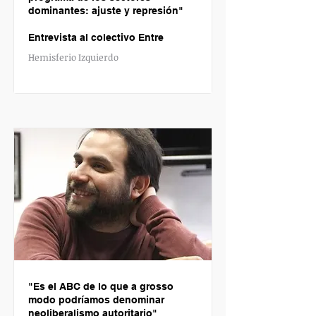
dominantes: ajuste y represión"
Entrevista al colectivo Entre
Hemisferio Izquierdo
"
Es el ABC de lo que a grosso
modo podríamos denominar
neoliberalismo autoritario"