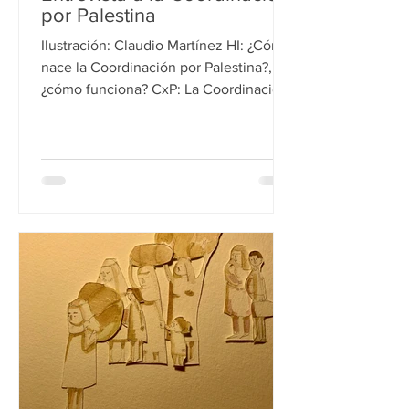
por Palestina
Ilustración: Claudio Martínez HI: ¿Cómo
nace la Coordinación por Palestina?,
¿cómo funciona? CxP: La Coordinación
empieza a funcionar...