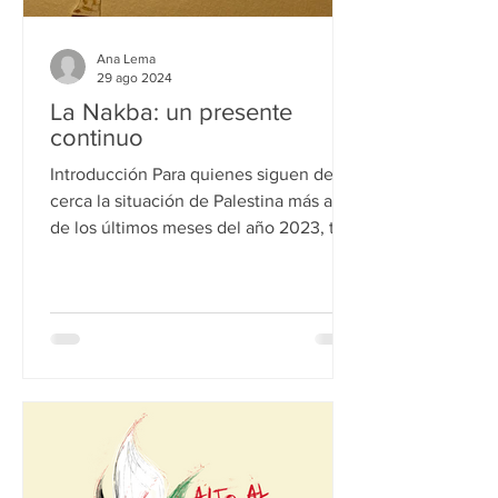
Ana Lema
29 ago 2024
La Nakba: un presente
continuo
Introducción Para quienes siguen de
cerca la situación de Palestina más allá
de los últimos meses del año 2023, tal
vez “ La tormenta de...