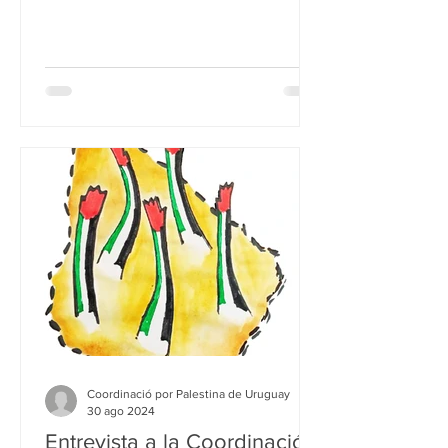
Coordinació por Palestina de Uruguay
30 ago 2024
Entrevista a la Coordinación