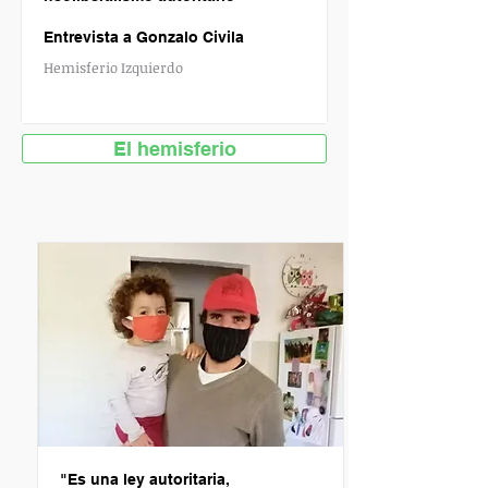
Entrevista a Gonzalo Civila
Hemisferio Izquierdo
El hemisferio
"
Es una ley autoritaria,