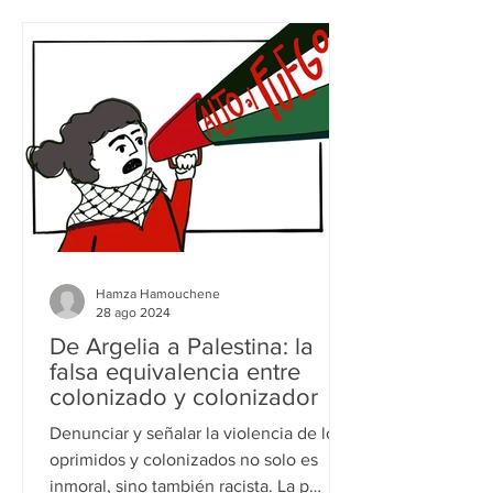
Hamza Hamouchene
28 ago 2024
De Argelia a Palestina: la
falsa equivalencia entre
colonizado y colonizador
Denunciar y señalar la violencia de los
oprimidos y colonizados no solo es
inmoral, sino también racista. La p