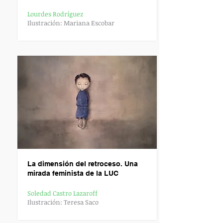
Lourdes Rodríguez
Ilustración: Mariana Escobar
L
a dimensión del retroceso. Una
mirada feminista de la LUC
Soledad Castro Lazaroff
Ilustración: Teresa Saco