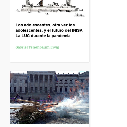
L
os adolescentes, otra vez los
adolescentes, y el futuro del INISA.
La LUC durante la pandemia
Gabriel Tenenbaum Ewig