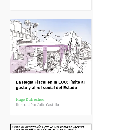
L
a Regla Fiscal en la LUC: límite al
gasto y al rol social del Estado
Hugo Dufrechou
Ilustración: Julio Castillo