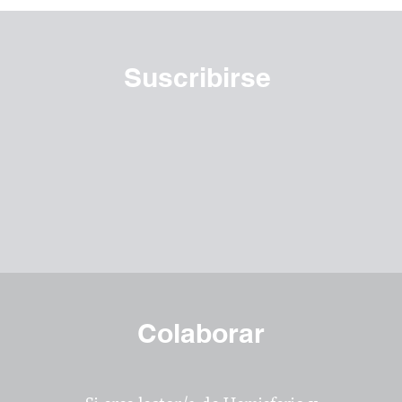
Suscribirse
Colaborar