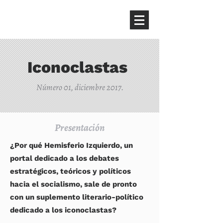
HEMISFERIO
IZQUIERDO
Iconoclastas
Número 01, diciembre 2017.
Presentación
¿Por qué Hemisferio Izquierdo, un
portal dedicado a los debates
estratégicos, teóricos y políticos
hacia el socialismo, sale de pronto
con un suplemento literario-político
dedicado a los iconoclastas?