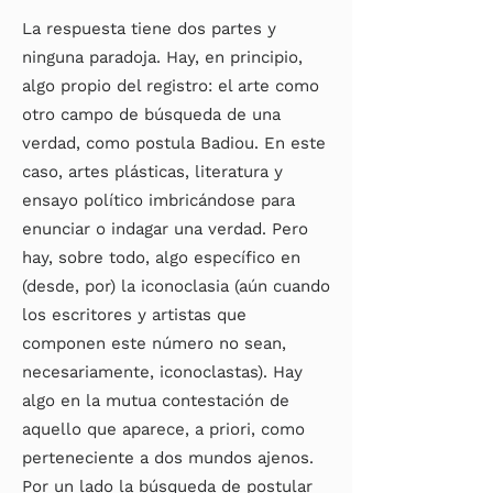
La respuesta tiene dos partes y
ninguna paradoja. Hay, en principio,
algo propio del registro: el arte como
otro campo de búsqueda de una
verdad, como postula Badiou. En este
caso, artes plásticas, literatura y
ensayo político imbricándose para
enunciar o indagar una verdad. Pero
hay, sobre todo, algo específico en
(desde, por) la iconoclasia (aún cuando
los escritores y artistas que
componen este número no sean,
necesariamente, iconoclastas). Hay
algo en la mutua contestación de
aquello que aparece, a priori, como
perteneciente a dos mundos ajenos.
Por un lado la búsqueda de postular