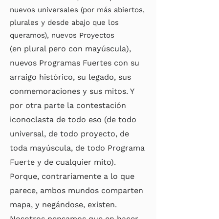
nuevos universales (por más abiertos,
plurales y desde abajo que los
queramos), nuevos Proyectos
(en plural pero con mayúscula),
nuevos Programas Fuertes con su
arraigo histórico, su legado, sus
conmemoraciones y sus mitos. Y
por otra parte la contestación
iconoclasta de todo eso (de todo
universal, de todo proyecto, de
toda mayúscula, de todo Programa
Fuerte y de cualquier mito).
Porque, contrariamente a lo que
parece, ambos mundos comparten
mapa, y negándose, existen.
Nosotros pensamos que en hacer