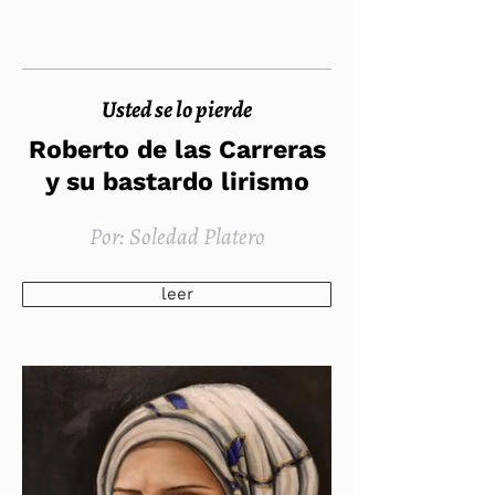
Usted se lo pierde
Roberto de las Carreras
y su bastardo lirismo
Por: Soledad Platero
leer