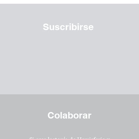
Suscribirse
Colaborar