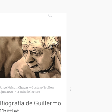
Jorge Nelson Chagas y Gustavo Trullen
1 jun 2020
3 min de lectura
Biografía de Guillermo
Chifflet