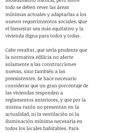
asoleamiento natural, pero sobre 
todo se deben rever las áreas 
mínimas actuales y adaptarlas a los 
nuevos requerimientos sociales. Que 
el bienestar sea más equitativo y la 
vivienda digna para todos y todas.
Cabe resaltar, que sería prudente que 
la normativa edilicia no afecte 
solamente a las construcciones 
nuevas, sino también a las 
preexistentes. Se hace necesario 
considerar que un gran porcentaje de 
las viviendas responden a 
reglamentos anteriores, y que por la 
misma razón no presentan en la 
actualidad, ni la ventilación ni la 
iluminación mínima necesaria en 
todos los locales habitables. Para 