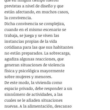
que en ningún tiempo fueron 
previstas a nivel de diseño y que 
están afectando, en muchos casos, 
la convivencia. 
Dicha convivencia se complejiza, 
cuando en el mismo escenario se 
trabaja, se juega y se viven las 
instancias propias de la vida 
cotidiana para las que sus habitantes 
no están preparados. La sobrecarga, 
agudiza algunas reacciones, que 
generan situaciones de violencia 
física y psicológica mayormente 
sobre mujeres y menores.
De este modo, la vivienda como 
espacio privado, debe responder a un 
sinnúmero de actividades, a las 
cuales se le añaden situaciones 
nuevas. A la alimentación, descanso 