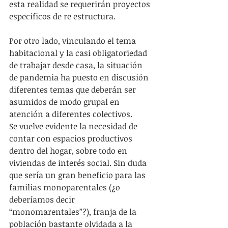
esta realidad se requerirán proyectos 
específicos de re estructura.
Por otro lado, vinculando el tema 
habitacional y la casi obligatoriedad 
de trabajar desde casa, la situación 
de pandemia ha puesto en discusión 
diferentes temas que deberán ser 
asumidos de modo grupal en 
atención a diferentes colectivos. 
Se vuelve evidente la necesidad de 
contar con espacios productivos 
dentro del hogar, sobre todo en 
viviendas de interés social. Sin duda 
que sería un gran beneficio para las 
familias monoparentales (¿o 
deberíamos decir 
“monomarentales”?), franja de la 
población bastante olvidada a la 