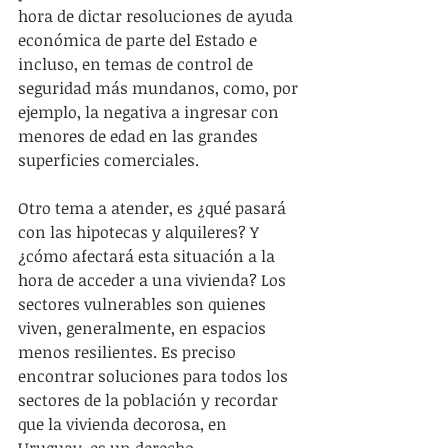
hora de dictar resoluciones de ayuda 
económica de parte del Estado e 
incluso, en temas de control de 
seguridad más mundanos, como, por 
ejemplo, la negativa a ingresar con 
menores de edad en las grandes 
superficies comerciales.
Otro tema a atender, es ¿qué pasará 
con las hipotecas y alquileres? Y 
¿cómo afectará esta situación a la 
hora de acceder a una vivienda? Los 
sectores vulnerables son quienes 
viven, generalmente, en espacios 
menos resilientes. Es preciso 
encontrar soluciones para todos los 
sectores de la población y recordar 
que la vivienda decorosa, en 