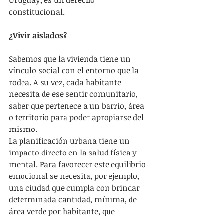
Uruguay, es un derecho 
constitucional.
¿Vivir aislados?
Sabemos que la vivienda tiene un 
vínculo social con el entorno que la 
rodea. A su vez, cada habitante 
necesita de ese sentir comunitario, 
saber que pertenece a un barrio, área 
o territorio para poder apropiarse del 
mismo.
La planificación urbana tiene un 
impacto directo en la salud física y 
mental. Para favorecer este equilibrio 
emocional se necesita, por ejemplo, 
una ciudad que cumpla con brindar 
determinada cantidad, mínima, de 
área verde por habitante, que 