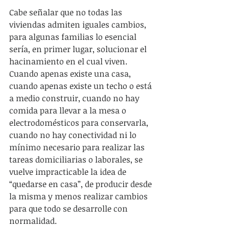
Cabe señalar que no todas las 
viviendas admiten iguales cambios, 
para algunas familias lo esencial 
sería, en primer lugar, solucionar el 
hacinamiento en el cual viven. 
Cuando apenas existe una casa, 
cuando apenas existe un techo o está 
a medio construir, cuando no hay 
comida para llevar a la mesa o 
electrodomésticos para conservarla, 
cuando no hay conectividad ni lo 
mínimo necesario para realizar las 
tareas domiciliarias o laborales, se 
vuelve impracticable la idea de 
“quedarse en casa”, de producir desde 
la misma y menos realizar cambios 
para que todo se desarrolle con 
normalidad.