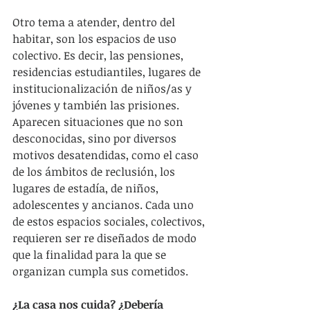
Otro tema a atender, dentro del 
habitar, son los espacios de uso 
colectivo. Es decir, las pensiones, 
residencias estudiantiles, lugares de 
institucionalización de niños/as y 
jóvenes y también las prisiones. 
Aparecen situaciones que no son 
desconocidas, sino por diversos 
motivos desatendidas, como el caso 
de los ámbitos de reclusión, los 
lugares de estadía, de niños, 
adolescentes y ancianos. Cada uno 
de estos espacios sociales, colectivos, 
requieren ser re diseñados de modo 
que la finalidad para la que se 
organizan cumpla sus cometidos.
¿La casa nos cuida? ¿Debería 