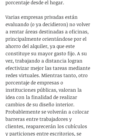
porcentaje desde el hogar.
Varias empresas privadas están 
evaluando (o ya decidieron) no volver 
a rentar áreas destinadas a oficinas, 
principalmente orientándose por el 
ahorro del alquiler, ya que este 
constituye su mayor gasto fijo. A su 
vez, trabajando a distancia logran 
efectivizar mejor las tareas mediante 
redes virtuales. Mientras tanto, otro 
porcentaje de empresas o 
instituciones públicas, valoran la 
idea con la finalidad de realizar 
cambios de su diseño interior. 
Probablemente se volverán a colocar 
barreras entre trabajadores y 
clientes, reaparecerán los cubículos 
y particiones entre escritorios, se 