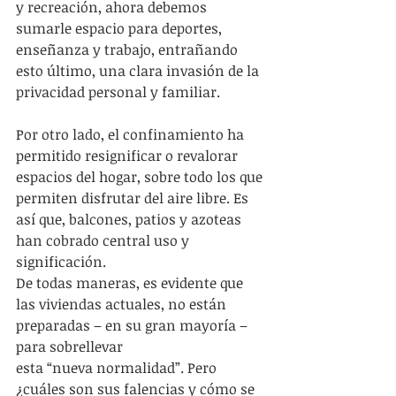
y recreación, ahora debemos 
sumarle espacio para deportes, 
enseñanza y trabajo, entrañando 
esto último, una clara invasión de la 
privacidad personal y familiar.
Por otro lado, el confinamiento ha 
permitido resignificar o revalorar 
espacios del hogar, sobre todo los que 
permiten disfrutar del aire libre. Es 
así que, balcones, patios y azoteas 
han cobrado central uso y 
significación.
De todas maneras, es evidente que 
las viviendas actuales, no están 
preparadas – en su gran mayoría – 
para sobrellevar 
esta “nueva normalidad”. Pero 
¿cuáles son sus falencias y cómo se 