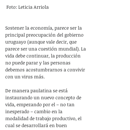
 Foto: Leticia Arriola
Sostener la economía, parece ser la 
principal preocupación del gobierno 
uruguayo (aunque vale decir, que 
parece ser una cuestión mundial). La 
vida debe continuar, la producción 
no puede parar y las personas 
debemos acostumbrarnos a convivir 
con un virus más.
De manera paulatina se está 
instaurando un nuevo concepto de 
vida, empezando por el – no tan 
inesperado – cambio en la 
modalidad de trabajo productivo, el 
cual se desarrollará en buen 