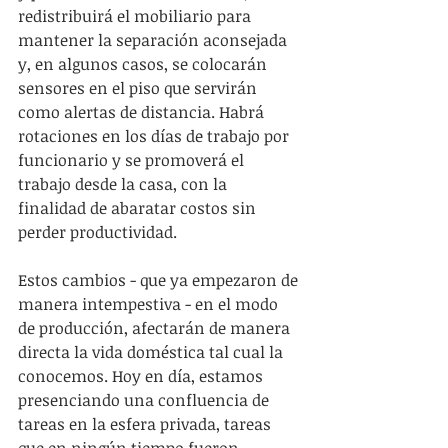
redistribuirá el mobiliario para 
mantener la separación aconsejada 
y, en algunos casos, se colocarán 
sensores en el piso que servirán 
como alertas de distancia. Habrá 
rotaciones en los días de trabajo por 
funcionario y se promoverá el 
trabajo desde la casa, con la 
finalidad de abaratar costos sin 
perder productividad.
Estos cambios - que ya empezaron de 
manera intempestiva - en el modo 
de producción, afectarán de manera 
directa la vida doméstica tal cual la 
conocemos. Hoy en día, estamos 
presenciando una confluencia de 
tareas en la esfera privada, tareas 