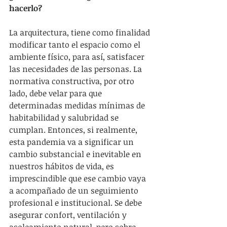
hacerlo?
La arquitectura, tiene como finalidad 
modificar tanto el espacio como el 
ambiente físico, para así, satisfacer 
las necesidades de las personas. La 
normativa constructiva, por otro 
lado, debe velar para que 
determinadas medidas mínimas de 
habitabilidad y salubridad se 
cumplan. Entonces, si realmente, 
esta pandemia va a significar un 
cambio substancial e inevitable en 
nuestros hábitos de vida, es 
imprescindible que ese cambio vaya 
a acompañado de un seguimiento 
profesional e institucional. Se debe 
asegurar confort, ventilación y 