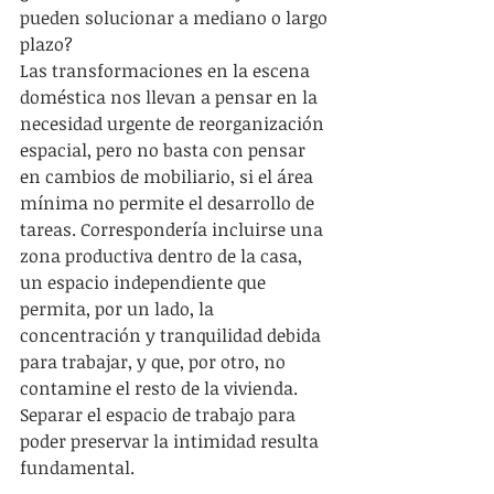
pueden solucionar a mediano o largo 
plazo?
Las transformaciones en la escena 
doméstica nos llevan a pensar en la 
necesidad urgente de reorganización 
espacial, pero no basta con pensar 
en cambios de mobiliario, si el área 
mínima no permite el desarrollo de 
tareas. Correspondería incluirse una 
zona productiva dentro de la casa, 
un espacio independiente que 
permita, por un lado, la 
concentración y tranquilidad debida 
para trabajar, y que, por otro, no 
contamine el resto de la vivienda. 
Separar el espacio de trabajo para 
poder preservar la intimidad resulta 
fundamental.