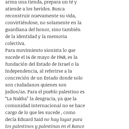
arma una tienda, prepara un té y 
atiende a los heridos. Busca 
reconstruir nuevamente su vida, 
convirtiéndose, no solamente en la 
guardiana del honor, sino también 
de la identidad y la memoria 
colectiva.
Para movimiento sionista lo que 
sucede el 14 de mayo de 1948, es la 
fundación del Estado de Israel o la 
Independencia, al referirse a la 
concreción de un Estado donde solo 
son ciudadanos quienes son 
judíos/as. Para el pueblo palestino es 
“La Nakba” la desgracia, ya que la 
comunidad internacional no se hace 
cargo de lo que les sucede , como 
decía Eduard Said 
no hay lugar para 
los palestinos y palestinas en el Banco 