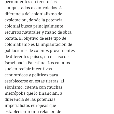
permanentes en territorios 
conquistados o controlados. A 
diferencia del colonialismo de 
explotación, donde la potencia 
colonial busca principalmente 
recursos naturales y mano de obra 
barata. El objetivo de este tipo de 
colonialismo es la implantación de 
poblaciones de colonos provenientes 
de diferentes países, en el caso de 
Israel hacia Palestina. Los colonos 
suelen recibir incentivos 
económicos y políticos para 
establecerse en estas tierras. El 
sionismo, cuenta con muchas 
metrópolis que lo financian; a 
diferencia de las potencias 
imperialistas europeas que 
establecieron una relación de 