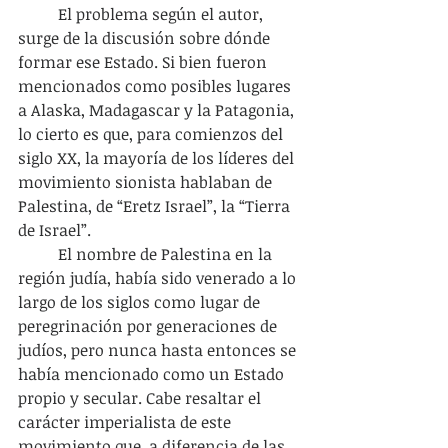
	El problema según el autor, 
surge de la discusión sobre dónde 
formar ese Estado. Si bien fueron 
mencionados como posibles lugares 
a Alaska, Madagascar y la Patagonia, 
lo cierto es que, para comienzos del 
siglo XX, la mayoría de los líderes del 
movimiento sionista hablaban de 
Palestina, de “Eretz Israel”, la “Tierra 
de Israel”.
	El nombre de Palestina en la 
región judía, había sido venerado a lo 
largo de los siglos como lugar de 
peregrinación por generaciones de 
judíos, pero nunca hasta entonces se 
había mencionado como un Estado 
propio y secular. Cabe resaltar el 
carácter imperialista de este 
movimiento que, a diferencia de las 