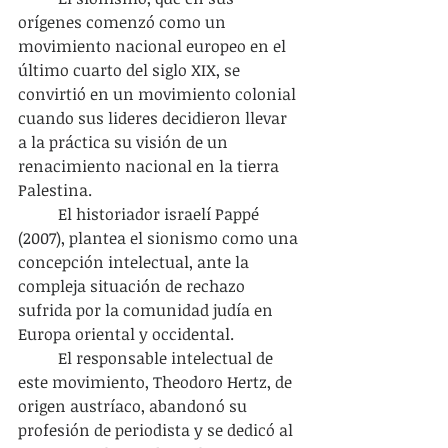
orígenes comenzó como un 
movimiento nacional europeo en el 
último cuarto del siglo XIX, se 
convirtió en un movimiento colonial 
cuando sus lideres decidieron llevar 
a la práctica su visión de un 
renacimiento nacional en la tierra 
Palestina.
	El historiador israelí Pappé 
(2007), plantea el sionismo como una 
concepción intelectual, ante la 
compleja situación de rechazo 
sufrida por la comunidad judía en 
Europa oriental y occidental.
	El responsable intelectual de 
este movimiento, Theodoro Hertz, de 
origen austríaco, abandonó su 
profesión de periodista y se dedicó al 