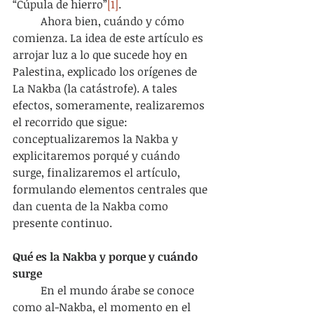
“Cúpula de hierro”
[1]
.
	Ahora bien, cuándo y cómo 
comienza. La idea de este artículo es 
arrojar luz a lo que sucede hoy en 
Palestina, explicado los orígenes de 
La Nakba (la catástrofe). A tales 
efectos, someramente, realizaremos 
el recorrido que sigue: 
conceptualizaremos la Nakba y 
explicitaremos porqué y cuándo 
surge, finalizaremos el artículo, 
formulando elementos centrales que 
dan cuenta de la Nakba como 
presente continuo.
Qué es la Nakba y porque y cuándo 
surge
	En el mundo árabe se conoce 
como al-Nakba, el momento en el 