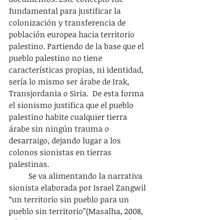
fundamental para justificar la 
colonización y transferencia de 
población europea hacia territorio 
palestino. Partiendo de la base que el 
pueblo palestino no tiene 
características propias, ni identidad, 
sería lo mismo ser árabe de Irak, 
Transjordania o Siria.  De esta forma 
el sionismo justifica que el pueblo 
palestino habite cualquier tierra 
árabe sin ningún trauma o 
desarraigo, dejando lugar a los 
colonos sionistas en tierras 
palestinas.
	Se va alimentando la narrativa 
sionista elaborada por Israel Zangwil 
“un territorio sin pueblo para un 
pueblo sin territorio”(Masalha, 2008, 