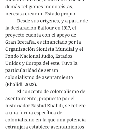
demás religiones monoteístas, 
necesita crear un Estado propio
	Desde sus orígenes, y a partir de 
la declaración Balfour en 1917, el 
proyecto cuenta con el apoyo de 
Gran Bretaña, es financiado por la 
Organización Sionista Mundial y el 
Fondo Nacional Judío, Estados 
Unidos y Europa del este. Tuvo la 
particularidad de ser un 
colonialismo de asentamiento 
(Khalidi, 2023).
	El concepto de colonialismo de 
asentamiento, propuesto por el 
historiador Rashid Khalidi, se refiere 
a una forma específica de 
colonialismo en la que una potencia 
extranjera establece asentamientos 