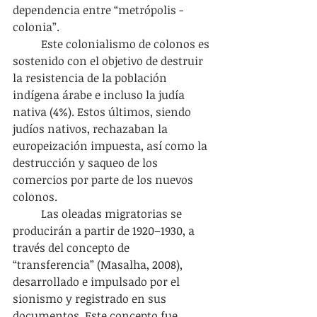
dependencia entre “metrópolis - 
colonia”.
	Este colonialismo de colonos es 
sostenido con el objetivo de destruir 
la resistencia de la población 
indígena árabe e incluso la judía 
nativa (4%). Estos últimos, siendo 
judíos nativos, rechazaban la 
europeización impuesta, así como la 
destrucción y saqueo de los 
comercios por parte de los nuevos 
colonos.
	Las oleadas migratorias se 
producirán a partir de 1920–1930, a 
través del concepto de 
“transferencia” (Masalha, 2008), 
desarrollado e impulsado por el 
sionismo y registrado en sus 
documentos. Este concepto fue 