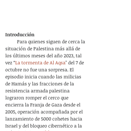
Introducción
	Para quienes siguen de cerca la 
situación de Palestina más allá de 
los últimos meses del año 2023, tal 
vez “
La tormenta de Al Aqsa
" del 7 de 
octubre no fue una sorpresa. El 
episodio inicia cuando las milicias 
de Hamás y las fracciones de la 
resistencia armada palestina 
lograron romper el cerco que 
encierra la Franja de Gaza desde el 
2005, operación acompañada por el 
lanzamiento de 5000 cohetes hacia 
Israel y del bloqueo cibernético a la 