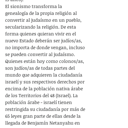
El sionismo transforma la 
genealogía de la propia religión al 
convertir al judaísmo en un pueblo, 
secularizando la religión. De esta 
forma quienes quieran vivir en el 
nuevo Estado deberán ser judíos/as, 
no importa de donde vengan, incluso 
se pueden convertir al judaísmo. 
Quienes están hoy como colonos/as, 
son judíos/as de todas partes del 
mundo que adquieren la ciudadanía 
israelí y sus respectivos derechos por 
encima de la población nativa árabe 
de los Territorios del 48 (Israel). La 
población árabe - israelí tienen 
restringida su ciudadanía por más de 
65 leyes gran parte de ellas desde la 
llegada de Benjamín Netanyahu en 