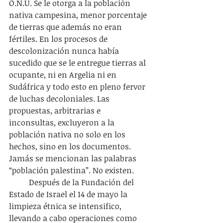
O.N.U. Se le otorga a la población 
nativa campesina, menor porcentaje 
de tierras que además no eran 
fértiles. En los procesos de 
descolonización nunca había 
sucedido que se le entregue tierras al 
ocupante, ni en Argelia ni en 
Sudáfrica y todo esto en pleno fervor 
de luchas decoloniales. Las 
propuestas, arbitrarias e 
inconsultas, excluyeron a la 
población nativa no solo en los 
hechos, sino en los documentos. 
Jamás se mencionan las palabras 
“población palestina”. No existen.
	Después de la Fundación del 
Estado de Israel el 14 de mayo la 
limpieza étnica se intensifico, 
llevando a cabo operaciones como 