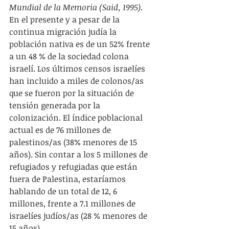
Mundial de la Memoria (Said, 1995)
.
En el presente y a pesar de la 
continua migración judía la 
población nativa es de un 52% frente 
a un 48 % de la sociedad colona 
israelí. Los últimos censos israelíes 
han incluido a miles de colonos/as 
que se fueron por la situación de 
tensión generada por la 
colonización. El índice poblacional 
actual es de 76 millones de 
palestinos/as (38% menores de 15 
años). Sin contar a los 5 millones de 
refugiados y refugiadas que están 
fuera de Palestina, estaríamos 
hablando de un total de 12, 6 
millones, frente a 7.1 millones de 
israelíes judíos/as (28 % menores de 
15 años).