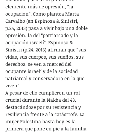
elemento más de opresión, “la 
ocupación”. Como plantea Marta 
Carvalho (en Espinosa & Sinistri, 
p.24, 2013) pasa a vivir bajo una doble 
opresión: la del “patriarcado y la 
ocupación israelí”. Espinosa & 
Sinistri (p.24, 2013) afirman que “sus 
vidas, sus cuerpos, sus sueños, sus 
derechos, se ven a merced del 
ocupante israelí y de la sociedad 
patriarcal y conservadora en la que 
viven”.  
A pesar de ello cumplieron un rol 
crucial durante la Nakba del 48, 
destacándose por su resistencia y 
resiliencia frente a la catástrofe. La 
mujer Palestina hasta hoy es la 
primera que pone en pie a la familia, 