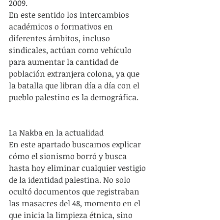
2009.
En este sentido los intercambios 
académicos o formativos en 
diferentes ámbitos, incluso 
sindicales, actúan como vehículo 
para aumentar la cantidad de 
población extranjera colona, ya que 
la batalla que libran día a día con el 
pueblo palestino es la demográfica.
La Nakba en la actualidad
En este apartado buscamos explicar 
cómo el sionismo borró y busca 
hasta hoy eliminar cualquier vestigio 
de la identidad palestina. No solo 
ocultó documentos que registraban 
las masacres del 48, momento en el 
que inicia la limpieza étnica, sino 