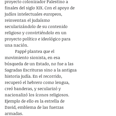
proyecto colonizador Palestino a 
finales del siglo XIX. Con el apoyo de 
judíos intelectuales europeos, 
reinventan el judaísmo 
secularizándolo de su contenido 
religioso y convirtiéndolo en un 
proyecto político e ideológico para 
una nación.
	Pappé plantea que el 
movimiento sionista, en esa 
búsqueda de un Estado, no fue a las 
Sagradas Escrituras sino a la antigua 
historia judía. En el recorrido, 
recuperó el hebrero como lengua, 
creó banderas, y secularizó y 
nacionalizó los íconos religiosos. 
Ejemplo de ello es la estrella de 
David, emblema de las fuerzas 
armadas.