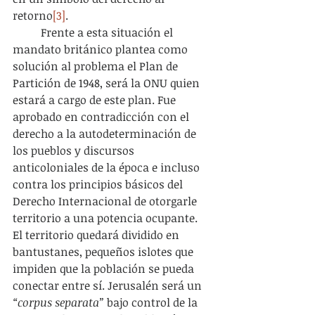
retorno
[3]
.
	Frente a esta situación el 
mandato británico plantea como 
solución al problema el Plan de 
Partición de 1948, será la ONU quien 
estará a cargo de este plan. Fue 
aprobado en contradicción con el 
derecho a la autodeterminación de 
los pueblos y discursos 
anticoloniales de la época e incluso 
contra los principios básicos del 
Derecho Internacional de otorgarle 
territorio a una potencia ocupante. 
El territorio quedará dividido en 
bantustanes, pequeños islotes que 
impiden que la población se pueda 
conectar entre sí. Jerusalén será un 
“corpus separata” 
bajo control de la 