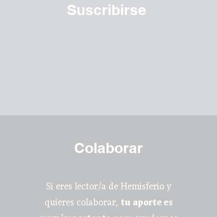
Suscribirse
Colaborar
Si eres lector/a de Hemisferio y
quieres colaborar,
tu aporte es