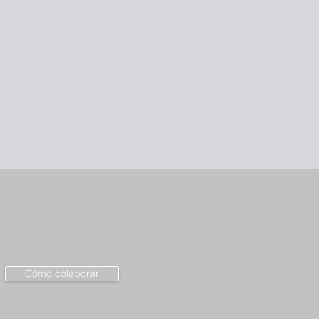
Cómo colaborar