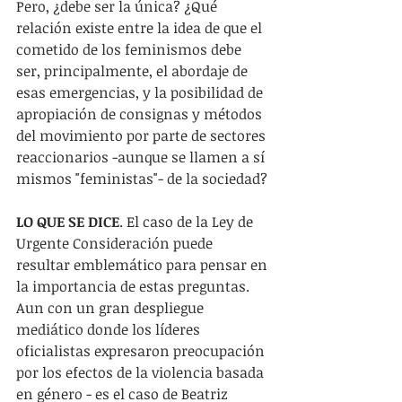
Pero, ¿debe ser la única? ¿Qué 
relación existe entre la idea de que el 
cometido de los feminismos debe 
ser, principalmente, el abordaje de 
esas emergencias, y la posibilidad de 
apropiación de consignas y métodos 
del movimiento por parte de sectores 
reaccionarios -aunque se llamen a sí 
mismos "feministas"- de la sociedad? 
LO QUE SE DICE
. El caso de la Ley de 
Urgente Consideración puede 
resultar emblemático para pensar en 
la importancia de estas preguntas. 
Aun con un gran despliegue 
mediático donde los líderes 
oficialistas expresaron preocupación 
por los efectos de la violencia basada 
en género - es el caso de Beatriz 