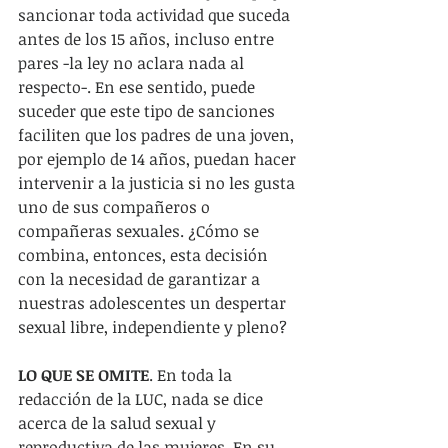
sancionar toda actividad que suceda 
antes de los 15 años, incluso entre 
pares -la ley no aclara nada al 
respecto-. En ese sentido, puede 
suceder que este tipo de sanciones 
faciliten que los padres de una joven, 
por ejemplo de 14 años, puedan hacer 
intervenir a la justicia si no les gusta 
uno de sus compañeros o 
compañeras sexuales. ¿Cómo se 
combina, entonces, esta decisión 
con la necesidad de garantizar a 
nuestras adolescentes un despertar 
sexual libre, independiente y pleno? 
LO QUE SE OMITE
. En toda la 
redacción de la LUC, nada se dice 
acerca de la salud sexual y 
reproductiva de las mujeres. En su 