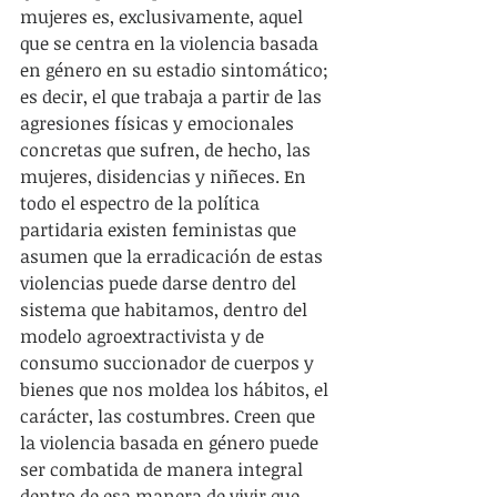
mujeres es, exclusivamente, aquel 
que se centra en la violencia basada 
en género en su estadio sintomático; 
es decir, el que trabaja a partir de las 
agresiones físicas y emocionales 
concretas que sufren, de hecho, las 
mujeres, disidencias y niñeces. En 
todo el espectro de la política 
partidaria existen feministas que 
asumen que la erradicación de estas 
violencias puede darse dentro del 
sistema que habitamos, dentro del 
modelo agroextractivista y de 
consumo succionador de cuerpos y 
bienes que nos moldea los hábitos, el 
carácter, las costumbres. Creen que 
la violencia basada en género puede 
ser combatida de manera integral 
dentro de esa manera de vivir que 