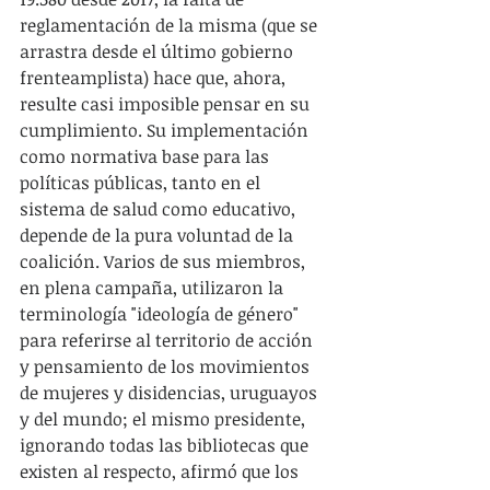
reglamentación de la misma (que se 
arrastra desde el último gobierno 
frenteamplista) hace que, ahora, 
resulte casi imposible pensar en su 
cumplimiento. Su implementación 
como normativa base para las 
políticas públicas, tanto en el 
sistema de salud como educativo, 
depende de la pura voluntad de la 
coalición. Varios de sus miembros, 
en plena campaña, utilizaron la 
terminología "ideología de género" 
para referirse al territorio de acción 
y pensamiento de los movimientos 
de mujeres y disidencias, uruguayos 
y del mundo; el mismo presidente, 
ignorando todas las bibliotecas que 
existen al respecto, afirmó que los 