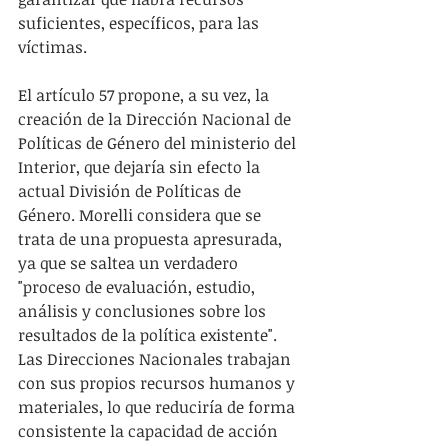
suficientes, específicos, para las 
víctimas.
El artículo 57 propone, a su vez, la 
creación de la Dirección Nacional de 
Políticas de Género del ministerio del 
Interior, que dejaría sin efecto la 
actual División de Políticas de 
Género. Morelli considera que se 
trata de una propuesta apresurada, 
ya que se saltea un verdadero 
"proceso de evaluación, estudio, 
análisis y conclusiones sobre los 
resultados de la política existente". 
Las Direcciones Nacionales trabajan 
con sus propios recursos humanos y 
materiales, lo que reduciría de forma 
consistente la capacidad de acción 