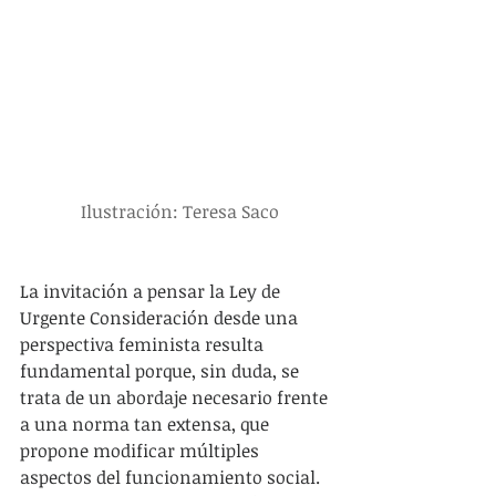
Ilustración: Teresa Saco
La invitación a pensar la Ley de 
Urgente Consideración desde una 
perspectiva feminista resulta 
fundamental porque, sin duda, se 
trata de un abordaje necesario frente 
a una norma tan extensa, que 
propone modificar múltiples 
aspectos del funcionamiento social. 