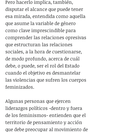
Pero hacerlo implica, también, 
disputar el alcance que puede tener 
esa mirada, entendida como aquella 
que asume la variable de género 
como clave imprescindible para 
comprender las relaciones opresivas 
que estructuran las relaciones 
sociales, a la hora de cuestionarse, 
de modo profundo, acerca de cuál 
debe, o puede, ser el rol del Estado 
cuando el objetivo es desmantelar 
las violencias que sufren los cuerpos 
feminizados. 
Algunas personas que ejercen 
liderazgos políticos -dentro y fuera 
de los feminismos- entienden que el 
territorio de pensamiento y acción 
que debe preocupar al movimiento de 