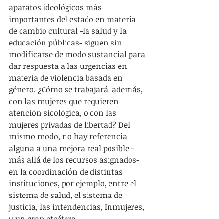
aparatos ideológicos más 
importantes del estado en materia 
de cambio cultural -la salud y la 
educación públicas- siguen sin 
modificarse de modo sustancial para 
dar respuesta a las urgencias en 
materia de violencia basada en 
género. ¿Cómo se trabajará, además, 
con las mujeres que requieren 
atención sicológica, o con las 
mujeres privadas de libertad? Del 
mismo modo, no hay referencia 
alguna a una mejora real posible -
más allá de los recursos asignados- 
en la coordinación de distintas 
instituciones, por ejemplo, entre el 
sistema de salud, el sistema de 
justicia, las intendencias, Inmujeres, 
y un gran etcétera.