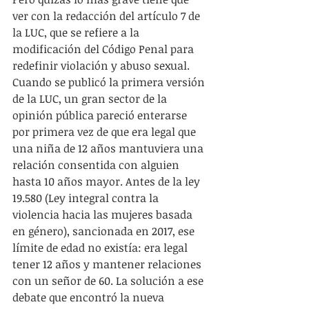
ver con la redacción del artículo 7 de 
la LUC, que se refiere a la 
modificación del Código Penal para 
redefinir violación y abuso sexual. 
Cuando se publicó la primera versión 
de la LUC, un gran sector de la 
opinión pública pareció enterarse 
por primera vez de que era legal que 
una niña de 12 años mantuviera una 
relación consentida con alguien 
hasta 10 años mayor. Antes de la ley 
19.580 (Ley integral contra la 
violencia hacia las mujeres basada 
en género), sancionada en 2017, ese 
límite de edad no existía: era legal 
tener 12 años y mantener relaciones 
con un señor de 60. La solución a ese 
debate que encontró la nueva 