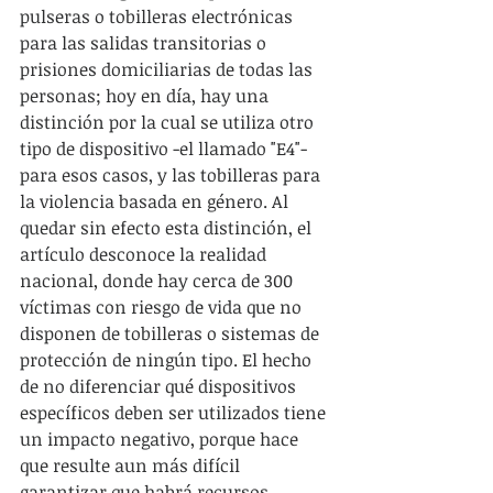
pulseras o tobilleras electrónicas 
para las salidas transitorias o 
prisiones domiciliarias de todas las 
personas; hoy en día, hay una 
distinción por la cual se utiliza otro 
tipo de dispositivo -el llamado "E4"- 
para esos casos, y las tobilleras para 
la violencia basada en género. Al 
quedar sin efecto esta distinción, el 
artículo desconoce la realidad 
nacional, donde hay cerca de 300 
víctimas con riesgo de vida que no 
disponen de tobilleras o sistemas de 
protección de ningún tipo. El hecho 
de no diferenciar qué dispositivos 
específicos deben ser utilizados tiene 
un impacto negativo, porque hace 
que resulte aun más difícil 
garantizar que habrá recursos 