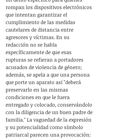
rompan los dispositivos electrónicos 
que intentan garantizar el 
cumplimiento de las medidas 
cautelares de distancia entre 
agresores y víctimas. En su 
redacción no se habla 
específicamente de que esas 
rupturas se refieran a portadores 
acusados de violencia de género; 
además, se apela a que una persona 
que porte un aparato así "deberá 
preservarlo en las mismas 
condiciones en que le fuera 
entregado y colocado, conservándolo 
con la diligencia de un buen padre de 
familia." La vaguedad de la expresión 
y su potencialidad como símbolo 
patriarcal parecen una provocación: 