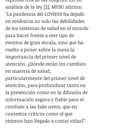
análisis de la ley [2], MYSU afirma: 
"La pandemia del COVID19 ha dejado 
en evidencia no solo las debilidades 
de los sistemas de salud en el mundo 
para hacer frente a este tipo de 
eventos de gran escala, sino que ha 
vuelto a poner sobre la mesa la 
importancia del primer nivel de 
atención. ¿Dónde están los cambios 
en materia de salud, 
particularmente del primer nivel de 
atención, para profundizar tanto en 
la prevención como en la difusión de 
información segura y fiable para el 
combate a las fake news, que en 
contextos críticos como el que 
vivimos han llegado a costar vidas?"