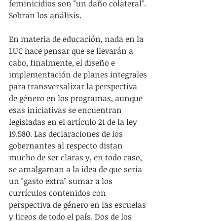
feminicidios son "un daño colateral". 
Sobran los análisis.
En materia de educación, nada en la 
LUC hace pensar que se llevarán a 
cabo, finalmente, el diseño e 
implementación de planes integrales 
para transversalizar la perspectiva 
de género en los programas, aunque 
esas iniciativas se encuentran 
legisladas en el artículo 21 de la ley 
19.580. Las declaraciones de los 
gobernantes al respecto distan 
mucho de ser claras y, en todo caso, 
se amalgaman a la idea de que sería 
un "gasto extra" sumar a los 
currículos contenidos con 
perspectiva de género en las escuelas 
y liceos de todo el país. Dos de los 