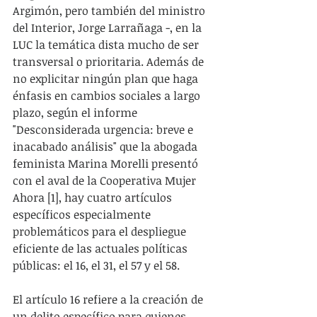
Argimón, pero también del ministro 
del Interior, Jorge Larrañaga -, en la 
LUC la temática dista mucho de ser 
transversal o prioritaria. Además de 
no explicitar ningún plan que haga 
énfasis en cambios sociales a largo 
plazo, según el informe 
"Desconsiderada urgencia: breve e 
inacabado análisis" que la abogada 
feminista Marina Morelli presentó 
con el aval de la Cooperativa Mujer 
Ahora [1], hay cuatro artículos 
específicos especialmente 
problemáticos para el despliegue 
eficiente de las actuales políticas 
públicas: el 16, el 31, el 57 y el 58. 
El artículo 16 refiere a la creación de 
un delito específico para quienes 