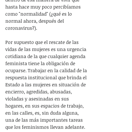
hasta hace muy poco percibíamos 
como "normalidad" (¿qué es lo 
normal ahora, después del 
coronavirus?).
Por supuesto que el rescate de las 
vidas de las mujeres es una urgencia 
cotidiana de la que cualquier agenda 
feminista tiene la obligación de 
ocuparse. Trabajar en la calidad de la 
respuesta institucional que brinda el 
Estado a las mujeres en situación de 
encierro, agredidas, abusadas, 
violadas y asesinadas en sus 
hogares, en sus espacios de trabajo, 
en las calles, es, sin duda alguna, 
una de las más importantes tareas 
que los feminismos llevan adelante. 