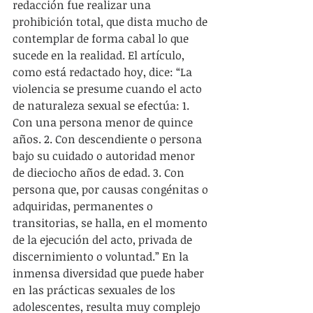
redacción fue realizar una 
prohibición total, que dista mucho de 
contemplar de forma cabal lo que 
sucede en la realidad. El artículo, 
como está redactado hoy, dice: “La 
violencia se presume cuando el acto 
de naturaleza sexual se efectúa: 1. 
Con una persona menor de quince 
años. 2. Con descendiente o persona 
bajo su cuidado o autoridad menor 
de dieciocho años de edad. 3. Con 
persona que, por causas congénitas o 
adquiridas, permanentes o 
transitorias, se halla, en el momento 
de la ejecución del acto, privada de 
discernimiento o voluntad.” En la 
inmensa diversidad que puede haber 
en las prácticas sexuales de los 
adolescentes, resulta muy complejo 