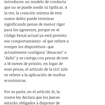
introducen un modelo de conducta 
que no se puede medir ni tipificar. A 
la vez, la creación misma de este 
nuevo delito puede terminar 
significando penas de menor rigor 
para los agresores, porque en el 
Código Penal actual ya está previsto 
ese comportamiento -el que refiere a 
romper los dispositivos- que 
actualmente configura "desacato" o 
"daño" y se castiga con penas de tres 
a 18 meses de prisión; en lugar de 
esas penas, el artículo de la LUC solo 
se refiere a la aplicación de multas 
económicas.
Por su parte, en el artículo 31, la 
nueva ley declara que los jueces 
estarán obligados a disponer de 