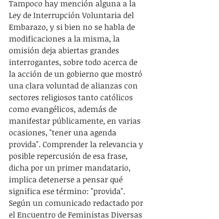
Tampoco hay mención alguna a la 
Ley de Interrupción Voluntaria del 
Embarazo, y si bien no se habla de 
modificaciones a la misma, la 
omisión deja abiertas grandes 
interrogantes, sobre todo acerca de 
la acción de un gobierno que mostró 
una clara voluntad de alianzas con 
sectores religiosos tanto católicos 
como evangélicos, además de 
manifestar públicamente, en varias 
ocasiones, "tener una agenda 
provida". Comprender la relevancia y 
posible repercusión de esa frase, 
dicha por un primer mandatario, 
implica detenerse a pensar qué 
significa ese término: "provida". 
Según un comunicado redactado por 
el Encuentro de Feministas Diversas 