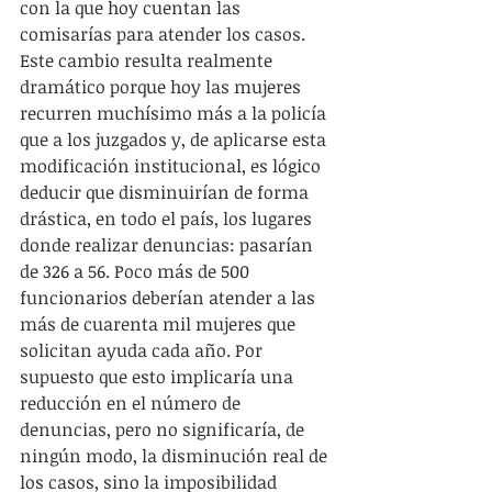
con la que hoy cuentan las 
comisarías para atender los casos. 
Este cambio resulta realmente 
dramático porque hoy las mujeres 
recurren muchísimo más a la policía 
que a los juzgados y, de aplicarse esta 
modificación institucional, es lógico 
deducir que disminuirían de forma 
drástica, en todo el país, los lugares 
donde realizar denuncias: pasarían 
de 326 a 56. Poco más de 500 
funcionarios deberían atender a las 
más de cuarenta mil mujeres que 
solicitan ayuda cada año. Por 
supuesto que esto implicaría una 
reducción en el número de 
denuncias, pero no significaría, de 
ningún modo, la disminución real de 
los casos, sino la imposibilidad 