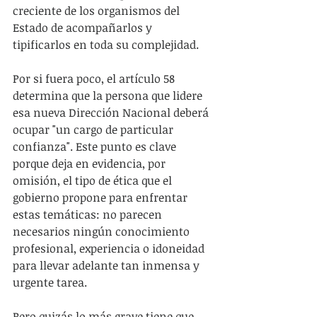
creciente de los organismos del 
Estado de acompañarlos y 
tipificarlos en toda su complejidad. 
Por si fuera poco, el artículo 58 
determina que la persona que lidere 
esa nueva Dirección Nacional deberá 
ocupar "un cargo de particular 
confianza". Este punto es clave 
porque deja en evidencia, por 
omisión, el tipo de ética que el 
gobierno propone para enfrentar 
estas temáticas: no parecen 
necesarios ningún conocimiento 
profesional, experiencia o idoneidad 
para llevar adelante tan inmensa y 
urgente tarea. 
Pero quizás lo más grave tiene que 