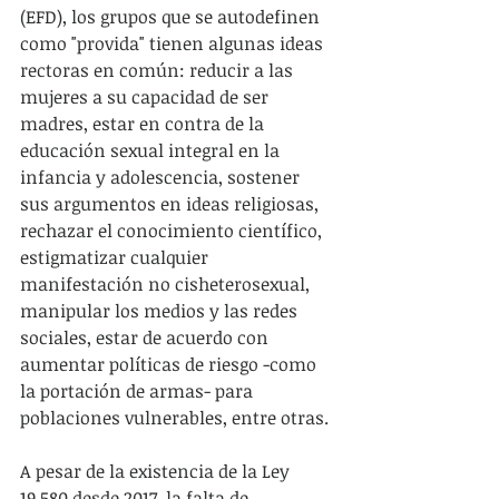
(EFD), los grupos que se autodefinen 
como "provida" tienen algunas ideas 
rectoras en común: reducir a las 
mujeres a su capacidad de ser 
madres, estar en contra de la 
educación sexual integral en la 
infancia y adolescencia, sostener 
sus argumentos en ideas religiosas, 
rechazar el conocimiento científico, 
estigmatizar cualquier 
manifestación no cisheterosexual, 
manipular los medios y las redes 
sociales, estar de acuerdo con 
aumentar políticas de riesgo -como 
la portación de armas- para 
poblaciones vulnerables, entre otras. 
A pesar de la existencia de la Ley 
19.580 desde 2017, la falta de 