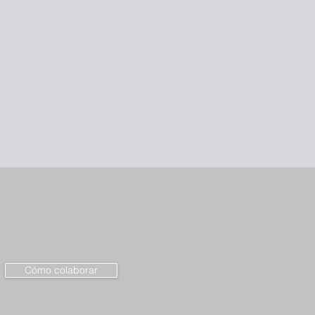
Cómo colaborar