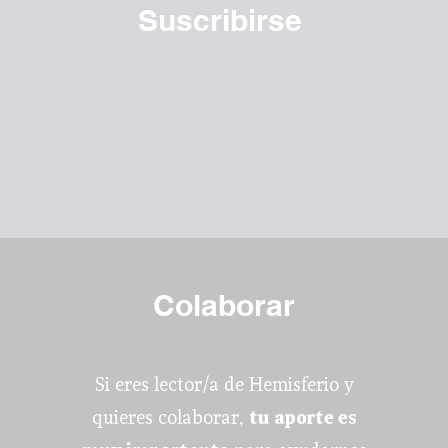
Suscribirse
Colaborar
Si eres lector/a de Hemisferio y
quieres colaborar,
tu aporte es