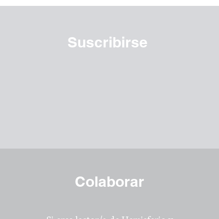
Suscribirse
Colaborar