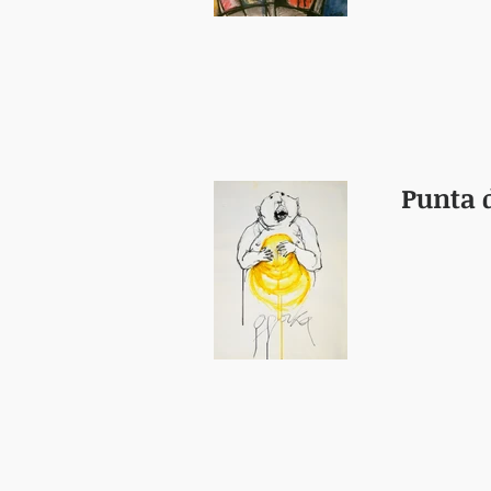
Punta 