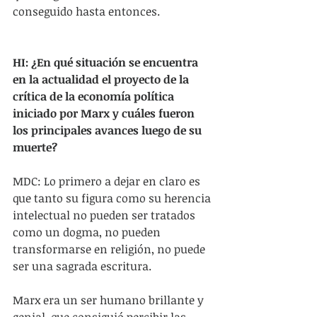
conseguido hasta entonces.
HI: ¿En qué situación se encuentra 
en la actualidad el proyecto de la 
crítica de la economía política 
iniciado por Marx y cuáles fueron 
los principales avances luego de su 
muerte?
MDC: Lo primero a dejar en claro es 
que tanto su figura como su herencia 
intelectual no pueden ser tratados 
como un dogma, no pueden 
transformarse en religión, no puede 
ser una sagrada escritura.
Marx era un ser humano brillante y 
genial, que consiguió percibir las 