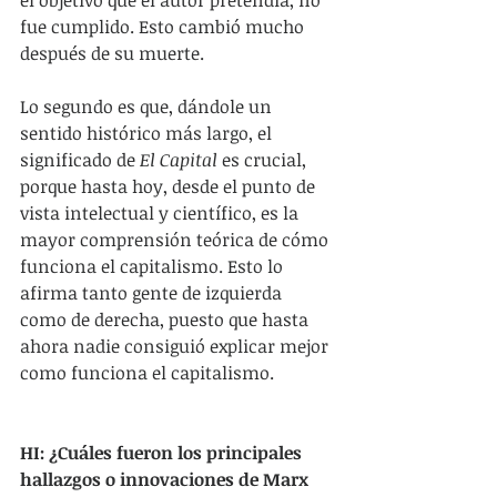
fue cumplido. Esto cambió mucho 
después de su muerte.
Lo segundo es que, dándole un 
sentido histórico más largo, el 
significado de 
El Capital 
es crucial, 
porque hasta hoy, desde el punto de 
vista intelectual y científico, es la 
mayor comprensión teórica de cómo 
funciona el capitalismo. Esto lo 
afirma tanto gente de izquierda 
como de derecha, puesto que hasta 
ahora nadie consiguió explicar mejor 
como funciona el capitalismo.
HI: ¿Cuáles fueron los principales 
hallazgos o innovaciones de Marx 