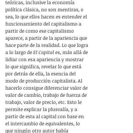
teóricas, inclusive la economía 
política clásica, no son mentiras, o 
sea, lo que ellos hacen es entender el 
funcionamiento del capitalismo a 
partir de como ese capitalismo 
aparece, a partir de la apariencia que 
hace parte de la realidad. Lo que logra 
a lo largo de 
El Capital 
es, más allá de 
lidiar con esa apariencia y mostrar 
lo que significa, revelar lo que está 
por detrás de ella, la esencia del 
modo de producción capitalista. Al 
hacerlo consigue diferenciar valor de 
valor de cambio, trabajo de fuerza de 
trabajo, valor de precio, etc. Esto le 
permite explicar la plusvalía, y a 
partir de esta al capital con base en 
el intercambio de equivalentes, lo 
que ningún otro autor había 