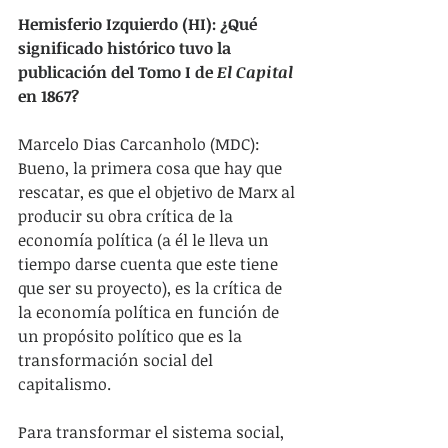
Hemisferio Izquierdo (HI): ¿Qué 
significado histórico tuvo la 
publicación del Tomo I de 
El Capital 
en 1867?
Marcelo Dias Carcanholo (MDC): 
Bueno, la primera cosa que hay que 
rescatar, es que el objetivo de Marx al 
producir su obra crítica de la 
economía política (a él le lleva un 
tiempo darse cuenta que este tiene 
que ser su proyecto), es la crítica de 
la economía política en función de 
un propósito político que es la 
transformación social del 
capitalismo.
Para transformar el sistema social, 