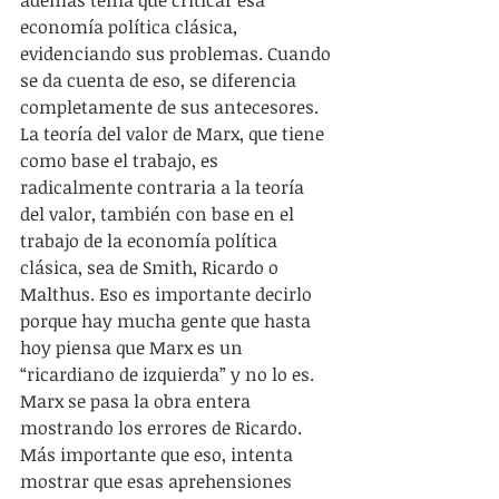
economía política clásica, 
evidenciando sus problemas. Cuando 
se da cuenta de eso, se diferencia 
completamente de sus antecesores. 
La teoría del valor de Marx, que tiene 
como base el trabajo, es 
radicalmente contraria a la teoría 
del valor, también con base en el 
trabajo de la economía política 
clásica, sea de Smith, Ricardo o 
Malthus. Eso es importante decirlo 
porque hay mucha gente que hasta 
hoy piensa que Marx es un 
“ricardiano de izquierda” y no lo es. 
Marx se pasa la obra entera 
mostrando los errores de Ricardo. 
Más importante que eso, intenta 
mostrar que esas aprehensiones 