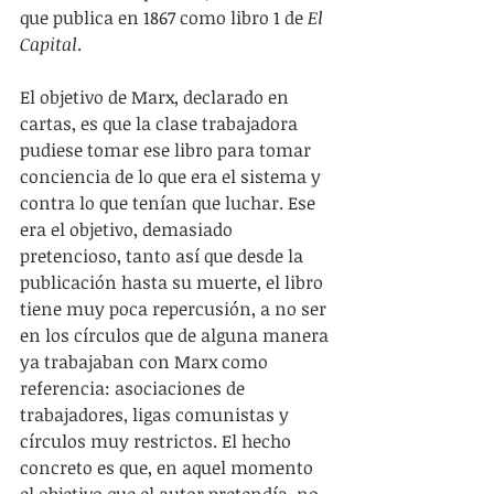
que publica en 1867 como libro 1 de 
El 
Capital
.
El objetivo de Marx, declarado en 
cartas, es que la clase trabajadora 
pudiese tomar ese libro para tomar 
conciencia de lo que era el sistema y 
contra lo que tenían que luchar. Ese 
era el objetivo, demasiado 
pretencioso, tanto así que desde la 
publicación hasta su muerte, el libro 
tiene muy poca repercusión, a no ser 
en los círculos que de alguna manera 
ya trabajaban con Marx como 
referencia: asociaciones de 
trabajadores, ligas comunistas y 
círculos muy restrictos. El hecho 
concreto es que, en aquel momento 
el objetivo que el autor pretendía, no 