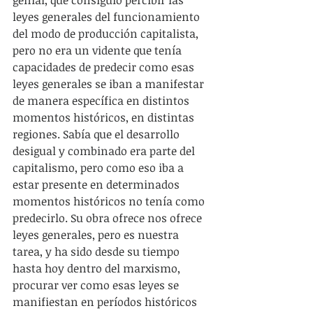
leyes generales del funcionamiento 
del modo de producción capitalista, 
pero no era un vidente que tenía 
capacidades de predecir como esas 
leyes generales se iban a manifestar 
de manera específica en distintos 
momentos históricos, en distintas 
regiones. Sabía que el desarrollo 
desigual y combinado era parte del 
capitalismo, pero como eso iba a 
estar presente en determinados 
momentos históricos no tenía como 
predecirlo. Su obra ofrece nos ofrece 
leyes generales, pero es nuestra 
tarea, y ha sido desde su tiempo 
hasta hoy dentro del marxismo, 
procurar ver como esas leyes se 
manifiestan en períodos históricos 