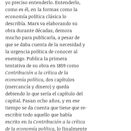
yo preciso entenderlo. Entenderlo, 
como es él, en la formas como la 
economía política clásica lo 
describía. Marx va elaborando su 
obra durante décadas, demora 
mucho para publicarla, a pesar de 
que se daba cuenta de la necesidad y 
la urgencia política de conocer al 
enemigo. Publica la primera 
tentativa de su obra en 1859 como 
Contribución a la crítica de la 
economía política
, dos capítulos 
(mercancía y dinero) y queda 
debiendo lo que sería el capítulo del 
capital. Pasan ocho años, y en ese 
tiempo se da cuenta que tiene que re-
escribir todo aquello que había 
escrito en 
la Contribución a la crítica 
de la economía política
, lo finalmente 