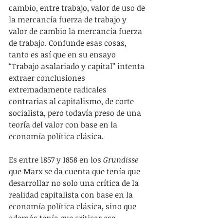
cambio, entre trabajo, valor de uso de 
la mercancía fuerza de trabajo y 
valor de cambio la mercancía fuerza 
de trabajo. Confunde esas cosas, 
tanto es así que en su ensayo 
“Trabajo asalariado y capital” intenta 
extraer conclusiones 
extremadamente radicales 
contrarias al capitalismo, de corte 
socialista, pero todavía preso de una 
teoría del valor con base en la 
economía política clásica.
Es entre 1857 y 1858 en los 
Grundisse 
que Marx se da cuenta que tenía que 
desarrollar no solo una crítica de la 
realidad capitalista con base en la 
economía política clásica, sino que 
además tenía que criticar esa 