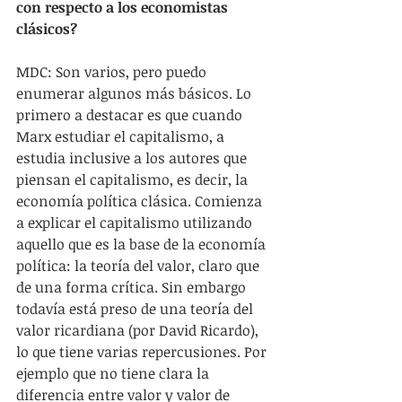
con respecto a los economistas 
clásicos?
MDC: Son varios, pero puedo 
enumerar algunos más básicos. Lo 
primero a destacar es que cuando 
Marx estudiar el capitalismo, a 
estudia inclusive a los autores que 
piensan el capitalismo, es decir, la 
economía política clásica. Comienza 
a explicar el capitalismo utilizando 
aquello que es la base de la economía 
política: la teoría del valor, claro que 
de una forma crítica. Sin embargo 
todavía está preso de una teoría del 
valor ricardiana (por David Ricardo), 
lo que tiene varias repercusiones. Por 
ejemplo que no tiene clara la 
diferencia entre valor y valor de 