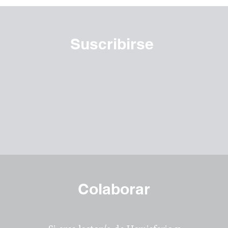
Suscribirse
Colaborar