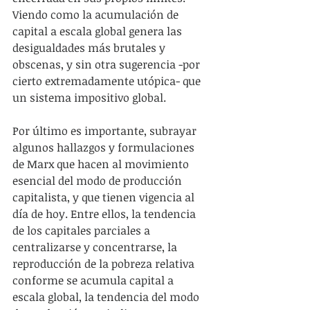
Viendo como la acumulación de 
capital a escala global genera las 
desigualdades más brutales y 
obscenas, y sin otra sugerencia -por 
cierto extremadamente utópica- que 
un sistema impositivo global.
Por último es importante, subrayar 
algunos hallazgos y formulaciones 
de Marx que hacen al movimiento 
esencial del modo de producción 
capitalista, y que tienen vigencia al 
día de hoy. Entre ellos, la tendencia 
de los capitales parciales a 
centralizarse y concentrarse, la 
reproducción de la pobreza relativa 
conforme se acumula capital a 
escala global, la tendencia del modo 