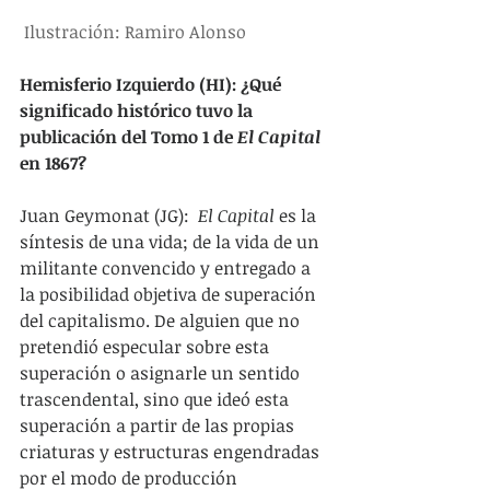
 Ilustración: Ramiro Alonso
Hemisferio Izquierdo (HI): ¿Qué 
significado histórico tuvo la 
publicación del Tomo 1 de 
El Capital 
en 1867?
Juan Geymonat (JG): 
 El Capital
 es la 
síntesis de una vida; de la vida de un 
militante convencido y entregado a 
la posibilidad objetiva de superación 
del capitalismo. De alguien que no 
pretendió especular sobre esta 
superación o asignarle un sentido 
trascendental, sino que ideó esta 
superación a partir de las propias 
criaturas y estructuras engendradas 
por el modo de producción 