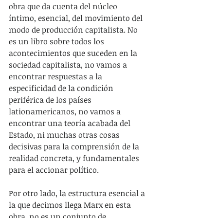
obra que da cuenta del núcleo 
íntimo, esencial, del movimiento del 
modo de producción capitalista. No 
es un libro sobre todos los 
acontecimientos que suceden en la 
sociedad capitalista, no vamos a 
encontrar respuestas a la 
especificidad de la condición 
periférica de los países 
lationamericanos, no vamos a 
encontrar una teoría acabada del 
Estado, ni muchas otras cosas 
decisivas para la comprensión de la 
realidad concreta, y fundamentales 
para el accionar político.
Por otro lado, la estructura esencial a 
la que decimos llega Marx en esta 
obra, no es un conjunto de 