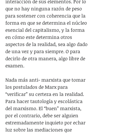
interacción de sus elementos. Por lo 
que no hay ninguna razón de peso 
para sostener con coherencia que la 
forma en que se determina el núcleo 
esencial del capitalismo, y la forma 
en cómo este determina otros 
aspectos de la realidad, sea algo dado 
de una vez y para siempre. O para 
decirlo de otra manera, algo libre de 
examen.
Nada más anti- marxista que tomar 
los postulados de Marx para 
“verificar” su certeza en la realidad. 
Para hacer tautología y escolástica 
del marxismo. El “buen” marxista, 
por el contrario, debe ser alguien 
extremadamente inquieto por echar 
luz sobre las mediaciones que 