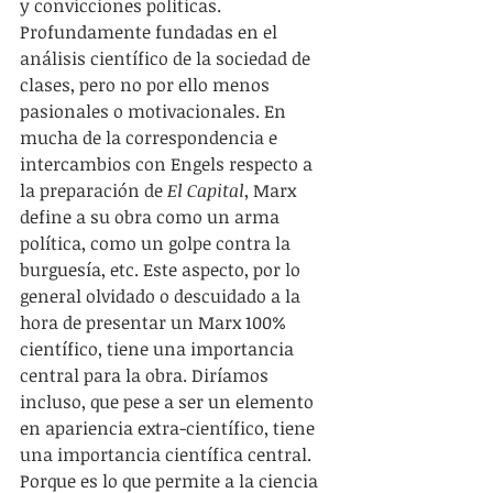
y convicciones políticas. 
Profundamente fundadas en el 
análisis científico de la sociedad de 
clases, pero no por ello menos 
pasionales o motivacionales. En 
mucha de la correspondencia e 
intercambios con Engels respecto a 
la preparación de 
El Capital
, Marx 
define a su obra como un arma 
política, como un golpe contra la 
burguesía, etc. Este aspecto, por lo 
general olvidado o descuidado a la 
hora de presentar un Marx 100% 
científico, tiene una importancia 
central para la obra. Diríamos 
incluso, que pese a ser un elemento 
en apariencia extra-científico, tiene 
una importancia científica central. 
Porque es lo que permite a la ciencia 