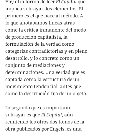
Hay otra forma de leer 
El Capital 
que 
implica subrayar dos elementos. El 
primero es el que hace al método. A 
lo que anotábamos líneas atrás 
como la crítica inmanente del modo 
de producción capitalista, la 
formulación de la verdad como 
categorías contradictorias y en pleno 
desarrollo, y lo concreto como un 
conjunto de mediaciones y 
determinaciones. Una verdad que es 
captada como la estructura de un 
movimiento tendencial, antes que 
como la descripción fija de un objeto.
Lo segundo que es importante 
subrayar es que 
El Capital
, aún 
reuniendo los otros dos tomos de la 
obra publicados por Engels, es una 