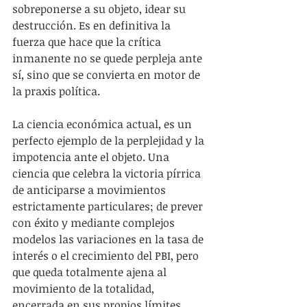
sobreponerse a su objeto, idear su 
destrucción. Es en definitiva la 
fuerza que hace que la crítica 
inmanente no se quede perpleja ante 
sí, sino que se convierta en motor de 
la praxis política.
La ciencia económica actual, es un 
perfecto ejemplo de la perplejidad y la 
impotencia ante el objeto. Una 
ciencia que celebra la victoria pírrica 
de anticiparse a movimientos 
estrictamente particulares; de prever 
con éxito y mediante complejos 
modelos las variaciones en la tasa de 
interés o el crecimiento del PBI, pero 
que queda totalmente ajena al 
movimiento de la totalidad, 
encerrada en sus propios límites. 