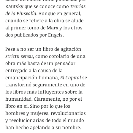
Kautsky que se conoce como 
Teorías 
de la Plusvalía
. Aunque en general, 
cuando se refiere a la obra se alude 
al primer tomo de Marx y los otros 
dos publicados por Engels. 
Pese a no ser un libro de agitación 
strictu sensu
, como corolario de una 
obra más basta de un pensador 
entregado a la causa de la 
emancipación humana, 
El Capital
 se 
transformó seguramente en uno de 
los libros más influyentes sobre la 
humanidad. Claramente, no por el 
libro en sí. Sino por lo que los 
hombres y mujeres, revolucionarios 
y revolucionarias de todo el mundo 
han hecho apelando a su nombre. 