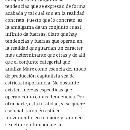
tendencias que se expresan de forma 
acabada y tal cual son en la realidad 
concreta. Puesto que lo concreto, es 
la amalgama de un conjunto cuasi 
infinito de fuerzas. Claro que hay 
tendencias y fuerzas que operan en 
la realidad que guardan un carácter 
más determinante que otras y de allí 
que el conjunto categorial que 
analiza Marx como esencia del modo 
de producción capitalista sea de 
estricta importancia. No obstante 
existen fuerzas específicas que 
operan como contra tendencias. Por 
otra parte, esta totalidad, si se quiere 
esencial, también está en 
movimiento, en tensión; y también 
se define en función de la 