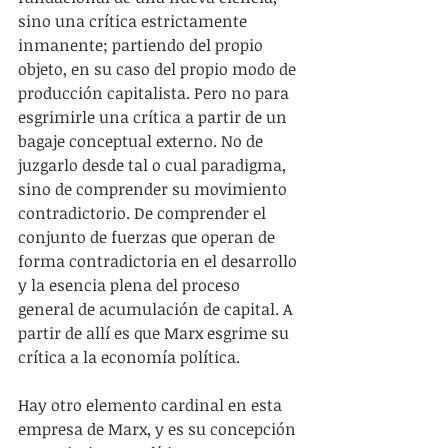
sino una crítica estrictamente 
inmanente; partiendo del propio 
objeto, en su caso del propio modo de 
producción capitalista. Pero no para 
esgrimirle una crítica a partir de un 
bagaje conceptual externo. No de 
juzgarlo desde tal o cual paradigma, 
sino de comprender su movimiento 
contradictorio. De comprender el 
conjunto de fuerzas que operan de 
forma contradictoria en el desarrollo 
y la esencia plena del proceso 
general de acumulación de capital. A 
partir de allí es que Marx esgrime su 
crítica a la economía política.
Hay otro elemento cardinal en esta 
empresa de Marx, y es su concepción 