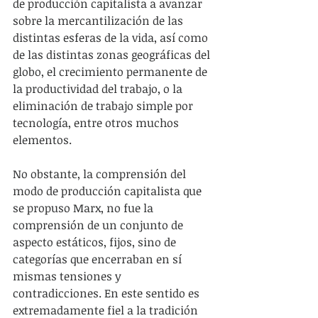
de producción capitalista a avanzar 
sobre la mercantilización de las 
distintas esferas de la vida, así como 
de las distintas zonas geográficas del 
globo, el crecimiento permanente de 
la productividad del trabajo, o la 
eliminación de trabajo simple por 
tecnología, entre otros muchos 
elementos.
No obstante, la comprensión del 
modo de producción capitalista que 
se propuso Marx, no fue la 
comprensión de un conjunto de 
aspecto estáticos, fijos, sino de 
categorías que encerraban en sí 
mismas tensiones y 
contradicciones. En este sentido es 
extremadamente fiel a la tradición 