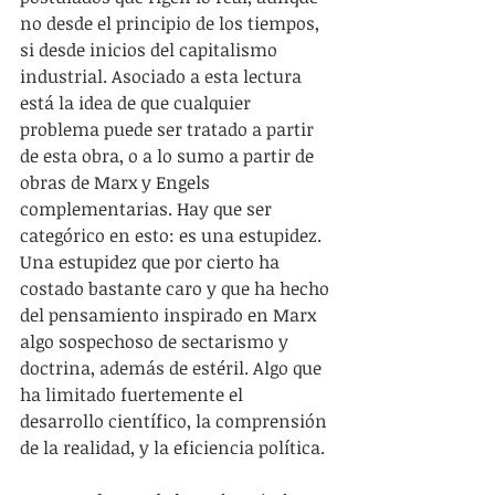
no desde el principio de los tiempos, 
si desde inicios del capitalismo 
industrial. Asociado a esta lectura 
está la idea de que cualquier 
problema puede ser tratado a partir 
de esta obra, o a lo sumo a partir de 
obras de Marx y Engels 
complementarias. Hay que ser 
categórico en esto: es una estupidez. 
Una estupidez que por cierto ha 
costado bastante caro y que ha hecho 
del pensamiento inspirado en Marx 
algo sospechoso de sectarismo y 
doctrina, además de estéril. Algo que 
ha limitado fuertemente el 
desarrollo científico, la comprensión 
de la realidad, y la eficiencia política.