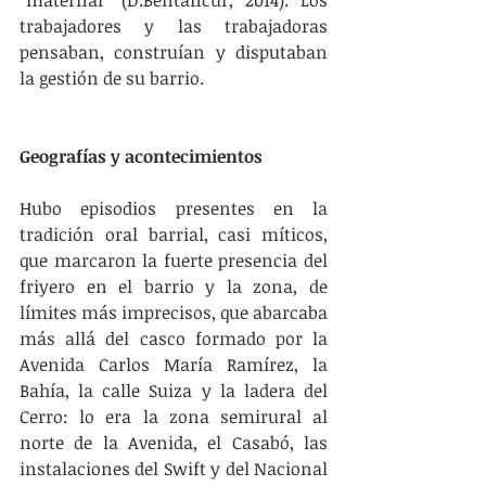
“maternal” (D.Bentancur, 2014). Los 
trabajadores y las trabajadoras 
pensaban, construían y disputaban 
la gestión de su barrio.
Geografías y acontecimientos
Hubo episodios presentes en la 
tradición oral barrial, casi míticos, 
que marcaron la fuerte presencia del 
friyero en el barrio y la zona, de 
límites más imprecisos, que abarcaba 
más allá del casco formado por la 
Avenida Carlos María Ramírez, la 
Bahía, la calle Suiza y la ladera del 
Cerro: lo era la zona semirural al 
norte de la Avenida, el Casabó, las 
instalaciones del Swift y del Nacional 