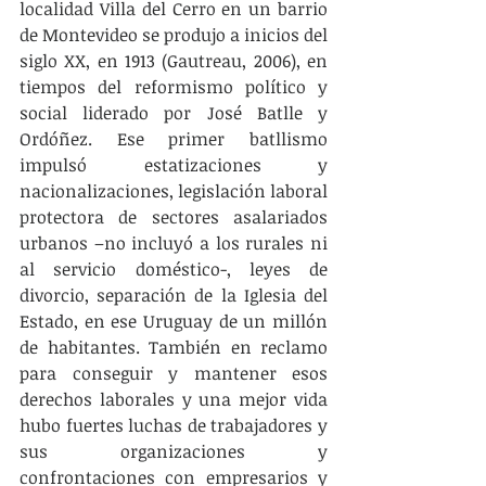
localidad Villa del Cerro en un barrio 
de Montevideo se produjo a inicios del 
siglo XX, en 1913 (Gautreau, 2006), en 
tiempos del reformismo político y 
social liderado por José Batlle y 
Ordóñez. Ese primer batllismo 
impulsó estatizaciones y 
nacionalizaciones, legislación laboral 
protectora de sectores asalariados 
urbanos –no incluyó a los rurales ni 
al servicio doméstico-, leyes de 
divorcio, separación de la Iglesia del 
Estado, en ese Uruguay de un millón 
de habitantes. También en reclamo 
para conseguir y mantener esos 
derechos laborales y una mejor vida 
hubo fuertes luchas de trabajadores y 
sus organizaciones y 
confrontaciones con empresarios y 