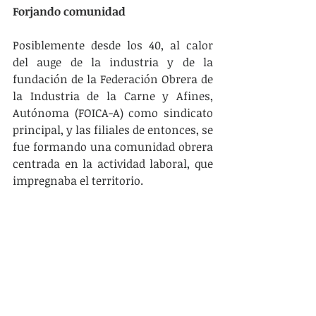
Forjando comunidad
Posiblemente desde los 40, al calor 
del auge de la industria y de la 
fundación de la Federación Obrera de 
la Industria de la Carne y Afines, 
Autónoma (FOICA-A) como sindicato 
principal, y las filiales de entonces, se 
fue formando una comunidad obrera 
centrada en la actividad laboral, que 
impregnaba el territorio.