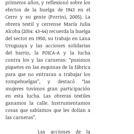
primeros años, y reflexionó sobre los 
efectos de la huelga de 1943 en el 
Cerro y su gente (Porrini, 2005). La 
obrera textil y cerrense María Julia 
Alcoba (2014: 43-44) recuerda la huelga 
del sector en 1950, su trabajo en Lana 
Uruguaya y las acciones solidarias 
del barrio, la FOICA-A y la lucha 
contra los y las carneras: “pusimos 
piquetes en las esquinas de la fábrica 
para que no entraran a trabajar los 
rompehuelgas”, y destacó “las 
mujeres tuvimos gran participación 
en esta lucha. Las obreras textiles 
ganamos la calle. Instrumentamos 
cosas que sabíamos que les dolían a 
las carneras”.
		Las acciones de la 