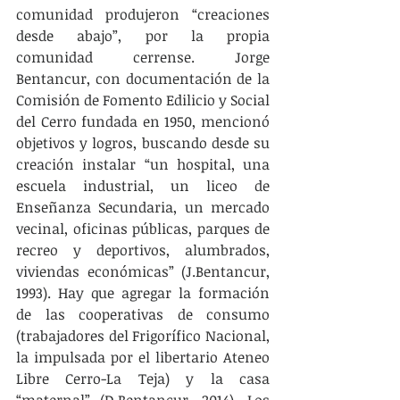
comunidad produjeron “creaciones 
desde abajo”, por la propia 
comunidad cerrense. Jorge 
Bentancur, con documentación de la 
Comisión de Fomento Edilicio y Social 
del Cerro fundada en 1950, mencionó 
objetivos y logros, buscando desde su 
creación instalar “un hospital, una 
escuela industrial, un liceo de 
Enseñanza Secundaria, un mercado 
vecinal, oficinas públicas, parques de 
recreo y deportivos, alumbrados, 
viviendas económicas” (J.Bentancur, 
1993). Hay que agregar la formación 
de las cooperativas de consumo 
(trabajadores del Frigorífico Nacional, 
la impulsada por el libertario Ateneo 
Libre Cerro-La Teja) y la casa 