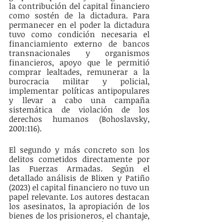
la contribución del capital financiero 
como sostén de la dictadura. Para 
permanecer en el poder la dictadura 
tuvo como condición necesaria el 
financiamiento externo de bancos 
transnacionales y organismos 
financieros, apoyo que le permitió 
comprar lealtades, remunerar a la 
burocracia militar y policial, 
implementar políticas antipopulares 
y llevar a cabo una campaña 
sistemática de violación de los 
derechos humanos (Bohoslavsky, 
2001:116).
El segundo y más concreto son los 
delitos cometidos directamente por 
las Fuerzas Armadas. Según el 
detallado análisis de Blixen y Patiño 
(2023) el capital financiero no tuvo un 
papel relevante. Los autores destacan 
los asesinatos, la apropiación de los 
bienes de los prisioneros, el chantaje, 