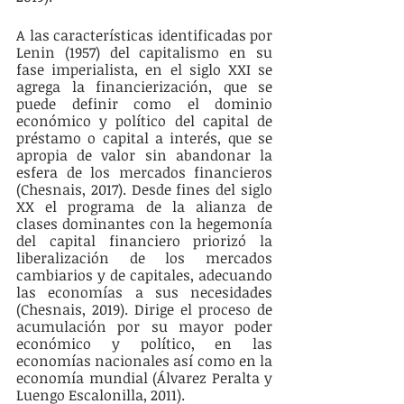
A las características identificadas por 
Lenin (1957) del capitalismo en su 
fase imperialista, en el siglo XXI se 
agrega la financierización, que se 
puede definir como el dominio 
económico y político del capital de 
préstamo o capital a interés, que se 
apropia de valor sin abandonar la 
esfera de los mercados financieros 
(Chesnais, 2017). Desde fines del siglo 
XX el programa de la alianza de 
clases dominantes con la hegemonía 
del capital financiero priorizó la 
liberalización de los mercados 
cambiarios y de capitales, adecuando 
las economías a sus necesidades 
(Chesnais, 2019). Dirige el proceso de 
acumulación por su mayor poder 
económico y político, en las 
economías nacionales así como en la 
economía mundial (Álvarez Peralta y 
Luengo Escalonilla, 2011). 