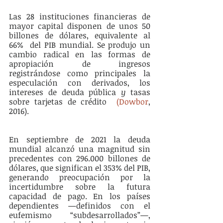
Las 28 instituciones financieras de 
mayor capital disponen de unos 50 
billones de dólares, equivalente al 
66%  del PIB mundial. Se produjo un 
cambio radical en las formas de 
apropiación de ingresos 
registrándose como principales la 
especulación con derivados, los 
intereses de deuda pública
 y 
tasas 
sobre tarjetas de crédito 
(Dowbor
, 
2016). 
En septiembre de 2021 la deuda 
mundial alcanzó una magnitud sin 
precedentes con 296.000 billones de 
dólares, que significan el 353% del PIB, 
generando preocupación por la 
incertidumbre sobre la futura 
capacidad de pago. En los países 
dependientes —definidos con el 
eufemismo “subdesarrollados”—, 