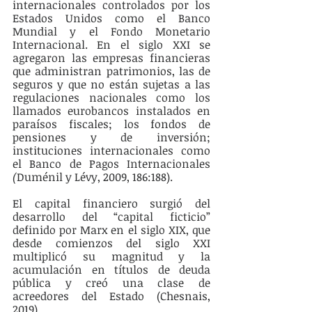
internacionales controlados por los 
Estados Unidos como el Banco 
Mundial y el Fondo Monetario 
Internacional. En el siglo XXI se 
agregaron las empresas financieras 
que administran patrimonios, las de 
seguros y que no están sujetas a las 
regulaciones nacionales como los 
llamados eurobancos instalados en 
paraísos fiscales; los fondos de 
pensiones y de inversión; 
instituciones internacionales como 
el Banco de Pagos Internacionales 
(
Duménil y Lévy, 2009, 186:188).
El capital financiero surgió del 
desarrollo del “capital ficticio” 
definido por Marx en el siglo XIX, que 
desde comienzos del siglo XXI 
multiplicó su magnitud y la 
acumulación en títulos de deuda 
pública y creó una clase de 
acreedores del Estado (Chesnais, 
2019). 