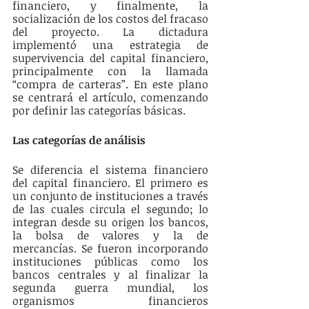
financiero, y finalmente, la 
socialización de los costos del fracaso 
del proyecto. La dictadura 
implementó una estrategia de 
supervivencia del capital financiero, 
principalmente con la llamada 
“compra de carteras”. En este plano 
se centrará el artículo, comenzando 
por definir las categorías básicas.
Las categorías de análisis
Se diferencia el sistema financiero 
del capital financiero. El primero es 
un conjunto de instituciones a través 
de las cuales circula el segundo; lo 
integran desde su origen los bancos, 
la bolsa de valores y la de 
mercancías. Se fueron incorporando 
instituciones públicas como los 
bancos centrales y al finalizar la 
segunda guerra mundial, los 
organismos financieros 