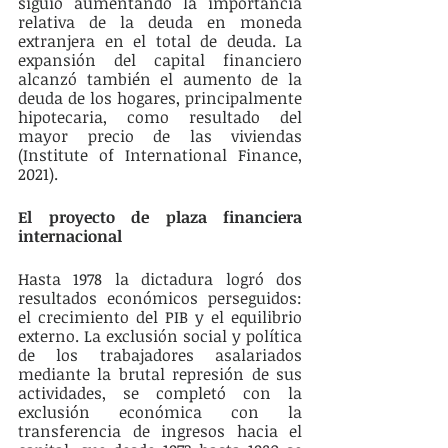
siguió aumentando la importancia 
relativa de la deuda en moneda 
extranjera en el total de deuda. La 
expansión del capital financiero 
alcanzó también el aumento de la 
deuda de los hogares, principalmente 
hipotecaria, como resultado del 
mayor precio de las viviendas 
(Institute of International Finance, 
2021).
El proyecto de plaza financiera 
internacional
Hasta 1978 la dictadura logró dos 
resultados económicos perseguidos: 
el crecimiento del PIB y el equilibrio 
externo. La exclusión social y política 
de los trabajadores asalariados 
mediante la brutal represión de sus 
actividades, se completó con la 
exclusión económica con la 
transferencia de ingresos hacia el 