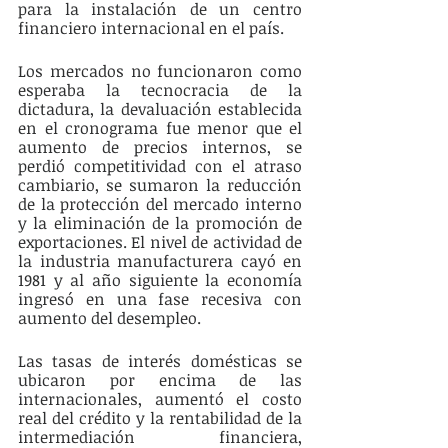
para la instalación de un centro 
financiero internacional en el país.
Los mercados no funcionaron como 
esperaba la tecnocracia de la 
dictadura, la devaluación establecida 
en el cronograma fue menor que el 
aumento de precios internos, se 
perdió competitividad con el atraso 
cambiario, se sumaron la reducción 
de la protección del mercado interno 
y la eliminación de la promoción de 
exportaciones. El nivel de actividad de 
la industria manufacturera cayó en 
1981 y al año siguiente la economía 
ingresó en una fase recesiva con 
aumento del desempleo.
Las tasas de interés domésticas se 
ubicaron por encima de las 
internacionales, aumentó el costo 
real del crédito y la rentabilidad de la 
intermediación financiera, 