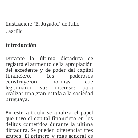
Ilustración: "El Jugador" de Julio 
Castillo
Introducción
Durante la última dictadura se 
registró el aumento de la apropiación 
del excedente y de poder del capital 
financiero. Los poderosos 
construyeron normas que 
legitimaron sus intereses para 
realizar una gran estafa a la sociedad 
uruguaya. 
En este artículo se analiza el papel 
que tuvo el capital financiero en los 
delitos cometidos durante la última 
dictadura. Se pueden diferenciar tres 
grupos. El primero y más general es 