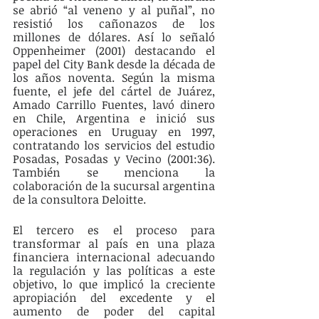
se abrió “al veneno y al puñal”, no 
resistió los cañonazos de los 
millones de dólares. Así lo señaló 
Oppenheimer (2001) destacando el 
papel del City Bank desde la década de 
los años noventa. Según la misma 
fuente, el jefe del cártel de Juárez, 
Amado Carrillo Fuentes, lavó dinero 
en Chile, Argentina e inició sus 
operaciones en Uruguay en 1997, 
contratando los servicios del estudio 
Posadas, Posadas y Vecino (2001:36). 
También se menciona la 
colaboración de la sucursal argentina 
de la consultora Deloitte.
El tercero es el proceso para 
transformar al país en una plaza 
financiera internacional adecuando 
la regulación y las políticas a este 
objetivo, lo que implicó la creciente 
apropiación del excedente y el 
aumento de poder del capital 