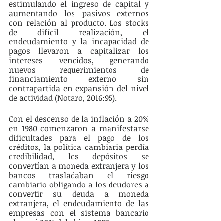
estimulando el ingreso de capital y 
aumentando los pasivos externos 
con relación al producto. Los stocks 
de difícil realización, el 
endeudamiento y la incapacidad de 
pagos llevaron a capitalizar los 
intereses vencidos, generando 
nuevos requerimientos de 
financiamiento externo sin 
contrapartida en expansión del nivel 
de actividad (Notaro, 2016:95).
Con el descenso de la inflación a 20% 
en 1980 comenzaron a manifestarse 
dificultades para el pago de los 
créditos, la política cambiaria perdía 
credibilidad, los depósitos se 
convertían a moneda extranjera y los 
bancos trasladaban el riesgo 
cambiario obligando a los deudores a 
convertir su deuda a moneda 
extranjera, el endeudamiento de las 
empresas con el sistema bancario 