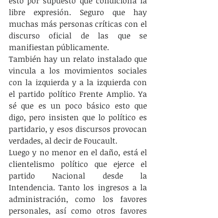
esto por supuesto que condiciona la 
libre expresión. Seguro que hay 
muchas más personas críticas con el 
discurso oficial de las que se 
manifiestan públicamente.
También hay un relato instalado que 
vincula a los movimientos sociales 
con la izquierda y a la izquierda con 
el partido político Frente Amplio. Ya 
sé que es un poco básico esto que 
digo, pero insisten que lo político es 
partidario, y esos discursos provocan 
verdades, al decir de Foucault.
Luego y no menor en el daño, está el 
clientelismo político que ejerce el 
partido Nacional desde la 
Intendencia. Tanto los ingresos a la 
administración, como los favores 
personales, así como otros favores 