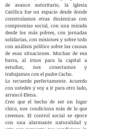
de avance autoritario, la Iglesia 
Católica fue un espacio desde donde 
construíamos otras dinámicas con 
compromiso social, con una mirada 
desde los más pobres, con jornadas 
solidarias, con misiones y sobre todo 
con análisis político sobre las causas 
de esas situaciones. Muchas de esa 
barra, al irnos para la capital a 
estudiar, nos conectamos y 
trabajamos con el padre Cacho.
Lo recuerdo perfectamente. Acuerdo 
con ustedes y voy a ir para otro lado, 
arrancó Elena.
Creo que el hecho de ser un lugar 
chico, nos condiciona más de lo que 
creemos. El control social se ejerce 
con una alarmante naturalidad y 