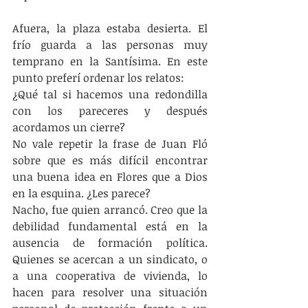
Afuera, la plaza estaba desierta. El 
frío guarda a las personas muy 
temprano en la Santísima. En este 
punto preferí ordenar los relatos: 
¿Qué tal si hacemos una redondilla 
con los pareceres y después 
acordamos un cierre?
No vale repetir la frase de Juan Fló 
sobre que es más difícil encontrar 
una buena idea en Flores que a Dios 
en la esquina. ¿Les parece?
Nacho, fue quien arrancó. Creo que la 
debilidad fundamental está en la 
ausencia de formación política. 
Quienes se acercan a un sindicato, o 
a una cooperativa de vivienda, lo 
hacen para resolver una situación 