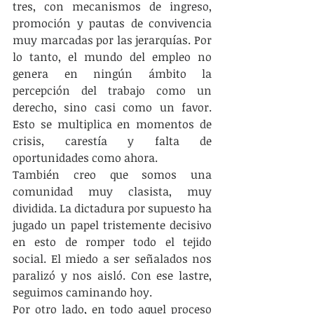
tres, con mecanismos de ingreso, 
promoción y pautas de convivencia 
muy marcadas por las jerarquías. Por 
lo tanto, el mundo del empleo no 
genera en ningún ámbito la 
percepción del trabajo como un 
derecho, sino casi como un favor. 
Esto se multiplica en momentos de 
crisis, carestía y falta de 
oportunidades como ahora.
También creo que somos una 
comunidad muy clasista, muy 
dividida. La dictadura por supuesto ha 
jugado un papel tristemente decisivo 
en esto de romper todo el tejido 
social. El miedo a ser señalados nos 
paralizó y nos aisló. Con ese lastre, 
seguimos caminando hoy.
Por otro lado, en todo aquel proceso 