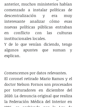
anterior, muchos ministerios habían 
comenzado a instalar políticas de 
descentralización y era muy 
interesante analizar cómo esas 
nuevas políticas públicas entraban 
en conflicto con las culturas 
institucionales locales.
Y de lo que venían diciendo, tengo 
algunos apuntes que suman y 
explican.
Comencemos por datos relevantes.
El coronel retirado Mario Ramos y el 
doctor Nelson Fornos son procesados 
por torturadores en diciembre del 
2020. La denuncia original que realiza 
la Federación Médica del Interior en 