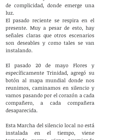
de complicidad, donde emerge una 
luz.
El pasado reciente se respira en el 
presente. Muy a pesar de esto, hay 
señales claras que otros escenarios 
son deseables y como tales se van 
instalando.
El pasado 20 de mayo Flores y 
específicamente Trinidad, agregó su 
botón al mapa mundial donde nos 
reunimos, caminamos en silencio y 
vamos pasando por el corazón a cada 
compañero, a cada compañera 
desaparecida.
Esta Marcha del silencio local no está 
instalada en el tiempo, viene 