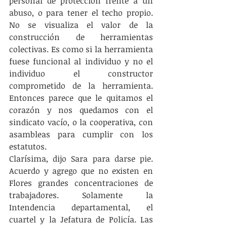
personal de protección frente a un 
abuso, o para tener el techo propio. 
No se visualiza el valor de la 
construcción de herramientas 
colectivas. Es como si la herramienta 
fuese funcional al individuo y no el 
individuo el constructor 
comprometido de la herramienta. 
Entonces parece que le quitamos el 
corazón y nos quedamos con el 
sindicato vacío, o la cooperativa, con 
asambleas para cumplir con los 
estatutos.
Clarísima, dijo Sara para darse pie. 
Acuerdo y agrego que no existen en 
Flores grandes concentraciones de 
trabajadores. Solamente la 
Intendencia departamental, el 
cuartel y la Jefatura de Policía. Las 