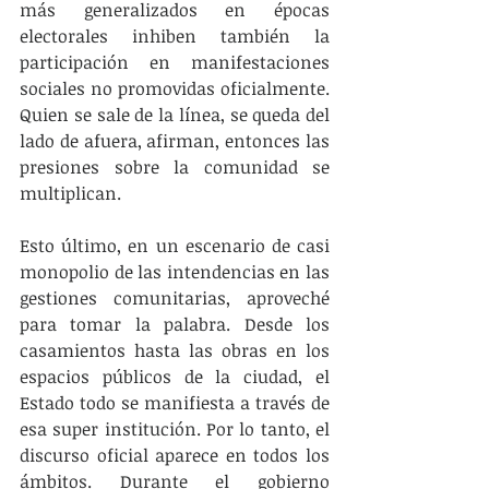
más generalizados en épocas 
electorales inhiben también la 
participación en manifestaciones 
sociales no promovidas oficialmente. 
Quien se sale de la línea, se queda del 
lado de afuera, afirman, entonces las 
presiones sobre la comunidad se 
multiplican.
Esto último, en un escenario de casi 
monopolio de las intendencias en las 
gestiones comunitarias, aproveché 
para tomar la palabra. Desde los 
casamientos hasta las obras en los 
espacios públicos de la ciudad, el 
Estado todo se manifiesta a través de 
esa super institución. Por lo tanto, el 
discurso oficial aparece en todos los 
ámbitos. Durante el gobierno 