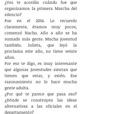
¿Vos te acordás cuándo fue que 
organizamos la primera Marcha del 
silencio?
Fue en el 2016. Lo recuerdo 
claramente, éramos muy pocos, 
comenzó Nacho. Año a año se ha 
sumado más gente. Mucha juventud 
también. Julieta, que leyó la 
proclama este año, no tiene veinte 
años.
Por eso te digo, es muy interesante 
que algunas juventudes sientan que 
tienen que estar, y estén. Ese 
razonamiento no lo hace mucha 
gente adulta.
¿Por qué te parece que pasa eso? 
¿Dónde se construyen las ideas 
alternativas a las oficiales en el 
departamento?