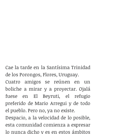
Cae la tarde en la Santísima Trinidad 
de los Porongos, Flores, Uruguay.
Cuatro amigos se reúnen en un 
boliche a mirar y a proyectar. Ojalá 
fuese en El Beyruti, el refugio 
preferido de Mario Arregui y de todo 
el pueblo. Pero no, ya no existe.
Despacio, a la velocidad de lo posible, 
esta comunidad comienza a expresar 
lo nunca dicho y es en estos ámbitos 