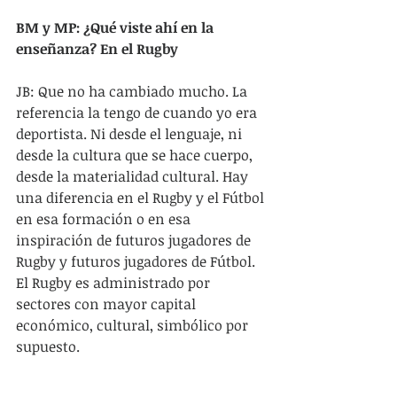
BM y MP: ¿Qué viste ahí en la 
enseñanza? En el Rugby
JB: Que no ha cambiado mucho. La 
referencia la tengo de cuando yo era 
deportista. Ni desde el lenguaje, ni 
desde la cultura que se hace cuerpo, 
desde la materialidad cultural. Hay 
una diferencia en el Rugby y el Fútbol 
en esa formación o en esa 
inspiración de futuros jugadores de 
Rugby y futuros jugadores de Fútbol. 
El Rugby es administrado por 
sectores con mayor capital 
económico, cultural, simbólico por 
supuesto.