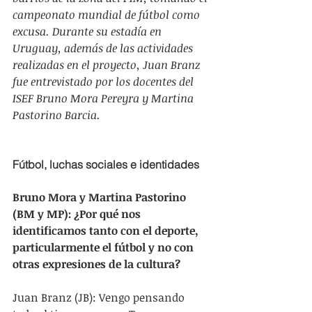
campeonato mundial de fútbol como 
excusa. Durante su estadía en 
Uruguay, además de las actividades 
realizadas en el proyecto, Juan Branz 
fue entrevistado por los docentes del 
ISEF Bruno Mora Pereyra y Martina 
Pastorino Barcia.
Fútbol, luchas sociales e identidades
Bruno Mora y Martina Pastorino 
(BM y MP): ¿Por qué nos 
identificamos tanto con el deporte, 
particularmente el fútbol y no con 
otras expresiones de la cultura?
Juan Branz (JB): Vengo pensando 