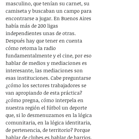
masculino, que tenían su carnet, su 
camiseta y buscaban un campo para 
encontrarse a jugar. En Buenos Aires 
había más de 200 ligas 
independientes unas de otras. 
Después hay que tener en cuenta 
cómo retoma la radio 
fundamentalmente y el cine, por eso 
hablar de medios y mediaciones es 
interesante, las mediaciones son 
esas instituciones. Cabe preguntarse 
¿cómo los sectores trabajadores se 
van apropiando de esta práctica? 
¿cómo pregna, cómo interpela en 
nuestra región el fútbol un deporte 
que, si lo desmenuzamos en la lógica 
comunitaria, en la lógica identitaria, 
de pertenencia, de territorio? Porque 
hablar de clubes es hablar de barrios. 