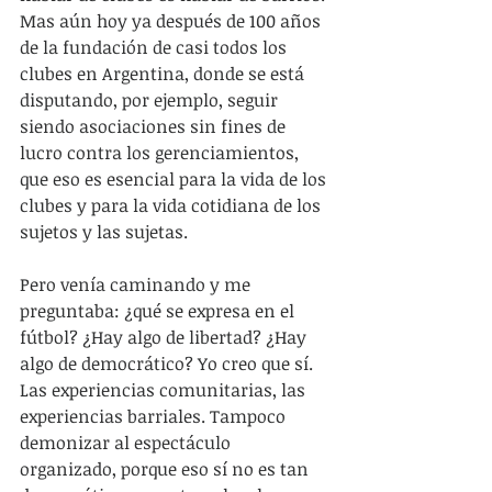
Mas aún hoy ya después de 100 años 
de la fundación de casi todos los 
clubes en Argentina, donde se está 
disputando, por ejemplo, seguir 
siendo asociaciones sin fines de 
lucro contra los gerenciamientos, 
que eso es esencial para la vida de los 
clubes y para la vida cotidiana de los 
sujetos y las sujetas.
Pero venía caminando y me 
preguntaba: ¿qué se expresa en el 
fútbol? ¿Hay algo de libertad? ¿Hay 
algo de democrático? Yo creo que sí. 
Las experiencias comunitarias, las 
experiencias barriales. Tampoco 
demonizar al espectáculo 
organizado, porque eso sí no es tan 