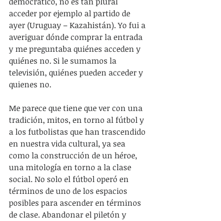
democrático, no es tan plural 
acceder por ejemplo al partido de 
ayer (Uruguay – Kazahistán). Yo fui a 
averiguar dónde comprar la entrada 
y me preguntaba quiénes acceden y 
quiénes no. Si le sumamos la 
televisión, quiénes pueden acceder y 
quienes no.
Me parece que tiene que ver con una 
tradición, mitos, en torno al fútbol y 
a los futbolistas que han trascendido 
en nuestra vida cultural, ya sea 
como la construcción de un héroe, 
una mitología en torno a la clase 
social. No solo el fútbol operó en 
términos de uno de los espacios 
posibles para ascender en términos 
de clase. Abandonar el piletón y 