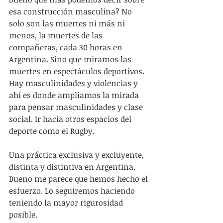
esa construcción masculina? No 
solo son las muertes ni más ni 
menos, la muertes de las 
compañeras, cada 30 horas en 
Argentina. Sino que miramos las 
muertes en espectáculos deportivos. 
Hay masculinidades y violencias y 
ahí es donde ampliamos la mirada 
para pensar masculinidades y clase 
social. Ir hacia otros espacios del 
deporte como el Rugby.
Una práctica exclusiva y excluyente, 
distinta y distintiva en Argentina. 
Bueno me parece que hemos hecho el 
esfuerzo. Lo seguiremos haciendo 
teniendo la mayor rigurosidad 
posible.