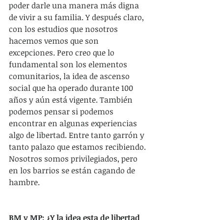
poder darle una manera más digna 
de vivir a su familia. Y después claro, 
con los estudios que nosotros 
hacemos vemos que son 
excepciones. Pero creo que lo 
fundamental son los elementos 
comunitarios, la idea de ascenso 
social que ha operado durante 100 
años y aún está vigente. También 
podemos pensar si podemos 
encontrar en algunas experiencias 
algo de libertad. Entre tanto garrón y 
tanto palazo que estamos recibiendo. 
Nosotros somos privilegiados, pero 
en los barrios se están cagando de 
hambre.
BM y MP: ¿Y la idea esta de libertad 