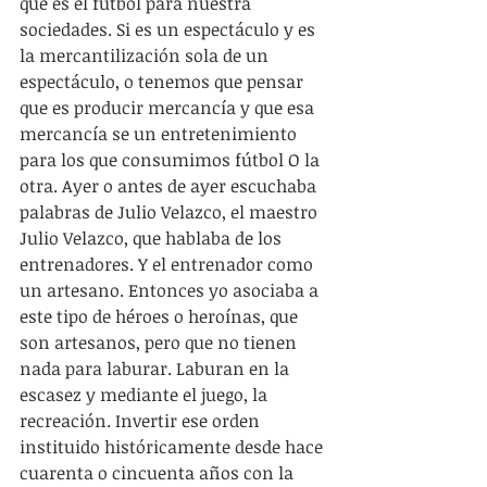
qué es el fútbol para nuestra 
sociedades. Si es un espectáculo y es 
la mercantilización sola de un 
espectáculo, o tenemos que pensar 
que es producir mercancía y que esa 
mercancía se un entretenimiento 
para los que consumimos fútbol O la 
otra. Ayer o antes de ayer escuchaba 
palabras de Julio Velazco, el maestro 
Julio Velazco, que hablaba de los 
entrenadores. Y el entrenador como 
un artesano. Entonces yo asociaba a 
este tipo de héroes o heroínas, que 
son artesanos, pero que no tienen 
nada para laburar. Laburan en la 
escasez y mediante el juego, la 
recreación. Invertir ese orden 
instituido históricamente desde hace 
cuarenta o cincuenta años con la 