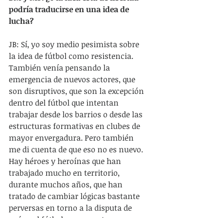
podría traducirse en una idea de 
lucha?
JB: Sí, yo soy medio pesimista sobre 
la idea de fútbol como resistencia. 
También venía pensando la 
emergencia de nuevos actores, que 
son disruptivos, que son la excepción 
dentro del fútbol que intentan 
trabajar desde los barrios o desde las 
estructuras formativas en clubes de 
mayor envergadura. Pero también 
me di cuenta de que eso no es nuevo. 
Hay héroes y heroínas que han 
trabajado mucho en territorio, 
durante muchos años, que han 
tratado de cambiar lógicas bastante 
perversas en torno a la disputa de 