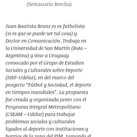
(Semanario Brecha)
Juan Bautista Branz es ex futbolista 
(si es que se puede ser tal cosa) y 
Doctor en Comunicación. Trabaja en 
la Universidad de San Martín (BsAs – 
Argentina) y vino a Uruguay 
convocado por el Grupo de Estudios 
Sociales y Culturales sobre Deporte 
(ISEF-Udelar), en del marco del 
proyecto “Fútbol y Sociedad, el deporte 
en tiempos mundiales”. La propuesta 
fue creada y organizada junto con el 
Programa Integral Metropolitano 
(CSEAM – Udelar) para trabajar 
problemas sociales y culturales 
ligados al deporte con instituciones y 
barrios de la zona del PIM, tomando el 