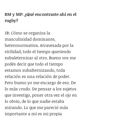
BM y MP: ¿Qué encontraste ahí en el 
rugby?
JB: Cómo se organiza la 
masculinidad dominante, 
heteronormativa. Atravesada por la 
virilidad, todo el tiempo queriendo 
subaleternizar al otro. Bueno vos me 
podés decir que todo el tiempo 
estamos subalternizando, toda 
relación es una relación de poder. 
Pero bueno yo me encargo de eso. De 
lo más crudo. De pensar a los sujetos 
que investigo, poner otra vez el ojo en 
lo obvio, de lo que nadie estaba 
mirando. Lo que me pareció más 
importante a mí es mi propia 