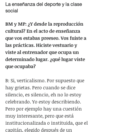
La enseñanza del deporte y la clase 
social
BM y MP: ¿Y desde la reproducción 
cultural? En el acto de enseñanza 
que vos estabas preeseo. Vos fuiste a 
las prácticas. Hiciste vestuario y 
viste al entrenador que ocupa un 
determinado lugar. ¿qué lugar viste 
que ocupaba?
B: Si, verticalismo. Por supuesto que 
hay grietas. Pero cuando se dice 
silencio, es silencio, eh no lo estoy 
celebrando. Yo estoy describiendo. 
Pero por ejemplo hay una cuestión 
muy interesante, pero que está 
institucionalizada o instituida, que el 
capitán, elegido después de un 