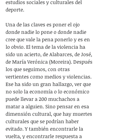
estudios sociales y culturales del 
deporte.
Una de las claves es poner el ojo 
donde nadie lo pone o donde nadie 
cree que vale la pena ponerlo y es en 
lo obvio. El tema de la violencia ha 
sido un acierto, de Alabarces, de José, 
de María Verónica (Moreira). Después 
los que seguimos, con otras 
vertientes como medios y violencias. 
Ese ha sido un gran hallazgo, ver que 
no solo la economía o lo económico 
puede llevar a 200 muchachos a 
matar a alguien. Sino pensar en esa 
dimensión cultural, que hay muertes 
culturales que se podrían haber 
evitado. Y también encontrarle la 
vuelta, y encontrarle respuesta a 