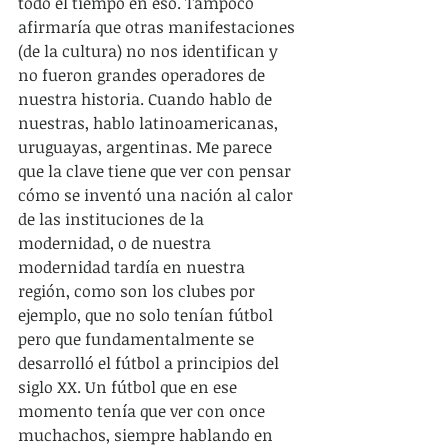
todo el tiempo en eso. Tampoco 
afirmaría que otras manifestaciones 
(de la cultura) no nos identifican y 
no fueron grandes operadores de 
nuestra historia. Cuando hablo de 
nuestras, hablo latinoamericanas, 
uruguayas, argentinas. Me parece 
que la clave tiene que ver con pensar 
cómo se inventó una nación al calor 
de las instituciones de la 
modernidad, o de nuestra 
modernidad tardía en nuestra 
región, como son los clubes por 
ejemplo, que no solo tenían fútbol 
pero que fundamentalmente se 
desarrolló el fútbol a principios del 
siglo XX. Un fútbol que en ese 
momento tenía que ver con once 
muchachos, siempre hablando en 