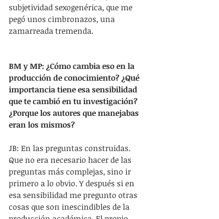
subjetividad sexogenérica, que me 
pegó unos cimbronazos, una 
zamarreada tremenda.
BM y MP: ¿Cómo cambia eso en la 
producción de conocimiento? ¿Qué 
importancia tiene esa sensibilidad 
que te cambió en tu investigación? 
¿Porque los autores que manejabas 
eran los mismos?
JB: En las preguntas construidas. 
Que no era necesario hacer de las 
preguntas más complejas, sino ir 
primero a lo obvio. Y después si en 
esa sensibilidad me pregunto otras 
cosas que son inescindibles de la 
producción académica. El propio 