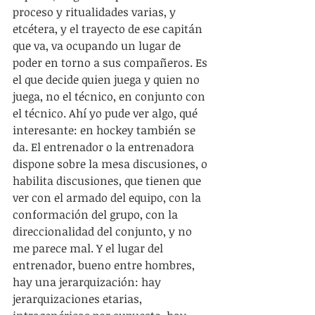
proceso y ritualidades varias, y 
etcétera, y el trayecto de ese capitán 
que va, va ocupando un lugar de 
poder en torno a sus compañeros. Es 
el que decide quien juega y quien no 
juega, no el técnico, en conjunto con 
el técnico. Ahí yo pude ver algo, qué 
interesante: en hockey también se 
da. El entrenador o la entrenadora 
dispone sobre la mesa discusiones, o 
habilita discusiones, que tienen que 
ver con el armado del equipo, con la 
conformación del grupo, con la 
direccionalidad del conjunto, y no 
me parece mal. Y el lugar del 
entrenador, bueno entre hombres, 
hay una jerarquización: hay 
jerarquizaciones etarias, 