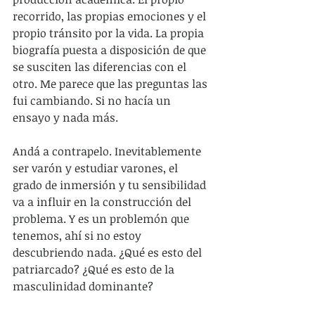
recorrido, las propias emociones y el 
propio tránsito por la vida. La propia 
biografía puesta a disposición de que 
se susciten las diferencias con el 
otro. Me parece que las preguntas las 
fui cambiando. Si no hacía un 
ensayo y nada más.
Andá a contrapelo. Inevitablemente 
ser varón y estudiar varones, el 
grado de inmersión y tu sensibilidad 
va a influir en la construcción del 
problema. Y es un problemón que 
tenemos, ahí si no estoy 
descubriendo nada. ¿Qué es esto del 
patriarcado? ¿Qué es esto de la 
masculinidad dominante?