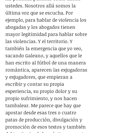
ustedes. Nosotros allá somos la 
última voz que se escucha. Por 
ejemplo, para hablar de violencia los 
abogadas y los abogados tienen 
mayor legitimidad para hablar sobre 
las violencias. Y el territorio. Y 
también la emergencia que yo veo, 
sacando Galeano, y aquellos que le 
han escrito al fútbol de una manera 
romántica, aparecen las exjugadoras 
y exjugadores, que empiezan a 
escribir y contar su propia 
experiencia, su propio dolor y su 
propio sufrimiento, y nos hacen 
tambalear. Me parece que hay que 
apostar desde esas tres o cuatro 
patas de producción, divulgación y 
promoción de esos textos y también 