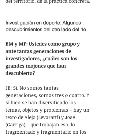
del territorio, de la práctica concreta.
Investigación en deporte. Algunos 
descubrimientos del otro lado del río
BM y MP: Ustedes como grupo y 
ante tantas generaciones de 
investigadores, ¿cuáles son los 
grandes mojones que han 
descubierto?
JB: Si. No somos tantas 
generaciones, somos tres o cuatro. Y 
si bien se han diversificado los 
temas, objetos y problemas – hay un 
texto de Alejo (Levoratti) y José 
(Garriga) – que trabajan eso, lo 
fragmentado y fragmentario en los 