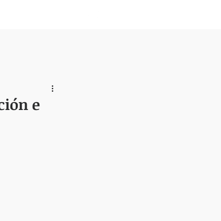
Nosotros
ción e