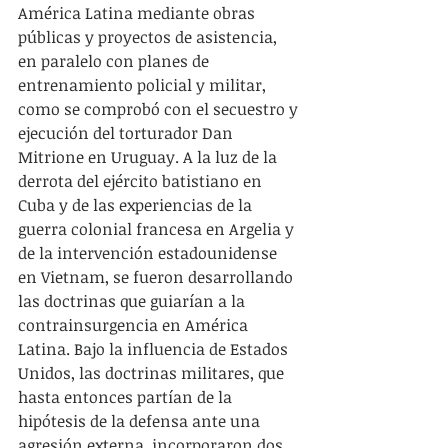
América Latina mediante obras 
públicas y proyectos de asistencia, 
en paralelo con planes de 
entrenamiento policial y militar, 
como se comprobó con el secuestro y 
ejecución del torturador Dan 
Mitrione en Uruguay. A la luz de la 
derrota del ejército batistiano en 
Cuba y de las experiencias de la 
guerra colonial francesa en Argelia y 
de la intervención estadounidense 
en Vietnam, se fueron desarrollando 
las doctrinas que guiarían a la 
contrainsurgencia en América 
Latina. Bajo la influencia de Estados 
Unidos, las doctrinas militares, que 
hasta entonces partían de la 
hipótesis de la defensa ante una 
agresión externa, incorporaron dos 