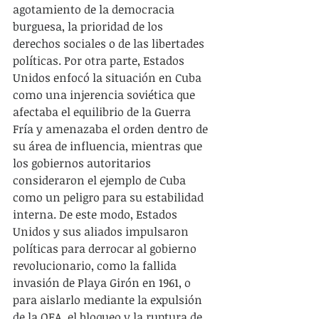
agotamiento de la democracia 
burguesa, la prioridad de los 
derechos sociales o de las libertades 
políticas. Por otra parte, Estados 
Unidos enfocó la situación en Cuba 
como una injerencia soviética que 
afectaba el equilibrio de la Guerra 
Fría y amenazaba el orden dentro de 
su área de influencia, mientras que 
los gobiernos autoritarios 
consideraron el ejemplo de Cuba 
como un peligro para su estabilidad 
interna. De este modo, Estados 
Unidos y sus aliados impulsaron 
políticas para derrocar al gobierno 
revolucionario, como la fallida 
invasión de Playa Girón en 1961, o 
para aislarlo mediante la expulsión 
de la OEA, el bloqueo y la ruptura de 