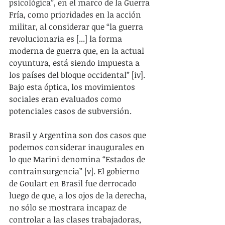
psicológica”, en el marco de la Guerra 
Fría, como prioridades en la acción 
militar, al considerar que “la guerra 
revolucionaria es [...] la forma 
moderna de guerra que, en la actual 
coyuntura, está siendo impuesta a 
los países del bloque occidental” [iv]. 
Bajo esta óptica, los movimientos 
sociales eran evaluados como 
potenciales casos de subversión.
Brasil y Argentina son dos casos que 
podemos considerar inaugurales en 
lo que Marini denomina “Estados de 
contrainsurgencia” [v]. El gobierno 
de Goulart en Brasil fue derrocado 
luego de que, a los ojos de la derecha, 
no sólo se mostrara incapaz de 
controlar a las clases trabajadoras, 