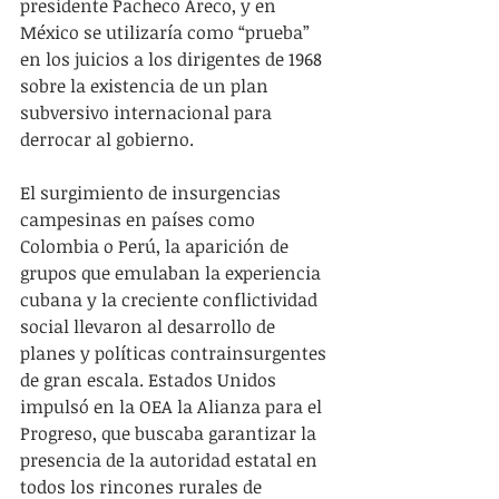
presidente Pacheco Areco, y en 
México se utilizaría como “prueba” 
en los juicios a los dirigentes de 1968 
sobre la existencia de un plan 
subversivo internacional para 
derrocar al gobierno.
El surgimiento de insurgencias 
campesinas en países como 
Colombia o Perú, la aparición de 
grupos que emulaban la experiencia 
cubana y la creciente conflictividad 
social llevaron al desarrollo de 
planes y políticas contrainsurgentes 
de gran escala. Estados Unidos 
impulsó en la OEA la Alianza para el 
Progreso, que buscaba garantizar la 
presencia de la autoridad estatal en 
todos los rincones rurales de 