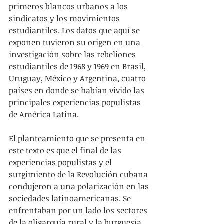
primeros blancos urbanos a los 
sindicatos y los movimientos 
estudiantiles. Los datos que aquí se 
exponen tuvieron su origen en una 
investigación sobre las rebeliones 
estudiantiles de 1968 y 1969 en Brasil, 
Uruguay, México y Argentina, cuatro 
países en donde se habían vivido las 
principales experiencias populistas 
de América Latina.
El planteamiento que se presenta en 
este texto es que el final de las 
experiencias populistas y el 
surgimiento de la Revolución cubana 
condujeron a una polarización en las 
sociedades latinoamericanas. Se 
enfrentaban por un lado los sectores 
de la oligarquía rural y la burguesía 