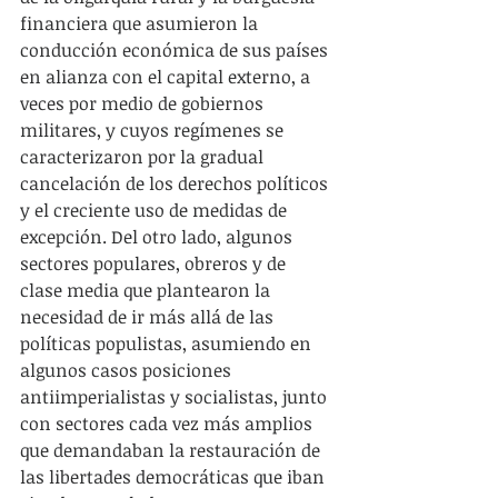
financiera que asumieron la 
conducción económica de sus países 
en alianza con el capital externo, a 
veces por medio de gobiernos 
militares, y cuyos regímenes se 
caracterizaron por la gradual 
cancelación de los derechos políticos 
y el creciente uso de medidas de 
excepción. Del otro lado, algunos 
sectores populares, obreros y de 
clase media que plantearon la 
necesidad de ir más allá de las 
políticas populistas, asumiendo en 
algunos casos posiciones 
antiimperialistas y socialistas, junto 
con sectores cada vez más amplios 
que demandaban la restauración de 
las libertades democráticas que iban 