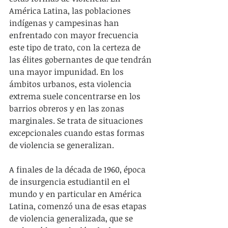
América Latina, las poblaciones 
indígenas y campesinas han 
enfrentado con mayor frecuencia 
este tipo de trato, con la certeza de 
las élites gobernantes de que tendrán 
una mayor impunidad. En los 
ámbitos urbanos, esta violencia 
extrema suele concentrarse en los 
barrios obreros y en las zonas 
marginales. Se trata de situaciones 
excepcionales cuando estas formas 
de violencia se generalizan.
A finales de la década de 1960, época 
de insurgencia estudiantil en el 
mundo y en particular en América 
Latina, comenzó una de esas etapas 
de violencia generalizada, que se 