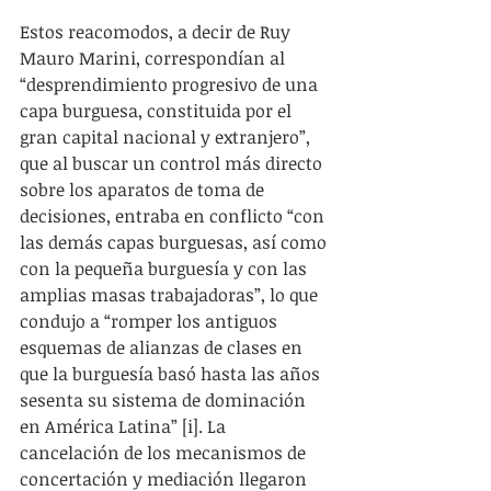
Estos reacomodos, a decir de Ruy 
Mauro Marini, correspondían al 
“desprendimiento progresivo de una 
capa burguesa, constituida por el 
gran capital nacional y extranjero”, 
que al buscar un control más directo 
sobre los aparatos de toma de 
decisiones, entraba en conflicto “con 
las demás capas burguesas, así como 
con la pequeña burguesía y con las 
amplias masas trabajadoras”, lo que 
condujo a “romper los antiguos 
esquemas de alianzas de clases en 
que la burguesía basó hasta las años 
sesenta su sistema de dominación 
en América Latina” [i]. La 
cancelación de los mecanismos de 
concertación y mediación llegaron 