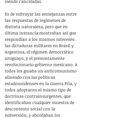
siendo canceladas.
Es de subrayar las semejanzas entre 
las respuestas de regímenes de 
distinta naturaleza, pero que en 
última instancia mostraban así que 
respondían a los mismos intereses: 
las dictaduras militares en Brasil y 
Argentina, el régimen democrático 
uruguayo, y el presuntamente 
revolucionario gobierno mexicano. A 
todos los guiaba un anticomunismo 
alineado con las políticas 
estadounidenses en la Guerra Fría, y 
todos adoptaron el mismo tipo de 
doctrinas contrainsurgentes, que 
identificaban cualquier muestra de 
descontento social con la 
subversión, y abordaban los 