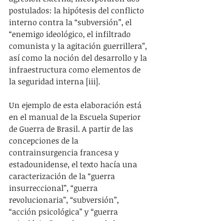
postulados: la hipótesis del conflicto 
interno contra la “subversión”, el 
“enemigo ideológico, el infiltrado 
comunista y la agitación guerrillera”, 
así como la noción del desarrollo y la 
infraestructura como elementos de 
la seguridad interna [iii].
Un ejemplo de esta elaboración está 
en el manual de la Escuela Superior 
de Guerra de Brasil. A partir de las 
concepciones de la 
contrainsurgencia francesa y 
estadounidense, el texto hacía una 
caracterización de la “guerra 
insurreccional”, “guerra 
revolucionaria”, “subversión”, 
“acción psicológica” y “guerra 