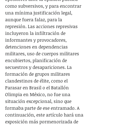
como subversivos, y para encontrar 
una mínima justificación legal, 
aunque fuera falaz, para la 
represión. Las acciones represivas 
incluyeron la infiltración de 
informantes y provocadores, 
detenciones en dependencias 
militares, uso de cuerpos militares 
encubiertos, planificación de 
secuestros y desapariciones. La 
formación de grupos militares 
clandestinos de élite, como el 
Parasar en Brasil o el Batallón 
Olimpia en México, no fue una 
situación excepcional, sino que 
formaba parte de ese entramado. A 
continuación, este artículo hará una 
exposición más pormenorizada de 