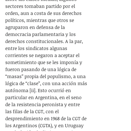
sectores tomaban partido por el 
orden, aun a costa de sus derechos 
políticos, mientras que otros se 
agruparon en defensa de la 
democracia parlamentaria y los 
derechos constitucionales. A la par, 
entre los sindicatos algunas 
corrientes se negaron a aceptar el 
sometimiento que se les imponía y 
fueron pasando de una lógica de 
“masas” propia del populismo, a una 
lógica de “clase”, con una acción más 
autónoma [ii]. Esto ocurrió en 
particular en Argentina, en el seno 
de la resistencia peronista y entre 
las filas de la CGT, con el 
desprendimiento en 1968 de la CGT de 
los Argentinos (CGTA), y en Uruguay 