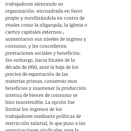
trabajadoras alentando su 
organización -encuadrada en favor 
propio y movilizándola en contra de 
rivales como la oligarquía, la Iglesia o 
ciertos capitales externos-, 
aumentaron sus niveles de ingreso y 
consumo, y les concedieron 
prestaciones sociales y beneficios. 
Sin embargo, hacia finales de la 
década de 1950, ante la baja de los 
precios de exportación de las 
materias primas, conservar esos 
beneficios y mantener la producción 
interna de bienes de consumo se 
hizo insostenible. La opción fue 
limitar los ingresos de los 
trabajadores mediante políticas de 
restricción salarial, lo que puso a las 
organizaciones sindicales ante la 