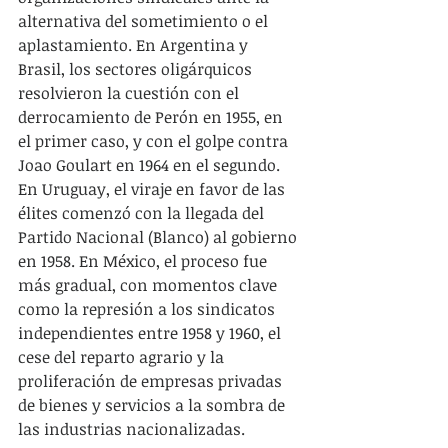
alternativa del sometimiento o el 
aplastamiento. En Argentina y 
Brasil, los sectores oligárquicos 
resolvieron la cuestión con el 
derrocamiento de Perón en 1955, en 
el primer caso, y con el golpe contra 
Joao Goulart en 1964 en el segundo. 
En Uruguay, el viraje en favor de las 
élites comenzó con la llegada del 
Partido Nacional (Blanco) al gobierno 
en 1958. En México, el proceso fue 
más gradual, con momentos clave 
como la represión a los sindicatos 
independientes entre 1958 y 1960, el 
cese del reparto agrario y la 
proliferación de empresas privadas 
de bienes y servicios a la sombra de 
las industrias nacionalizadas.