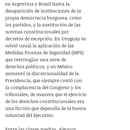
en Argentina y Brasil hasta la 
desaparición de instituciones de la 
propia democracia burguesa, como 
los partidos, y la sustitución de las 
normas constitucionales por 
decretos de excepción. En Uruguay se 
volvió usual la aplicación de las 
Medidas Prontas de Seguridad (MPS) 
que restringían una serie de 
derechos políticos, y en México 
aumentó la discrecionalidad de la 
Presidencia, que siempre contó con 
la complacencia del Congreso y los 
tribunales, de manera que el ejercicio 
de los derechos constitucionales era 
una ficción que dependía de la buena 
voluntad del Ejecutivo.
Entre las clases medias, algunos 