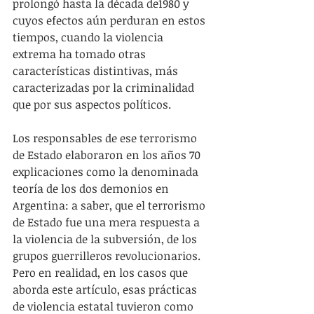
prolongó hasta la década de1980 y 
cuyos efectos aún perduran en estos 
tiempos, cuando la violencia 
extrema ha tomado otras 
características distintivas, más 
caracterizadas por la criminalidad 
que por sus aspectos políticos.
Los responsables de ese terrorismo 
de Estado elaboraron en los años 70 
explicaciones como la denominada 
teoría de los dos demonios en 
Argentina: a saber, que el terrorismo 
de Estado fue una mera respuesta a 
la violencia de la subversión, de los 
grupos guerrilleros revolucionarios. 
Pero en realidad, en los casos que 
aborda este artículo, esas prácticas 
de violencia estatal tuvieron como 