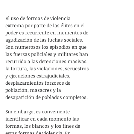
El uso de formas de violencia 
extrema por parte de las élites en el 
poder es recurrente en momentos de 
agudización de las luchas sociales. 
Son numerosos los episodios en que 
las fuerzas policiales y militares han 
recurrido a las detenciones masivas, 
la tortura, las violaciones, secuestros 
y ejecuciones extrajudiciales, 
desplazamientos forzosos de 
población, masacres y la 
desaparición de poblados completos.
Sin embargo, es conveniente 
identificar en cada momento las 
formas, los blancos y los fines de 
estas formas de violencia. En 