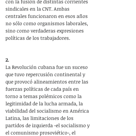
con la fusión de distintas corrientes 
sindicales en la CNT. Ambas 
centrales funcionaron en esos años 
no sólo como organismos laborales, 
sino como verdaderas expresiones 
políticas de los trabajadores.
2.
La Revolución cubana fue un suceso 
que tuvo repercusión continental y 
que provocó alineamientos entre las 
fuerzas políticas de cada país en 
torno a temas polémicos como la 
legitimidad de la lucha armada, la 
viabilidad del socialismo en América 
Latina, las limitaciones de los 
partidos de izquierda -el socialismo y 
el comunismo prosoviético-, el 