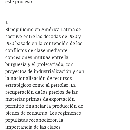
este proceso.
1.
El populismo en América Latina se 
sostuvo entre las décadas de 1930 y 
1950 basado en la contención de los 
conflictos de clase mediante 
concesiones mutuas entre la 
burguesía y el proletariado, con 
proyectos de industrialización y con 
la nacionalización de recursos 
estratégicos como el petróleo. La 
recuperación de los precios de las 
materias primas de exportación 
permitió financiar la producción de 
bienes de consumo. Los regímenes 
populistas reconocieron la 
importancia de las clases 