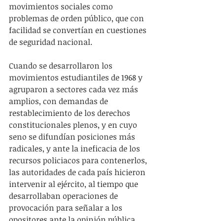
movimientos sociales como 
problemas de orden público, que con 
facilidad se convertían en cuestiones 
de seguridad nacional.
Cuando se desarrollaron los 
movimientos estudiantiles de 1968 y 
agruparon a sectores cada vez más 
amplios, con demandas de 
restablecimiento de los derechos 
constitucionales plenos, y en cuyo 
seno se difundían posiciones más 
radicales, y ante la ineficacia de los 
recursos policiacos para contenerlos, 
las autoridades de cada país hicieron 
intervenir al ejército, al tiempo que 
desarrollaban operaciones de 
provocación para señalar a los 
opositores ante la opinión pública 