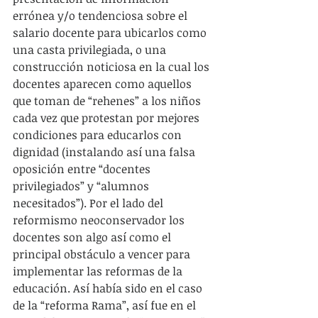
errónea y/o tendenciosa sobre el 
salario docente para ubicarlos como 
una casta privilegiada, o una 
construcción noticiosa en la cual los 
docentes aparecen como aquellos 
que toman de “rehenes” a los niños 
cada vez que protestan por mejores 
condiciones para educarlos con 
dignidad (instalando así una falsa 
oposición entre “docentes 
privilegiados” y “alumnos 
necesitados”). Por el lado del 
reformismo neoconservador los 
docentes son algo así como el 
principal obstáculo a vencer para 
implementar las reformas de la 
educación. Así había sido en el caso 
de la “reforma Rama”, así fue en el 