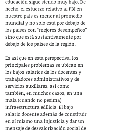
educación sigue siendo muy bajo. De 
hecho, el esfuerzo relativo al PBI en 
nuestro país es menor al promedio 
mundial y no sólo está por debajo de 
los países con “mejores desempeños” 
sino que está sustantivamente por 
debajo de los países de la región.
Es así que en esta perspectiva, los 
principales problemas se ubican en 
los bajos salarios de los docentes y 
trabajadores administrativos y de 
servicios auxiliares, así como 
también, en muchos casos, en una 
mala (cuando no pésima) 
infraestructura edilicia. El bajo 
salario docente además de constituir 
en sí mismo una injusticia y dar un 
mensaje de desvalorización social de 