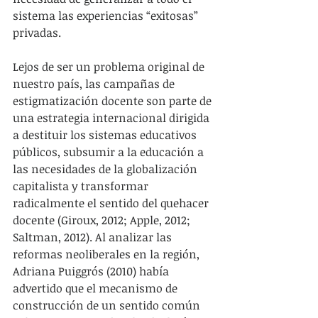
sistema las experiencias “exitosas” 
privadas.
Lejos de ser un problema original de 
nuestro país, las campañas de 
estigmatización docente son parte de 
una estrategia internacional dirigida 
a destituir los sistemas educativos 
públicos, subsumir a la educación a 
las necesidades de la globalización 
capitalista y transformar 
radicalmente el sentido del quehacer 
docente (Giroux, 2012; Apple, 2012; 
Saltman, 2012). Al analizar las 
reformas neoliberales en la región, 
Adriana Puiggrós (2010) había 
advertido que el mecanismo de 
construcción de un sentido común 