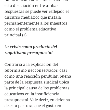
esta disociación entre ambas 
respuestas se puede ver reflejado el 
discurso mediático que instala 
permanentemente a los maestros 
como el problema educativo 
principal (3).
La crisis como producto del 
raquitismo presupuestal
Contraria a la explicación del 
reformismo neoconservador, casi 
como una reacción pendular, buena 
parte de la respuesta sindical ubica 
la principal causa de los problemas 
educativos en la insuficiencia 
presupuestal. Vale decir, en defensa 
de esta postura, que el gasto en 