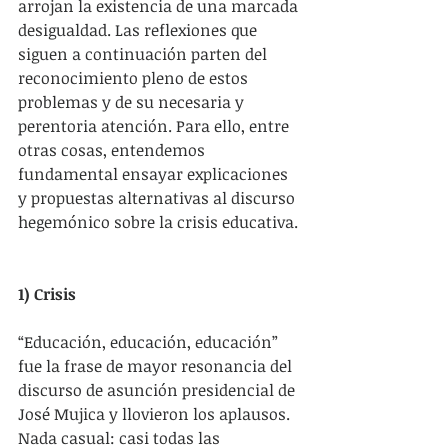
arrojan la existencia de una marcada 
desigualdad. Las reflexiones que 
siguen a continuación parten del 
reconocimiento pleno de estos 
problemas y de su necesaria y 
perentoria atención. Para ello, entre 
otras cosas, entendemos 
fundamental ensayar explicaciones 
y propuestas alternativas al discurso 
hegemónico sobre la crisis educativa.
1) Crisis
“Educación, educación, educación” 
fue la frase de mayor resonancia del 
discurso de asunción presidencial de 
José Mujica y llovieron los aplausos. 
Nada casual: casi todas las 