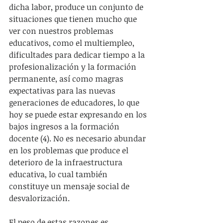
dicha labor, produce un conjunto de 
situaciones que tienen mucho que 
ver con nuestros problemas 
educativos, como el multiempleo, 
dificultades para dedicar tiempo a la 
profesionalización y la formación 
permanente, así como magras 
expectativas para las nuevas 
generaciones de educadores, lo que 
hoy se puede estar expresando en los 
bajos ingresos a la formación 
docente (4). No es necesario abundar 
en los problemas que produce el 
deterioro de la infraestructura 
educativa, lo cual también 
constituye un mensaje social de 
desvalorización.
El peso de estas razones es 