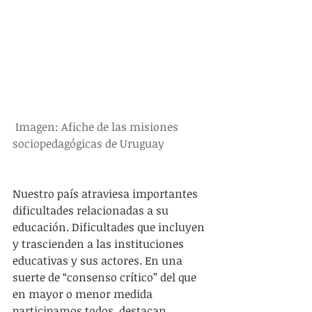
 Imagen: Afiche de las misiones 
sociopedagógicas de Uruguay
Nuestro país atraviesa importantes 
dificultades relacionadas a su 
educación. Dificultades que incluyen 
y trascienden a las instituciones 
educativas y sus actores. En una 
suerte de “consenso crítico” del que 
en mayor o menor medida 
participamos todos, destacan 