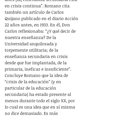
en crisis continua”. Romano cita 
también un artículo de Carlos 
Quijano publicado en el diario Acción 
22 años antes, en 1933. En él, Don 
Carlos reflexionaba: “¿Y qué decir de 
nuestra enseñanza? De la 
Universidad anquilosada y 
torpemente utilitaria; de la 
enseñanza secundaria en crisis 
desde que fue implantada, de la 
primaria, ineficaz e insuficiente”. 
Concluye Romano que la idea de 
“crisis de la educación” (y en 
particular de la educación 
secundaria) ha estado presente al 
menos durante todo el siglo XX, por 
lo cual es una idea que en sí misma 
no dice demasiado. Es más 