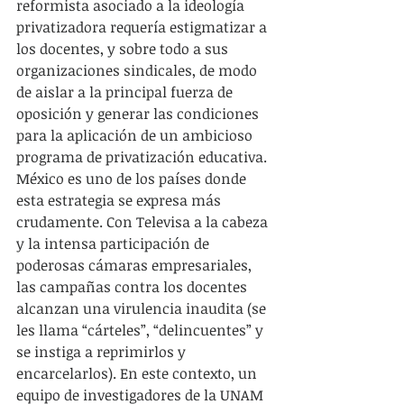
reformista asociado a la ideología 
privatizadora requería estigmatizar a 
los docentes, y sobre todo a sus 
organizaciones sindicales, de modo 
de aislar a la principal fuerza de 
oposición y generar las condiciones 
para la aplicación de un ambicioso 
programa de privatización educativa. 
México es uno de los países donde 
esta estrategia se expresa más 
crudamente. Con Televisa a la cabeza 
y la intensa participación de 
poderosas cámaras empresariales, 
las campañas contra los docentes 
alcanzan una virulencia inaudita (se 
les llama “cárteles”, “delincuentes” y 
se instiga a reprimirlos y 
encarcelarlos). En este contexto, un 
equipo de investigadores de la UNAM 