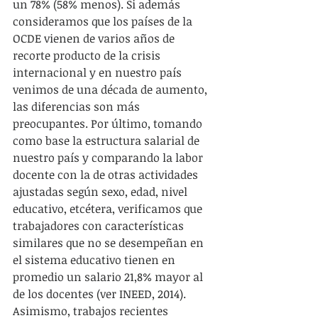
un 78% (58% menos). Si además 
consideramos que los países de la 
OCDE vienen de varios años de 
recorte producto de la crisis 
internacional y en nuestro país 
venimos de una década de aumento, 
las diferencias son más 
preocupantes. Por último, tomando 
como base la estructura salarial de 
nuestro país y comparando la labor 
docente con la de otras actividades 
ajustadas según sexo, edad, nivel 
educativo, etcétera, verificamos que 
trabajadores con características 
similares que no se desempeñan en 
el sistema educativo tienen en 
promedio un salario 21,8% mayor al 
de los docentes (ver INEED, 2014). 
Asimismo, trabajos recientes 