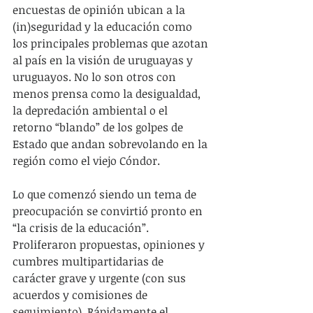
encuestas de opinión ubican a la 
(in)seguridad y la educación como 
los principales problemas que azotan 
al país en la visión de uruguayas y 
uruguayos. No lo son otros con 
menos prensa como la desigualdad, 
la depredación ambiental o el 
retorno “blando” de los golpes de 
Estado que andan sobrevolando en la 
región como el viejo Cóndor.
Lo que comenzó siendo un tema de 
preocupación se convirtió pronto en 
“la crisis de la educación”. 
Proliferaron propuestas, opiniones y 
cumbres multipartidarias de 
carácter grave y urgente (con sus 
acuerdos y comisiones de 
seguimiento). Rápidamente el 