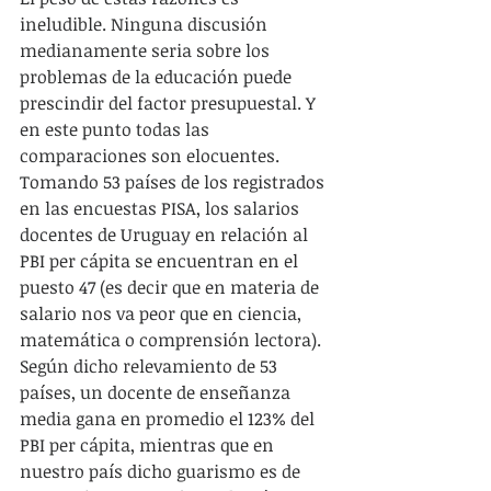
ineludible. Ninguna discusión 
medianamente seria sobre los 
problemas de la educación puede 
prescindir del factor presupuestal. Y 
en este punto todas las 
comparaciones son elocuentes. 
Tomando 53 países de los registrados 
en las encuestas PISA, los salarios 
docentes de Uruguay en relación al 
PBI per cápita se encuentran en el 
puesto 47 (es decir que en materia de 
salario nos va peor que en ciencia, 
matemática o comprensión lectora). 
Según dicho relevamiento de 53 
países, un docente de enseñanza 
media gana en promedio el 123% del 
PBI per cápita, mientras que en 
nuestro país dicho guarismo es de 