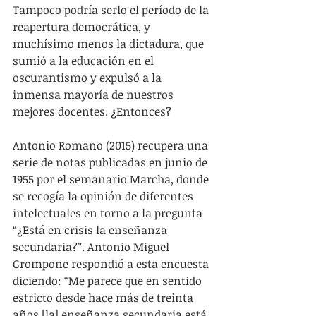
Tampoco podría serlo el período de la 
reapertura democrática, y 
muchísimo menos la dictadura, que 
sumió a la educación en el 
oscurantismo y expulsó a la 
inmensa mayoría de nuestros 
mejores docentes. ¿Entonces?
Antonio Romano (2015) recupera una 
serie de notas publicadas en junio de 
1955 por el semanario Marcha, donde 
se recogía la opinión de diferentes 
intelectuales en torno a la pregunta 
“¿Está en crisis la enseñanza 
secundaria?”. Antonio Miguel 
Grompone respondió a esta encuesta 
diciendo: “Me parece que en sentido 
estricto desde hace más de treinta 
años [la] enseñanza secundaria está 