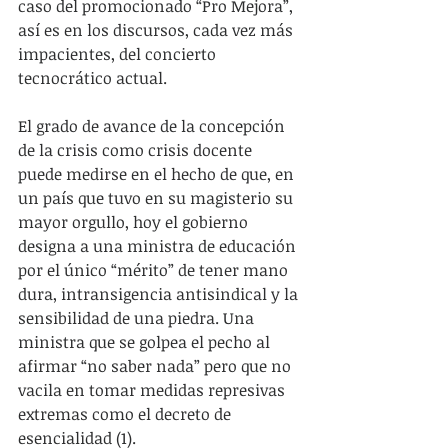
caso del promocionado “Pro Mejora”, 
así es en los discursos, cada vez más 
impacientes, del concierto 
tecnocrático actual.
El grado de avance de la concepción 
de la crisis como crisis docente 
puede medirse en el hecho de que, en 
un país que tuvo en su magisterio su 
mayor orgullo, hoy el gobierno 
designa a una ministra de educación 
por el único “mérito” de tener mano 
dura, intransigencia antisindical y la 
sensibilidad de una piedra. Una 
ministra que se golpea el pecho al 
afirmar “no saber nada” pero que no 
vacila en tomar medidas represivas 
extremas como el decreto de 
esencialidad (1).