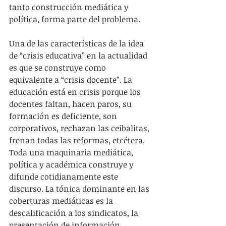
tanto construcción mediática y 
política, forma parte del problema.
Una de las características de la idea 
de “crisis educativa” en la actualidad 
es que se construye como 
equivalente a “crisis docente”. La 
educación está en crisis porque los 
docentes faltan, hacen paros, su 
formación es deficiente, son 
corporativos, rechazan las ceibalitas, 
frenan todas las reformas, etcétera. 
Toda una maquinaria mediática, 
política y académica construye y 
difunde cotidianamente este 
discurso. La tónica dominante en las 
coberturas mediáticas es la 
descalificación a los sindicatos, la 
presentación de información 