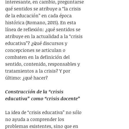
interesante, en cambio, preguntarse 
qué sentidos se atribuye a “la crisis 
de la educación” en cada época 
histórica (Romano, 2015). En esta 
línea de reflexión: ¿qué sentidos se 
atribuye en la actualidad a la “crisis 
educativa”? ¿Qué discursos y 
concepciones se articulan o 
combaten en la definición del 
sentido, contenido, responsables y 
tratamientos a la crisis? Y por 
último: ¿qué hacer?
Construcción de la “crisis 
educativa” como “crisis docente”
La idea de “crisis educativa” no sólo 
no ayuda a comprender los 
problemas existentes, sino que en 