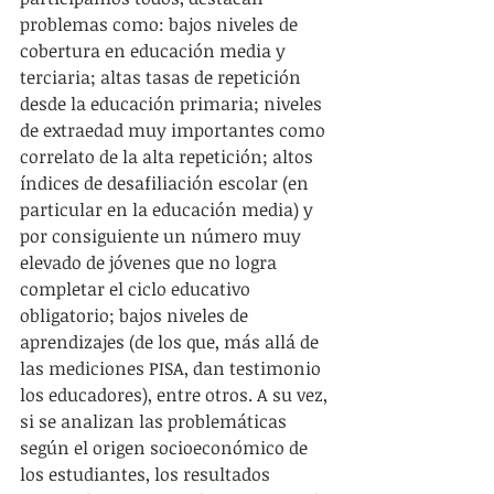
problemas como: bajos niveles de 
cobertura en educación media y 
terciaria; altas tasas de repetición 
desde la educación primaria; niveles 
de extraedad muy importantes como 
correlato de la alta repetición; altos 
índices de desafiliación escolar (en 
particular en la educación media) y 
por consiguiente un número muy 
elevado de jóvenes que no logra 
completar el ciclo educativo 
obligatorio; bajos niveles de 
aprendizajes (de los que, más allá de 
las mediciones PISA, dan testimonio 
los educadores), entre otros. A su vez, 
si se analizan las problemáticas 
según el origen socioeconómico de 
los estudiantes, los resultados 