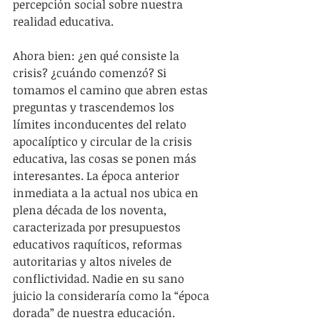
percepción social sobre nuestra 
realidad educativa.
Ahora bien: ¿en qué consiste la 
crisis? ¿cuándo comenzó? Si 
tomamos el camino que abren estas 
preguntas y trascendemos los 
límites inconducentes del relato 
apocalíptico y circular de la crisis 
educativa, las cosas se ponen más 
interesantes. La época anterior 
inmediata a la actual nos ubica en 
plena década de los noventa, 
caracterizada por presupuestos 
educativos raquíticos, reformas 
autoritarias y altos niveles de 
conflictividad. Nadie en su sano 
juicio la consideraría como la “época 
dorada” de nuestra educación. 