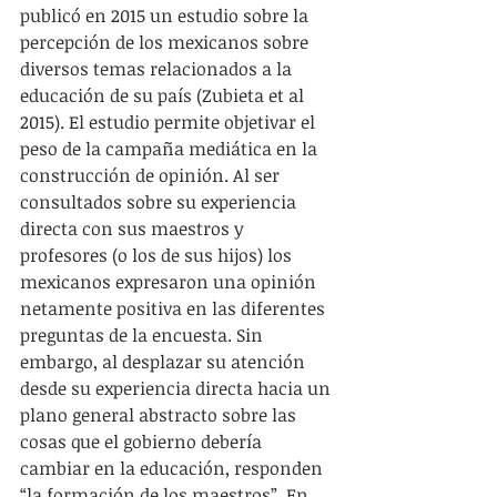
publicó en 2015 un estudio sobre la 
percepción de los mexicanos sobre 
diversos temas relacionados a la 
educación de su país (Zubieta et al 
2015). El estudio permite objetivar el 
peso de la campaña mediática en la 
construcción de opinión. Al ser 
consultados sobre su experiencia 
directa con sus maestros y 
profesores (o los de sus hijos) los 
mexicanos expresaron una opinión 
netamente positiva en las diferentes 
preguntas de la encuesta. Sin 
embargo, al desplazar su atención 
desde su experiencia directa hacia un 
plano general abstracto sobre las 
cosas que el gobierno debería 
cambiar en la educación, responden 
“la formación de los maestros”. En 