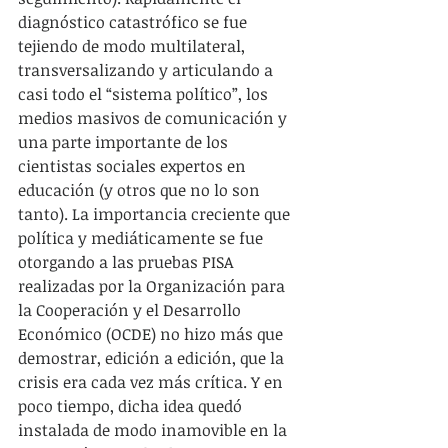
diagnóstico catastrófico se fue 
tejiendo de modo multilateral, 
transversalizando y articulando a 
casi todo el “sistema político”, los 
medios masivos de comunicación y 
una parte importante de los 
cientistas sociales expertos en 
educación (y otros que no lo son 
tanto). La importancia creciente que 
política y mediáticamente se fue 
otorgando a las pruebas PISA 
realizadas por la Organización para 
la Cooperación y el Desarrollo 
Económico (OCDE) no hizo más que 
demostrar, edición a edición, que la 
crisis era cada vez más crítica. Y en 
poco tiempo, dicha idea quedó 
instalada de modo inamovible en la 