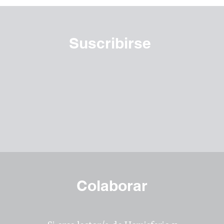
Suscribirse
Colaborar