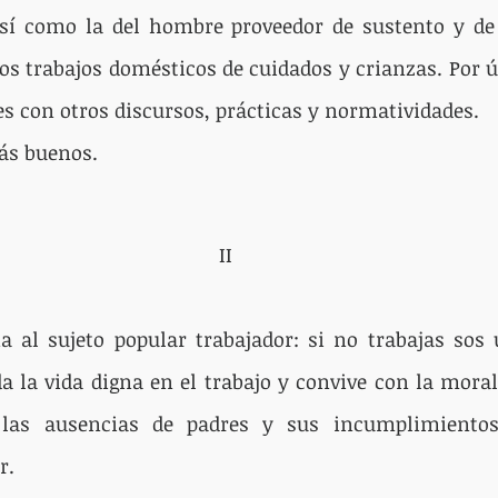
sí como la del hombre proveedor de sustento y de e
s trabajos domésticos de cuidados y crianzas. Por ú
es con otros discursos, prácticas y normatividades. 
ás buenos.
II
a al sujeto popular trabajador: si no trabajas sos 
a la vida digna en el trabajo y convive con la moral
 las ausencias de padres y sus incumplimientos
r.