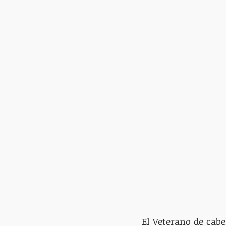
El Veterano de cabe