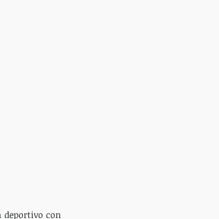
 deportivo con 