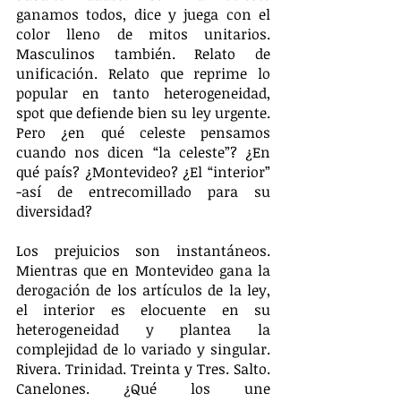
ganamos todos, dice y juega con el 
color lleno de mitos unitarios. 
Masculinos también. Relato de 
unificación. Relato que reprime lo 
popular en tanto heterogeneidad, 
spot que defiende bien su ley urgente. 
Pero ¿en qué celeste pensamos 
cuando nos dicen “la celeste”? ¿En 
qué país? ¿Montevideo? ¿El “interior” 
-así de entrecomillado para su 
diversidad? 
Los prejuicios son instantáneos. 
Mientras que en Montevideo gana la 
derogación de los artículos de la ley, 
el interior es elocuente en su 
heterogeneidad y plantea la 
complejidad de lo variado y singular. 
Rivera. Trinidad. Treinta y Tres. Salto. 
Canelones. ¿Qué los une 