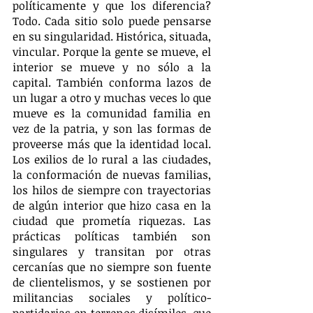
políticamente y que los diferencia? 
Todo. Cada sitio solo puede pensarse 
en su singularidad. Histórica, situada, 
vincular. Porque la gente se mueve, el 
interior se mueve y no sólo a la 
capital. También conforma lazos de 
un lugar a otro y muchas veces lo que 
mueve es la comunidad familia en 
vez de la patria, y son las formas de 
proveerse más que la identidad local. 
Los exilios de lo rural a las ciudades, 
la conformación de nuevas familias, 
los hilos de siempre con trayectorias 
de algún interior que hizo casa en la 
ciudad que prometía riquezas. Las 
prácticas políticas también son 
singulares y transitan por otras 
cercanías que no siempre son fuente 
de clientelismos, y se sostienen por 
militancias sociales y político-
partidarias en terrenos disímiles, que 