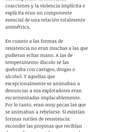
coacciones y la violencia implícita o 
explícita eran un componente 
esencial de una relación totalmente 
asimétrica.
En cuanto a las formas de 
resistencia no eran muchas a las que 
pudieran echar mano. A las de 
temperamento díscolo se las 
quebraba con castigos, drogas o 
alcohol. Y aquellas que 
excepcionalmente se animaban a 
denunciar a sus explotadores eran 
escarmentadas implacablemente. 
Por lo tanto, eran muy pocas las que 
se animaban a rebelarse. Sí existían 
formas sutiles de resistencia: 
esconder las propinas que recibían 