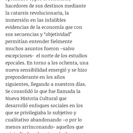
hacedores de sus destinos mediante 
la catarsis revolucionaria, la 
inmersión en las infalibles 
evidencias de la economía que con 
sus secuencias y “objetividad” 
permitían entender fielmente 
muchos asuntos fueron –salvo 
excepciones-  el norte de los estudios 
epocales. En torno a los ochenta, una 
nueva sensibilidad emergió y se hizo 
preponderante en los años 
siguientes, llegando a nuestros días. 
Se consolidó lo que fue llamada la 
Nueva Historia Cultural que 
desarrolló enfoques sociales en los 
que se privilegiaba lo subjetivo y 
cualitativo abandonando –o por lo 
menos arrinconando- aquellos que 