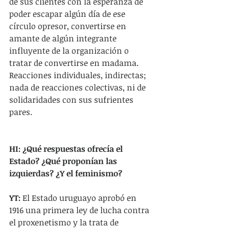
de sus clientes con la esperanza de 
poder escapar algún día de ese 
círculo opresor, convertirse en 
amante de algún integrante 
influyente de la organización o 
tratar de convertirse en madama. 
Reacciones individuales, indirectas; 
nada de reacciones colectivas, ni de 
solidaridades con sus sufrientes 
pares.
HI: ¿Qué respuestas ofrecía el 
Estado? ¿Qué proponían las 
izquierdas? ¿Y el feminismo?
YT:
 El Estado uruguayo aprobó en 
1916 una primera ley de lucha contra 
el proxenetismo y la trata de 