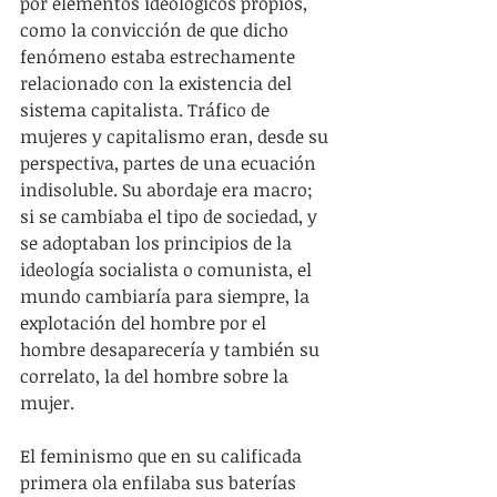
por elementos ideológicos propios, 
como la convicción de que dicho 
fenómeno estaba estrechamente 
relacionado con la existencia del 
sistema capitalista. Tráfico de 
mujeres y capitalismo eran, desde su 
perspectiva, partes de una ecuación 
indisoluble. Su abordaje era macro; 
si se cambiaba el tipo de sociedad, y 
se adoptaban los principios de la 
ideología socialista o comunista, el 
mundo cambiaría para siempre, la 
explotación del hombre por el 
hombre desaparecería y también su 
correlato, la del hombre sobre la 
mujer.
El feminismo que en su calificada 
primera ola enfilaba sus baterías 