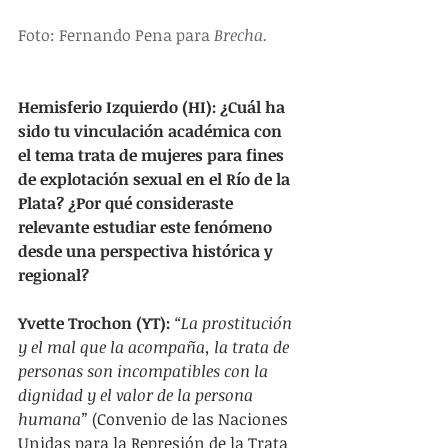
Foto: Fernando Pena para 
Brecha.
Hemisferio Izquierdo (HI): ¿Cuál ha 
sido tu vinculación académica con 
el tema trata de mujeres para fines 
de explotación sexual en el Río de la 
Plata? ¿Por qué consideraste 
relevante estudiar este fenómeno 
desde una perspectiva histórica y 
regional?
Yvette Trochon (YT):
“La prostitución 
y el mal que la acompaña, la trata de 
personas son incompatibles con la 
dignidad y el valor de la persona 
humana” 
(Convenio de las Naciones 
Unidas para la Represión de la Trata 