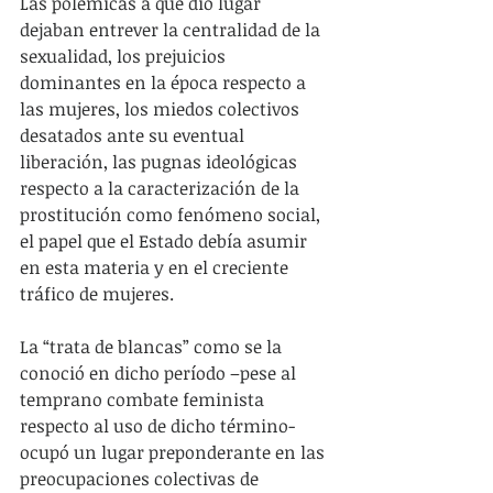
Las polémicas a que dio lugar 
dejaban entrever la centralidad de la 
sexualidad, los prejuicios 
dominantes en la época respecto a 
las mujeres, los miedos colectivos 
desatados ante su eventual 
liberación, las pugnas ideológicas 
respecto a la caracterización de la 
prostitución como fenómeno social, 
el papel que el Estado debía asumir 
en esta materia y en el creciente 
tráfico de mujeres.
La “trata de blancas” como se la 
conoció en dicho período –pese al 
temprano combate feminista 
respecto al uso de dicho término- 
ocupó un lugar preponderante en las 
preocupaciones colectivas de 