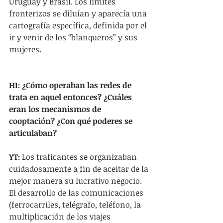
Uruguay y Brasil. Los límites 
fronterizos se diluían y aparecía una 
cartografía específica, definida por el 
ir y venir de los “blanqueros” y sus 
mujeres.
HI: ¿Cómo operaban las redes de 
trata en aquel entonces? ¿Cuáles 
eran los mecanismos de 
cooptación? ¿Con qué poderes se 
articulaban?
YT:
 Los traficantes se organizaban 
cuidadosamente a fin de aceitar de la 
mejor manera su lucrativo negocio. 
El desarrollo de las comunicaciones 
(ferrocarriles, telégrafo, teléfono, la 
multiplicación de los viajes 