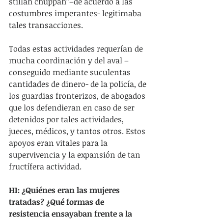
stillah chuppah”–de acuerdo a las 
costumbres imperantes- legitimaba 
tales transacciones.  
Todas estas actividades requerían de 
mucha coordinación y del aval –
conseguido mediante suculentas 
cantidades de dinero- de la policía, de 
los guardias fronterizos, de abogados 
que los defendieran en caso de ser 
detenidos por tales actividades, 
jueces, médicos, y tantos otros. Estos 
apoyos eran vitales para la 
supervivencia y la expansión de tan 
fructífera actividad.  
HI: ¿Quiénes eran las mujeres 
tratadas? ¿Qué formas de 
resistencia ensayaban frente a la 