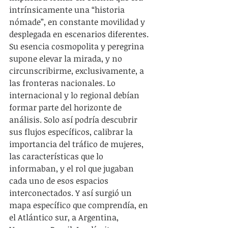
intrínsicamente una “historia 
nómade”, en constante movilidad y 
desplegada en escenarios diferentes. 
Su esencia cosmopolita y peregrina 
supone elevar la mirada, y no 
circunscribirme, exclusivamente, a 
las fronteras nacionales. Lo 
internacional y lo regional debían 
formar parte del horizonte de 
análisis. Solo así podría descubrir 
sus flujos específicos, calibrar la 
importancia del tráfico de mujeres, 
las características que lo 
informaban, y el rol que jugaban 
cada uno de esos espacios 
interconectados. Y así surgió un 
mapa específico que comprendía, en 
el Atlántico sur, a Argentina, 