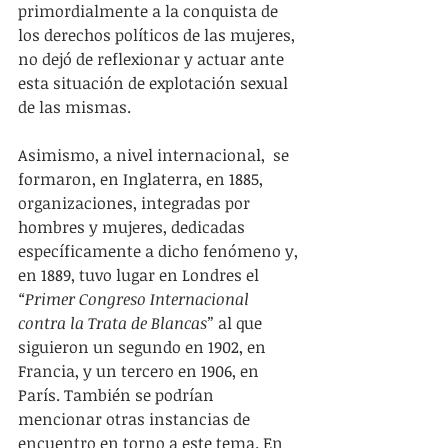
primordialmente a la conquista de 
los derechos políticos de las mujeres, 
no dejó de reflexionar y actuar ante 
esta situación de explotación sexual 
de las mismas.
Asimismo, a nivel internacional,  se 
formaron, en Inglaterra, en 1885, 
organizaciones, integradas por 
hombres y mujeres, dedicadas 
específicamente a dicho fenómeno y, 
en 1889, tuvo lugar en Londres el 
“Primer Congreso Internacional 
contra la Trata de Blancas”
 al que 
siguieron un segundo en 1902, en 
Francia, y un tercero en 1906, en 
París. También se podrían 
mencionar otras instancias de 
encuentro en torno a este tema. En 