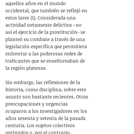
aquellos años en el mundo 
occidental, que también se reflejó en 
estos lares (1). Considerada una 
actividad netamente delictiva –no 
así el ejercicio de la prostitución- se 
planteó su combate a través de una 
legislación específica que permitiera 
enfrentar a las poderosas redes de 
traficantes que se enseñoreaban de 
la región platense.   
Sin embargo, las reflexiones de la 
historia, como disciplina, sobre este 
asunto son bastante recientes. Otras 
preocupaciones y urgencias 
ocuparon a los investigadores en los 
años sesenta y setenta de la pasada 
centuria. Los sujetos colectivos 
oprimidos o, por el contrario, 