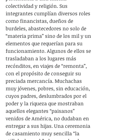
colectividad y religión. Sus 
integrantes cumplían diversos roles 
como financistas, dueños de 
burdeles, abastecedores no solo de 
“materia prima” sino de los mil y un 
elementos que requerían para su 
funcionamiento. Algunos de ellos se 
trasladaban a los lugares más 
recónditos, en viajes de “remonta”, 
con el propósito de conseguir su 
preciada mercancía. Muchachas 
muy jóvenes, pobres, sin educación, 
cuyos padres, deslumbrados por el 
poder y la riqueza que mostraban 
aquellos elegantes “paisanos” 
venidos de América, no dudaban en 
entregar a sus hijas. Una ceremonia 
de casamiento muy sencilla “la 