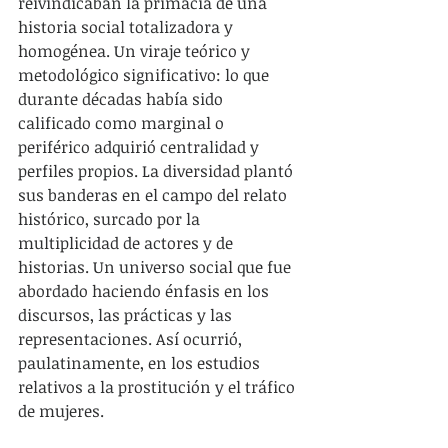
reivindicaban la primacía de una 
historia social totalizadora y 
homogénea. Un viraje teórico y 
metodológico significativo: lo que 
durante décadas había sido 
calificado como marginal o 
periférico adquirió centralidad y 
perfiles propios. La diversidad plantó 
sus banderas en el campo del relato 
histórico, surcado por la 
multiplicidad de actores y de 
historias. Un universo social que fue 
abordado haciendo énfasis en los 
discursos, las prácticas y las 
representaciones. Así ocurrió, 
paulatinamente, en los estudios 
relativos a la prostitución y el tráfico 
de mujeres.