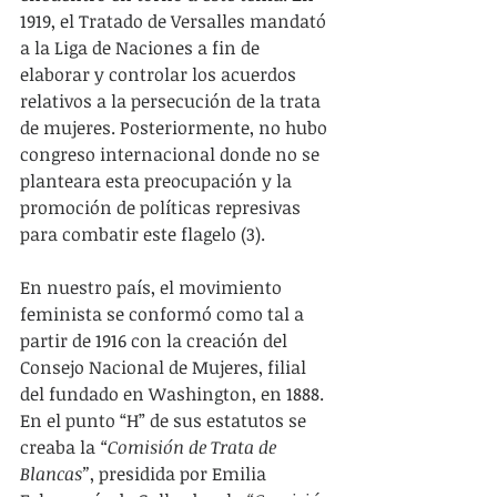
1919, el Tratado de Versalles mandató 
a la Liga de Naciones a fin de 
elaborar y controlar los acuerdos 
relativos a la persecución de la trata 
de mujeres. Posteriormente, no hubo 
congreso internacional donde no se 
planteara esta preocupación y la 
promoción de políticas represivas 
para combatir este flagelo (3).
En nuestro país, el movimiento 
feminista se conformó como tal a 
partir de 1916 con la creación del 
Consejo Nacional de Mujeres, filial 
del fundado en Washington, en 1888. 
En el punto “H” de sus estatutos se 
creaba la 
“Comisión de Trata de 
Blancas”
, presidida por Emilia 