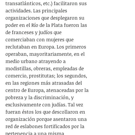
transatlánticos, etc.) facilitaron sus 
actividades. Las principales 
organizaciones que desplegaron su 
poder en el Río de la Plata fueron las 
de franceses y judíos que 
comerciaban con mujeres que 
reclutaban en Europa. Los primeros 
operaban, mayoritariamente, en el 
medio urbano atrayendo a 
modistillas, obreras, empleadas de 
comercio, prostitutas; los segundos, 
en las regiones más atrasadas del 
centro de Europa, atenaceadas por la 
pobreza y la discriminación, y  
exclusivamente con judías. Tal vez 
fueran éstos los que descollaron en 
organización porque asentaron una 
red de eslabones fortificados por la 
pertenencia a una misma 