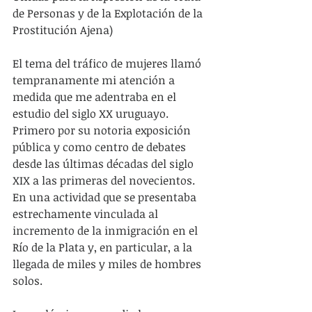
de Personas y de la Explotación de la 
Prostitución Ajena)
El tema del tráfico de mujeres llamó 
tempranamente mi atención a 
medida que me adentraba en el 
estudio del siglo XX uruguayo. 
Primero por su notoria exposición 
pública y como centro de debates 
desde las últimas décadas del siglo 
XIX a las primeras del novecientos. 
En una actividad que se presentaba 
estrechamente vinculada al 
incremento de la inmigración en el 
Río de la Plata y, en particular, a la 
llegada de miles y miles de hombres 
solos.