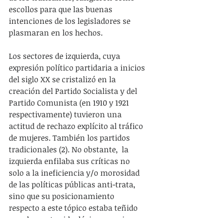
escollos para que las buenas 
intenciones de los legisladores se 
plasmaran en los hechos.
Los sectores de izquierda, cuya 
expresión político partidaria a inicios 
del siglo XX se cristalizó en la 
creación del Partido Socialista y del 
Partido Comunista (en 1910 y 1921 
respectivamente) tuvieron una 
actitud de rechazo explícito al tráfico 
de mujeres. También los partidos 
tradicionales (2). No obstante,  la 
izquierda enfilaba sus críticas no 
solo a la ineficiencia y/o morosidad 
de las políticas públicas anti-trata, 
sino que su posicionamiento 
respecto a este tópico estaba teñido 