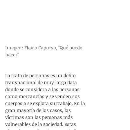
Imagen: Flavio Capurso, "Qué puedo 
hacer"
La trata de personas es un delito 
transnacional de muy larga data 
donde se considera a las personas 
como mercancías y se venden sus 
cuerpos o se explota su trabajo. En la 
gran mayoría de los casos, las 
víctimas son las personas más 
vulnerables de la sociedad. Estas 