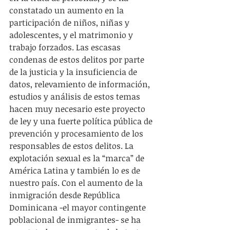
constatado un aumento en la 
participación de niños, niñas y 
adolescentes, y el matrimonio y 
trabajo forzados. Las escasas 
condenas de estos delitos por parte 
de la justicia y la insuficiencia de 
datos, relevamiento de información, 
estudios y análisis de estos temas 
hacen muy necesario este proyecto 
de ley y una fuerte política pública de 
prevención y procesamiento de los 
responsables de estos delitos. La 
explotación sexual es la “marca” de 
América Latina y también lo es de 
nuestro país. Con el aumento de la 
inmigración desde República 
Dominicana -el mayor contingente 
poblacional de inmigrantes- se ha 