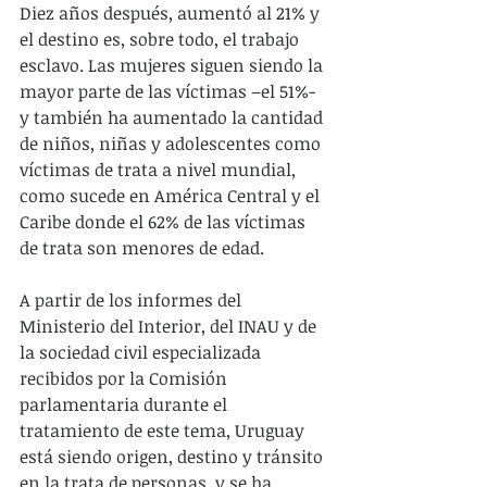
Diez años después, aumentó al 21% y 
el destino es, sobre todo, el trabajo 
esclavo. Las mujeres siguen siendo la 
mayor parte de las víctimas –el 51%- 
y también ha aumentado la cantidad 
de niños, niñas y adolescentes como 
víctimas de trata a nivel mundial, 
como sucede en América Central y el 
Caribe donde el 62% de las víctimas 
de trata son menores de edad.
A partir de los informes del 
Ministerio del Interior, del INAU y de 
la sociedad civil especializada 
recibidos por la Comisión 
parlamentaria durante el 
tratamiento de este tema, Uruguay 
está siendo origen, destino y tránsito 
en la trata de personas, y se ha 