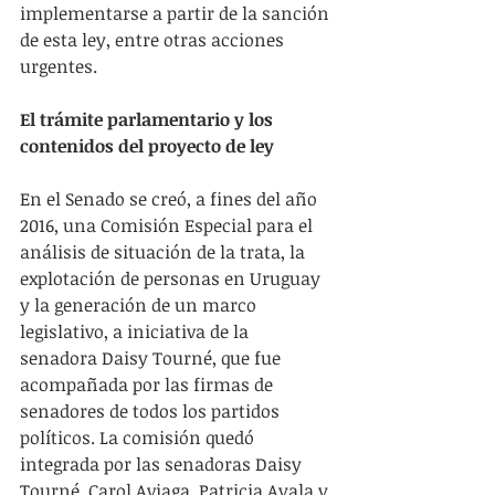
implementarse a partir de la sanción 
de esta ley, entre otras acciones 
urgentes.
El trámite parlamentario y los 
contenidos del proyecto de ley
En el Senado se creó, a fines del año 
2016, una Comisión Especial para el 
análisis de situación de la trata, la 
explotación de personas en Uruguay 
y la generación de un marco 
legislativo, a iniciativa de la 
senadora Daisy Tourné, que fue 
acompañada por las firmas de 
senadores de todos los partidos 
políticos. La comisión quedó 
integrada por las senadoras Daisy 
Tourné, Carol Aviaga, Patricia Ayala y 