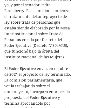
yo, y por el senador Pedro 
Bordaberry. Esa comisión comienza 
el tratamiento del anteproyecto de 
ley sobre trata de personas que 
estaba siendo elaborado por la Mesa 
Interinstitucional sobre Trata de 
Personas creada por Decreto del 
Poder Ejecutivo (Decreto Nº304/015), 
que funcionó bajo la órbita del 
Instituto Nacional de las Mujeres.
El Poder Ejecutivo envía, en octubre 
de 2017, el proyecto de ley terminado. 
La comisión parlamentaria, que 
venía trabajando sobre el 
anteproyecto, incorpora entonces la 
propuesta del Poder Ejecutivo y 
termina aprobándolo por 