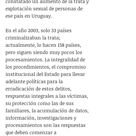
constatado un aumento de la trata y 
explotación sexual de personas de 
ese país en Uruguay.
En el año 2003, solo 33 países 
criminalizaban la trata; 
actualmente, lo hacen 158 países, 
pero siguen siendo muy pocos los 
procesamientos. La integralidad de 
los procedimientos, el compromiso 
institucional del Estado para llevar 
adelante políticas para la 
erradicación de estos delitos, 
respuestas integrales a las víctimas, 
su protección como las de sus 
familiares, la acumulación de datos, 
información, investigaciones y 
procesamientos son las respuestas 
que deben comenzar a 