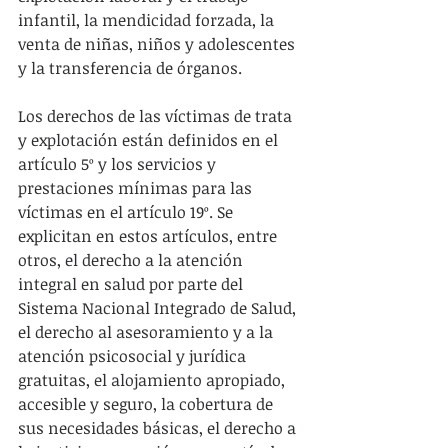
infantil, la mendicidad forzada, la 
venta de niñas, niños y adolescentes 
y la transferencia de órganos.
Los derechos de las víctimas de trata 
y explotación están definidos en el 
artículo 5º y los servicios y 
prestaciones mínimas para las 
víctimas en el artículo 19º. Se 
explicitan en estos artículos, entre 
otros, el derecho a la atención 
integral en salud por parte del 
Sistema Nacional Integrado de Salud, 
el derecho al asesoramiento y a la 
atención psicosocial y jurídica 
gratuitas, el alojamiento apropiado, 
accesible y seguro, la cobertura de 
sus necesidades básicas, el derecho a 