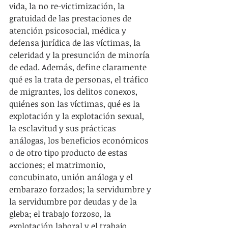
vida, la no re-victimización, la 
gratuidad de las prestaciones de 
atención psicosocial, médica y 
defensa jurídica de las víctimas, la 
celeridad y la presunción de minoría 
de edad. Además, define claramente 
qué es la trata de personas, el tráfico 
de migrantes, los delitos conexos, 
quiénes son las víctimas, qué es la 
explotación y la explotación sexual, 
la esclavitud y sus prácticas 
análogas, los beneficios económicos 
o de otro tipo producto de estas 
acciones; el matrimonio, 
concubinato, unión análoga y el 
embarazo forzados; la servidumbre y 
la servidumbre por deudas y de la 
gleba; el trabajo forzoso, la 
explotación laboral y el trabajo 