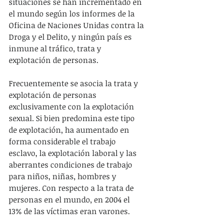
situaciones se han incrementado en 
el mundo según los informes de la 
Oficina de Naciones Unidas contra la 
Droga y el Delito, y ningún país es 
inmune al tráfico, trata y 
explotación de personas.
Frecuentemente se asocia la trata y 
explotación de personas 
exclusivamente con la explotación 
sexual. Si bien predomina este tipo 
de explotación, ha aumentado en 
forma considerable el trabajo 
esclavo, la explotación laboral y las 
aberrantes condiciones de trabajo 
para niños, niñas, hombres y 
mujeres. Con respecto a la trata de 
personas en el mundo, en 2004 el 
13% de las víctimas eran varones. 