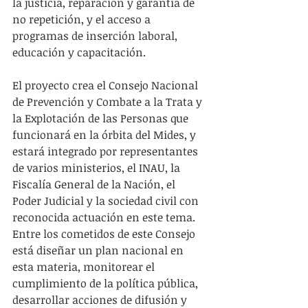
la justicia, reparación y garantía de 
no repetición, y el acceso a 
programas de inserción laboral, 
educación y capacitación.
El proyecto crea el Consejo Nacional 
de Prevención y Combate a la Trata y 
la Explotación de las Personas que 
funcionará en la órbita del Mides, y 
estará integrado por representantes 
de varios ministerios, el INAU, la 
Fiscalía General de la Nación, el 
Poder Judicial y la sociedad civil con 
reconocida actuación en este tema. 
Entre los cometidos de este Consejo 
está diseñar un plan nacional en 
esta materia, monitorear el 
cumplimiento de la política pública, 
desarrollar acciones de difusión y 