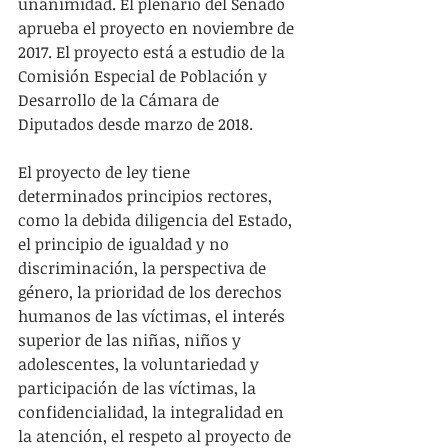
unanimidad. El plenario del Senado 
aprueba el proyecto en noviembre de 
2017. El proyecto está a estudio de la 
Comisión Especial de Población y 
Desarrollo de la Cámara de 
Diputados desde marzo de 2018.
El proyecto de ley tiene 
determinados principios rectores, 
como la debida diligencia del Estado, 
el principio de igualdad y no 
discriminación, la perspectiva de 
género, la prioridad de los derechos 
humanos de las víctimas, el interés 
superior de las niñas, niños y 
adolescentes, la voluntariedad y 
participación de las víctimas, la 
confidencialidad, la integralidad en 
la atención, el respeto al proyecto de 