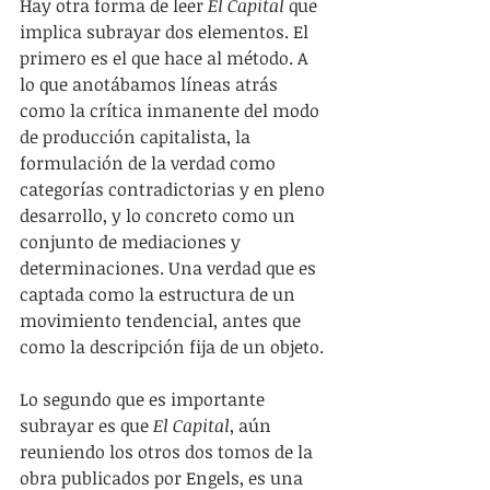
Hay otra forma de leer 
El Capital 
que 
implica subrayar dos elementos. El 
primero es el que hace al método. A 
lo que anotábamos líneas atrás 
como la crítica inmanente del modo 
de producción capitalista, la 
formulación de la verdad como 
categorías contradictorias y en pleno 
desarrollo, y lo concreto como un 
conjunto de mediaciones y 
determinaciones. Una verdad que es 
captada como la estructura de un 
movimiento tendencial, antes que 
como la descripción fija de un objeto.
Lo segundo que es importante 
subrayar es que 
El Capital
, aún 
reuniendo los otros dos tomos de la 
obra publicados por Engels, es una 