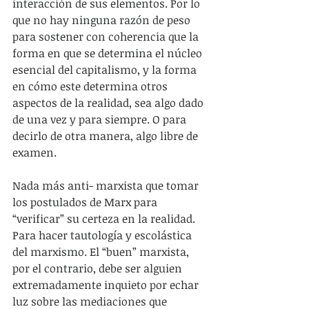
interacción de sus elementos. Por lo 
que no hay ninguna razón de peso 
para sostener con coherencia que la 
forma en que se determina el núcleo 
esencial del capitalismo, y la forma 
en cómo este determina otros 
aspectos de la realidad, sea algo dado 
de una vez y para siempre. O para 
decirlo de otra manera, algo libre de 
examen.
Nada más anti- marxista que tomar 
los postulados de Marx para 
“verificar” su certeza en la realidad. 
Para hacer tautología y escolástica 
del marxismo. El “buen” marxista, 
por el contrario, debe ser alguien 
extremadamente inquieto por echar 
luz sobre las mediaciones que 