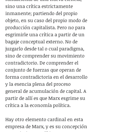
sino una crítica estrictamente 
inmanente; partiendo del propio 
objeto, en su caso del propio modo de 
producción capitalista. Pero no para 
esgrimirle una crítica a partir de un 
bagaje conceptual externo. No de 
juzgarlo desde tal o cual paradigma, 
sino de comprender su movimiento 
contradictorio. De comprender el 
conjunto de fuerzas que operan de 
forma contradictoria en el desarrollo 
y la esencia plena del proceso 
general de acumulación de capital. A 
partir de allí es que Marx esgrime su 
crítica a la economía política.
Hay otro elemento cardinal en esta 
empresa de Marx, y es su concepción 