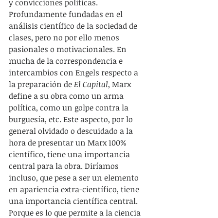
y convicciones políticas. 
Profundamente fundadas en el 
análisis científico de la sociedad de 
clases, pero no por ello menos 
pasionales o motivacionales. En 
mucha de la correspondencia e 
intercambios con Engels respecto a 
la preparación de 
El Capital
, Marx 
define a su obra como un arma 
política, como un golpe contra la 
burguesía, etc. Este aspecto, por lo 
general olvidado o descuidado a la 
hora de presentar un Marx 100% 
científico, tiene una importancia 
central para la obra. Diríamos 
incluso, que pese a ser un elemento 
en apariencia extra-científico, tiene 
una importancia científica central. 
Porque es lo que permite a la ciencia 