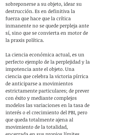
sobreponerse a su objeto, idear su 
destrucción. Es en definitiva la 
fuerza que hace que la crítica 
inmanente no se quede perpleja ante 
sí, sino que se convierta en motor de 
la praxis política.
La ciencia económica actual, es un 
perfecto ejemplo de la perplejidad y la 
impotencia ante el objeto. Una 
ciencia que celebra la victoria pírrica 
de anticiparse a movimientos 
estrictamente particulares; de prever 
con éxito y mediante complejos 
modelos las variaciones en la tasa de 
interés o el crecimiento del PBI, pero 
que queda totalmente ajena al 
movimiento de la totalidad, 
encerrada en sus propios límites. 