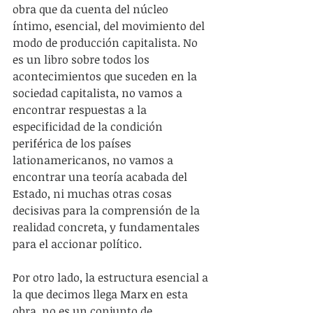
obra que da cuenta del núcleo 
íntimo, esencial, del movimiento del 
modo de producción capitalista. No 
es un libro sobre todos los 
acontecimientos que suceden en la 
sociedad capitalista, no vamos a 
encontrar respuestas a la 
especificidad de la condición 
periférica de los países 
lationamericanos, no vamos a 
encontrar una teoría acabada del 
Estado, ni muchas otras cosas 
decisivas para la comprensión de la 
realidad concreta, y fundamentales 
para el accionar político.
Por otro lado, la estructura esencial a 
la que decimos llega Marx en esta 
obra, no es un conjunto de 