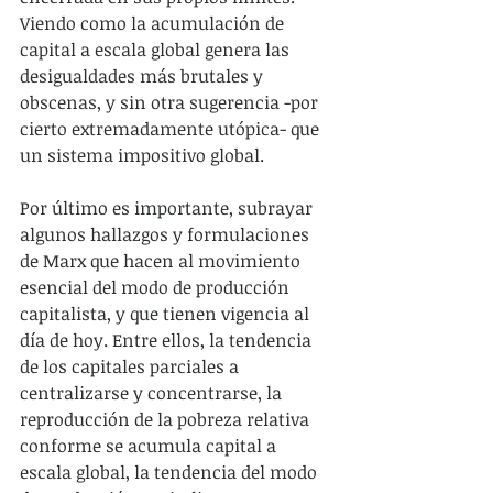
Viendo como la acumulación de 
capital a escala global genera las 
desigualdades más brutales y 
obscenas, y sin otra sugerencia -por 
cierto extremadamente utópica- que 
un sistema impositivo global.
Por último es importante, subrayar 
algunos hallazgos y formulaciones 
de Marx que hacen al movimiento 
esencial del modo de producción 
capitalista, y que tienen vigencia al 
día de hoy. Entre ellos, la tendencia 
de los capitales parciales a 
centralizarse y concentrarse, la 
reproducción de la pobreza relativa 
conforme se acumula capital a 
escala global, la tendencia del modo 