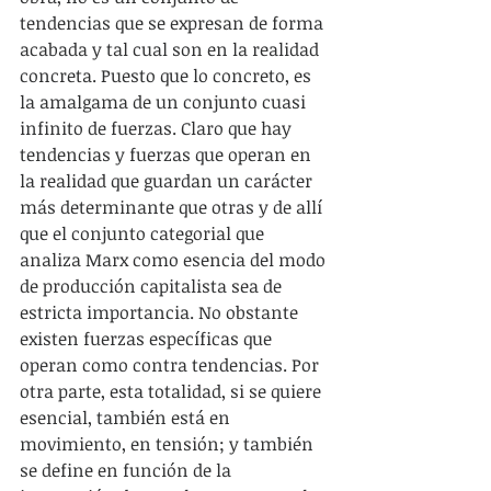
tendencias que se expresan de forma 
acabada y tal cual son en la realidad 
concreta. Puesto que lo concreto, es 
la amalgama de un conjunto cuasi 
infinito de fuerzas. Claro que hay 
tendencias y fuerzas que operan en 
la realidad que guardan un carácter 
más determinante que otras y de allí 
que el conjunto categorial que 
analiza Marx como esencia del modo 
de producción capitalista sea de 
estricta importancia. No obstante 
existen fuerzas específicas que 
operan como contra tendencias. Por 
otra parte, esta totalidad, si se quiere 
esencial, también está en 
movimiento, en tensión; y también 
se define en función de la 