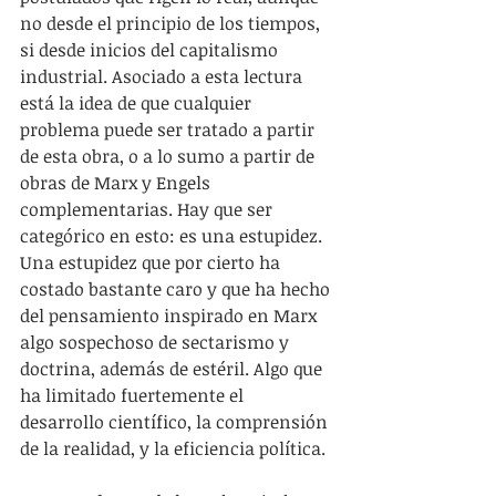
no desde el principio de los tiempos, 
si desde inicios del capitalismo 
industrial. Asociado a esta lectura 
está la idea de que cualquier 
problema puede ser tratado a partir 
de esta obra, o a lo sumo a partir de 
obras de Marx y Engels 
complementarias. Hay que ser 
categórico en esto: es una estupidez. 
Una estupidez que por cierto ha 
costado bastante caro y que ha hecho 
del pensamiento inspirado en Marx 
algo sospechoso de sectarismo y 
doctrina, además de estéril. Algo que 
ha limitado fuertemente el 
desarrollo científico, la comprensión 
de la realidad, y la eficiencia política.