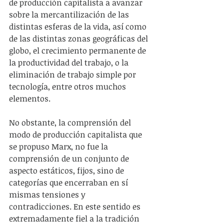
de producción capitalista a avanzar 
sobre la mercantilización de las 
distintas esferas de la vida, así como 
de las distintas zonas geográficas del 
globo, el crecimiento permanente de 
la productividad del trabajo, o la 
eliminación de trabajo simple por 
tecnología, entre otros muchos 
elementos.
No obstante, la comprensión del 
modo de producción capitalista que 
se propuso Marx, no fue la 
comprensión de un conjunto de 
aspecto estáticos, fijos, sino de 
categorías que encerraban en sí 
mismas tensiones y 
contradicciones. En este sentido es 
extremadamente fiel a la tradición 