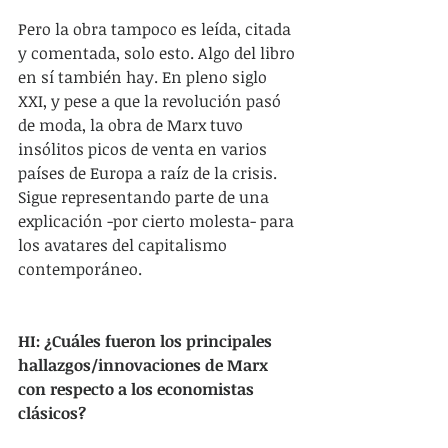
Pero la obra tampoco es leída, citada 
y comentada, solo esto. Algo del libro 
en sí también hay. En pleno siglo 
XXI, y pese a que la revolución pasó 
de moda, la obra de Marx tuvo 
insólitos picos de venta en varios 
países de Europa a raíz de la crisis. 
Sigue representando parte de una 
explicación -por cierto molesta- para 
los avatares del capitalismo 
contemporáneo. 
HI: ¿Cuáles fueron los principales 
hallazgos/innovaciones de Marx 
con respecto a los economistas 
clásicos? 