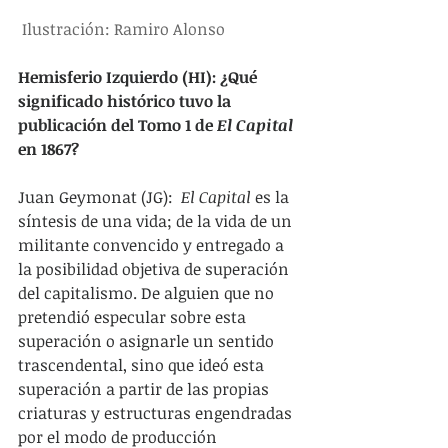
 Ilustración: Ramiro Alonso
Hemisferio Izquierdo (HI): ¿Qué 
significado histórico tuvo la 
publicación del Tomo 1 de 
El Capital 
en 1867?
Juan Geymonat (JG): 
 El Capital
 es la 
síntesis de una vida; de la vida de un 
militante convencido y entregado a 
la posibilidad objetiva de superación 
del capitalismo. De alguien que no 
pretendió especular sobre esta 
superación o asignarle un sentido 
trascendental, sino que ideó esta 
superación a partir de las propias 
criaturas y estructuras engendradas 
por el modo de producción 