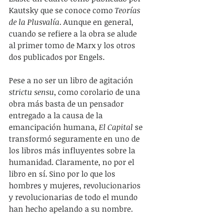
Kautsky que se conoce como 
Teorías 
de la Plusvalía
. Aunque en general, 
cuando se refiere a la obra se alude 
al primer tomo de Marx y los otros 
dos publicados por Engels. 
Pese a no ser un libro de agitación 
strictu sensu
, como corolario de una 
obra más basta de un pensador 
entregado a la causa de la 
emancipación humana, 
El Capital
 se 
transformó seguramente en uno de 
los libros más influyentes sobre la 
humanidad. Claramente, no por el 
libro en sí. Sino por lo que los 
hombres y mujeres, revolucionarios 
y revolucionarias de todo el mundo 
han hecho apelando a su nombre. 