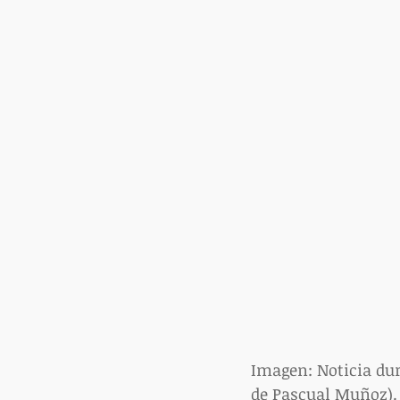
Imagen: Noticia dur
de Pascual Muñoz).