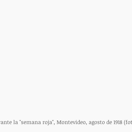
ante la "semana roja", Montevideo, agosto de 1918 (fo