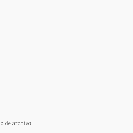
to de archivo 