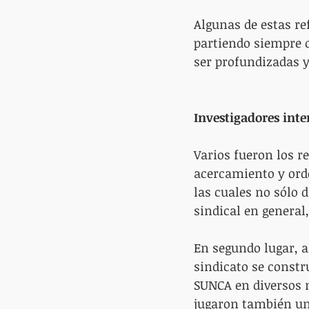
Algunas de estas re
partiendo siempre d
ser profundizadas y
Investigadores inte
Varios fueron los re
acercamiento y ord
las cuales no sólo 
sindical en general,
En segundo lugar, a 
sindicato se constr
SUNCA en diversos 
jugaron también un