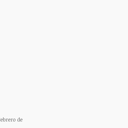
Febrero de 