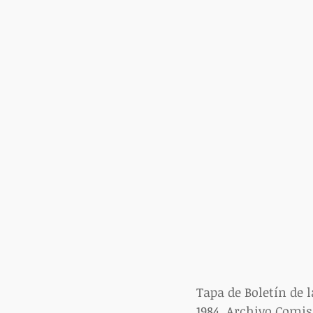
Tapa de Boletín de l
1984. Archivo Comi