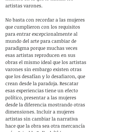
artistas varones.
No basta con recordar a las mujeres 
que cumplieron con los requisitos 
para entrar excepcionalmente al 
mundo del arte para cambiar de 
paradigma porque muchas veces 
esas artistas reproducen en sus 
obras el mismo ideal que los artistas 
varones sin embargo existen otras 
que los desafían y lo desafiaron, que 
crean desde la paradoja. Rescatar 
esas experiencias tiene un efecto 
político, presentar a las mujeres 
desde la diferencia mostrando otras 
dimensiones. Incluir a mujeres 
artistas sin cambiar la narrativa 
hace que la obra sea otra mercancía 