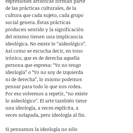
expresiones artísticas forman parte 
de las prácticas culturales, de la 
cultura que cada sujeto, cada grupo 
social genera. Éstas prácticas 
producen sentido y la significación 
del mismo tienen una implicancia 
ideológica. No existe lo “aideológico”. 
Así como se escucha decir, en tono 
irónico, que es de derecha aquella 
persona que expresa: “Yo no tengo 
ideología” o “Yo no soy de izquierda 
ni de derecha”, lo mismo podemos 
pensar para todo lo que nos rodea. 
Por eso volvemos a repetir, “no existe 
lo aideológico”. El arte también tiene 
una ideología, a veces explícita, a 
veces solapada, pero ideología al fin. 
Si pensamos la ideología no sólo 