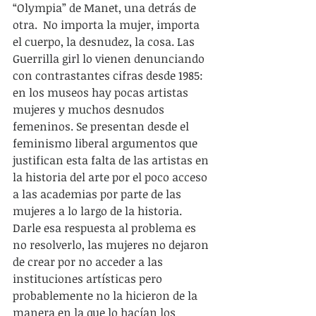
“Olympia” de Manet, una detrás de 
otra.  No importa la mujer, importa 
el cuerpo, la desnudez, la cosa. Las 
Guerrilla girl lo vienen denunciando 
con contrastantes cifras desde 1985: 
en los museos hay pocas artistas 
mujeres y muchos desnudos 
femeninos. Se presentan desde el 
feminismo liberal argumentos que 
justifican esta falta de las artistas en 
la historia del arte por el poco acceso 
a las academias por parte de las 
mujeres a lo largo de la historia. 
Darle esa respuesta al problema es 
no resolverlo, las mujeres no dejaron 
de crear por no acceder a las 
instituciones artísticas pero 
probablemente no la hicieron de la 
manera en la que lo hacían los 