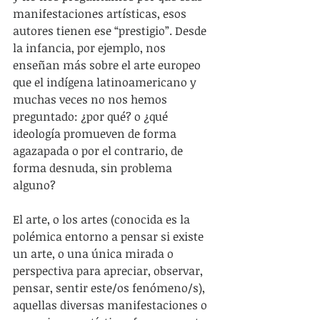
manifestaciones artísticas, esos 
autores tienen ese “prestigio”. Desde 
la infancia, por ejemplo, nos 
enseñan más sobre el arte europeo 
que el indígena latinoamericano y 
muchas veces no nos hemos 
preguntado: ¿por qué? o ¿qué 
ideología promueven de forma 
agazapada o por el contrario, de 
forma desnuda, sin problema 
alguno? 
El arte, o los artes (conocida es la 
polémica entorno a pensar si existe 
un arte, o una única mirada o 
perspectiva para apreciar, observar, 
pensar, sentir este/os fenómeno/s), 
aquellas diversas manifestaciones o 