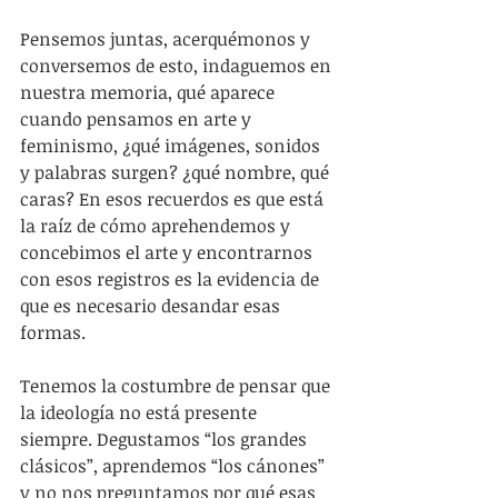
Pensemos juntas, acerquémonos y 
conversemos de esto, indaguemos en 
nuestra memoria, qué aparece 
cuando pensamos en arte y 
feminismo, ¿qué imágenes, sonidos 
y palabras surgen? ¿qué nombre, qué 
caras? En esos recuerdos es que está 
la raíz de cómo aprehendemos y 
concebimos el arte y encontrarnos 
con esos registros es la evidencia de 
que es necesario desandar esas 
formas. 
Tenemos la costumbre de pensar que 
la ideología no está presente 
siempre. Degustamos “los grandes 
clásicos”, aprendemos “los cánones” 
y no nos preguntamos por qué esas 