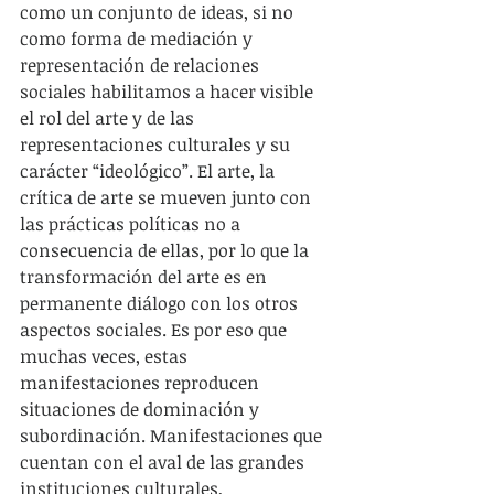
como un conjunto de ideas, si no  
como forma de mediación y 
representación de relaciones 
sociales habilitamos a hacer visible 
el rol del arte y de las 
representaciones culturales y su 
carácter “ideológico”. El arte, la 
crítica de arte se mueven junto con 
las prácticas políticas no a 
consecuencia de ellas, por lo que la 
transformación del arte es en 
permanente diálogo con los otros 
aspectos sociales. Es por eso que 
muchas veces, estas 
manifestaciones reproducen 
situaciones de dominación y 
subordinación. Manifestaciones que 
cuentan con el aval de las grandes 
instituciones culturales, 