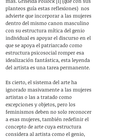
más. Griselda Pollock [1] (que con sus 
planteos guía estas reflexiones)  nos 
advierte que incorporar a las mujeres 
dentro del mismo canon masculino 
con su estructura mítica del genio 
individual es apoyar el discurso en el 
que se apoya el patriarcado como 
estructura psicosocial romper esa 
idealización fantástica, esta leyenda 
del artista es una tarea permanente.
Es cierto, el sistema del arte ha 
ignorado masivamente a las mujeres 
artistas o las a tratado como 
excepciones y objetos, pero los 
feminismos deben no solo reconocer 
a esas mujeres, también redefinir el 
concepto de arte cuya estructura 
considera al artista como el genio, 