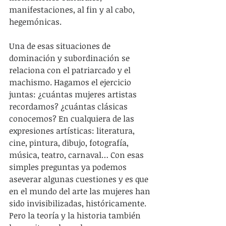
manifestaciones, al fin y al cabo, 
hegemónicas. 
Una de esas situaciones de 
dominación y subordinación se 
relaciona con el patriarcado y el 
machismo. Hagamos el ejercicio 
juntas: ¿cuántas mujeres artistas 
recordamos? ¿cuántas clásicas 
conocemos? En cualquiera de las 
expresiones artísticas: literatura, 
cine, pintura, dibujo, fotografía, 
música, teatro, carnaval… Con esas 
simples preguntas ya podemos 
aseverar algunas cuestiones y es que 
en el mundo del arte las mujeres han 
sido invisibilizadas, históricamente. 
Pero la teoría y la historia también 