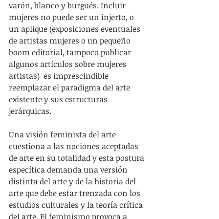
varón, blanco y burgués. Incluir 
mujeres no puede ser un injerto, o 
un aplique (exposiciones eventuales 
de artistas mujeres o un pequeño 
boom editorial, tampoco publicar 
algunos artículos sobre mujeres 
artistas)  es imprescindible 
reemplazar el paradigma del arte 
existente y sus estructuras 
jerárquicas. 
Una visión feminista del arte 
cuestiona a las nociones aceptadas 
de arte en su totalidad y esta postura 
específica demanda una versión 
distinta del arte y de la historia del 
arte que debe estar trenzada con los 
estudios culturales y la teoría crítica 
del arte. El feminismo provoca a 