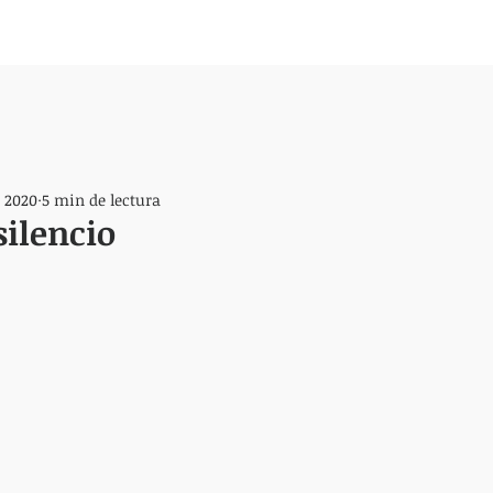
 2020
5 min de lectura
silencio