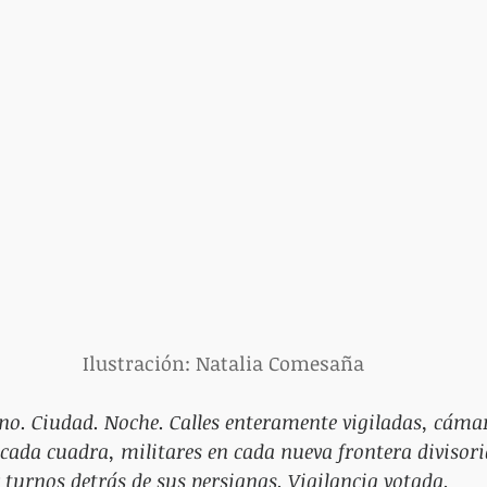
Ilustración: Natalia Comesaña
no. Ciudad. Noche. Calles enteramente vigiladas, cáma
 cada cuadra, militares en cada nueva frontera divisoria
turnos detrás de sus persianas. Vigilancia votada.  