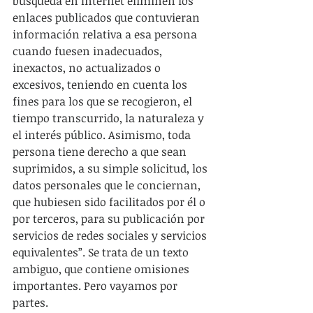
búsqueda en Internet eliminen los 
enlaces publicados que contuvieran 
información relativa a esa persona 
cuando fuesen inadecuados, 
inexactos, no actualizados o 
excesivos, teniendo en cuenta los 
fines para los que se recogieron, el 
tiempo transcurrido, la naturaleza y 
el interés público. Asimismo, toda 
persona tiene derecho a que sean 
suprimidos, a su simple solicitud, los 
datos personales que le conciernan, 
que hubiesen sido facilitados por él o 
por terceros, para su publicación por 
servicios de redes sociales y servicios 
equivalentes”. Se trata de un texto 
ambiguo, que contiene omisiones 
importantes. Pero vayamos por 
partes.