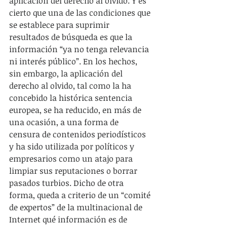
aplicación del derecho al olvido. Y es 
cierto que una de las condiciones que 
se establece para suprimir 
resultados de búsqueda es que la 
información “ya no tenga relevancia 
ni interés público”. En los hechos, 
sin embargo, la aplicación del 
derecho al olvido, tal como la ha 
concebido la histórica sentencia 
europea, se ha reducido, en más de 
una ocasión, a una forma de 
censura de contenidos periodísticos 
y ha sido utilizada por políticos y 
empresarios como un atajo para 
limpiar sus reputaciones o borrar 
pasados turbios. Dicho de otra 
forma, queda a criterio de un “comité 
de expertos” de la multinacional de 
Internet qué información es de 