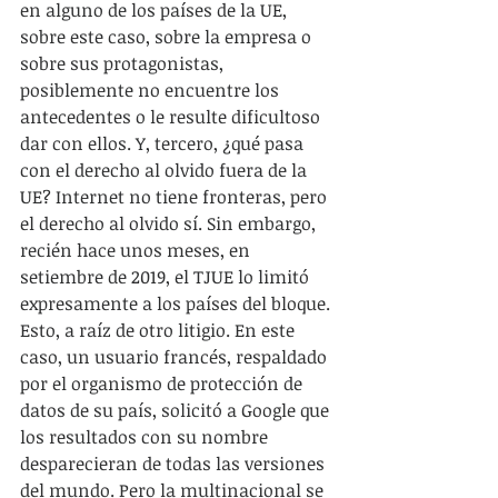
en alguno de los países de la UE, 
sobre este caso, sobre la empresa o 
sobre sus protagonistas, 
posiblemente no encuentre los 
antecedentes o le resulte dificultoso 
dar con ellos. Y, tercero, ¿qué pasa 
con el derecho al olvido fuera de la 
UE? Internet no tiene fronteras, pero 
el derecho al olvido sí. Sin embargo, 
recién hace unos meses, en 
setiembre de 2019, el TJUE lo limitó 
expresamente a los países del bloque. 
Esto, a raíz de otro litigio. En este 
caso, un usuario francés, respaldado 
por el organismo de protección de 
datos de su país, solicitó a Google que 
los resultados con su nombre 
desparecieran de todas las versiones 
del mundo. Pero la multinacional se 