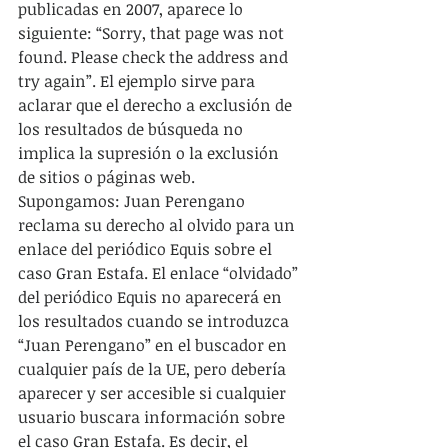
publicadas en 2007, aparece lo 
siguiente: “Sorry, that page was not 
found. Please check the address and 
try again”. El ejemplo sirve para 
aclarar que el derecho a exclusión de 
los resultados de búsqueda no 
implica la supresión o la exclusión 
de sitios o páginas web. 
Supongamos: Juan Perengano 
reclama su derecho al olvido para un 
enlace del periódico Equis sobre el 
caso Gran Estafa. El enlace “olvidado” 
del periódico Equis no aparecerá en 
los resultados cuando se introduzca 
“Juan Perengano” en el buscador en 
cualquier país de la UE, pero debería 
aparecer y ser accesible si cualquier 
usuario buscara información sobre 
el caso Gran Estafa. Es decir, el 