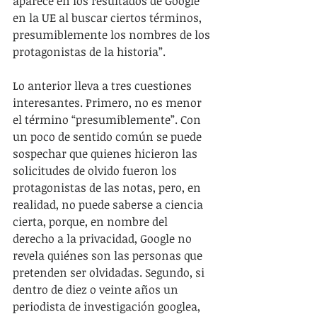
aparece en los resultados de Google 
en la UE al buscar ciertos términos, 
presumiblemente los nombres de los 
protagonistas de la historia”.
Lo anterior lleva a tres cuestiones 
interesantes. Primero, no es menor 
el término “presumiblemente”. Con 
un poco de sentido común se puede 
sospechar que quienes hicieron las 
solicitudes de olvido fueron los 
protagonistas de las notas, pero, en 
realidad, no puede saberse a ciencia 
cierta, porque, en nombre del 
derecho a la privacidad, Google no 
revela quiénes son las personas que 
pretenden ser olvidadas. Segundo, si 
dentro de diez o veinte años un 
periodista de investigación googlea, 