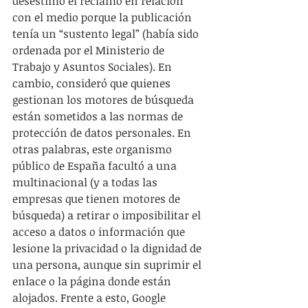
desestimó el reclamo en relación 
con el medio porque la publicación 
tenía un “sustento legal” (había sido 
ordenada por el Ministerio de 
Trabajo y Asuntos Sociales). En 
cambio, consideró que quienes 
gestionan los motores de búsqueda 
están sometidos a las normas de 
protección de datos personales. En 
otras palabras, este organismo 
público de España facultó a una 
multinacional (y a todas las 
empresas que tienen motores de 
búsqueda) a retirar o imposibilitar el 
acceso a datos o información que 
lesione la privacidad o la dignidad de 
una persona, aunque sin suprimir el 
enlace o la página donde están 
alojados. Frente a esto, Google 