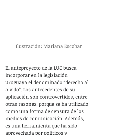
Ilustración: Mariana Escobar
El anteproyecto de la LUC busca 
incorporar en la legislación 
uruguaya el denominado “derecho al 
olvido”. Los antecedentes de su 
aplicación son controvertidos, entre 
otras razones, porque se ha utilizado 
como una forma de censura de los 
medios de comunicación. Además, 
es una herramienta que ha sido 
aprovechada por políticos y 