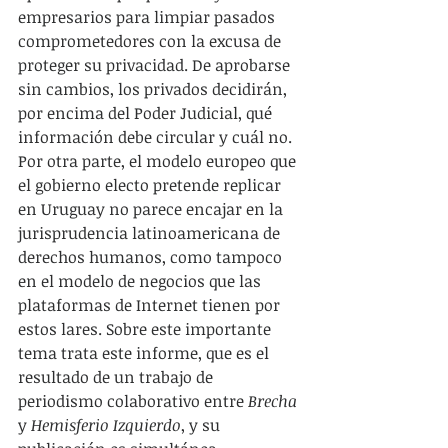
empresarios para limpiar pasados 
comprometedores con la excusa de 
proteger su privacidad. De aprobarse 
sin cambios, los privados decidirán, 
por encima del Poder Judicial, qué 
información debe circular y cuál no. 
Por otra parte, el modelo europeo que 
el gobierno electo pretende replicar 
en Uruguay no parece encajar en la 
jurisprudencia latinoamericana de 
derechos humanos, como tampoco 
en el modelo de negocios que las 
plataformas de Internet tienen por 
estos lares. Sobre este importante 
tema trata este informe, que es el 
resultado de un trabajo de 
periodismo colaborativo entre 
Brecha
y 
Hemisferio Izquierdo
, y su 