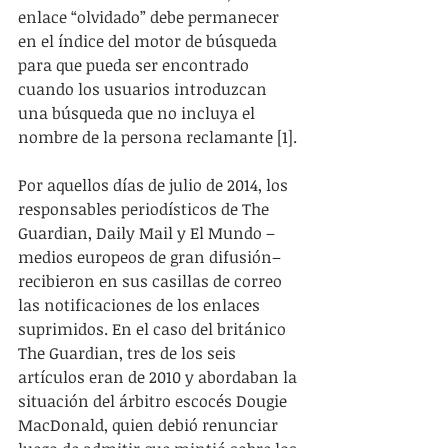
enlace “olvidado” debe permanecer 
en el índice del motor de búsqueda 
para que pueda ser encontrado 
cuando los usuarios introduzcan 
una búsqueda que no incluya el 
nombre de la persona reclamante [1].
Por aquellos días de julio de 2014, los 
responsables periodísticos de The 
Guardian, Daily Mail y El Mundo –
medios europeos de gran difusión– 
recibieron en sus casillas de correo 
las notificaciones de los enlaces 
suprimidos. En el caso del británico 
The Guardian, tres de los seis 
artículos eran de 2010 y abordaban la 
situación del árbitro escocés Dougie 
MacDonald, quien debió renunciar 