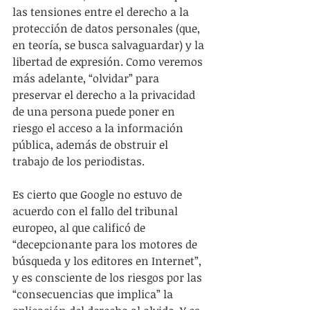
las tensiones entre el derecho a la 
protección de datos personales (que, 
en teoría, se busca salvaguardar) y la 
libertad de expresión. Como veremos 
más adelante, “olvidar” para 
preservar el derecho a la privacidad 
de una persona puede poner en 
riesgo el acceso a la información 
pública, además de obstruir el 
trabajo de los periodistas.
Es cierto que Google no estuvo de 
acuerdo con el fallo del tribunal 
europeo, al que calificó de 
“decepcionante para los motores de 
búsqueda y los editores en Internet”, 
y es consciente de los riesgos por las 
“consecuencias que implica” la 