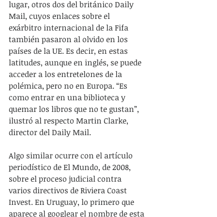
lugar, otros dos del británico Daily 
Mail, cuyos enlaces sobre el 
exárbitro internacional de la Fifa 
también pasaron al olvido en los 
países de la UE. Es decir, en estas 
latitudes, aunque en inglés, se puede 
acceder a los entretelones de la 
polémica, pero no en Europa. “Es 
como entrar en una biblioteca y 
quemar los libros que no te gustan”, 
ilustró al respecto Martin Clarke, 
director del Daily Mail.
Algo similar ocurre con el artículo 
periodístico de El Mundo, de 2008, 
sobre el proceso judicial contra 
varios directivos de Riviera Coast 
Invest. En Uruguay, lo primero que 
aparece al googlear el nombre de esta 