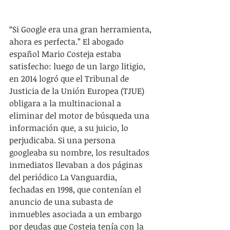
“Si Google era una gran herramienta, 
ahora es perfecta.” El abogado 
español Mario Costeja estaba 
satisfecho: luego de un largo litigio, 
en 2014 logró que el Tribunal de 
Justicia de la Unión Europea (TJUE) 
obligara a la multinacional a 
eliminar del motor de búsqueda una 
información que, a su juicio, lo 
perjudicaba. Si una persona 
googleaba su nombre, los resultados 
inmediatos llevaban a dos páginas 
del periódico La Vanguardia, 
fechadas en 1998, que contenían el 
anuncio de una subasta de 
inmuebles asociada a un embargo 
por deudas que Costeja tenía con la 