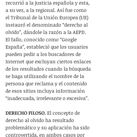
recurrió a la justicia española y esta, 
a su vez, a la regional. Así fue como 
el Tribunal de la Unión Europea (UE) 
instauró el denominado “derecho al 
olvido”, dándole la razón a la AEPD. 
El fallo, conocido como “Google 
España”, estableció que los usuarios 
pueden pedir a los buscadores de 
Internet que excluyan ciertos enlaces 
de los resultados cuando la búsqueda 
se haga utilizando el nombre de la 
persona que reclama y el contenido 
de esos sitios incluya información 
“inadecuada, irrelevante o excesiva”.
DERECHO FILOSO.
 El concepto de 
derecho al olvido ha resultado 
problemático y su aplicación ha sido 
controvertida, en ambos casos por 