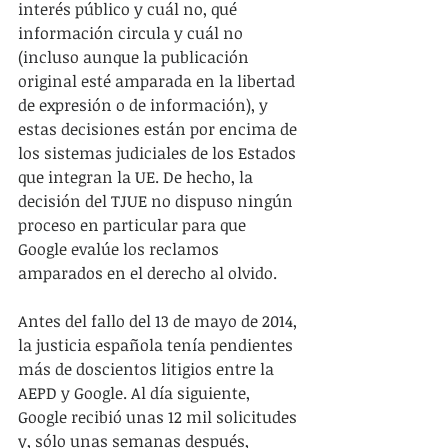
interés público y cuál no, qué 
información circula y cuál no 
(incluso aunque la publicación 
original esté amparada en la libertad 
de expresión o de información), y 
estas decisiones están por encima de 
los sistemas judiciales de los Estados 
que integran la UE. De hecho, la 
decisión del TJUE no dispuso ningún 
proceso en particular para que 
Google evalúe los reclamos 
amparados en el derecho al olvido.
Antes del fallo del 13 de mayo de 2014, 
la justicia española tenía pendientes 
más de doscientos litigios entre la 
AEPD y Google. Al día siguiente, 
Google recibió unas 12 mil solicitudes 
y, sólo unas semanas después, 