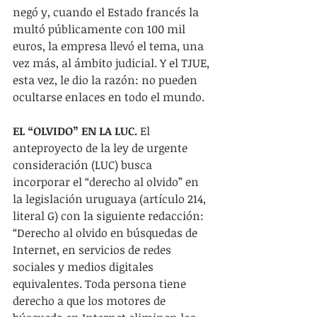
negó y, cuando el Estado francés la 
multó públicamente con 100 mil 
euros, la empresa llevó el tema, una 
vez más, al ámbito judicial. Y el TJUE, 
esta vez, le dio la razón: no pueden 
ocultarse enlaces en todo el mundo.
EL “OLVIDO” EN LA LUC.
 El 
anteproyecto de la ley de urgente 
consideración (LUC) busca 
incorporar el “derecho al olvido” en 
la legislación uruguaya (artículo 214, 
literal G) con la siguiente redacción: 
“Derecho al olvido en búsquedas de 
Internet, en servicios de redes 
sociales y medios digitales 
equivalentes. Toda persona tiene 
derecho a que los motores de 