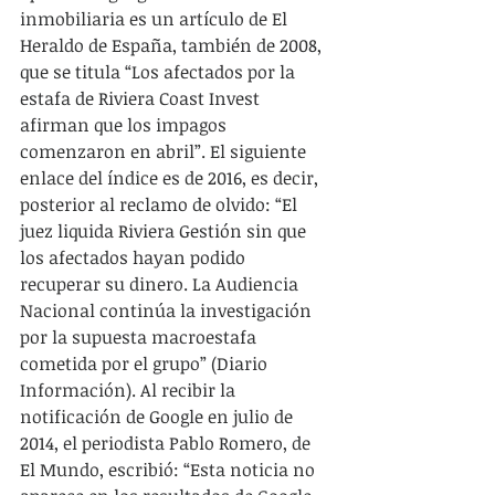
inmobiliaria es un artículo de El 
Heraldo de España, también de 2008, 
que se titula “Los afectados por la 
estafa de Riviera Coast Invest 
afirman que los impagos 
comenzaron en abril”. El siguiente 
enlace del índice es de 2016, es decir, 
posterior al reclamo de olvido: “El 
juez liquida Riviera Gestión sin que 
los afectados hayan podido 
recuperar su dinero. La Audiencia 
Nacional continúa la investigación 
por la supuesta macroestafa 
cometida por el grupo” (Diario 
Información). Al recibir la 
notificación de Google en julio de 
2014, el periodista Pablo Romero, de 
El Mundo, escribió: “Esta noticia no 