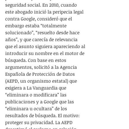
seguridad social. En 2010, cuando 
este abogado inició la peripecia legal 
contra Google, consideró que el 
embargo estaba “totalmente 
solucionado”, “resuelto desde hace 
años”, y que carecía de relevancia 
que el asunto siguiera apareciendo al 
introducir su nombre en el motor de 
búsqueda. Con base en estos 
argumentos, solicitó a la Agencia 
Española de Protección de Datos 
(AEPD, un organismo estatal) que 
exigiera a La Vanguardia que 
“eliminara o modificara” las 
publicaciones y a Google que las 
“eliminara u ocultara” de los 
resultados de búsqueda. El motivo: 
proteger su privacidad. La AEPD 