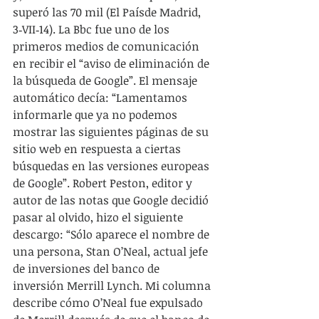
superó las 70 mil (El Paísde Madrid, 
3‑VII‑14). La Bbc fue uno de los 
primeros medios de comunicación 
en recibir el “aviso de eliminación de 
la búsqueda de Google”. El mensaje 
automático decía: “Lamentamos 
informarle que ya no podemos 
mostrar las siguientes páginas de su 
sitio web en respuesta a ciertas 
búsquedas en las versiones europeas 
de Google”. Robert Peston, editor y 
autor de las notas que Google decidió 
pasar al olvido, hizo el siguiente 
descargo: “Sólo aparece el nombre de 
una persona, Stan O’Neal, actual jefe 
de inversiones del banco de 
inversión Merrill Lynch. Mi columna 
describe cómo O’Neal fue expulsado 