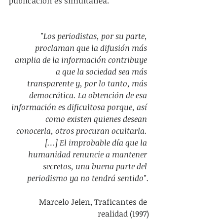
publicación es simultánea.
"Los periodistas, por su parte, 
proclaman que la difusión más 
amplia de la información contribuye 
a que la sociedad sea más 
transparente y, por lo tanto, más 
democrática. La obtención de esa 
información es dificultosa porque, así 
como existen quienes desean 
conocerla, otros procuran ocultarla. 
[…] El improbable día que la 
humanidad renuncie a mantener 
secretos, una buena parte del 
periodismo ya no tendrá sentido".
Marcelo Jelen, Traficantes de 
realidad (1997)