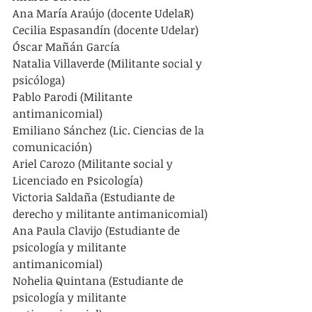
Ana María Araújo (docente UdelaR)
Cecilia Espasandín (docente Udelar)
Óscar Mañán García
Natalia Villaverde (Militante social y 
psicóloga)
Pablo Parodi (Militante 
antimanicomial)
Emiliano Sánchez (Lic. Ciencias de la 
comunicación)
Ariel Carozo (Militante social y 
Licenciado en Psicología)
Victoria Saldaña (Estudiante de 
derecho y militante antimanicomial)
Ana Paula Clavijo (Estudiante de 
psicología y militante 
antimanicomial)
Nohelia Quintana (Estudiante de 
psicología y militante 