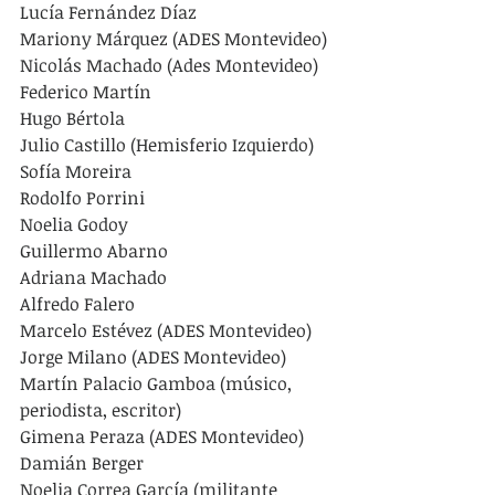
Lucía Fernández Díaz
Mariony Márquez (ADES Montevideo)
Nicolás Machado (Ades Montevideo)
Federico Martín
Hugo Bértola
Julio Castillo (Hemisferio Izquierdo)
Sofía Moreira
Rodolfo Porrini
Noelia Godoy
Guillermo Abarno
Adriana Machado 
Alfredo Falero
Marcelo Estévez (ADES Montevideo)
Jorge Milano (ADES Montevideo)
Martín Palacio Gamboa (músico, 
periodista, escritor)
Gimena Peraza (ADES Montevideo)
Damián Berger
Noelia Correa García (militante 