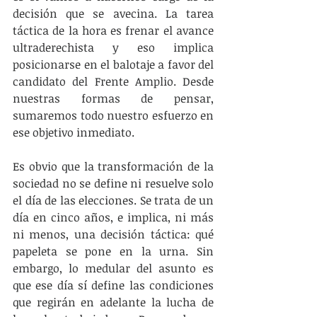
decisión que se avecina. La tarea 
táctica de la hora es frenar el avance 
ultraderechista y eso implica 
posicionarse en el balotaje a favor del 
candidato del Frente Amplio. Desde 
nuestras formas de pensar, 
sumaremos todo nuestro esfuerzo en 
ese objetivo inmediato.
Es obvio que la transformación de la 
sociedad no se define ni resuelve solo 
el día de las elecciones. Se trata de un 
día en cinco años, e implica, ni más 
ni menos, una decisión táctica: qué 
papeleta se pone en la urna. Sin 
embargo, lo medular del asunto es 
que ese día sí define las condiciones 
que regirán en adelante la lucha de 