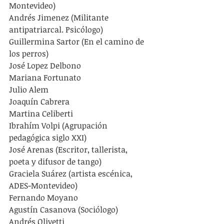
Montevideo)
Andrés Jimenez (Militante 
antipatriarcal. Psicólogo)
Guillermina Sartor (En el camino de 
los perros)
José Lopez Delbono
Mariana Fortunato
Julio Alem
Joaquín Cabrera
Martina Celiberti
Ibrahím Volpi (Agrupación 
pedagógica siglo XXI)
José Arenas (Escritor, tallerista, 
poeta y difusor de tango)
Graciela Suárez (artista escénica, 
ADES-Montevideo)
Fernando Moyano
Agustín Casanova (Sociólogo)
Andrés Olivetti