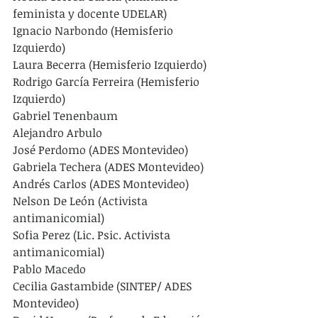
feminista y docente UDELAR)
Ignacio Narbondo (Hemisferio 
Izquierdo)
Laura Becerra (Hemisferio Izquierdo)
Rodrigo García Ferreira (Hemisferio 
Izquierdo)
Gabriel Tenenbaum
Alejandro Arbulo
José Perdomo (ADES Montevideo)
Gabriela Techera (ADES Montevideo)
Andrés Carlos (ADES Montevideo)
Nelson De León (Activista 
antimanicomial)
Sofia Perez (Lic. Psic. Activista 
antimanicomial)
Pablo Macedo
Cecilia Gastambide (SINTEP/ ADES 
Montevideo)