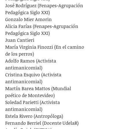
José Rodríguez (Fenapes-Agrupación 
Pedagógica Siglo XXI)
Gonzalo Mier Amorin 
Alicia Farías (Fenapes-Agrupación 
Pedagógica Siglo XXI)
Juan Cantieri 
María Virginia Finozzi (En el camino 
de los perros)
Adolfo Ramos (Activista 
antimanicomial)
Cristina Esquivo (Activista 
antimanicomial)
Martín Barea Mattos (Mundial 
poético de Montevideo)
Soledad Parietti (Activista 
antimanicomial)
Estela Rivero (Antropóloga)
Fernando Berriel (Docente UdelaR)