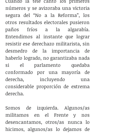
Cuando la tele cantó los primeros 
números y se avizoraba una victoria 
segura del “No a la Reforma”, los 
otros resultados electorales pusieron 
paños fríos a la algarabía. 
Entendimos al instante que lograr 
resistir ese derechazo militarista, sin 
desmedro de la importancia de 
haberlo logrado, no garantizaba nada 
si el parlamento quedaba 
conformado por una mayoría de 
derecha, incluyendo una 
considerable proporción de extrema 
derecha.
Somos de izquierda. Algunos/as 
militamos en el Frente y nos 
desencantamos, otros/as nunca lo 
hicimos, algunos/as lo dejamos de 