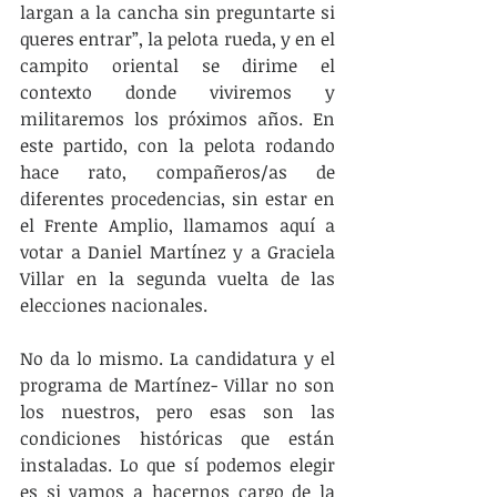
largan a la cancha sin preguntarte si 
queres entrar”, la pelota rueda, y en el 
campito oriental se dirime el 
contexto donde viviremos y 
militaremos los próximos años. En 
este partido, con la pelota rodando 
hace rato, compañeros/as de 
diferentes procedencias, sin estar en 
el Frente Amplio, llamamos aquí a 
votar a Daniel Martínez y a Graciela 
Villar en la segunda vuelta de las 
elecciones nacionales.
No da lo mismo. La candidatura y el 
programa de Martínez- Villar no son 
los nuestros, pero esas son las 
condiciones históricas que están 
instaladas. Lo que sí podemos elegir 
es si vamos a hacernos cargo de la 