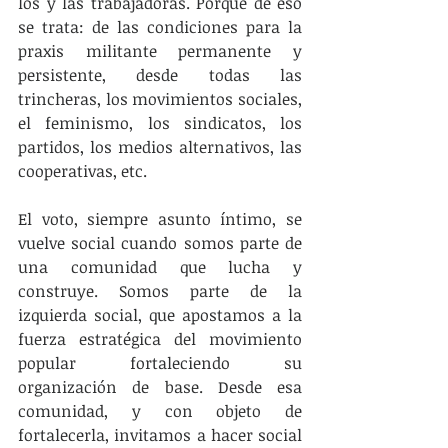
los y las trabajadoras. Porque de eso 
se trata: de las condiciones para la 
praxis militante permanente y 
persistente, desde todas las 
trincheras, los movimientos sociales, 
el feminismo, los sindicatos, los 
partidos, los medios alternativos, las 
cooperativas, etc.
El voto, siempre asunto íntimo, se 
vuelve social cuando somos parte de 
una comunidad que lucha y 
construye. Somos parte de la 
izquierda social, que apostamos a la 
fuerza estratégica del movimiento 
popular fortaleciendo su 
organización de base. Desde esa 
comunidad, y con objeto de 
fortalecerla, invitamos a hacer social 