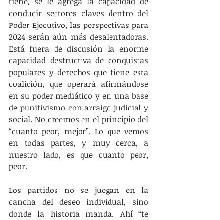
tiene, se le agrega la capacidad de 
conducir sectores claves dentro del 
Poder Ejecutivo, las perspectivas para 
2024 serán aún más desalentadoras. 
Está fuera de discusión la enorme 
capacidad destructiva de conquistas 
populares y derechos que tiene esta 
coalición, que operará afirmándose 
en su poder mediático y en una base 
de punitivismo con arraigo judicial y 
social. No creemos en el principio del 
“cuanto peor, mejor”. Lo que vemos 
en todas partes, y muy cerca, a 
nuestro lado, es que cuanto peor, 
peor.
Los partidos no se juegan en la 
cancha del deseo individual, sino 
donde la historia manda. Ahí “te 