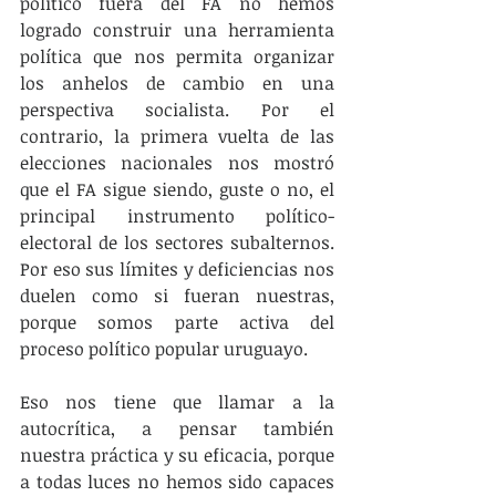
político fuera del FA no hemos 
logrado construir una herramienta 
política que nos permita organizar 
los anhelos de cambio en una 
perspectiva socialista. Por el 
contrario, la primera vuelta de las 
elecciones nacionales nos mostró 
que el FA sigue siendo, guste o no, el 
principal instrumento político-
electoral de los sectores subalternos. 
Por eso sus límites y deficiencias nos 
duelen como si fueran nuestras, 
porque somos parte activa del 
proceso político popular uruguayo.
Eso nos tiene que llamar a la 
autocrítica, a pensar también 
nuestra práctica y su eficacia, porque 
a todas luces no hemos sido capaces 