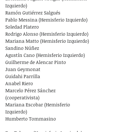
Izquierdo)
Ramón Gutiérrez Salgués
Pablo Messina (Hemisferio Izquierdo)
Soledad Platero
Rodrigo Alonso (Hemisferio Izquierdo)
Mariana Matto (Hemisferio Izquierdo)
Sandino Núñez
Agustín Cano (Hemisferio Izquierdo)
Guilherme de Alencar Pinto
Juan Geymonat
Guidahi Parrilla
Anabel Riero
Marcelo Pérez Sánchez 
(cooperativista)
Mariana Escobar (Hemisferio 
Izquierdo)
Humberto Tommasino