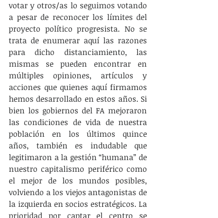
votar y otros/as lo seguimos votando 
a pesar de reconocer los límites del 
proyecto político progresista. No se 
trata de enumerar aquí las razones 
para dicho distanciamiento, las 
mismas se pueden encontrar en 
múltiples opiniones, artículos y 
acciones que quienes aquí firmamos 
hemos desarrollado en estos años. Si 
bien los gobiernos del FA mejoraron 
las condiciones de vida de nuestra 
población en los últimos quince 
años, también es indudable que 
legitimaron a la gestión “humana” de 
nuestro capitalismo periférico como 
el mejor de los mundos posibles, 
volviendo a los viejos antagonistas de 
la izquierda en socios estratégicos. La 
prioridad por captar el centro se 