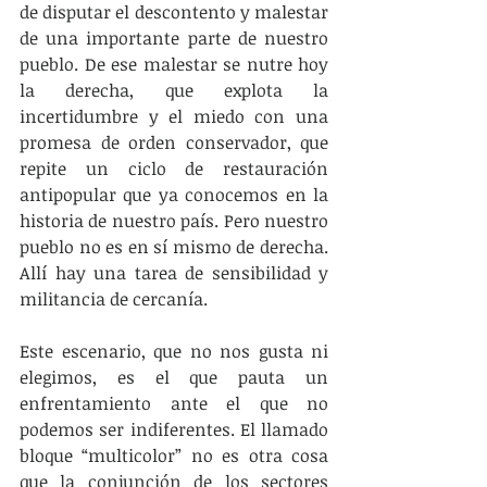
de disputar el descontento y malestar 
de una importante parte de nuestro 
pueblo. De ese malestar se nutre hoy 
la derecha, que explota la 
incertidumbre y el miedo con una 
promesa de orden conservador, que 
repite un ciclo de restauración 
antipopular que ya conocemos en la 
historia de nuestro país. Pero nuestro 
pueblo no es en sí mismo de derecha. 
Allí hay una tarea de sensibilidad y 
militancia de cercanía. 
Este escenario, que no nos gusta ni 
elegimos, es el que pauta un 
enfrentamiento ante el que no 
podemos ser indiferentes. El llamado 
bloque “multicolor” no es otra cosa 
que la conjunción de los sectores 