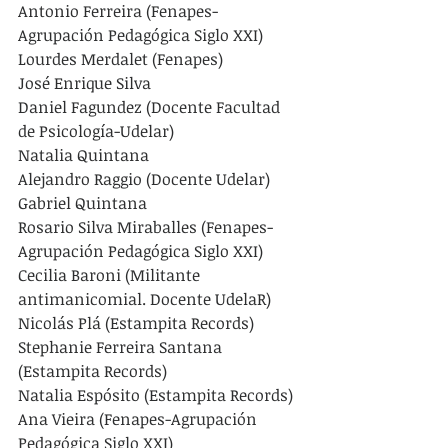
Antonio Ferreira (Fenapes-
Agrupación Pedagógica Siglo XXI)
Lourdes Merdalet (Fenapes)
José Enrique Silva
Daniel Fagundez (Docente Facultad 
de Psicología-Udelar)
Natalia Quintana
Alejandro Raggio (Docente Udelar)
Gabriel Quintana
Rosario Silva Miraballes (Fenapes-
Agrupación Pedagógica Siglo XXI)
Cecilia Baroni (Militante 
antimanicomial. Docente UdelaR)
Nicolás Plá (Estampita Records)
Stephanie Ferreira Santana 
(Estampita Records)
Natalia Espósito (Estampita Records)
Ana Vieira (Fenapes-Agrupación 
Pedagógica Siglo XXI)