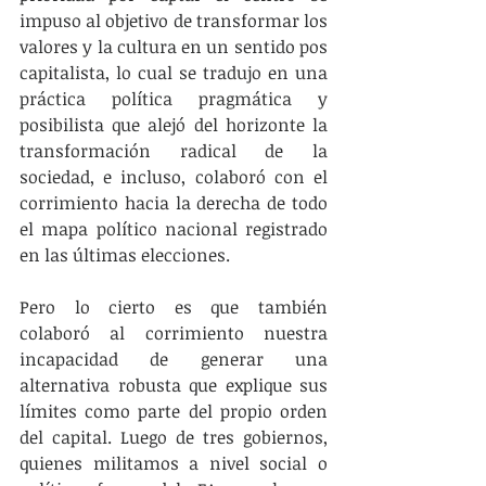
impuso al objetivo de transformar los 
valores y la cultura en un sentido pos 
capitalista, lo cual se tradujo en una 
práctica política pragmática y 
posibilista que alejó del horizonte la 
transformación radical de la 
sociedad, e incluso, colaboró con el 
corrimiento hacia la derecha de todo 
el mapa político nacional registrado 
en las últimas elecciones.
Pero lo cierto es que también 
colaboró al corrimiento nuestra 
incapacidad de generar una 
alternativa robusta que explique sus 
límites como parte del propio orden 
del capital. Luego de tres gobiernos, 
quienes militamos a nivel social o 