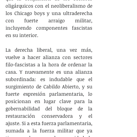
oligárquicos con el neoliberalismo de 
los Chicago boys y una ultraderecha 
con fuerte arraigo militar, 
incluyendo componentes fascistas 
en su interior.
La derecha liberal, una vez más, 
vuelve a hacer alianza con sectores 
filo-fascistas a la hora de ordenar la 
casa. Y nuevamente es una alianza 
subordinada: es indudable que el 
surgimiento de Cabildo Abierto, y su 
fuerte expresión parlamentaria, lo 
posicionan en lugar clave para la 
gobernabilidad del bloque de la 
restauración conservadora y el 
ajuste. Si a esta fuerza parlamentaria, 
sumada a la fuerza militar que ya 