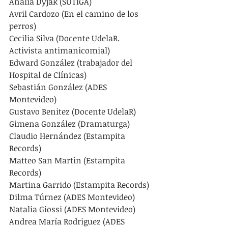
Analía Dyjak (SUTIGA)
Avril Cardozo (En el camino de los 
perros)
Cecilia Silva (Docente UdelaR. 
Activista antimanicomial)
Edward González (trabajador del 
Hospital de Clínicas)
Sebastián González (ADES 
Montevideo)
Gustavo Benitez (Docente UdelaR)
Gimena González (Dramaturga)
Claudio Hernández (Estampita 
Records)
Matteo San Martin (Estampita 
Records)
Martina Garrido (Estampita Records)
Dilma Túrnez (ADES Montevideo)
Natalia Giossi (ADES Montevideo)
Andrea María Rodriguez (ADES 