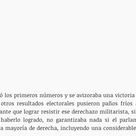
ó los primeros números y se avizoraba una victoria 
otros resultados electorales pusieron paños fríos a
nte que lograr resistir ese derechazo militarista, s
haberlo logrado, no garantizaba nada si el parla
 mayoría de derecha, incluyendo una considerable 