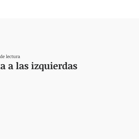
de lectura
a a las izquierdas