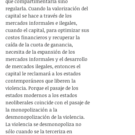
que compartimentarla sino 
regularla. Cuando la valorización del 
capital se hace a través de los 
mercados informales e ilegales, 
cuando el capital, para optimizar sus 
costos financieros y recuperar la 
caída de la cuota de ganancia, 
necesita de la expansión de los 
mercados informales y el desarrollo 
de mercados ilegales, entonces el 
capital le reclamará a los estados 
contemporáneos que liberen la 
violencia. Porque el pasaje de los 
estados modernos a los estados 
neoliberales coincide con el pasaje de 
la monopolización a la 
desmonopolización de la violencia. 
La violencia se desmonopoliza no 
sólo cuando se la terceriza en 