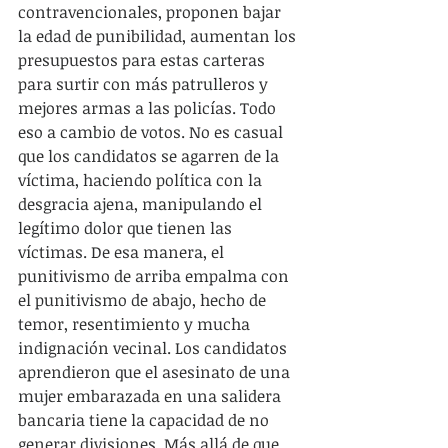
contravencionales, proponen bajar 
la edad de punibilidad, aumentan los 
presupuestos para estas carteras 
para surtir con más patrulleros y 
mejores armas a las policías. Todo 
eso a cambio de votos. No es casual 
que los candidatos se agarren de la 
víctima, haciendo política con la 
desgracia ajena, manipulando el 
legítimo dolor que tienen las 
víctimas. De esa manera, el 
punitivismo de arriba empalma con 
el punitivismo de abajo, hecho de 
temor, resentimiento y mucha 
indignación vecinal. Los candidatos 
aprendieron que el asesinato de una 
mujer embarazada en una salidera 
bancaria tiene la capacidad de no 
generar divisiones. Más allá de que 