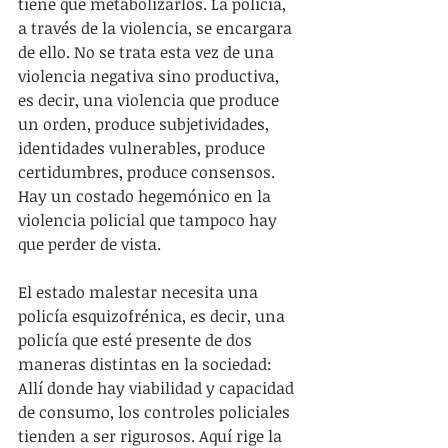
tiene que metabolizarlos. La policía, 
a través de la violencia, se encargara 
de ello. No se trata esta vez de una 
violencia negativa sino productiva, 
es decir, una violencia que produce 
un orden, produce subjetividades, 
identidades vulnerables, produce 
certidumbres, produce consensos. 
Hay un costado hegemónico en la 
violencia policial que tampoco hay 
que perder de vista.
El estado malestar necesita una 
policía esquizofrénica, es decir, una 
policía que esté presente de dos 
maneras distintas en la sociedad: 
Allí donde hay viabilidad y capacidad 
de consumo, los controles policiales 
tienden a ser rigurosos. Aquí rige la 