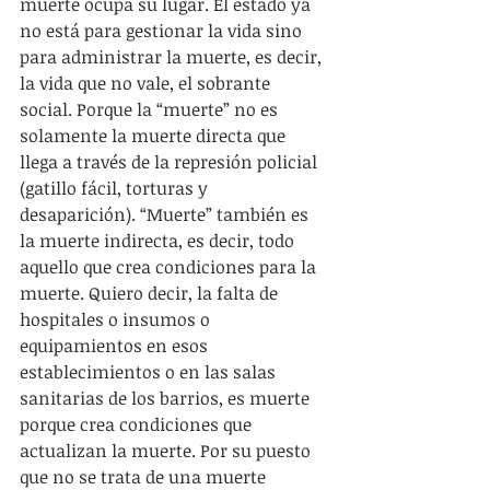
muerte ocupa su lugar. El estado ya 
no está para gestionar la vida sino 
para administrar la muerte, es decir, 
la vida que no vale, el sobrante 
social. Porque la “muerte” no es 
solamente la muerte directa que 
llega a través de la represión policial 
(gatillo fácil, torturas y 
desaparición). “Muerte” también es 
la muerte indirecta, es decir, todo 
aquello que crea condiciones para la 
muerte. Quiero decir, la falta de 
hospitales o insumos o 
equipamientos en esos 
establecimientos o en las salas 
sanitarias de los barrios, es muerte 
porque crea condiciones que 
actualizan la muerte. Por su puesto 
que no se trata de una muerte 