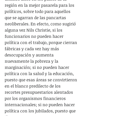
región en la mejor pasarela para los 
políticos, sobre todo para aquellos 
que se agarran de las pancartas 
neoliberales. En efecto, como sugirió 
alguna vez Nils Christie, si los 
funcionarios no pueden hacer 
política con el trabajo, porque cierran 
fábricas y cada vez hay más 
desocupación y aumenta 
nuevamente la pobreza y la 
marginación; si no pueden hacer 
política con la salud y la educación, 
puesto que esas áreas se convirtieron 
en el blanco predilecto de los 
recortes presupuestarios alentados 
por los organismos financieros 
internacionales; si no pueden hacer 
política con los jubilados, puesto que 