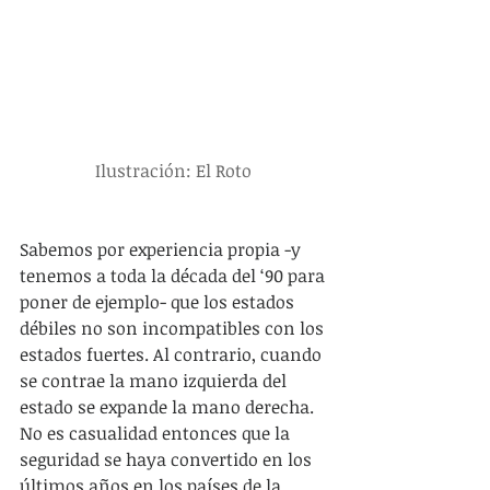
Ilustración: El Roto 
Sabemos por experiencia propia -y 
tenemos a toda la década del ‘90 para 
poner de ejemplo- que los estados 
débiles no son incompatibles con los 
estados fuertes. Al contrario, cuando 
se contrae la mano izquierda del 
estado se expande la mano derecha. 
No es casualidad entonces que la 
seguridad se haya convertido en los 
últimos años en los países de la 