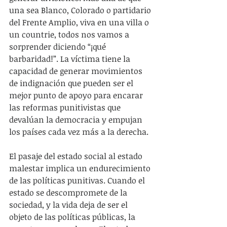
una sea Blanco, Colorado o partidario 
del Frente Amplio, viva en una villa o 
un countrie, todos nos vamos a 
sorprender diciendo “¡qué 
barbaridad!”. La víctima tiene la 
capacidad de generar movimientos 
de indignación que pueden ser el 
mejor punto de apoyo para encarar 
las reformas punitivistas que 
devalúan la democracia y empujan 
los países cada vez más a la derecha.
El pasaje del estado social al estado 
malestar implica un endurecimiento 
de las políticas punitivas. Cuando el 
estado se descompromete de la 
sociedad, y la vida deja de ser el 
objeto de las políticas públicas, la 