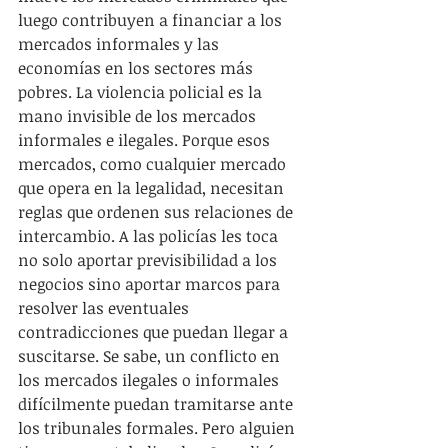
luego contribuyen a financiar a los 
mercados informales y las 
economías en los sectores más 
pobres. La violencia policial es la 
mano invisible de los mercados 
informales e ilegales. Porque esos 
mercados, como cualquier mercado 
que opera en la legalidad, necesitan 
reglas que ordenen sus relaciones de 
intercambio. A las policías les toca 
no solo aportar previsibilidad a los 
negocios sino aportar marcos para 
resolver las eventuales 
contradicciones que puedan llegar a 
suscitarse. Se sabe, un conflicto en 
los mercados ilegales o informales 
difícilmente puedan tramitarse ante 
los tribunales formales. Pero alguien 