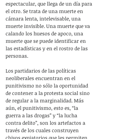
espectacular, que llega de un día para 
el otro. Se trata de una muerte en 
cámara lenta, intelevisable, una 
muerte invisible. Una muerte que va 
calando los huesos de apoco, una 
muerte que se puede identificar en 
las estadísticas y en el rostro de las 
personas.
Los partidarios de las políticas 
neoliberales encuentran en el 
punitivismo no sólo la oportunidad 
de contener a la protesta social sino 
de regular a la marginalidad. Más 
aún, el punitivismo, esto es, “la 
guerra a las drogas” y “la lucha 
contra delito”, son los artefactos a 
través de los cuales construyen 
chivos expiatorios que les permiten 