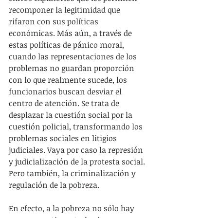
recomponer la legitimidad que 
rifaron con sus políticas 
económicas. Más aún, a través de 
estas políticas de pánico moral, 
cuando las representaciones de los 
problemas no guardan proporción 
con lo que realmente sucede, los 
funcionarios buscan desviar el 
centro de atención. Se trata de 
desplazar la cuestión social por la 
cuestión policial, transformando los 
problemas sociales en litigios 
judiciales. Vaya por caso la represión 
y judicialización de la protesta social. 
Pero también, la criminalización y 
regulación de la pobreza.
En efecto, a la pobreza no sólo hay 