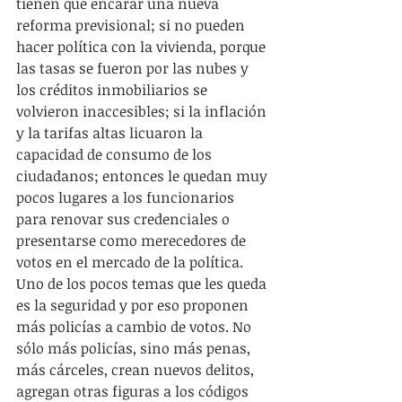
tienen que encarar una nueva 
reforma previsional; si no pueden 
hacer política con la vivienda, porque 
las tasas se fueron por las nubes y 
los créditos inmobiliarios se 
volvieron inaccesibles; si la inflación 
y la tarifas altas licuaron la 
capacidad de consumo de los 
ciudadanos; entonces le quedan muy 
pocos lugares a los funcionarios 
para renovar sus credenciales o 
presentarse como merecedores de 
votos en el mercado de la política. 
Uno de los pocos temas que les queda 
es la seguridad y por eso proponen 
más policías a cambio de votos. No 
sólo más policías, sino más penas, 
más cárceles, crean nuevos delitos, 
agregan otras figuras a los códigos 