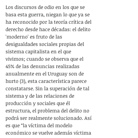
Los discursos de odio en los que se 
basa esta guerra, niegan lo que ya se 
ha reconocido por la teoría crítica del 
derecho desde hace décadas: el delito 
'moderno' es fruto de las 
desigualdades sociales propias del 
sistema capitalista en el que 
vivimos; cuando se observa que el 
45% de las denuncias realizadas 
anualmente en el Uruguay son de 
hurto (3), esta característica parece 
constatarse. Sin la superación de tal 
sistema y de las relaciones de 
producción y sociales que él 
estructura, el problema del delito no 
podrá ser realmente solucionado. Así 
es que “la víctima del modelo 
económico se vuelve además víctima 