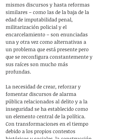
mismos discursos y hasta reformas 
similares – como las de la baja de la 
edad de imputabilidad penal, 
militarización policial y el 
encarcelamiento – son enunciadas 
una y otra vez como alternativas a 
un problema que está presente pero 
que se reconfigura constantemente y 
sus raíces son mucho más 
profundas.
La necesidad de crear, reforzar y 
fomentar discursos de alarma 
pública relacionados al delito y a la 
inseguridad se ha establecido como 
un elemento central de la política. 
Con transformaciones en el tiempo 
debido a los propios contextos 
históricos y sociales, la construcción 