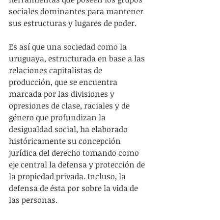
sociales dominantes para mantener 
sus estructuras y lugares de poder.
Es así que una sociedad como la 
uruguaya, estructurada en base a las 
relaciones capitalistas de 
producción, que se encuentra 
marcada por las divisiones y 
opresiones de clase, raciales y de 
género que profundizan la 
desigualdad social, ha elaborado 
históricamente su concepción 
jurídica del derecho tomando como 
eje central la defensa y protección de 
la propiedad privada. Incluso, la 
defensa de ésta por sobre la vida de 
las personas.