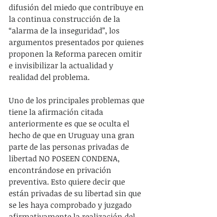
difusión del miedo que contribuye en 
la continua construcción de la 
“alarma de la inseguridad”, los 
argumentos presentados por quienes 
proponen la Reforma parecen omitir 
e invisibilizar la actualidad y 
realidad del problema.
Uno de los principales problemas que 
tiene la afirmación citada 
anteriormente es que se oculta el 
hecho de que en Uruguay una gran 
parte de las personas privadas de 
libertad NO POSEEN CONDENA, 
encontrándose en privación 
preventiva. Esto quiere decir que 
están privadas de su libertad sin que 
se les haya comprobado y juzgado 
afirmativamente la realización del 