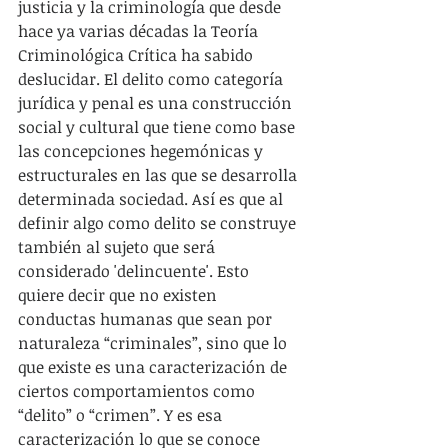
justicia y la criminología que desde 
hace ya varias décadas la Teoría 
Criminológica Crítica ha sabido 
deslucidar. El delito como categoría 
jurídica y penal es una construcción 
social y cultural que tiene como base 
las concepciones hegemónicas y 
estructurales en las que se desarrolla 
determinada sociedad. Así es que al 
definir algo como delito se construye 
también al sujeto que será 
considerado 'delincuente'. Esto 
quiere decir que no existen 
conductas humanas que sean por 
naturaleza “criminales”, sino que lo 
que existe es una caracterización de 
ciertos comportamientos como 
“delito” o “crimen”. Y es esa 
caracterización lo que se conoce 