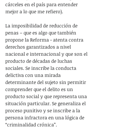
cárceles en el país para entender 
mejor a lo que me refiero).
La imposibilidad de reducción de 
penas – que es algo que también 
propone la Reforma - atenta contra 
derechos garantizados a nivel 
nacional e internacional y que son el 
producto de décadas de luchas 
sociales. Se inscribe la conducta 
delictiva con una mirada 
determinante del sujeto sin permitir 
comprender que el delito es un 
producto social y que representa una 
situación particular. Se generaliza el 
proceso punitivo y se inscribe a la 
persona infractora en una lógica de 
“criminalidad crónica”.