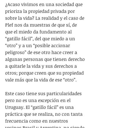
¿Acaso vivimos en una sociedad que 
prioriza la propiedad privada por 
sobre la vida? La realidad y el caso de 
Plef nos da muestras de que sí, de 
que el miedo da fundamento al 
“gatillo fácil”, del que miedo a un 
“otro” y a un “posible accionar 
peligroso” de ese otro hace creer a 
algunas personas que tienen derecho 
a quitarle la vida y sus derechos a 
otros; porque creen que su propiedad 
vale más que la vida de ese “otro”.
Este caso tiene sus particularidades 
pero no es una excepción en el 
Uruguay. El “gatillo fácil” es una 
práctica que se realiza, no con tanta 
frecuencia como en nuestros 
vecinos Brasil y Argentina, no siendo 