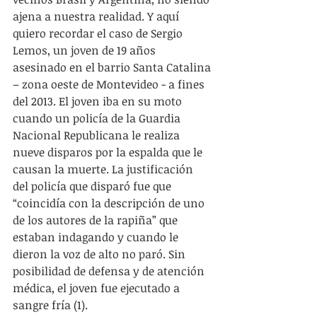
ajena a nuestra realidad. Y aquí 
quiero recordar el caso de Sergio 
Lemos, un joven de 19 años 
asesinado en el barrio Santa Catalina 
– zona oeste de Montevideo - a fines 
del 2013. El joven iba en su moto 
cuando un policía de la Guardia 
Nacional Republicana le realiza 
nueve disparos por la espalda que le 
causan la muerte. La justificación 
del policía que disparó fue que 
“coincidía con la descripción de uno 
de los autores de la rapiña” que 
estaban indagando y cuando le 
dieron la voz de alto no paró. Sin 
posibilidad de defensa y de atención 
médica, el joven fue ejecutado a 
sangre fría (1).