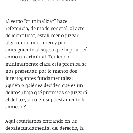
El verbo “criminalizar” hace 
referencia, de modo general, al acto 
de identificar, establecer o juzgar 
algo como un crimen y por 
consiguiente al sujeto que lo practicó 
como un criminal. Teniendo 
mínimamente clara esta premisa se 
nos presentan por lo menos dos 
interrogantes fundamentales: 
¿quién o quiénes deciden qué es un 
delito? ¿bajo qué premisas se juzgará 
el delito y a quien supuestamente lo 
cometió?
Aquí estaríamos entrando en un 
debate fundamental del derecho, la 