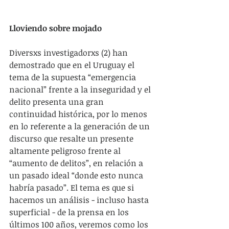
Lloviendo sobre mojado
Diversxs investigadorxs (2) han 
demostrado que en el Uruguay el 
tema de la supuesta “emergencia 
nacional” frente a la inseguridad y el 
delito presenta una gran 
continuidad histórica, por lo menos 
en lo referente a la generación de un 
discurso que resalte un presente 
altamente peligroso frente al 
“aumento de delitos”, en relación a 
un pasado ideal “donde esto nunca 
habría pasado”. El tema es que si 
hacemos un análisis - incluso hasta 
superficial - de la prensa en los 
últimos 100 años, veremos como los 