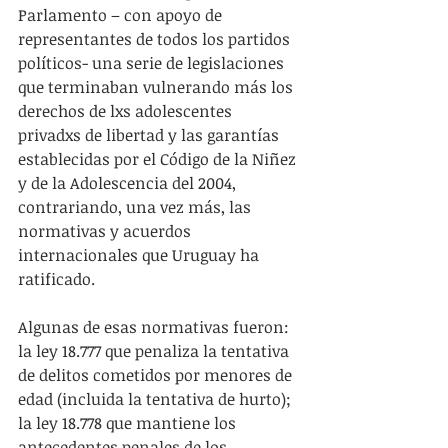
Parlamento – con apoyo de 
representantes de todos los partidos 
políticos- una serie de legislaciones 
que terminaban vulnerando más los 
derechos de lxs adolescentes 
privadxs de libertad y las garantías 
establecidas por el Código de la Niñez 
y de la Adolescencia del 2004, 
contrariando, una vez más, las 
normativas y acuerdos 
internacionales que Uruguay ha 
ratificado.
Algunas de esas normativas fueron: 
la ley 18.777 que penaliza la tentativa 
de delitos cometidos por menores de 
edad (incluida la tentativa de hurto); 
la ley 18.778 que mantiene los 
antecedentes penales de los 