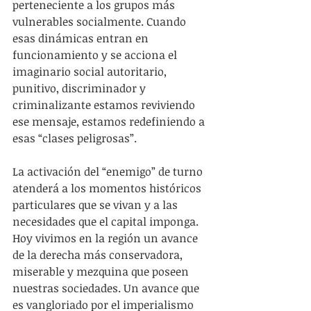
perteneciente a los grupos más 
vulnerables socialmente. Cuando 
esas dinámicas entran en 
funcionamiento y se acciona el 
imaginario social autoritario, 
punitivo, discriminador y 
criminalizante estamos reviviendo 
ese mensaje, estamos redefiniendo a 
esas “clases peligrosas”.
La activación del “enemigo” de turno 
atenderá a los momentos históricos 
particulares que se vivan y a las 
necesidades que el capital imponga. 
Hoy vivimos en la región un avance 
de la derecha más conservadora, 
miserable y mezquina que poseen 
nuestras sociedades. Un avance que 
es vangloriado por el imperialismo 