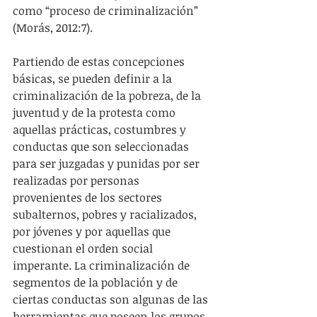
como “proceso de criminalización” 
(Morás, 2012:7).
Partiendo de estas concepciones 
básicas, se pueden definir a la 
criminalización de la pobreza, de la 
juventud y de la protesta como 
aquellas prácticas, costumbres y 
conductas que son seleccionadas 
para ser juzgadas y punidas por ser 
realizadas por personas 
provenientes de los sectores 
subalternos, pobres y racializados, 
por jóvenes y por aquellas que 
cuestionan el orden social 
imperante. La criminalización de 
segmentos de la población y de 
ciertas conductas son algunas de las 
herramientas que poseen los grupos 