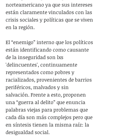
norteamericano ya que sus intereses 
están claramente vinculados con las 
crisis sociales y políticas que se viven 
en la región.
El “enemigo” interno que los políticos 
están identificando como causante 
de la inseguridad son lxs 
'delincuentes', continuamente 
representados como pobres y 
racializados, provenientes de barrios 
periféricos, malvados y sin 
salvación. Frente a esto, proponen 
una “guerra al delito” que enuncia 
palabras viejas para problemas que 
cada día son más complejos pero que 
en síntesis tienen la misma raíz: la 
desigualdad social.