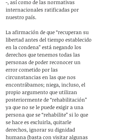
-, así como de las normativas 
internacionales ratificadas por 
nuestro país.
La afirmación de que “recuperan su 
libertad antes del tiempo establecido 
en la condena” está negando los 
derechos que tenemos todas las 
personas de poder reconocer un 
error cometido por las 
circunstancias en las que nos 
encontrábamos; niega, incluso, el 
propio argumento que utilizan 
posteriormente de “rehabilitación” 
ya que no se le puede exigir a una 
persona que se “rehabilite” si lo que 
se hace es excluirla, quitarle 
derechos, ignorar su dignidad 
humana (basta con visitar algunas 