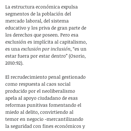
La estructura económica expulsa 
segmentos de la población del 
mercado laboral, del sistema 
educativo y los priva de gran parte de 
los derechos que poseen. Pero esa 
exclusión es implícita al capitalismo, 
es una
 exclusión por inclusión
, “es un 
estar fuera por estar dentro” (Osorio, 
2010:92).
El recrudecimiento penal gestionado 
como respuesta al caos social 
producido por el neoliberalismo 
apela al apoyo ciudadano de esas 
reformas punitivas fomentando el 
miedo al delito, convirtiendo al 
temor en negocio -mercantilizando 
la seguridad con fines económicos y 