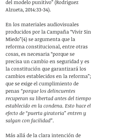
del modelo punitivo” (Rodriguez 
Alzueta, 2014:33-34).
En los materiales audiovisuales 
producidos por la Campaña “Vivir Sin 
Miedo”(4) se argumenta que la 
reforma constitucional, entre otras 
cosas, es necesaria “porque se 
precisa un cambio en seguridad y es 
la constitución que garantizará los 
cambios establecidos en la reforma”; 
que se exige el cumplimiento de 
penas 
“porque los delincuentes 
recuperan su libertad antes del tiempo 
establecido en la condena. Esto hace el 
efecto de “puerta giratoria” entren y 
salgan con facilidad”.
Más allá de la clara intención de 