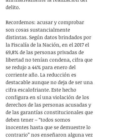
delito.
Recordemos: acusar y comprobar 
son cosas sustancialmente 
distintas. Según datos brindados por 
la Fiscalía de la Nación, en el 2017 el 
69,8% de las personas privadas de 
libertad no tenían condena, cifra que 
se redujo a 44% para enero del 
corriente año. La reducción es 
destacable aunque no deja de ser una 
cifra escalofriante. Este hecho 
configura en sí una violación de los 
derechos de las personas acusadas y 
de las garantías constitucionales que 
deben tener – “todos somos 
inocentes hasta que se demuestre lo 
contrario” nos enseñaron alguna vez 