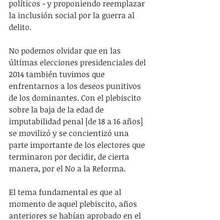
políticos - y proponiendo reemplazar 
la inclusión social por la guerra al 
delito.
No podemos olvidar que en las 
últimas elecciones presidenciales del 
2014 también tuvimos que 
enfrentarnos a los deseos punitivos 
de los dominantes. Con el plebiscito 
sobre la baja de la edad de 
imputabilidad penal [de 18 a 16 años] 
se movilizó y se concientizó una 
parte importante de los electores que 
terminaron por decidir, de cierta 
manera, por el No a la Reforma.
El tema fundamental es que al 
momento de aquel plebiscito, años 
anteriores se habían aprobado en el 