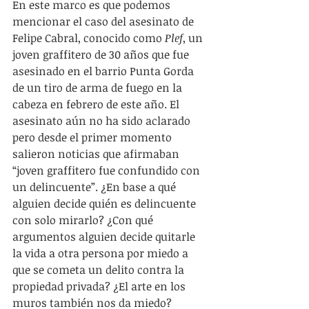
En este marco es que podemos 
mencionar el caso del asesinato de 
Felipe Cabral, conocido como 
Plef
, un 
joven graffitero de 30 años que fue 
asesinado en el barrio Punta Gorda 
de un tiro de arma de fuego en la 
cabeza en febrero de este año. El 
asesinato aún no ha sido aclarado 
pero desde el primer momento 
salieron noticias que afirmaban 
“joven graffitero fue confundido con 
un delincuente”. ¿En base a qué 
alguien decide quién es delincuente 
con solo mirarlo? ¿Con qué 
argumentos alguien decide quitarle 
la vida a otra persona por miedo a 
que se cometa un delito contra la 
propiedad privada? ¿El arte en los 
muros también nos da miedo? 