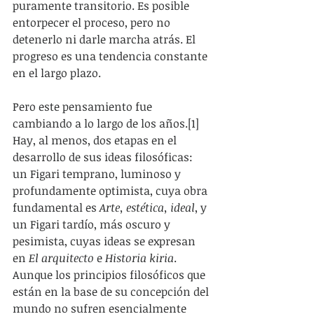
puramente transitorio. Es posible 
entorpecer el proceso, pero no 
detenerlo ni darle marcha atrás. El 
progreso es una tendencia constante 
en el largo plazo.
Pero este pensamiento fue 
cambiando a lo largo de los años.[1] 
Hay, al menos, dos etapas en el 
desarrollo de sus ideas filosóficas: 
un Figari temprano, luminoso y 
profundamente optimista, cuya obra 
fundamental es 
Arte, estética, ideal
, y 
un Figari tardío, más oscuro y 
pesimista, cuyas ideas se expresan 
en 
El arquitecto
 e 
Historia kiria
. 
Aunque los principios filosóficos que 
están en la base de su concepción del 
mundo no sufren esencialmente 