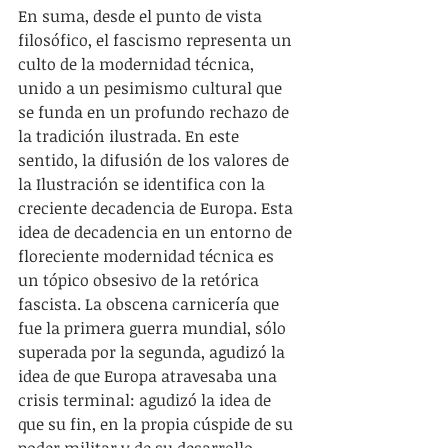
En suma, desde el punto de vista 
filosófico, el fascismo representa un 
culto de la modernidad técnica, 
unido a un pesimismo cultural que 
se funda en un profundo rechazo de 
la tradición ilustrada. En este 
sentido, la difusión de los valores de 
la Ilustración se identifica con la 
creciente decadencia de Europa. Esta 
idea de decadencia en un entorno de 
floreciente modernidad técnica es 
un tópico obsesivo de la retórica 
fascista. La obscena carnicería que 
fue la primera guerra mundial, sólo 
superada por la segunda, agudizó la 
idea de que Europa atravesaba una 
crisis terminal: agudizó la idea de 
que su fin, en la propia cúspide de su 