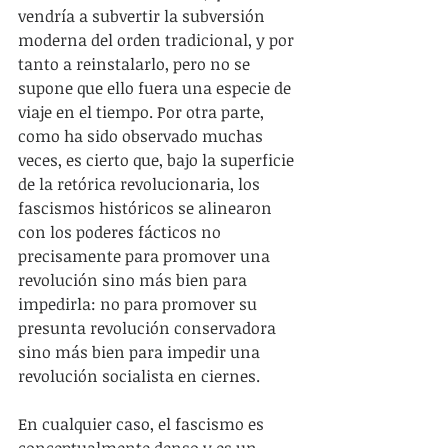
vendría a subvertir la subversión 
moderna del orden tradicional, y por 
tanto a reinstalarlo, pero no se 
supone que ello fuera una especie de 
viaje en el tiempo. Por otra parte, 
como ha sido observado muchas 
veces, es cierto que, bajo la superficie 
de la retórica revolucionaria, los 
fascismos históricos se alinearon 
con los poderes fácticos no 
precisamente para promover una 
revolución sino más bien para 
impedirla: no para promover su 
presunta revolución conservadora 
sino más bien para impedir una 
revolución socialista en ciernes.
En cualquier caso, el fascismo es 