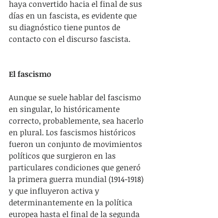
haya convertido hacia el final de sus 
días en un fascista, es evidente que 
su diagnóstico tiene puntos de 
contacto con el discurso fascista.
El fascismo
Aunque se suele hablar del fascismo 
en singular, lo históricamente 
correcto, probablemente, sea hacerlo 
en plural. Los fascismos históricos 
fueron un conjunto de movimientos 
políticos que surgieron en las 
particulares condiciones que generó 
la primera guerra mundial (1914-1918) 
y que influyeron activa y 
determinantemente en la política 
europea hasta el final de la segunda 