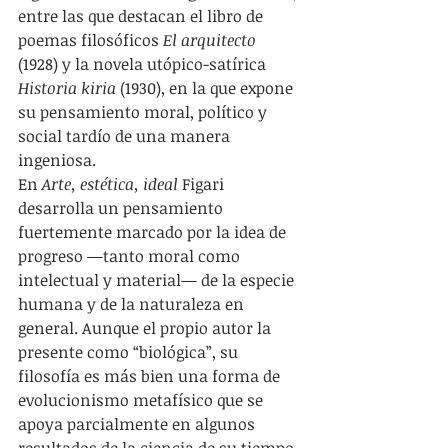
entre las que destacan el libro de 
poemas filosóficos 
El arquitecto
(1928) y la novela utópico-satírica 
Historia kiria
 (1930), en la que expone 
su pensamiento moral, político y 
social tardío de una manera 
ingeniosa.
En 
Arte, estética, ideal
 Figari 
desarrolla un pensamiento 
fuertemente marcado por la idea de 
progreso —tanto moral como 
intelectual y material— de la especie 
humana y de la naturaleza en 
general. Aunque el propio autor la 
presente como “biológica”, su 
filosofía es más bien una forma de 
evolucionismo metafísico que se 
apoya parcialmente en algunos 