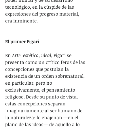
poder militar y de su desarrollo 
tecnológico, en la cúspide de las 
expresiones del progreso material, 
era inminente.
El primer Figari
En 
Arte, estética, ideal
, Figari se 
presenta como un crítico feroz de las 
concepciones que postulan la 
existencia de un orden sobrenatural, 
en particular, pero no 
exclusivamente, el pensamiento 
religioso. Desde su punto de vista, 
estas concepciones separan 
imaginariamente al ser humano de 
la naturaleza: lo enajenan —en el 
plano de las ideas— de aquello a lo 