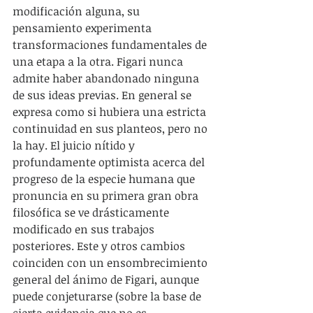
modificación alguna, su 
pensamiento experimenta 
transformaciones fundamentales de 
una etapa a la otra. Figari nunca 
admite haber abandonado ninguna 
de sus ideas previas. En general se 
expresa como si hubiera una estricta 
continuidad en sus planteos, pero no 
la hay. El juicio nítido y 
profundamente optimista acerca del 
progreso de la especie humana que 
pronuncia en su primera gran obra 
filosófica se ve drásticamente 
modificado en sus trabajos 
posteriores. Este y otros cambios 
coinciden con un ensombrecimiento 
general del ánimo de Figari, aunque 
puede conjeturarse (sobre la base de 