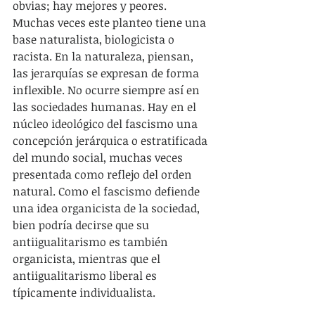
obvias; hay mejores y peores. 
Muchas veces este planteo tiene una 
base naturalista, biologicista o 
racista. En la naturaleza, piensan, 
las jerarquías se expresan de forma 
inflexible. No ocurre siempre así en 
las sociedades humanas. Hay en el 
núcleo ideológico del fascismo una 
concepción jerárquica o estratificada 
del mundo social, muchas veces 
presentada como reflejo del orden 
natural. Como el fascismo defiende 
una idea organicista de la sociedad, 
bien podría decirse que su 
antiigualitarismo es también 
organicista, mientras que el 
antiigualitarismo liberal es 
típicamente individualista.