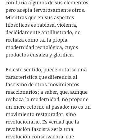
con furia algunos de sus elementos, 
pero acepta fervorosamente otros. 
Mientras que en sus aspectos 
filosóficos es rabiosa, violenta, 
decididamente antiilustrado, no 
rechaza como tal la propia 
modernidad tecnológica, cuyos 
productos ensalza y glorifica.
En este sentido, puede notarse una 
característica que diferencia al 
fascismo de otros movimientos 
reaccionarios; a saber, que, aunque 
rechaza la modernidad, no propone 
un mero retorno al pasado: no es un 
movimiento restaurador, sino 
revolucionario. Es verdad que la 
revolución fascista sería una 
revolución conservadora, que 