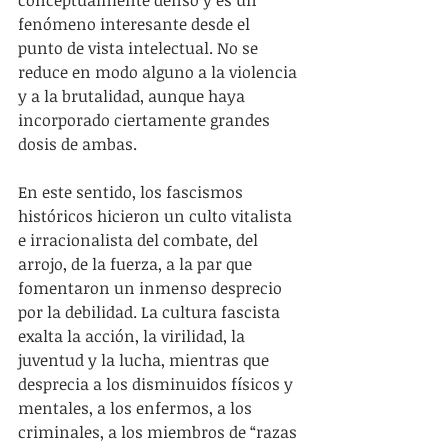
conceptualmente denso y es un 
fenómeno interesante desde el 
punto de vista intelectual. No se 
reduce en modo alguno a la violencia 
y a la brutalidad, aunque haya 
incorporado ciertamente grandes 
dosis de ambas.
En este sentido, los fascismos 
históricos hicieron un culto vitalista 
e irracionalista del combate, del 
arrojo, de la fuerza, a la par que 
fomentaron un inmenso desprecio 
por la debilidad. La cultura fascista 
exalta la acción, la virilidad, la 
juventud y la lucha, mientras que 
desprecia a los disminuidos físicos y 
mentales, a los enfermos, a los 
criminales, a los miembros de “razas 