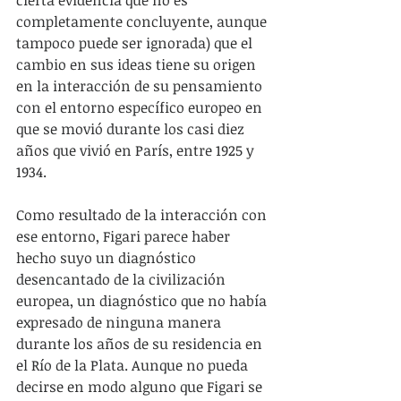
cierta evidencia que no es 
completamente concluyente, aunque 
tampoco puede ser ignorada) que el 
cambio en sus ideas tiene su origen 
en la interacción de su pensamiento 
con el entorno específico europeo en 
que se movió durante los casi diez 
años que vivió en París, entre 1925 y 
1934.
Como resultado de la interacción con 
ese entorno, Figari parece haber 
hecho suyo un diagnóstico 
desencantado de la civilización 
europea, un diagnóstico que no había 
expresado de ninguna manera 
durante los años de su residencia en 
el Río de la Plata. Aunque no pueda 
decirse en modo alguno que Figari se 