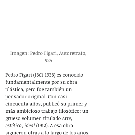
Imagen: Pedro Figari, Autoretrato, 
1925 
Pedro Figari (1861-1938) es conocido 
fundamentalmente por su obra 
plástica, pero fue también un 
pensador original. Con casi 
cincuenta años, publicó su primer y 
más ambicioso trabajo filosófico: un 
grueso volumen titulado 
Arte, 
estética, ideal
 (1912). A esa obra 
siguieron otras a lo largo de los años, 