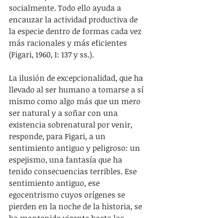
socialmente. Todo ello ayuda a 
encauzar la actividad productiva de 
la especie dentro de formas cada vez 
más racionales y más eficientes 
(Figari, 1960, I: 137 y ss.).
La ilusión de excepcionalidad, que ha 
llevado al ser humano a tomarse a sí 
mismo como algo más que un mero 
ser natural y a soñar con una 
existencia sobrenatural por venir, 
responde, para Figari, a un 
sentimiento antiguo y peligroso: un 
espejismo, una fantasía que ha 
tenido consecuencias terribles. Ese 
sentimiento antiguo, ese 
egocentrismo cuyos orígenes se 
pierden en la noche de la historia, se 