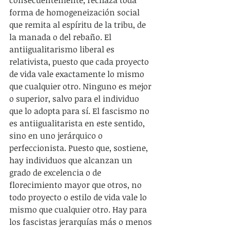
consecuentemente, rechaza toda 
forma de homogeneización social 
que remita al espíritu de la tribu, de 
la manada o del rebaño. El 
antiigualitarismo liberal es 
relativista, puesto que cada proyecto 
de vida vale exactamente lo mismo 
que cualquier otro. Ninguno es mejor 
o superior, salvo para el individuo 
que lo adopta para sí. El fascismo no 
es antiigualitarista en este sentido, 
sino en uno jerárquico o 
perfeccionista. Puesto que, sostiene, 
hay individuos que alcanzan un 
grado de excelencia o de 
florecimiento mayor que otros, no 
todo proyecto o estilo de vida vale lo 
mismo que cualquier otro. Hay para 
los fascistas jerarquías más o menos 