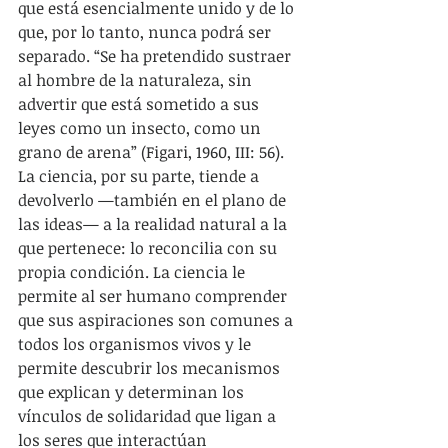
que está esencialmente unido y de lo 
que, por lo tanto, nunca podrá ser 
separado. “Se ha pretendido sustraer 
al hombre de la naturaleza, sin 
advertir que está sometido a sus 
leyes como un insecto, como un 
grano de arena” (Figari, 1960, III: 56). 
La ciencia, por su parte, tiende a 
devolverlo —también en el plano de 
las ideas— a la realidad natural a la 
que pertenece: lo reconcilia con su 
propia condición. La ciencia le 
permite al ser humano comprender 
que sus aspiraciones son comunes a 
todos los organismos vivos y le 
permite descubrir los mecanismos 
que explican y determinan los 
vínculos de solidaridad que ligan a 
los seres que interactúan 