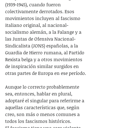
(1939-1945), cuando fueron 
colectivamente derrotados. Esos 
movimientos incluyen al fascismo 
italiano original, al nacional-
socialismo alemán, a la Falange y a 
las Juntas de Ofensiva Nacional-
Sindicalista (JONS) españolas, a la 
Guardia de Hierro rumana, al Partido 
Rexista belga y a otros movimientos 
de inspiración similar surgidos en 
otras partes de Europa en ese período.
Aunque lo correcto probablemente 
sea, entonces, hablar en plural, 
adoptaré el singular para referirme a 
aquellas características que, según 
creo, son más o menos comunes a 
todos los fascismos históricos.