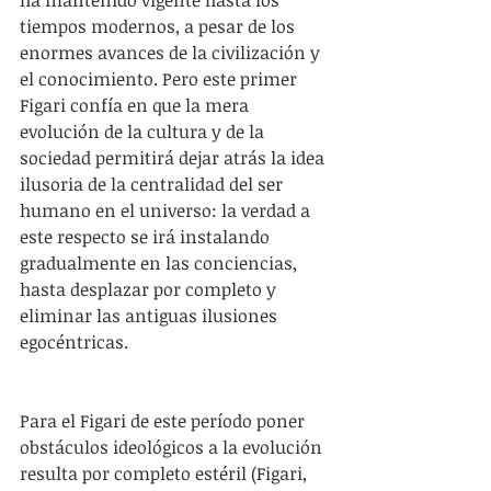
ha mantenido vigente hasta los 
tiempos modernos, a pesar de los 
enormes avances de la civilización y 
el conocimiento. Pero este primer 
Figari confía en que la mera 
evolución de la cultura y de la 
sociedad permitirá dejar atrás la idea 
ilusoria de la centralidad del ser 
humano en el universo: la verdad a 
este respecto se irá instalando 
gradualmente en las conciencias, 
hasta desplazar por completo y 
eliminar las antiguas ilusiones 
egocéntricas.
Para el Figari de este período poner 
obstáculos ideológicos a la evolución 
resulta por completo estéril (Figari, 