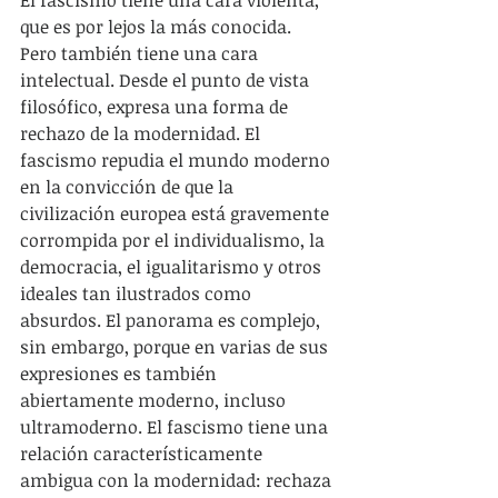
El fascismo tiene una cara violenta, 
que es por lejos la más conocida. 
Pero también tiene una cara 
intelectual. Desde el punto de vista 
filosófico, expresa una forma de 
rechazo de la modernidad. El 
fascismo repudia el mundo moderno 
en la convicción de que la 
civilización europea está gravemente 
corrompida por el individualismo, la 
democracia, el igualitarismo y otros 
ideales tan ilustrados como 
absurdos. El panorama es complejo, 
sin embargo, porque en varias de sus 
expresiones es también 
abiertamente moderno, incluso 
ultramoderno. El fascismo tiene una 
relación característicamente 
ambigua con la modernidad: rechaza 