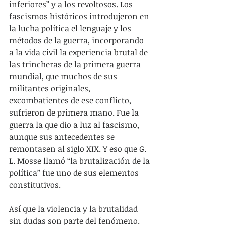
inferiores” y a los revoltosos. Los 
fascismos históricos introdujeron en 
la lucha política el lenguaje y los 
métodos de la guerra, incorporando 
a la vida civil la experiencia brutal de 
las trincheras de la primera guerra 
mundial, que muchos de sus 
militantes originales, 
excombatientes de ese conflicto, 
sufrieron de primera mano. Fue la 
guerra la que dio a luz al fascismo, 
aunque sus antecedentes se 
remontasen al siglo XIX. Y eso que G. 
L. Mosse llamó “la brutalización de la 
política” fue uno de sus elementos 
constitutivos.
Así que la violencia y la brutalidad 
sin dudas son parte del fenómeno. 