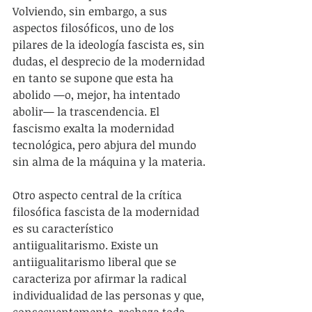
Volviendo, sin embargo, a sus 
aspectos filosóficos, uno de los 
pilares de la ideología fascista es, sin 
dudas, el desprecio de la modernidad 
en tanto se supone que esta ha 
abolido —o, mejor, ha intentado 
abolir— la trascendencia. El 
fascismo exalta la modernidad 
tecnológica, pero abjura del mundo 
sin alma de la máquina y la materia.
Otro aspecto central de la crítica 
filosófica fascista de la modernidad 
es su característico 
antiigualitarismo. Existe un 
antiigualitarismo liberal que se 
caracteriza por afirmar la radical 
individualidad de las personas y que, 