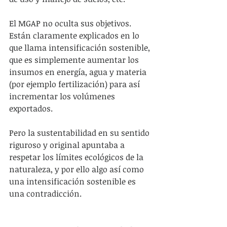
El MGAP no oculta sus objetivos. 
Están claramente explicados en lo 
que llama intensificación sostenible, 
que es simplemente aumentar los 
insumos en energía, agua y materia 
(por ejemplo fertilización) para así 
incrementar los volúmenes 
exportados.
Pero la sustentabilidad en su sentido 
riguroso y original apuntaba a 
respetar los límites ecológicos de la 
naturaleza, y por ello algo así como 
una intensificación sostenible es 
una contradicción.