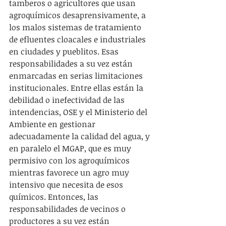
tamberos o agricultores que usan 
agroquímicos desaprensivamente, a 
los malos sistemas de tratamiento 
de efluentes cloacales e industriales 
en ciudades y pueblitos. Esas 
responsabilidades a su vez están 
enmarcadas en serias limitaciones 
institucionales. Entre ellas están la 
debilidad o inefectividad de las 
intendencias, OSE y el Ministerio del 
Ambiente en gestionar 
adecuadamente la calidad del agua, y 
en paralelo el MGAP, que es muy 
permisivo con los agroquímicos 
mientras favorece un agro muy 
intensivo que necesita de esos 
químicos. Entonces, las 
responsabilidades de vecinos o 
productores a su vez están 