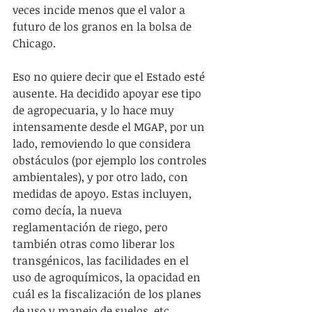
veces incide menos que el valor a 
futuro de los granos en la bolsa de 
Chicago.
Eso no quiere decir que el Estado esté 
ausente. Ha decidido apoyar ese tipo 
de agropecuaria, y lo hace muy 
intensamente desde el MGAP, por un 
lado, removiendo lo que considera 
obstáculos (por ejemplo los controles 
ambientales), y por otro lado, con 
medidas de apoyo. Estas incluyen, 
como decía, la nueva 
reglamentación de riego, pero 
también otras como liberar los 
transgénicos, las facilidades en el 
uso de agroquímicos, la opacidad en 
cuál es la fiscalización de los planes 
de uso y manejo de suelos, etc.