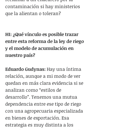
contaminación si hay ministerios 
que la alientan o toleran?
HI: ¿Qué vínculo es posible trazar 
entre esta reforma de la ley de riego 
y el modelo de acumulación en 
nuestro país?
Eduardo Gudynas: 
Hay una íntima 
relación, aunque a mi modo de ver 
quedan en más clara evidencia si se 
analizan como “estilos de 
desarrollo”. Tenemos una mutua 
dependencia entre ese tipo de riego 
con una agropecuaria especializada 
en bienes de exportación. Esa 
estrategia es muy distinta a los 