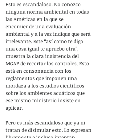
Esto es escandaloso. No conozco 
ninguna norma ambiental en todas 
las Américas en la que se 
encomiende una evaluación 
ambiental y a la vez indique que será 
irrelevante. Este “así como te digo 
una cosa igual te apruebo otra”, 
muestra la clara insistencia del 
MGAP de recortar los controles. Esto 
está en consonancia con los 
reglamentos que imponen una 
mordaza a los estudios científicos 
sobre los ambientes acuáticos que 
ese mismo ministerio insiste en 
aplicar.
Pero es más escandaloso que ya ni 
tratan de disimular esto. Lo expresan 
libremente e incluso intentan 