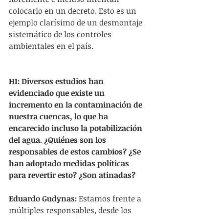
colocarlo en un decreto. Esto es un 
ejemplo clarísimo de un desmontaje 
sistemático de los controles 
ambientales en el país.
HI: Diversos estudios han 
evidenciado que existe un 
incremento en la contaminación de 
nuestra cuencas, lo que ha 
encarecido incluso la potabilización 
del agua. ¿Quiénes son los 
responsables de estos cambios? ¿Se 
han adoptado medidas políticas 
para revertir esto? ¿Son atinadas?
Eduardo Gudynas: 
Estamos frente a 
múltiples responsables, desde los 