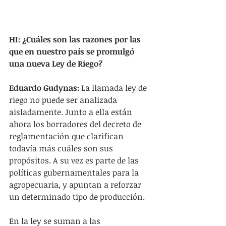
HI: ¿Cuáles son las razones por las 
que en nuestro país se promulgó 
una nueva Ley de Riego?
Eduardo Gudynas:
 La llamada ley de 
riego no puede ser analizada 
aisladamente. Junto a ella están 
ahora los borradores del decreto de 
reglamentación que clarifican 
todavía más cuáles son sus 
propósitos. A su vez es parte de las 
políticas gubernamentales para la 
agropecuaria, y apuntan a reforzar 
un determinado tipo de producción.
En la ley se suman a las 