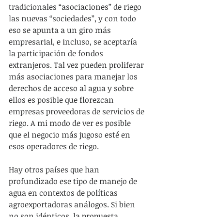
tradicionales “asociaciones” de riego 
las nuevas “sociedades”, y con todo 
eso se apunta a un giro más 
empresarial, e incluso, se aceptaría 
la participación de fondos 
extranjeros. Tal vez pueden proliferar 
más asociaciones para manejar los 
derechos de acceso al agua y sobre 
ellos es posible que florezcan 
empresas proveedoras de servicios de 
riego. A mi modo de ver es posible 
que el negocio más jugoso esté en 
esos operadores de riego.
Hay otros países que han 
profundizado ese tipo de manejo de 
agua en contextos de políticas 
agroexportadoras análogos. Si bien 
no son idénticos, la propuesta 