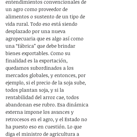
entendimientos convencionales de 
un agro como proveedor de 
alimentos o sustento de un tipo de 
vida rural. Todo eso está siendo 
desplazado por una nueva 
agropecuaria que es algo así como 
una “fábrica” que debe brindar 
bienes exportables. Como su 
finalidad es la exportación, 
quedamos subordinados a los 
mercados globales, y entonces, por 
ejemplo, si el precio de la soja sube, 
todos plantan soja, y si la 
rentabilidad del arroz cae, todos 
abandonan ese rubro. Esa dinámica 
externa impone los avances y 
retrocesos en el agro, y el Estado no 
ha puesto eso en cuestión. Lo que 
diga el ministro de agricultura a 