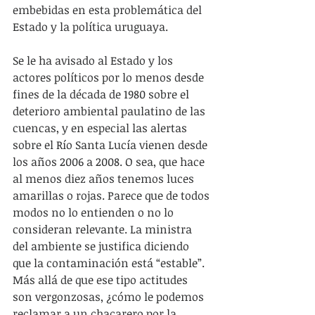
embebidas en esta problemática del 
Estado y la política uruguaya.
Se le ha avisado al Estado y los 
actores políticos por lo menos desde 
fines de la década de 1980 sobre el 
deterioro ambiental paulatino de las 
cuencas, y en especial las alertas 
sobre el Río Santa Lucía vienen desde 
los años 2006 a 2008. O sea, que hace 
al menos diez años tenemos luces 
amarillas o rojas. Parece que de todos 
modos no lo entienden o no lo 
consideran relevante. La ministra 
del ambiente se justifica diciendo 
que la contaminación está “estable”. 
Más allá de que ese tipo actitudes 
son vergonzosas, ¿cómo le podemos 
reclamar a un chacarero por la 