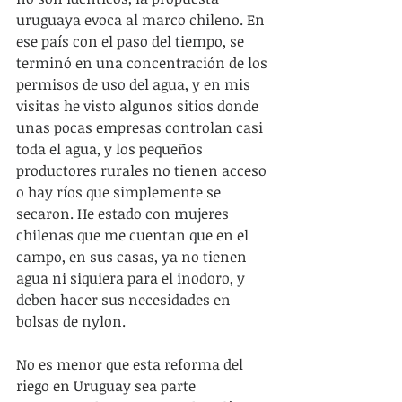
uruguaya evoca al marco chileno. En 
ese país con el paso del tiempo, se 
terminó en una concentración de los 
permisos de uso del agua, y en mis 
visitas he visto algunos sitios donde 
unas pocas empresas controlan casi 
toda el agua, y los pequeños 
productores rurales no tienen acceso 
o hay ríos que simplemente se 
secaron. He estado con mujeres 
chilenas que me cuentan que en el 
campo, en sus casas, ya no tienen 
agua ni siquiera para el inodoro, y 
deben hacer sus necesidades en 
bolsas de nylon.
No es menor que esta reforma del 
riego en Uruguay sea parte 