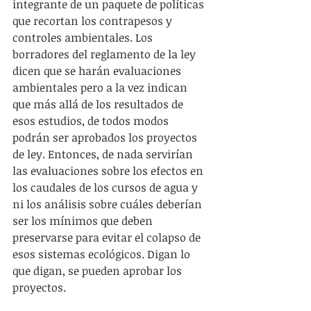
integrante de un paquete de políticas 
que recortan los contrapesos y 
controles ambientales. Los 
borradores del reglamento de la ley 
dicen que se harán evaluaciones 
ambientales pero a la vez indican 
que más allá de los resultados de 
esos estudios, de todos modos 
podrán ser aprobados los proyectos 
de ley. Entonces, de nada servirían 
las evaluaciones sobre los efectos en 
los caudales de los cursos de agua y 
ni los análisis sobre cuáles deberían 
ser los mínimos que deben 
preservarse para evitar el colapso de 
esos sistemas ecológicos. Digan lo 
que digan, se pueden aprobar los 
proyectos.