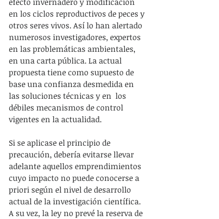
efecto invernadero y modificación 
en los ciclos reproductivos de peces y 
otros seres vivos. Así lo han alertado 
numerosos investigadores, expertos 
en las problemáticas ambientales, 
en una carta pública. La actual 
propuesta tiene como supuesto de 
base una confianza desmedida en 
las soluciones técnicas y en  los 
débiles mecanismos de control 
vigentes en la actualidad.
Si se aplicase el principio de 
precaución, debería evitarse llevar 
adelante aquellos emprendimientos 
cuyo impacto no puede conocerse a 
priori según el nivel de desarrollo 
actual de la investigación científica. 
A su vez, la ley no prevé la reserva de 