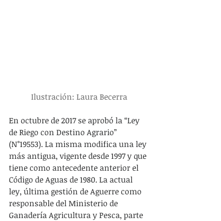
Ilustración: Laura Becerra
En octubre de 2017 se aprobó la “Ley 
de Riego con Destino Agrario” 
(N°19553). La misma modifica una ley 
más antigua, vigente desde 1997 y que 
tiene como antecedente anterior el 
Código de Aguas de 1980. La actual 
ley, última gestión de Aguerre como 
responsable del Ministerio de 
Ganadería Agricultura y Pesca, parte 