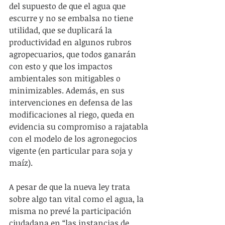
del supuesto de que el agua que 
escurre y no se embalsa no tiene 
utilidad, que se duplicará la 
productividad en algunos rubros 
agropecuarios, que todos ganarán 
con esto y que los impactos 
ambientales son mitigables o 
minimizables. Además, en sus 
intervenciones en defensa de las 
modificaciones al riego, queda en 
evidencia su compromiso a rajatabla 
con el modelo de los agronegocios 
vigente (en particular para soja y 
maíz).
A pesar de que la nueva ley trata 
sobre algo tan vital como el agua, la 
misma no prevé la participación 
ciudadana en “las instancias de 