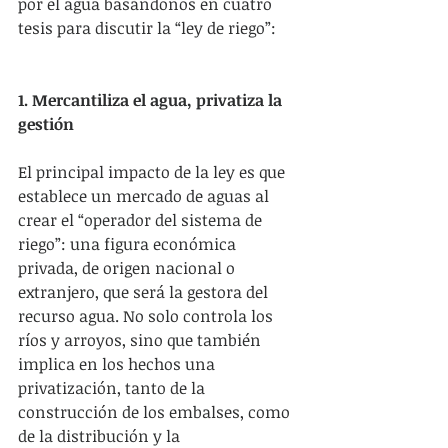
por el agua basándonos en cuatro 
tesis para discutir la “ley de riego”:
1. Mercantiliza el agua, privatiza la 
gestión
El principal impacto de la ley es que 
establece un mercado de aguas al 
crear el “operador del sistema de 
riego”: una figura económica 
privada, de origen nacional o 
extranjero, que será la gestora del 
recurso agua. No solo controla los 
ríos y arroyos, sino que también 
implica en los hechos una 
privatización, tanto de la 
construcción de los embalses, como 
de la distribución y la 