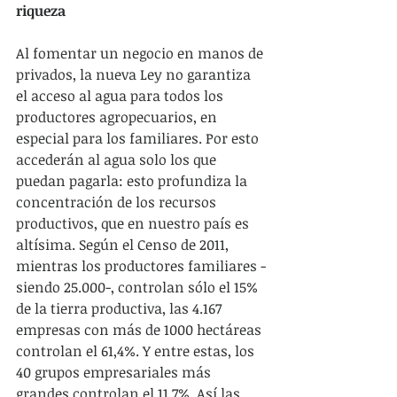
riqueza
Al fomentar un negocio en manos de 
privados, la nueva Ley no garantiza 
el acceso al agua para todos los 
productores agropecuarios, en 
especial para los familiares. Por esto 
accederán al agua solo los que 
puedan pagarla: esto profundiza la 
concentración de los recursos 
productivos, que en nuestro país es 
altísima. Según el Censo de 2011, 
mientras los productores familiares -
siendo 25.000-, controlan sólo el 15% 
de la tierra productiva, las 4.167 
empresas con más de 1000 hectáreas 
controlan el 61,4%. Y entre estas, los 
40 grupos empresariales más 
grandes controlan el 11,7%. Así las 