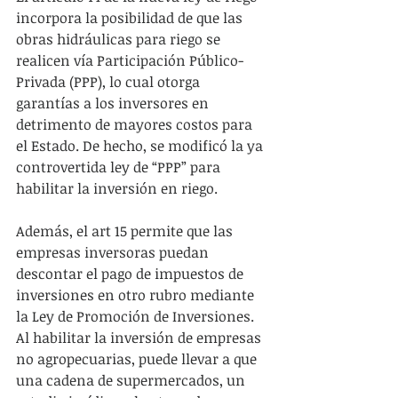
incorpora la posibilidad de que las 
obras hidráulicas para riego se 
realicen vía Participación Público-
Privada (PPP), lo cual otorga 
garantías a los inversores en 
detrimento de mayores costos para 
el Estado. De hecho, se modificó la ya 
controvertida ley de “PPP” para 
habilitar la inversión en riego.
Además, el art 15 permite que las 
empresas inversoras puedan 
descontar el pago de impuestos de 
inversiones en otro rubro mediante 
la Ley de Promoción de Inversiones. 
Al habilitar la inversión de empresas 
no agropecuarias, puede llevar a que 
una cadena de supermercados, un 