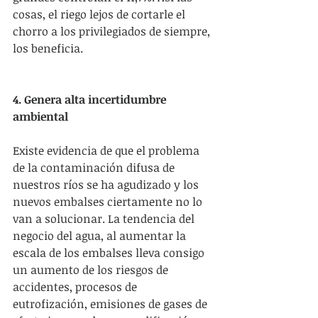
cosas, el riego lejos de cortarle el 
chorro a los privilegiados de siempre, 
los beneficia.
4. Genera alta incertidumbre 
ambiental
Existe evidencia de que el problema 
de la contaminación difusa de 
nuestros ríos se ha agudizado y los 
nuevos embalses ciertamente no lo 
van a solucionar. La tendencia del 
negocio del agua, al aumentar la 
escala de los embalses lleva consigo 
un aumento de los riesgos de 
accidentes, procesos de 
eutrofización, emisiones de gases de 