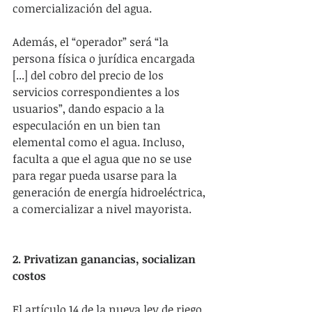
comercialización del agua.
Además, el “operador” será “la 
persona física o jurídica encargada 
[...] del cobro del precio de los 
servicios correspondientes a los 
usuarios”, dando espacio a la 
especulación en un bien tan 
elemental como el agua. Incluso, 
faculta a que el agua que no se use 
para regar pueda usarse para la 
generación de energía hidroeléctrica, 
a comercializar a nivel mayorista.
2. Privatizan ganancias, socializan 
costos
El artículo 14 de la nueva ley de riego 