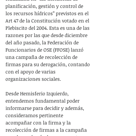
planificación, gestión y control de 
los recursos hídricos” previstos en el 
Art 47 de la Constitución votado en el 
Plebiscito del 2004. Esta es una de las 
razones por las que desde diciembre 
del año pasado, la Federación de 
Funcionarios de OSE (FFOSE) lanzó 
una campaña de recolección de 
firmas para su derogación, contando 
con el apoyo de varias 
organizaciones sociales.
Desde Hemisferio Izquierdo, 
entendemos fundamental poder 
informarse para decidir y además, 
consideramos pertinente 
acompañar con la firma y la 
recolección de firmas a la campaña 