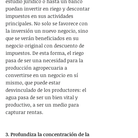
estudio jurídico o hasta un banco 
puedan invertir en riego y descontar 
impuestos en sus actividades 
principales. No solo se favorece con 
la inversión un nuevo negocio, sino 
que se verán beneficiados en su 
negocio original con descuento de 
impuestos. De esta forma, el riego 
pasa de ser una necesidad para la 
producción agropecuaria a 
convertirse en un negocio en sí 
mismo, que puede estar 
desvinculado de los productores: el 
agua pasa de ser un bien vital y 
productivo, a ser un medio para 
capturar rentas.
3. Profundiza la concentración de la 