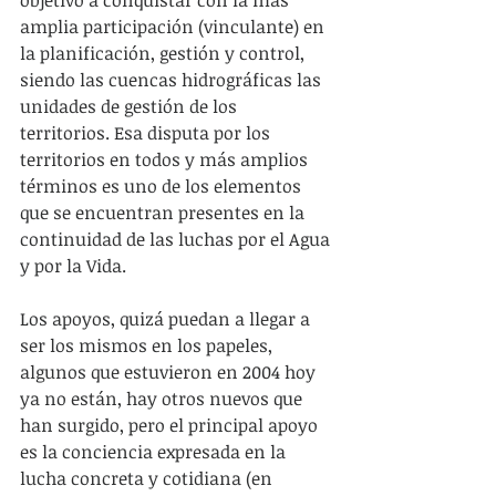
objetivo a conquistar con la más 
amplia participación (vinculante) en 
la planificación, gestión y control, 
siendo las cuencas hidrográficas las 
unidades de gestión de los 
territorios. Esa disputa por los 
territorios en todos y más amplios 
términos es uno de los elementos 
que se encuentran presentes en la 
continuidad de las luchas por el Agua 
y por la Vida.
Los apoyos, quizá puedan a llegar a 
ser los mismos en los papeles, 
algunos que estuvieron en 2004 hoy 
ya no están, hay otros nuevos que 
han surgido, pero el principal apoyo 
es la conciencia expresada en la 
lucha concreta y cotidiana (en 