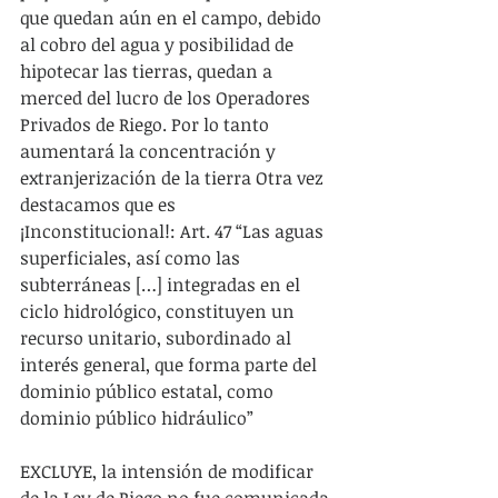
que quedan aún en el campo, debido 
al cobro del agua y posibilidad de 
hipotecar las tierras, quedan a 
merced del lucro de los Operadores 
Privados de Riego. Por lo tanto 
aumentará la concentración y 
extranjerización de la tierra Otra vez 
destacamos que es  
¡Inconstitucional!: Art. 47 “Las aguas 
superficiales, así como las 
subterráneas […] integradas en el 
ciclo hidrológico, constituyen un 
recurso unitario, subordinado al 
interés general, que forma parte del 
dominio público estatal, como 
dominio público hidráulico”
EXCLUYE, la intensión de modificar 