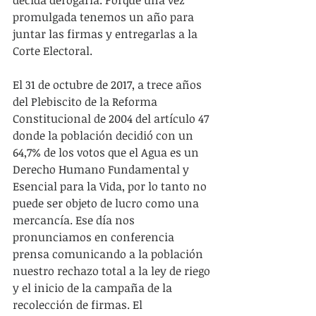
decida derogarla. Porque una vez 
promulgada tenemos un año para 
juntar las firmas y entregarlas a la 
Corte Electoral.
El 31 de octubre de 2017, a trece años 
del Plebiscito de la Reforma 
Constitucional de 2004 del artículo 47 
donde la población decidió con un 
64,7% de los votos que el Agua es un 
Derecho Humano Fundamental y 
Esencial para la Vida, por lo tanto no 
puede ser objeto de lucro como una 
mercancía. Ese día nos 
pronunciamos en conferencia 
prensa comunicando a la población 
nuestro rechazo total a la ley de riego 
y el inicio de la campaña de la 
recolección de firmas. El 