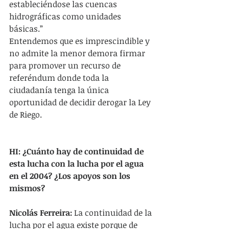
estableciéndose las cuencas 
hidrográficas como unidades 
básicas.”
Entendemos que es imprescindible y 
no admite la menor demora firmar 
para promover un recurso de 
referéndum donde toda la 
ciudadanía tenga la única 
oportunidad de decidir derogar la Ley 
de Riego.
HI: ¿Cuánto hay de continuidad de 
esta lucha con la lucha por el agua 
en el 2004? ¿Los apoyos son los 
mismos?
Nicolás Ferreira: 
La continuidad de la 
lucha por el agua existe porque de 