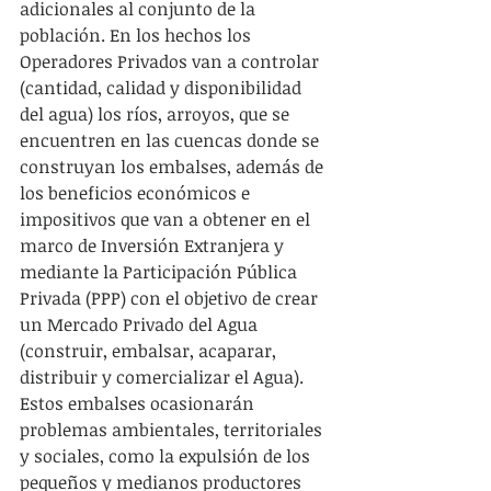
adicionales al conjunto de la 
población. En los hechos los 
Operadores Privados van a controlar 
(cantidad, calidad y disponibilidad 
del agua) los ríos, arroyos, que se 
encuentren en las cuencas donde se 
construyan los embalses, además de 
los beneficios económicos e 
impositivos que van a obtener en el 
marco de Inversión Extranjera y 
mediante la Participación Pública 
Privada (PPP) con el objetivo de crear 
un Mercado Privado del Agua 
(construir, embalsar, acaparar, 
distribuir y comercializar el Agua). 
Estos embalses ocasionarán 
problemas ambientales, territoriales 
y sociales, como la expulsión de los 
pequeños y medianos productores 