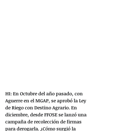
HI: En Octubre del año pasado, con 
Aguerre en el MGAP, se aprobó la Ley 
de Riego con Destino Agrario. En 
diciembre, desde FFOSE se lanzó una 
campaña de recolección de firmas 
para derogarla. ¿Cómo surgió la 