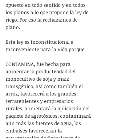
opuesto en todo sentido y en todos 
los planos a lo que propone la ley de 
riego. Por eso la rechazamos de 
plano. 
Esta ley es Inconstitucional e 
Inconveniente para la Vida porque:
CONTAMINA, fue hecha para 
aumentar la productividad del 
monocultivo de soja y maíz 
transgénico, así como también el 
arroz, favorecerá a los grandes 
terratenientes y empresarios 
rurales, aumentará la aplicación del 
paquete de agrotóxicos, contaminará 
aún más las fuentes de agua, los 
embalses favorecerán la 