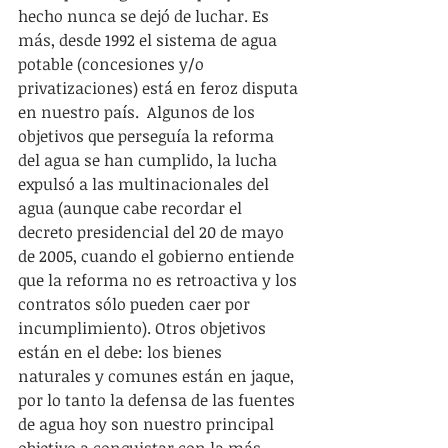
hecho nunca se dejó de luchar. Es 
más, desde 1992 el sistema de agua 
potable (concesiones y/o 
privatizaciones) está en feroz disputa 
en nuestro país.  Algunos de los 
objetivos que perseguía la reforma 
del agua se han cumplido, la lucha 
expulsó a las multinacionales del 
agua (aunque cabe recordar el 
decreto presidencial del 20 de mayo 
de 2005, cuando el gobierno entiende 
que la reforma no es retroactiva y los 
contratos sólo pueden caer por 
incumplimiento). Otros objetivos 
están en el debe: los bienes 
naturales y comunes están en jaque, 
por lo tanto la defensa de las fuentes 
de agua hoy son nuestro principal 