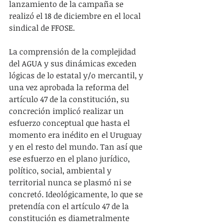
lanzamiento de la campaña se 
realizó el 18 de diciembre en el local 
sindical de FFOSE.
La comprensión de la complejidad 
del AGUA y sus dinámicas exceden 
lógicas de lo estatal y/o mercantil, y 
una vez aprobada la reforma del 
artículo 47 de la constitución, su 
concreción implicó realizar un 
esfuerzo conceptual que hasta el 
momento era inédito en el Uruguay 
y en el resto del mundo. Tan así que 
ese esfuerzo en el plano jurídico, 
político, social, ambiental y 
territorial nunca se plasmó ni se 
concretó. Ideológicamente, lo que se 
pretendía con el artículo 47 de la 
constitución es diametralmente 