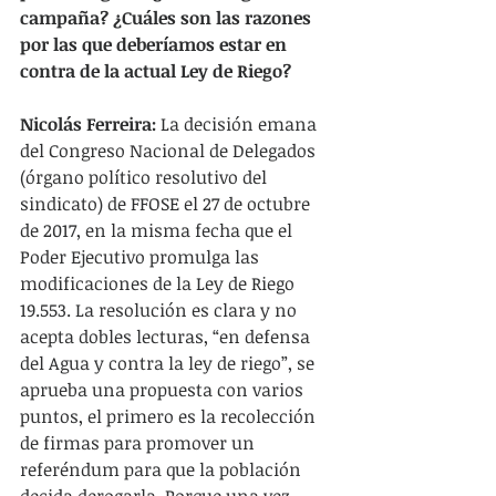
campaña? ¿Cuáles son las razones 
por las que deberíamos estar en 
contra de la actual Ley de Riego?
Nicolás Ferreira:
 La decisión emana 
del Congreso Nacional de Delegados 
(órgano político resolutivo del 
sindicato) de FFOSE el 27 de octubre 
de 2017, en la misma fecha que el 
Poder Ejecutivo promulga las 
modificaciones de la Ley de Riego 
19.553. La resolución es clara y no 
acepta dobles lecturas, “en defensa 
del Agua y contra la ley de riego”, se 
aprueba una propuesta con varios 
puntos, el primero es la recolección 
de firmas para promover un 
referéndum para que la población 