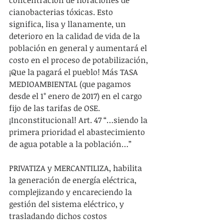
concentración de floraciones de 
cianobacterias tóxicas. Esto 
significa, lisa y llanamente, un 
deterioro en la calidad de vida de la 
población en general y aumentará el 
costo en el proceso de potabilización, 
¡Que la pagará el pueblo! Más TASA 
MEDIOAMBIENTAL (que pagamos 
desde el 1° enero de 2017) en el cargo 
fijo de las tarifas de OSE.
¡Inconstitucional! Art. 47 “…siendo la 
primera prioridad el abastecimiento 
de agua potable a la población…”
PRIVATIZA y MERCANTILIZA, habilita 
la generación de energía eléctrica, 
complejizando y encareciendo la 
gestión del sistema eléctrico, y 
trasladando dichos costos 