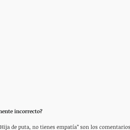
mente incorrecto?
 “Hija de puta, no tienes empatía” son los comentarios