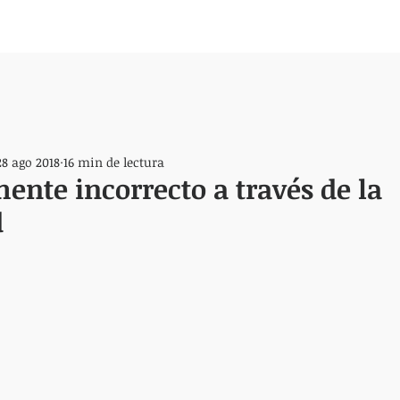
28 ago 2018
16 min de lectura
mente incorrecto a través de la
d