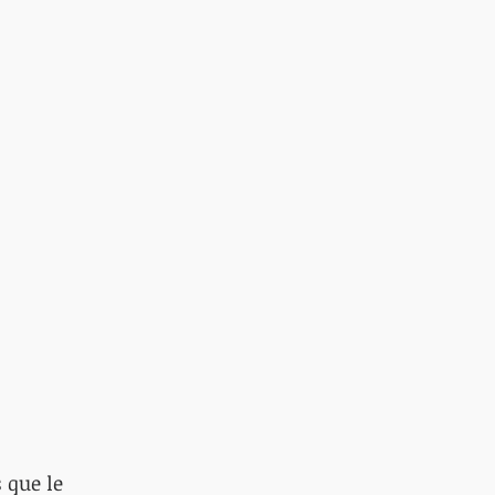
 que le 