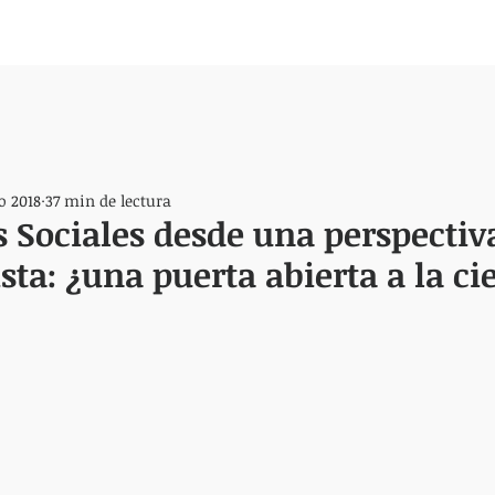
o 2018
37 min de lectura
s Sociales desde una perspectiv
sta: ¿una puerta abierta a la ci