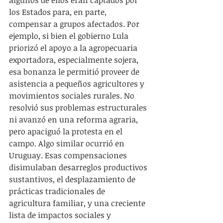
algunos de ellos eran captados por 
los Estados para, en parte, 
compensar a grupos afectados. Por 
ejemplo, si bien el gobierno Lula 
priorizó el apoyo a la agropecuaria 
exportadora, especialmente sojera, 
esa bonanza le permitió proveer de 
asistencia a pequeños agricultores y 
movimientos sociales rurales. No 
resolvió sus problemas estructurales 
ni avanzó en una reforma agraria, 
pero apaciguó la protesta en el 
campo. Algo similar ocurrió en 
Uruguay. Esas compensaciones 
disimulaban desarreglos productivos 
sustantivos, el desplazamiento de 
prácticas tradicionales de 
agricultura familiar, y una creciente 
lista de impactos sociales y 