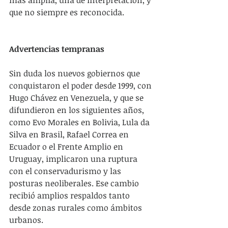
más amplia, una de interpretación, y 
que no siempre es reconocida.
Advertencias tempranas
Sin duda los nuevos gobiernos que 
conquistaron el poder desde 1999, con 
Hugo Chávez en Venezuela, y que se 
difundieron en los siguientes años, 
como Evo Morales en Bolivia, Lula da 
Silva en Brasil, Rafael Correa en 
Ecuador o el Frente Amplio en 
Uruguay, implicaron una ruptura 
con el conservadurismo y las 
posturas neoliberales. Ese cambio 
recibió amplios respaldos tanto 
desde zonas rurales como ámbitos 
urbanos.