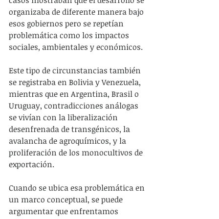
casos mostraban que el desarrollo se 
organizaba de diferente manera bajo 
esos gobiernos pero se repetían 
problemática como los impactos 
sociales, ambientales y económicos.
Este tipo de circunstancias también 
se registraba en Bolivia y Venezuela, 
mientras que en Argentina, Brasil o 
Uruguay, contradicciones análogas 
se vivían con la liberalización 
desenfrenada de transgénicos, la 
avalancha de agroquímicos, y la 
proliferación de los monocultivos de 
exportación.
Cuando se ubica esa problemática en 
un marco conceptual, se puede 
argumentar que enfrentamos 