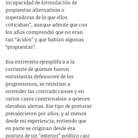
incapacidad de formulación de 
propuestas alternativas o 
superadoras de lo que ellos 
criticaban”, aunque admite que con 
los años comprendió que no eran 
tan “ácidos” y que habían algunas 
“propuestas”.
Esa entrevista ejemplifica a la 
corriente de quienes fueron 
entusiastas defensores de los 
progresismos, se resistían a 
entender las contradicciones y en 
varios casos cuestionaban a quienes 
elevaban alertas. Ese tipo de posturas 
prevalecieron por años, y al menos 
desde mi experiencia, entiendo que 
en parte se originan desde esa 
postura de un “exterior” político casi 