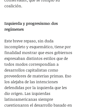
conservador, que se rompió su 
coalición.
Izquierda y progresismo: dos 
regímenes
Este breve repaso, sin duda 
incompleto y esquemático, tiene por 
finalidad mostrar que esos gobiernos 
expresaban distintos estilos que de 
todos modos correspondían a 
desarrollos capitalistas como 
proveedores de materias primas. Eso 
los alejaba de las intenciones 
defendidas por la izquierda que les 
dio origen. Las izquierdas 
latinoamericanas siempre 
cuestionaron el desarrollo basado en 