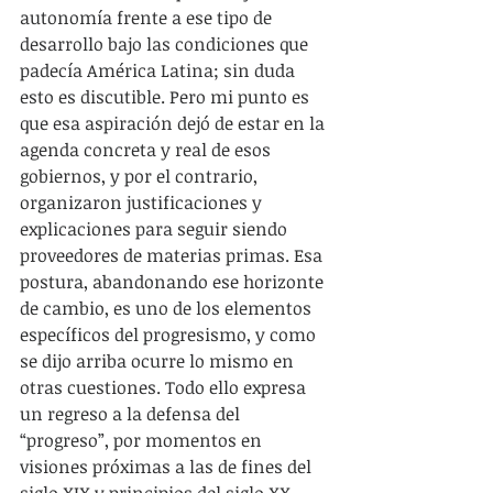
autonomía frente a ese tipo de 
desarrollo bajo las condiciones que 
padecía América Latina; sin duda 
esto es discutible. Pero mi punto es 
que esa aspiración dejó de estar en la 
agenda concreta y real de esos 
gobiernos, y por el contrario, 
organizaron justificaciones y 
explicaciones para seguir siendo 
proveedores de materias primas. Esa 
postura, abandonando ese horizonte 
de cambio, es uno de los elementos 
específicos del progresismo, y como 
se dijo arriba ocurre lo mismo en 
otras cuestiones. Todo ello expresa 
un regreso a la defensa del 
“progreso”, por momentos en 
visiones próximas a las de fines del 