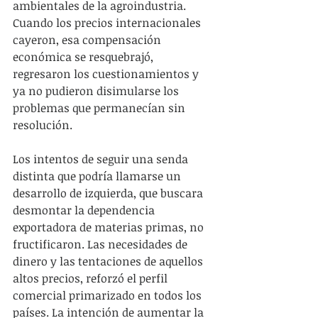
ambientales de la agroindustria. 
Cuando los precios internacionales 
cayeron, esa compensación 
económica se resquebrajó, 
regresaron los cuestionamientos y 
ya no pudieron disimularse los 
problemas que permanecían sin 
resolución.
Los intentos de seguir una senda 
distinta que podría llamarse un 
desarrollo de izquierda, que buscara 
desmontar la dependencia 
exportadora de materias primas, no 
fructificaron. Las necesidades de 
dinero y las tentaciones de aquellos 
altos precios, reforzó el perfil 
comercial primarizado en todos los 
países. La intención de aumentar la 