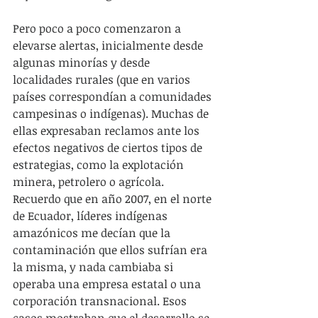
Pero poco a poco comenzaron a 
elevarse alertas, inicialmente desde 
algunas minorías y desde 
localidades rurales (que en varios 
países correspondían a comunidades 
campesinas o indígenas). Muchas de 
ellas expresaban reclamos ante los 
efectos negativos de ciertos tipos de 
estrategias, como la explotación 
minera, petrolero o agrícola. 
Recuerdo que en año 2007, en el norte 
de Ecuador, líderes indígenas 
amazónicos me decían que la 
contaminación que ellos sufrían era 
la misma, y nada cambiaba si 
operaba una empresa estatal o una 
corporación transnacional. Esos 