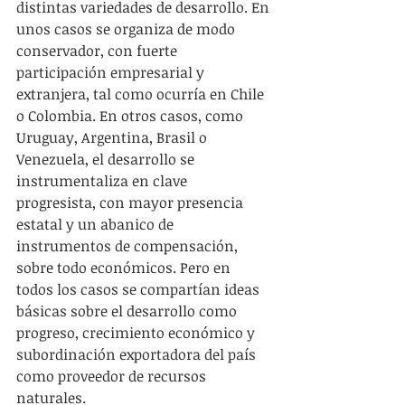
distintas variedades de desarrollo. En 
unos casos se organiza de modo 
conservador, con fuerte 
participación empresarial y 
extranjera, tal como ocurría en Chile 
o Colombia. En otros casos, como 
Uruguay, Argentina, Brasil o 
Venezuela, el desarrollo se 
instrumentaliza en clave 
progresista, con mayor presencia 
estatal y un abanico de 
instrumentos de compensación, 
sobre todo económicos. Pero en 
todos los casos se compartían ideas 
básicas sobre el desarrollo como 
progreso, crecimiento económico y 
subordinación exportadora del país 
como proveedor de recursos 
naturales.