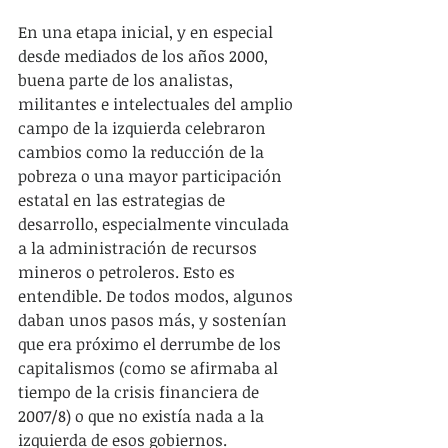
En una etapa inicial, y en especial 
desde mediados de los años 2000, 
buena parte de los analistas, 
militantes e intelectuales del amplio 
campo de la izquierda celebraron 
cambios como la reducción de la 
pobreza o una mayor participación 
estatal en las estrategias de 
desarrollo, especialmente vinculada 
a la administración de recursos 
mineros o petroleros. Esto es 
entendible. De todos modos, algunos 
daban unos pasos más, y sostenían 
que era próximo el derrumbe de los 
capitalismos (como se afirmaba al 
tiempo de la crisis financiera de 
2007/8) o que no existía nada a la 
izquierda de esos gobiernos.