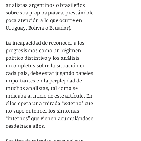
analistas argentinos o brasileños 
sobre sus propios países, prestándole 
poca atención a lo que ocurre en 
Uruguay, Bolivia o Ecuador).
La incapacidad de reconocer a los 
progresismos como un régimen 
político distintivo y los análisis 
incompletos sobre la situación en 
cada país, debe estar jugando papeles 
importantes en la perplejidad de 
muchos analistas, tal como se 
indicaba al inicio de este artículo. En 
ellos opera una mirada “externa” que 
no supo entender los síntomas 
“internos” que vienen acumulándose 
desde hace años.