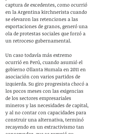
captura de excedentes, como ocurrió 
en la Argentina kirchnerista cuando 
se elevaron las retenciones a las 
exportaciones de granos, generó una 
ola de protestas sociales que forzó a 
un retroceso gubernamental.
Un caso todavía más extremo 
ocurrió en Perú, cuando asumió el 
gobierno Ollanta Humala en 2011 en 
asociación con varios partidos de 
izquierda. Su giro progresista chocó a 
los pocos meses con las exigencias 
de los sectores empresariales 
mineros y las necesidades de capital, 
y al no contar con capacidades para 
construir una alternativa, terminó 
recayendo en un extractivismo tan 