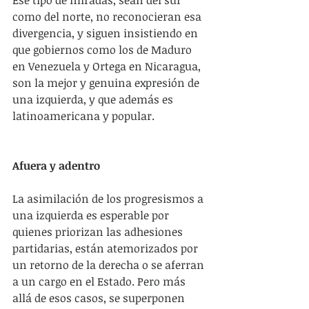
Ese tipo de miradas, sean del sur 
como del norte, no reconocieran esa 
divergencia, y siguen insistiendo en 
que gobiernos como los de Maduro 
en Venezuela y Ortega en Nicaragua, 
son la mejor y genuina expresión de 
una izquierda, y que además es 
latinoamericana y popular.
Afuera y adentro
La asimilación de los progresismos a 
una izquierda es esperable por 
quienes priorizan las adhesiones 
partidarias, están atemorizados por 
un retorno de la derecha o se aferran 
a un cargo en el Estado. Pero más 
allá de esos casos, se superponen 