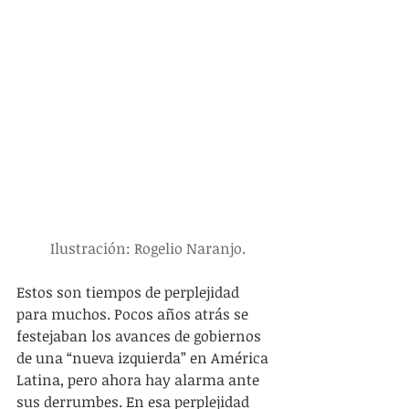
Ilustración: Rogelio Naranjo.
Estos son tiempos de perplejidad 
para muchos. Pocos años atrás se 
festejaban los avances de gobiernos 
de una “nueva izquierda” en América 
Latina, pero ahora hay alarma ante 
sus derrumbes. En esa perplejidad 