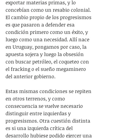
exportar materias primas, y lo 
concebían como un resabio colonial. 
El cambio propio de los progresismos 
es que pasaron a defender esa 
condición primero como un éxito, y 
luego como una necesidad. Allí nace 
en Uruguay, pongamos por caso, la 
apuesta sojera y luego la obsesión 
con buscar petróleo, el coqueteo con 
el fracking o el sueño megaminero 
del anterior gobierno.
Estas mismas condiciones se repiten 
en otros terrenos, y como 
consecuencia se vuelve necesario 
distinguir entre izquierdas y 
progresismos. Otra cuestión distinta 
es si una izquierda crítica del 
desarrollo hubiese podido ejercer una 