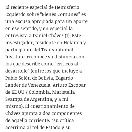
El reciente especial de Hemisferio 
Izquierdo sobre “Bienes Comunes” es 
una excusa apropiada para un aporte 
en ese sentido, y en especial la 
entrevista a Daniel Chávez (1). Este 
investigador, residente en Holanda y 
participante del Transnational 
Institute, reconoce su distancia con 
los que describe como “críticos al 
desarrollo” (entre los que incluye a 
Pablo Solón de Bolivia, Edgardo 
Lander de Venezuela, Arturo Escobar 
de EE UU / Colombia, Maristella 
Svampa de Argentina, y a mí 
mismo). El cuestionamiento de 
Chávez apunta a dos componentes 
de aquella corriente: “su crítica 
acérrima al rol de Estado y su 