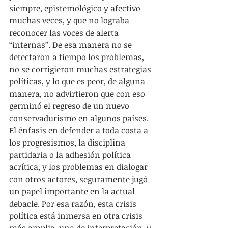
siempre, epistemológico y afectivo 
muchas veces, y que no lograba 
reconocer las voces de alerta 
“internas”. De esa manera no se 
detectaron a tiempo los problemas, 
no se corrigieron muchas estrategias 
políticas, y lo que es peor, de alguna 
manera, no advirtieron que con eso 
germinó el regreso de un nuevo 
conservadurismo en algunos países. 
El énfasis en defender a toda costa a 
los progresismos, la disciplina 
partidaria o la adhesión política 
acrítica, y los problemas en dialogar 
con otros actores, seguramente jugó 
un papel importante en la actual 
debacle. Por esa razón, esta crisis 
política está inmersa en otra crisis 