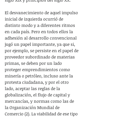
siglo XIX y principios del siglo XX.
El desvanecimiento de aquel impulso 
inicial de izquierda ocurrió de 
distinto modo y a diferentes ritmos 
en cada país. Pero en todos ellos la 
adhesión al desarrollo convencional 
jugó un papel importante, ya que si, 
por ejemplo, se persiste en el papel de 
proveedor subordinado de materias 
primas, se deben por un lado 
proteger emprendimientos como 
minería o petróleo, incluso ante la 
protesta ciudadana, y por el otro 
lado, aceptar las reglas de la 
globalización, el flujo de capital y 
mercancías, y normas como las de 
la Organización Mundial de 
Comercio (2). La viabilidad de ese tipo 