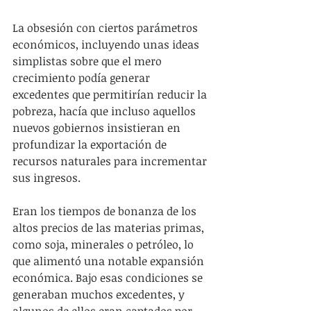
La obsesión con ciertos parámetros 
económicos, incluyendo unas ideas 
simplistas sobre que el mero 
crecimiento podía generar 
excedentes que permitirían reducir la 
pobreza, hacía que incluso aquellos 
nuevos gobiernos insistieran en 
profundizar la exportación de 
recursos naturales para incrementar 
sus ingresos.
Eran los tiempos de bonanza de los 
altos precios de las materias primas, 
como soja, minerales o petróleo, lo 
que alimentó una notable expansión 
económica. Bajo esas condiciones se 
generaban muchos excedentes, y 