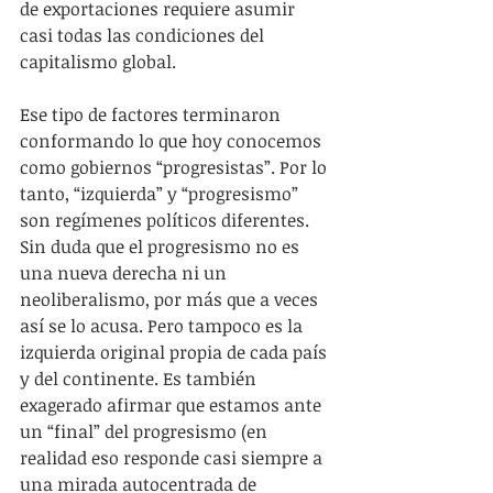
de exportaciones requiere asumir 
casi todas las condiciones del 
capitalismo global.
Ese tipo de factores terminaron 
conformando lo que hoy conocemos 
como gobiernos “progresistas”. Por lo 
tanto, “izquierda” y “progresismo” 
son regímenes políticos diferentes. 
Sin duda que el progresismo no es 
una nueva derecha ni un 
neoliberalismo, por más que a veces 
así se lo acusa. Pero tampoco es la 
izquierda original propia de cada país 
y del continente. Es también 
exagerado afirmar que estamos ante 
un “final” del progresismo (en 
realidad eso responde casi siempre a 
una mirada autocentrada de 