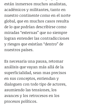
están inmersos muchos analistas, 
académicos y militantes, tanto en 
nuestro continente como en el norte 
global, que en muchos casos resulta 
de lo que podrían describirse como 
miradas “externas” que no siempre 
logran entender las contradicciones 
y riesgos que existían “dentro” de 
nuestros países.
Es necesaria una pausa, retomar 
análisis que vayan más allá de la 
superficialidad, sean mas precisos 
en sus conceptos, entiendan y 
dialoguen con todo tipo de actores, 
asumiendo las tensiones, los 
avances y los retrocesos en los 
procesos políticos.