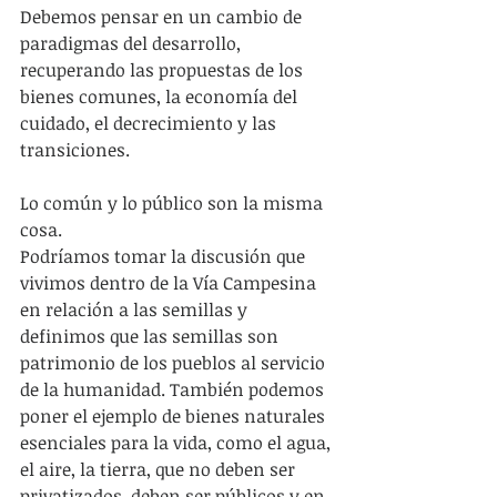
Debemos pensar en un cambio de 
paradigmas del desarrollo, 
recuperando las propuestas de los 
bienes comunes, la economía del 
cuidado, el decrecimiento y las 
transiciones.
Lo común y lo público son la misma 
cosa.
Podríamos tomar la discusión que 
vivimos dentro de la Vía Campesina 
en relación a las semillas y 
definimos que las semillas son 
patrimonio de los pueblos al servicio 
de la humanidad. También podemos 
poner el ejemplo de bienes naturales 
esenciales para la vida, como el agua, 
el aire, la tierra, que no deben ser 
privatizados, deben ser públicos y en 