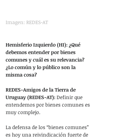
Imagen: REDES-AT
Hemisferio Izquierdo (HI): ¿Qué 
debemos entender por bienes 
comunes y cuál es su relevancia? 
¿Lo común y lo público son la 
misma cosa?
REDES-Amigos de la Tierra de 
Uruguay (REDES-AT): 
Definir que 
entendemos por bienes comunes es 
muy complejo.
La defensa de los “bienes comunes” 
es hoy una reivindicación fuerte de 