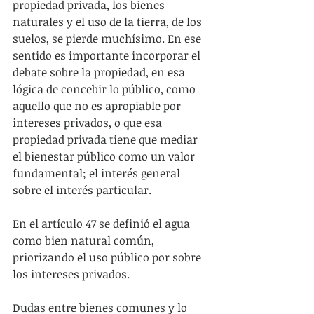
propiedad privada, los bienes 
naturales y el uso de la tierra, de los 
suelos, se pierde muchísimo. En ese 
sentido es importante incorporar el 
debate sobre la propiedad, en esa 
lógica de concebir lo público, como 
aquello que no es apropiable por 
intereses privados, o que esa 
propiedad privada tiene que mediar 
el bienestar público como un valor 
fundamental; el interés general 
sobre el interés particular.
En el artículo 47 se definió el agua 
como bien natural común, 
priorizando el uso público por sobre 
los intereses privados.
Dudas entre bienes comunes y lo 