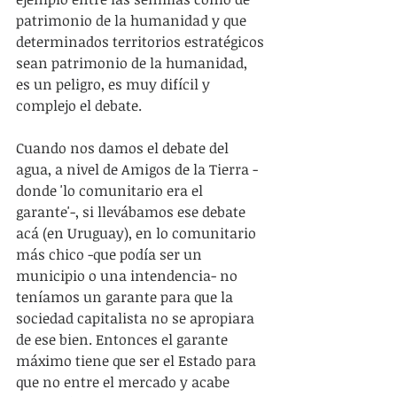
patrimonio de la humanidad y que 
determinados territorios estratégicos 
sean patrimonio de la humanidad, 
es un peligro, es muy difícil y 
complejo el debate.
Cuando nos damos el debate del 
agua, a nivel de Amigos de la Tierra -
donde 'lo comunitario era el 
garante'-, si llevábamos ese debate 
acá (en Uruguay), en lo comunitario 
más chico -que podía ser un 
municipio o una intendencia- no 
teníamos un garante para que la 
sociedad capitalista no se apropiara 
de ese bien. Entonces el garante 
máximo tiene que ser el Estado para 
que no entre el mercado y acabe 