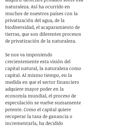
naturaleza. Así ha ocurrido en 
muchos de nuestros países con la 
privatización del agua, de la 
biodiversidad, el acaparamiento de 
tierras, que son diferentes procesos 
de privatización de la naturaleza.
Se nos va imponiendo 
crecientemente esta visión del 
capital natural, la naturaleza como 
capital. Al mismo tiempo, en la 
medida en que el sector financiero 
adquiere mayor poder en la 
economía mundial, el proceso de 
especulación se vuelve sumamente 
potente. Como el capital quiere 
recuperar la tasa de ganancia o 
incrementarla, ha decidido 