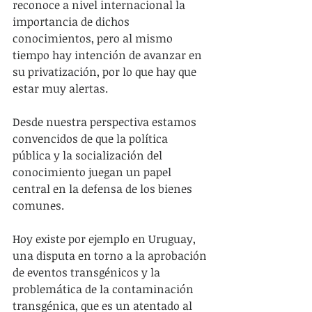
reconoce a nivel internacional la 
importancia de dichos 
conocimientos, pero al mismo 
tiempo hay intención de avanzar en 
su privatización, por lo que hay que 
estar muy alertas.
Desde nuestra perspectiva estamos 
convencidos de que la política 
pública y la socialización del 
conocimiento juegan un papel 
central en la defensa de los bienes 
comunes.
Hoy existe por ejemplo en Uruguay, 
una disputa en torno a la aprobación 
de eventos transgénicos y la 
problemática de la contaminación 
transgénica, que es un atentado al 