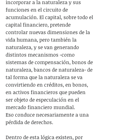
incorporar a la naturaleza y sus 
funciones en el circuito de 
acumulación. El capital, sobre todo el 
capital financiero, pretende 
controlar nuevas dimensiones de la 
vida humana, pero también la 
naturaleza, y se van generando 
distintos mecanismos -como 
sistemas de compensación, bonos de 
naturaleza, bancos de naturaleza- de 
tal forma que la naturaleza se va 
convirtiendo en créditos, en bonos, 
en activos financieros que pueden 
ser objeto de especulación en el 
mercado financiero mundial.
Eso conduce necesariamente a una 
pérdida de derechos.
Dentro de esta lógica existen, por 