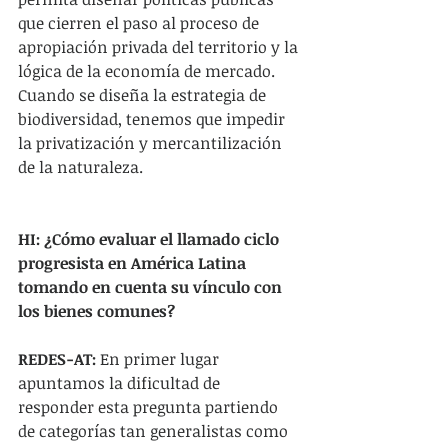
que cierren el paso al proceso de 
apropiación privada del territorio y la 
lógica de la economía de mercado. 
Cuando se diseña la estrategia de 
biodiversidad, tenemos que impedir 
la privatización y mercantilización 
de la naturaleza.
HI: ¿Cómo evaluar el llamado ciclo 
progresista en América Latina 
tomando en cuenta su vínculo con 
los bienes comunes?
REDES-AT: 
En primer lugar 
apuntamos la dificultad de 
responder esta pregunta partiendo 
de categorías tan generalistas como 