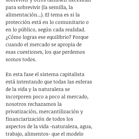
para sobrevivir (la semilla, la 
alimentación...). El tema es si la 
protección está en lo comunitario o 
en lo público, según cada realidad. 
¿Cómo logras ese equilibrio? Porque 
cuando el mercado se apropia de 
esas cuestiones, los que perdemos 
somos todos.
En esta fase el sistema capitalista 
está intentando que todas las esferas 
de la vida y la naturaleza se 
incorporen poco a poco al mercado, 
nosotros rechazamos la 
privatización, mercantilización y 
financiarización de todos los 
aspectos de la vida -naturaleza, agua, 
trabajo, alimentos- que el modelo 