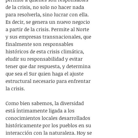
de la crisis, no solo no hacer nada 
para resolverla, sino lucrar con ella. 
Es decir, se genera un nuevo negocio 
a partir de la crisis. Permite al Norte 
y sus empresas transnacionales, que 
finalmente son responsables 
históricos de esta crisis climática, 
eludir su responsabilidad y evitar 
tener que dar respuesta, y determina 
que sea el Sur quien haga el ajuste 
estructural necesario para enfrentar 
la crisis.
Como bien sabemos, la diversidad 
está íntimamente ligada a los 
conocimientos locales desarrollados 
históricamente por los pueblos en su 
interacción con la naturaleza. Hoy se 