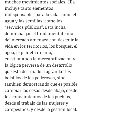
muchos movimientos sociales. Ella 
incluye tanto elementos 
indispensables para la vida, como el 
agua y las semillas, como los 
“servicios públicos”. Esta lucha 
denuncia que el fundamentalismo 
del mercado amenaza con destruir la 
vida en los territorios, los bosques, el 
agua, el planeta mismo, 
cuestionando la mercantilización y 
la lógica perversa de un desarrollo 
que está destinado a agrandar los 
bolsillos de los poderosos, sino 
también demostrando que es posible 
cambiar las cosas desde abajo, desde 
los conocimientos de los pueblos, 
desde el trabajo de las mujeres y 
campesinos, y desde la gestión local.