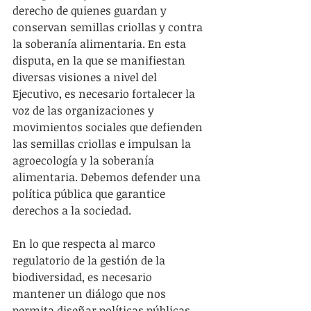
derecho de quienes guardan y 
conservan semillas criollas y contra 
la soberanía alimentaria. En esta 
disputa, en la que se manifiestan 
diversas visiones a nivel del 
Ejecutivo, es necesario fortalecer la 
voz de las organizaciones y 
movimientos sociales que defienden 
las semillas criollas e impulsan la 
agroecología y la soberanía 
alimentaria. Debemos defender una 
política pública que garantice 
derechos a la sociedad.
En lo que respecta al marco 
regulatorio de la gestión de la 
biodiversidad, es necesario 
mantener un diálogo que nos 
permita diseñar políticas públicas 