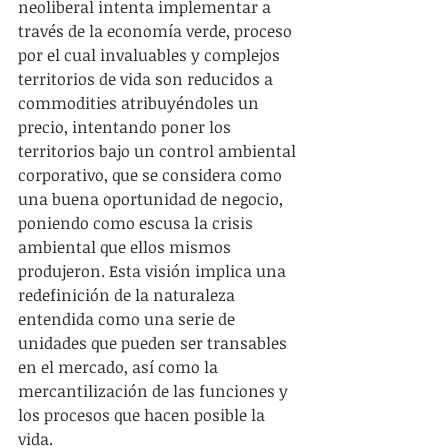
neoliberal intenta implementar a 
través de la economía verde, proceso 
por el cual invaluables y complejos 
territorios de vida son reducidos a 
commodities atribuyéndoles un 
precio, intentando poner los 
territorios bajo un control ambiental 
corporativo, que se considera como 
una buena oportunidad de negocio, 
poniendo como escusa la crisis 
ambiental que ellos mismos 
produjeron. Esta visión implica una 
redefinición de la naturaleza 
entendida como una serie de 
unidades que pueden ser transables 
en el mercado, así como la 
mercantilización de las funciones y 
los procesos que hacen posible la 
vida.