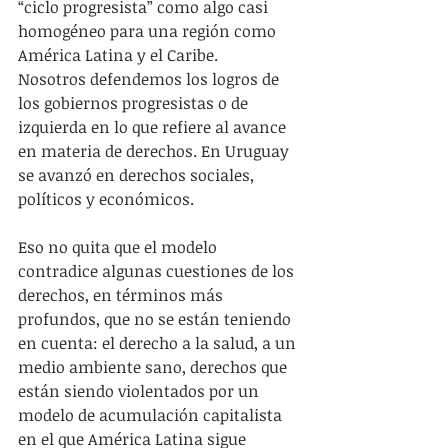
“ciclo progresista” como algo casi 
homogéneo para una región como 
América Latina y el Caribe.
Nosotros defendemos los logros de 
los gobiernos progresistas o de 
izquierda en lo que refiere al avance 
en materia de derechos. En Uruguay 
se avanzó en derechos sociales, 
políticos y económicos.
Eso no quita que el modelo 
contradice algunas cuestiones de los 
derechos, en términos más 
profundos, que no se están teniendo 
en cuenta: el derecho a la salud, a un 
medio ambiente sano, derechos que 
están siendo violentados por un 
modelo de acumulación capitalista 
en el que América Latina sigue 