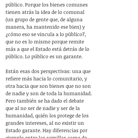
público. Porque los bienes comunes 
tienen atrás la idea de lo comunal 
(un grupo de gente que, de alguna 
manera, ha mantenido ese bien) y 
¿cómo eso se vincula a lo público?, 
que no es lo mismo porque remite 
más a que el Estado está detrás de lo 
público. Lo público es un garante.
Están esas dos perspectivas: una que 
refiere más hacia lo comunitario, y 
otra hacia que son bienes que no son 
de nadie y son de toda la humanidad. 
Pero también se ha dado el debate 
que al no ser de nadie y ser de la 
humanidad, quién los protege de los 
grandes intereses, al no existir un 
Estado garante. Hay diferencias por 
ejemplo entre las semillas como de 