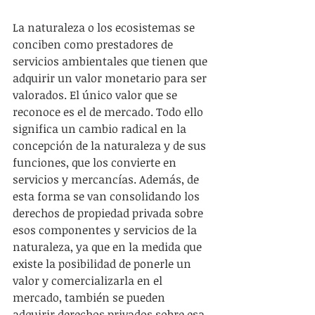
La naturaleza o los ecosistemas se 
conciben como prestadores de 
servicios ambientales que tienen que 
adquirir un valor monetario para ser 
valorados. El único valor que se 
reconoce es el de mercado. Todo ello 
significa un cambio radical en la 
concepción de la naturaleza y de sus 
funciones, que los convierte en 
servicios y mercancías. Además, de 
esta forma se van consolidando los 
derechos de propiedad privada sobre 
esos componentes y servicios de la 
naturaleza, ya que en la medida que 
existe la posibilidad de ponerle un 
valor y comercializarla en el 
mercado, también se pueden 
adquirir derechos privados sobre esa 