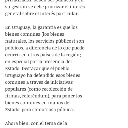
su gestión se debe priorizar el interés 
general sobre el interés particular.
En Uruguay, la garantía es que los 
bienes comunes (los bienes 
naturales, los servicios públicos) son 
públicos, a diferencia de lo que puede 
ocurrir en otros países de la región; 
en especial por la presencia del 
Estado. Destacar que el pueblo 
uruguayo ha defendido esos bienes 
comunes a través de iniciativas 
populares (como recolección de 
firmas, referéndum), para poner los 
bienes comunes en manos del 
Estado, pero como 'cosa pública'.
Ahora bien, con el tema de la 