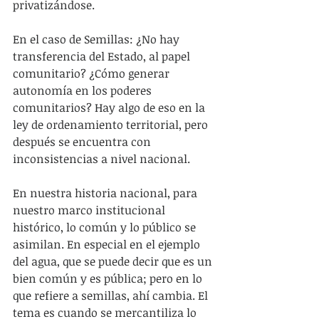
privatizándose.
En el caso de Semillas: ¿No hay 
transferencia del Estado, al papel 
comunitario? ¿Cómo generar 
autonomía en los poderes 
comunitarios? Hay algo de eso en la 
ley de ordenamiento territorial, pero 
después se encuentra con 
inconsistencias a nivel nacional.
En nuestra historia nacional, para 
nuestro marco institucional 
histórico, lo común y lo público se 
asimilan. En especial en el ejemplo 
del agua, que se puede decir que es un 
bien común y es pública; pero en lo 
que refiere a semillas, ahí cambia. El 
tema es cuando se mercantiliza lo 