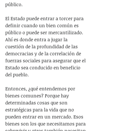
público.
El Estado puede entrar a torcer para 
definir cuando un bien común es 
público o puede ser mercantilizado. 
Ahí es donde entra a jugar la 
cuestión de la profundidad de las 
democracias y de la correlación de 
fuerzas sociales para asegurar que el 
Estado sea conducido en beneficio 
del pueblo.
Entonces, ¿qué entendemos por 
bienes comunes? Porque hay 
determinadas cosas que son 
estratégicas para la vida que no 
pueden entrar en un mercado. Esos 
bienes son los que necesitamos para 
sobrevivir y otros también necesitan 