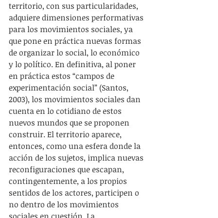
territorio, con sus particularidades, 
adquiere dimensiones performativas 
para los movimientos sociales, ya 
que pone en práctica nuevas formas 
de organizar lo social, lo económico 
y lo político. En definitiva, al poner 
en práctica estos “campos de 
experimentación social” (Santos, 
2003), los movimientos sociales dan 
cuenta en lo cotidiano de estos 
nuevos mundos que se proponen 
construir. El territorio aparece, 
entonces, como una esfera donde la 
acción de los sujetos, implica nuevas 
reconfiguraciones que escapan, 
contingentemente, a los propios 
sentidos de los actores, participen o 
no dentro de los movimientos 
sociales en cuestión. La 