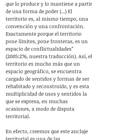
que lo produce y lo mantiene a partir 
de una forma de poder (...) El 
territorio es, al mismo tiempo, una 
convención y una confrontación. 
Exactamente porque el territorio 
pone límites, pone fronteras, es un 
espacio de conflictualidades” 
(2005:276, nuestra traducción). Así, el 
territorio es mucho más que un 
espacio geográfico, se encuentra 
cargado de sentidos y formas de ser 
rehabitado y reconstruido, y es esta 
multiplicidad de usos y sentidos la 
que se expresa, en muchas 
ocasiones, a modo de disputa 
territorial.
En efecto, creemos que este anclaje 
territorial es una de las 