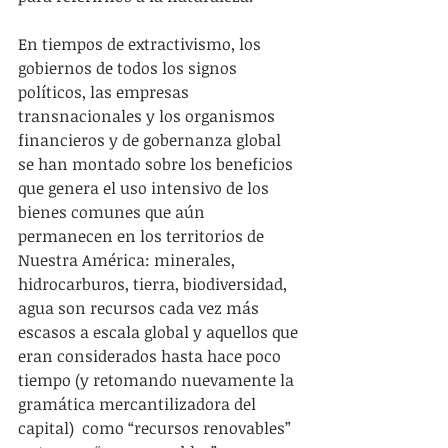
En tiempos de extractivismo, los 
gobiernos de todos los signos 
políticos, las empresas 
transnacionales y los organismos 
financieros y de gobernanza global 
se han montado sobre los beneficios 
que genera el uso intensivo de los 
bienes comunes que aún 
permanecen en los territorios de 
Nuestra América: minerales, 
hidrocarburos, tierra, biodiversidad, 
agua son recursos cada vez más 
escasos a escala global y aquellos que 
eran considerados hasta hace poco 
tiempo (y retomando nuevamente la 
gramática mercantilizadora del 
capital)  como “recursos renovables” 