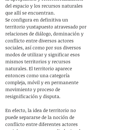
del espacio y los recursos naturales 
que allí se encuentran.
Se configura en definitiva un 
territorio yuxtapuesto atravesado por 
relaciones de diálogo, dominación y 
conflicto entre diversos actores 
sociales, así como por sus diversos 
modos de utilizar y significar esos 
mismos territorios y recursos 
naturales. El territorio aparece 
entonces como una categoría 
compleja, móvil y en permanente 
movimiento y proceso de 
resignificación y disputa.
En efecto, la idea de territorio no 
puede separarse de la noción de 
conflicto entre diferentes actores 