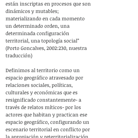
están inscriptas en procesos que son 
dinámicos y mutables; 
materializando en cada momento 
un determinado orden, una 
determinada configuración 
territorial, una topología social” 
(Porto Goncalves, 2002:230, nuestra 
traducción)
Definimos al territorio como un 
espacio geográfico atravesado por 
relaciones sociales, políticas, 
culturales y económicas que es 
resignificado constantemente- a 
través de relatos míticos- por los 
actores que habitan y practican ese 
espacio geográfico, configurando un 
escenario territorial en conflicto por 
la apropiación y reterritorialización 