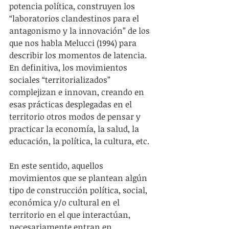
potencia política, construyen los 
“laboratorios clandestinos para el 
antagonismo y la innovación” de los 
que nos habla Melucci (1994) para 
describir los momentos de latencia. 
En definitiva, los movimientos 
sociales “territorializados” 
complejizan e innovan, creando en 
esas prácticas desplegadas en el 
territorio otros modos de pensar y 
practicar la economía, la salud, la 
educación, la política, la cultura, etc.
En este sentido, aquellos 
movimientos que se plantean algún 
tipo de construcción política, social, 
económica y/o cultural en el 
territorio en el que interactúan, 
necesariamente entran en 