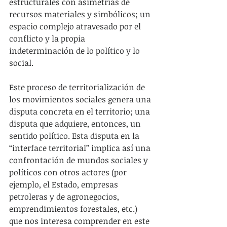
estructurales con asimetrías de 
recursos materiales y simbólicos; un 
espacio complejo atravesado por el 
conflicto y la propia 
indeterminación de lo político y lo 
social.
Este proceso de territorialización de 
los movimientos sociales genera una 
disputa concreta en el territorio; una 
disputa que adquiere, entonces, un 
sentido político. Esta disputa en la 
“interface territorial” implica así una 
confrontación de mundos sociales y 
políticos con otros actores (por 
ejemplo, el Estado, empresas 
petroleras y de agronegocios, 
emprendimientos forestales, etc.) 
que nos interesa comprender en este 