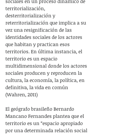
sociales en un proceso dinámico de 
territorialización, 
desterritorialización y 
reterritorialización que implica a su 
vez una resignificación de las 
identidades sociales de los actores 
que habitan y practican esos 
territorios. En última instancia, el 
territorio es un espacio 
multidimensional donde los actores 
sociales producen y reproducen la 
cultura, la economía, la política, en 
definitiva, la vida en común 
(Wahren, 2011)
El geógrafo brasileño Bernardo 
Mancano Fernandes plantea que el 
territorio es un “espacio apropiado 
por una determinada relación social 