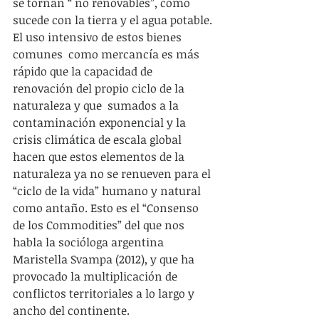
se tornan “ no renovables”, como 
sucede con la tierra y el agua potable. 
El uso intensivo de estos bienes 
comunes  como mercancía es más 
rápido que la capacidad de 
renovación del propio ciclo de la 
naturaleza y que  sumados a la 
contaminación exponencial y la 
crisis climática de escala global 
hacen que estos elementos de la 
naturaleza ya no se renueven para el 
“ciclo de la vida” humano y natural  
como antaño. Esto es el “Consenso 
de los Commodities” del que nos 
habla la socióloga argentina 
Maristella Svampa (2012), y que ha 
provocado la multiplicación de 
conflictos territoriales a lo largo y 
ancho del continente.