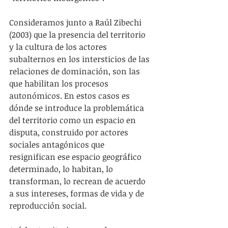
Consideramos junto a Raúl Zibechi 
(2003) que la presencia del territorio 
y la cultura de los actores 
subalternos en los intersticios de las 
relaciones de dominación, son las 
que habilitan los procesos 
autonómicos. En estos casos es 
dónde se introduce la problemática 
del territorio como un espacio en 
disputa, construido por actores 
sociales antagónicos que 
resignifican ese espacio geográfico 
determinado, lo habitan, lo 
transforman, lo recrean de acuerdo 
a sus intereses, formas de vida y de 
reproducción social.