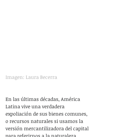
Imagen: Laura Becerra
En las últimas décadas, América 
Latina vive una verdadera 
expoliación de sus bienes comunes, 
o recursos naturales si usamos la 
versión mercantilizadora del capital 
para referirnos a la naturaleza.