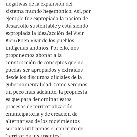
negativas de la expansión del 
sistema mundo hegemónico. Así, por 
ejemplo fue expropiada la noción de 
desarrollo sustentable y está siendo 
expropiada la idea/acción del Vivir 
Bien/Buen Vivir de los pueblos 
indígenas andinos. Por ello, nos 
proponemos abonar a la 
construcción de conceptos que no 
puedas ser apropiados y extraídos 
desde los discursos oficiales de la 
gubernamentalidad. Como veremos 
un poco mas adelante, la propuesta 
es que para denominar estos 
procesos de territorialización 
emancipatoria y de creación de 
alternativas de los movimientos 
sociales utilicemos el concepto de 
“territorios insurgentes”.