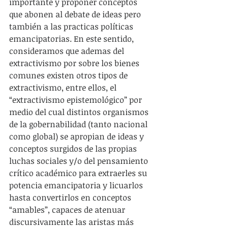
importante y proponer conceptos 
que abonen al debate de ideas pero 
también a las practicas políticas 
emancipatorias. En este sentido, 
consideramos que ademas del 
extractivismo por sobre los bienes 
comunes existen otros tipos de 
extractivismo, entre ellos, el 
“extractivismo epistemológico” por 
medio del cual distintos organismos 
de la gobernabilidad (tanto nacional 
como global) se apropian de ideas y 
conceptos surgidos de las propias 
luchas sociales y/o del pensamiento 
crítico académico para extraerles su 
potencia emancipatoria y licuarlos 
hasta convertirlos en conceptos 
“amables”, capaces de atenuar 
discursivamente las aristas más 