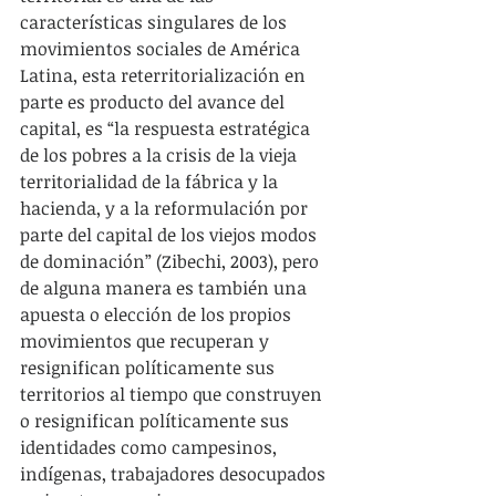
características singulares de los 
movimientos sociales de América 
Latina, esta reterritorialización en 
parte es producto del avance del 
capital, es “la respuesta estratégica 
de los pobres a la crisis de la vieja 
territorialidad de la fábrica y la 
hacienda, y a la reformulación por 
parte del capital de los viejos modos 
de dominación” (Zibechi, 2003), pero 
de alguna manera es también una 
apuesta o elección de los propios 
movimientos que recuperan y 
resignifican políticamente sus 
territorios al tiempo que construyen 
o resignifican políticamente sus 
identidades como campesinos, 
indígenas, trabajadores desocupados 