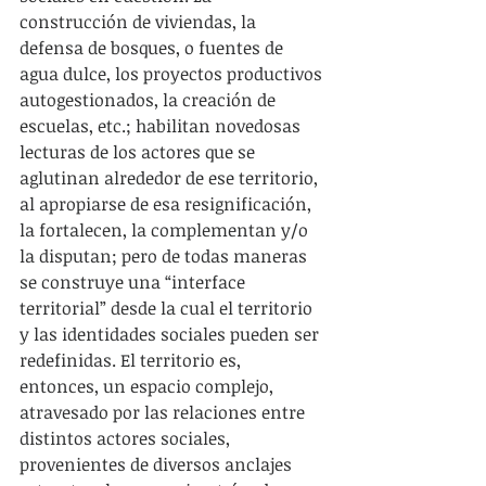
construcción de viviendas, la 
defensa de bosques, o fuentes de 
agua dulce, los proyectos productivos 
autogestionados, la creación de 
escuelas, etc.; habilitan novedosas 
lecturas de los actores que se 
aglutinan alrededor de ese territorio, 
al apropiarse de esa resignificación, 
la fortalecen, la complementan y/o 
la disputan; pero de todas maneras 
se construye una “interface 
territorial” desde la cual el territorio 
y las identidades sociales pueden ser 
redefinidas. El territorio es, 
entonces, un espacio complejo, 
atravesado por las relaciones entre 
distintos actores sociales, 
provenientes de diversos anclajes 