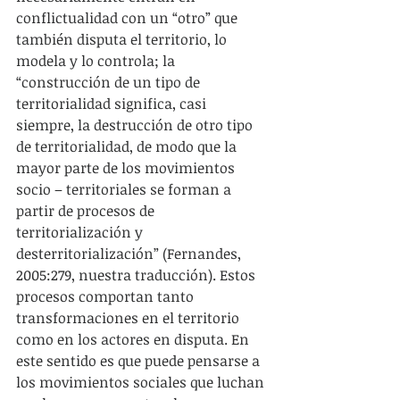
conflictualidad con un “otro” que 
también disputa el territorio, lo 
modela y lo controla; la 
“construcción de un tipo de 
territorialidad significa, casi 
siempre, la destrucción de otro tipo 
de territorialidad, de modo que la 
mayor parte de los movimientos 
socio – territoriales se forman a 
partir de procesos de 
territorialización y 
desterritorialización” (Fernandes, 
2005:279, nuestra traducción). Estos 
procesos comportan tanto 
transformaciones en el territorio 
como en los actores en disputa. En 
este sentido es que puede pensarse a 
los movimientos sociales que luchan 