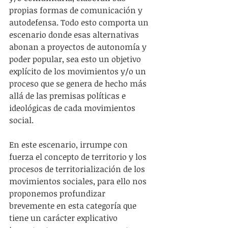
propias formas de comunicación y 
autodefensa. Todo esto comporta un 
escenario donde esas alternativas 
abonan a proyectos de autonomía y 
poder popular, sea esto un objetivo 
explícito de los movimientos y/o un 
proceso que se genera de hecho más 
allá de las premisas políticas e 
ideológicas de cada movimientos 
social.
En este escenario, irrumpe con 
fuerza el concepto de territorio y los 
procesos de territorialización de los 
movimientos sociales, para ello nos 
proponemos profundizar 
brevemente en esta categoría que 
tiene un carácter explicativo 