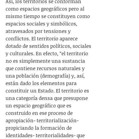
Así, los territorios se conforman 
como espacios geográficos pero al 
mismo tiempo se constituyen como 
espacios sociales y simbólicos, 
atravesados por tensiones y 
conflictos. El territorio aparece 
dotado de sentidos políticos, sociales 
y culturales. En efecto, “el territorio 
no es simplemente una sustancia 
que contiene recursos naturales y 
una población (demografía) y, así, 
están dado los elementos para 
constituir un Estado. El territorio es 
una categoría densa que presupone 
un espacio geográfico que es 
construido en ese proceso de 
apropiación- territorialización- 
propiciando la formación de  
identidades- territorialidades- que 