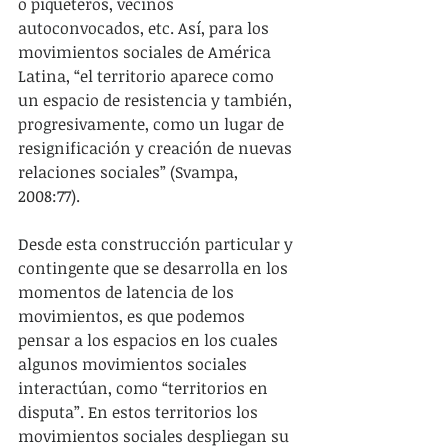
o piqueteros, vecinos 
autoconvocados, etc. Así, para los 
movimientos sociales de América 
Latina, “el territorio aparece como 
un espacio de resistencia y también, 
progresivamente, como un lugar de 
resignificación y creación de nuevas 
relaciones sociales” (Svampa, 
2008:77).
Desde esta construcción particular y 
contingente que se desarrolla en los 
momentos de latencia de los 
movimientos, es que podemos 
pensar a los espacios en los cuales 
algunos movimientos sociales 
interactúan, como “territorios en 
disputa”. En estos territorios los 
movimientos sociales despliegan su 