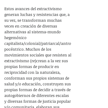
Estos avances del extractivismo 
generan luchas y resistencias que, a 
su vez, se transforman muchas 
veces en creación de diversas 
alternativas al sistema-mundo 
hegemónico 
capitalista/colonial/patriarcal/antro
pocéntrico. Muchos de los 
movimientos sociales que resisten al 
extractivismo (re)crean a la vez sus 
propias formas de producir en 
reciprocidad con la naturaleza, 
conforman sus propios sistemas de 
salud y/o educación, construyen sus 
propias formas de decidir a través de 
autogobiernos de diferentes escalas 
y diversas formas de justicia popular 
y/o comunitaria, elaboran sus 