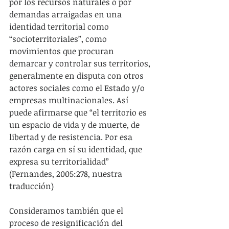
por los recursos naturales o por 
demandas arraigadas en una 
identidad territorial como 
“socioterritoriales”, como 
movimientos que procuran 
demarcar y controlar sus territorios, 
generalmente en disputa con otros 
actores sociales como el Estado y/o 
empresas multinacionales. Así 
puede afirmarse que “el territorio es 
un espacio de vida y de muerte, de 
libertad y de resistencia. Por esa 
razón carga en sí su identidad, que 
expresa su territorialidad” 
(Fernandes, 2005:278, nuestra 
traducción)
Consideramos también que el 
proceso de resignificación del 