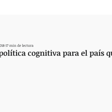
018
17 min de lectura
política cognitiva para el país 