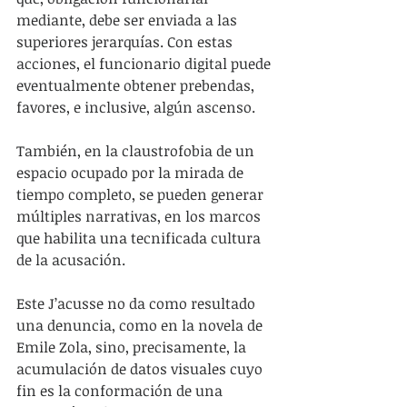
mediante, debe ser enviada a las 
superiores jerarquías. Con estas 
acciones, el funcionario digital puede 
eventualmente obtener prebendas, 
favores, e inclusive, algún ascenso.
También, en la claustrofobia de un 
espacio ocupado por la mirada de 
tiempo completo, se pueden generar 
múltiples narrativas, en los marcos 
que habilita una tecnificada cultura 
de la acusación.
Este J’acusse no da como resultado 
una denuncia, como en la novela de 
Emile Zola, sino, precisamente, la 
acumulación de datos visuales cuyo 
fin es la conformación de una 