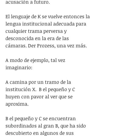
acusación a futuro.
El lenguaje de K se vuelve entonces la 
lengua institucional adecuada para 
cualquier trama perversa y 
desconocida en la era de las 
cámaras. Der Prozess, una vez más.
A modo de ejemplo, tal vez 
imaginario:  
A camina por un tramo de la 
institución X.  B el pequeño y C 
huyen con pavor al ver que se 
aproxima.
B el pequeño y C se encuentran 
subordinados al gran B, que ha sido 
descubierto en algunos de sus 