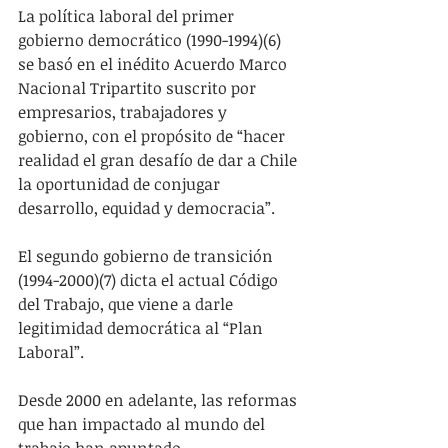
La política laboral del primer 
gobierno democrático (1990-1994)(6) 
se basó en el inédito Acuerdo Marco 
Nacional Tripartito suscrito por 
empresarios, trabajadores y 
gobierno, con el propósito de “hacer 
realidad el gran desafío de dar a Chile 
la oportunidad de conjugar 
desarrollo, equidad y democracia”.
El segundo gobierno de transición 
(1994-2000)(7) dicta el actual Código 
del Trabajo, que viene a darle 
legitimidad democrática al “Plan 
Laboral”.
Desde 2000 en adelante, las reformas 
que han impactado al mundo del 
trabajo han apuntado 