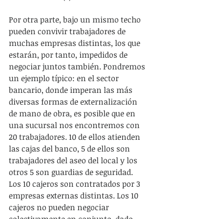
Por otra parte, bajo un mismo techo 
pueden convivir trabajadores de 
muchas empresas distintas, los que 
estarán, por tanto, impedidos de 
negociar juntos también. Pondremos 
un ejemplo típico: en el sector 
bancario, donde imperan las más 
diversas formas de externalización 
de mano de obra, es posible que en 
una sucursal nos encontremos con 
20 trabajadores. 10 de ellos atienden 
las cajas del banco, 5 de ellos son 
trabajadores del aseo del local y los 
otros 5 son guardias de seguridad. 
Los 10 cajeros son contratados por 3 
empresas externas distintas. Los 10 
cajeros no pueden negociar 
colectivamente en conjunto, dado 