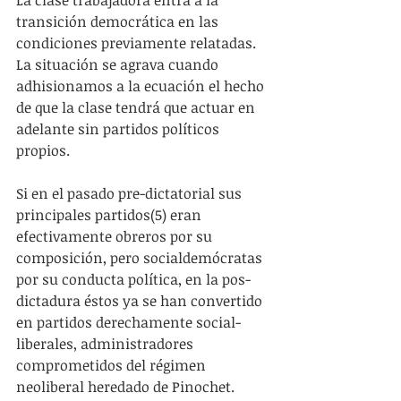
transición democrática en las 
condiciones previamente relatadas. 
La situación se agrava cuando 
adhisionamos a la ecuación el hecho 
de que la clase tendrá que actuar en 
adelante sin partidos políticos 
propios.
Si en el pasado pre-dictatorial sus 
principales partidos(5) eran 
efectivamente obreros por su 
composición, pero socialdemócratas 
por su conducta política, en la pos-
dictadura éstos ya se han convertido 
en partidos derechamente social-
liberales, administradores 
comprometidos del régimen 
neoliberal heredado de Pinochet.