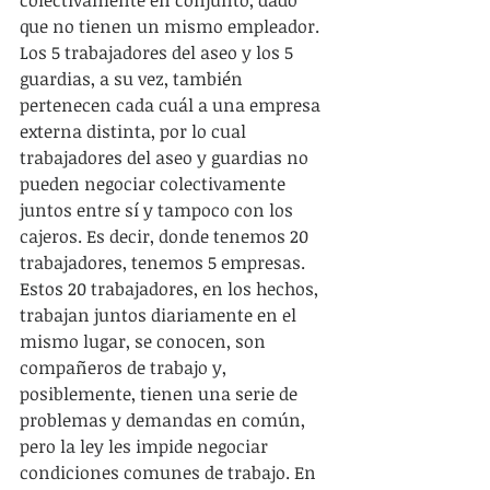
que no tienen un mismo empleador. 
Los 5 trabajadores del aseo y los 5 
guardias, a su vez, también 
pertenecen cada cuál a una empresa 
externa distinta, por lo cual 
trabajadores del aseo y guardias no 
pueden negociar colectivamente 
juntos entre sí y tampoco con los 
cajeros. Es decir, donde tenemos 20 
trabajadores, tenemos 5 empresas. 
Estos 20 trabajadores, en los hechos, 
trabajan juntos diariamente en el 
mismo lugar, se conocen, son 
compañeros de trabajo y, 
posiblemente, tienen una serie de 
problemas y demandas en común, 
pero la ley les impide negociar 
condiciones comunes de trabajo. En 