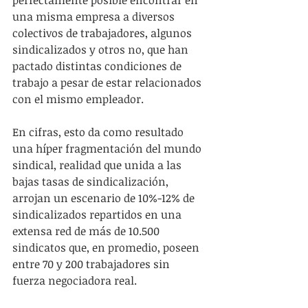
una misma empresa a diversos 
colectivos de trabajadores, algunos 
sindicalizados y otros no, que han 
pactado distintas condiciones de 
trabajo a pesar de estar relacionados 
con el mismo empleador.
En cifras, esto da como resultado 
una híper fragmentación del mundo 
sindical, realidad que unida a las 
bajas tasas de sindicalización, 
arrojan un escenario de 10%-12% de 
sindicalizados repartidos en una 
extensa red de más de 10.500 
sindicatos que, en promedio, poseen 
entre 70 y 200 trabajadores sin 
fuerza negociadora real.