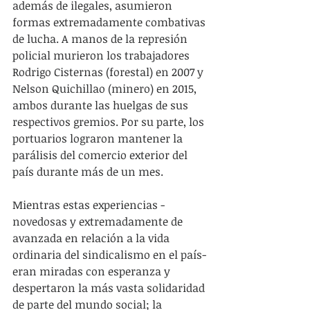
además de ilegales, asumieron 
formas extremadamente combativas 
de lucha. A manos de la represión 
policial murieron los trabajadores 
Rodrigo Cisternas (forestal) en 2007 y 
Nelson Quichillao (minero) en 2015, 
ambos durante las huelgas de sus 
respectivos gremios. Por su parte, los 
portuarios lograron mantener la 
parálisis del comercio exterior del 
país durante más de un mes.
Mientras estas experiencias -
novedosas y extremadamente de 
avanzada en relación a la vida 
ordinaria del sindicalismo en el país- 
eran miradas con esperanza y 
despertaron la más vasta solidaridad 
de parte del mundo social; la 