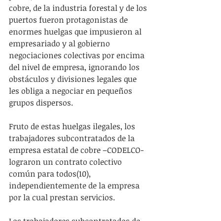
cobre, de la industria forestal y de los 
puertos fueron protagonistas de 
enormes huelgas que impusieron al 
empresariado y al gobierno 
negociaciones colectivas por encima 
del nivel de empresa, ignorando los 
obstáculos y divisiones legales que 
les obliga a negociar en pequeños 
grupos dispersos.
Fruto de estas huelgas ilegales, los 
trabajadores subcontratados de la 
empresa estatal de cobre –CODELCO- 
lograron un contrato colectivo 
común para todos(10), 
independientemente de la empresa 
por la cual prestan servicios.
Los trabajadores subcontratados de 