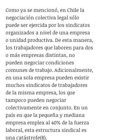
Como ya se mencionó, en Chile la 
negociación colectiva legal sólo 
puede ser ejercida por los sindicatos 
organizados a nivel de una empresa 
o unidad productiva. De esta manera, 
los trabajadores que laboren para dos 
o más empresas distintas, no 
pueden negociar condiciones 
comunes de trabajo. Adicionalmente, 
en una sola empresa pueden existir 
muchos sindicatos de trabajadores 
de la misma empresa, los que 
tampoco pueden negociar 
colectivamente en conjunto. En un 
país en que la pequeña y mediana 
empresa emplea al 40% de la fuerza 
laboral, esta estructura sindical es 
una catástrofe(8).