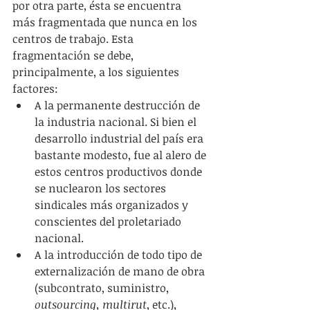
por otra parte, ésta se encuentra 
más fragmentada que nunca en los 
centros de trabajo. Esta 
fragmentación se debe, 
principalmente, a los siguientes 
factores: 
A la permanente destrucción de 
la industria nacional. Si bien el 
desarrollo industrial del país era 
bastante modesto, fue al alero de 
estos centros productivos donde 
se nuclearon los sectores 
sindicales más organizados y 
conscientes del proletariado 
nacional.  
A la introducción de todo tipo de 
externalización de mano de obra 
(subcontrato, suministro, 
outsourcing, multirut
, etc.), 