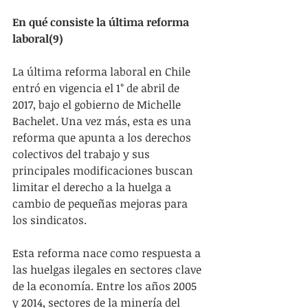
En qué consiste la última reforma 
laboral(9)
La última reforma laboral en Chile 
entró en vigencia el 1° de abril de 
2017, bajo el gobierno de Michelle 
Bachelet. Una vez más, esta es una 
reforma que apunta a los derechos 
colectivos del trabajo y sus 
principales modificaciones buscan 
limitar el derecho a la huelga a 
cambio de pequeñas mejoras para 
los sindicatos.
Esta reforma nace como respuesta a 
las huelgas ilegales en sectores clave 
de la economía. Entre los años 2005 
y 2014, sectores de la minería del 