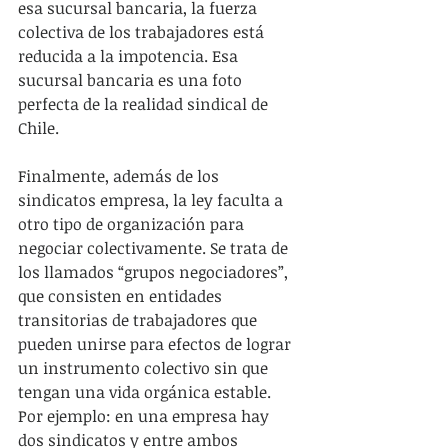
esa sucursal bancaria, la fuerza 
colectiva de los trabajadores está 
reducida a la impotencia. Esa 
sucursal bancaria es una foto 
perfecta de la realidad sindical de 
Chile.
Finalmente, además de los 
sindicatos empresa, la ley faculta a 
otro tipo de organización para 
negociar colectivamente. Se trata de 
los llamados “grupos negociadores”, 
que consisten en entidades 
transitorias de trabajadores que 
pueden unirse para efectos de lograr 
un instrumento colectivo sin que 
tengan una vida orgánica estable. 
Por ejemplo: en una empresa hay 
dos sindicatos y entre ambos 