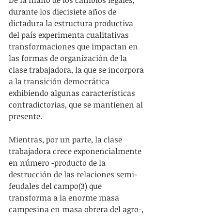
durante los diecisiete años de 
dictadura la estructura productiva 
del país experimenta cualitativas 
transformaciones que impactan en 
las formas de organización de la 
clase trabajadora, la que se incorpora 
a la transición democrática 
exhibiendo algunas características 
contradictorias, que se mantienen al 
presente.
Mientras, por un parte, la clase 
trabajadora crece exponencialmente 
en número -producto de la 
destrucción de las relaciones semi-
feudales del campo(3) que 
transforma a la enorme masa 
campesina en masa obrera del agro-, 