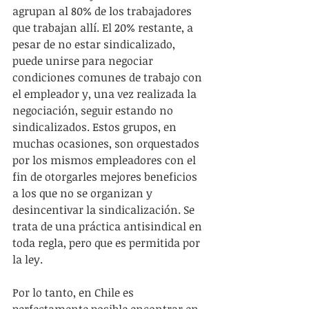
agrupan al 80% de los trabajadores 
que trabajan allí. El 20% restante, a 
pesar de no estar sindicalizado, 
puede unirse para negociar 
condiciones comunes de trabajo con 
el empleador y, una vez realizada la 
negociación, seguir estando no 
sindicalizados. Estos grupos, en 
muchas ocasiones, son orquestados 
por los mismos empleadores con el 
fin de otorgarles mejores beneficios 
a los que no se organizan y 
desincentivar la sindicalización. Se 
trata de una práctica antisindical en 
toda regla, pero que es permitida por 
la ley.
Por lo tanto, en Chile es 
perfectamente posible encontrar en 