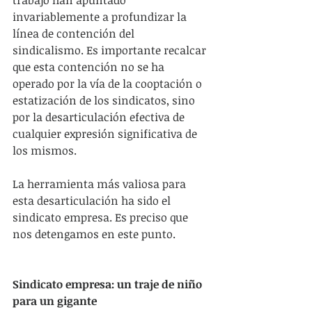
invariablemente a profundizar la 
línea de contención del 
sindicalismo. Es importante recalcar 
que esta contención no se ha 
operado por la vía de la cooptación o 
estatización de los sindicatos, sino 
por la desarticulación efectiva de 
cualquier expresión significativa de 
los mismos.
La herramienta más valiosa para 
esta desarticulación ha sido el 
sindicato empresa. Es preciso que 
nos detengamos en este punto.
Sindicato empresa: un traje de niño 
para un gigante