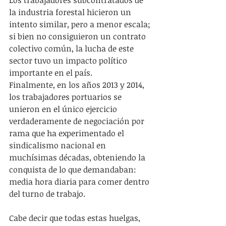
la industria forestal hicieron un 
intento similar, pero a menor escala; 
si bien no consiguieron un contrato 
colectivo común, la lucha de este 
sector tuvo un impacto político 
importante en el país.
Finalmente, en los años 2013 y 2014, 
los trabajadores portuarios se 
unieron en el único ejercicio 
verdaderamente de negociación por 
rama que ha experimentado el 
sindicalismo nacional en 
muchísimas décadas, obteniendo la 
conquista de lo que demandaban: 
media hora diaria para comer dentro 
del turno de trabajo.
Cabe decir que todas estas huelgas, 