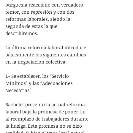
burguesía reaccionó con verdadero 
temor, con represión y con dos 
reformas laborales, siendo la 
segunda de éstas la que 
describiremos.
La última reforma laboral introduce 
básicamente los siguientes cambios 
en la negociación colectiva:
1.- Se establecen los “Servicio 
Mínimos” y las “Adecuaciones 
Necesarias”
Bachelet presentó la actual reforma 
laboral bajo la promesa de poner fin 
al reemplazo de trabajadores durante 
la huelga. Esta promesa no se hizo 
realidad. Si bien el texto legal actual 