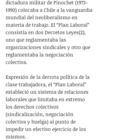
dictadura militar de Pinochet (1973-
1990) colocaba a Chile a la vanguardia 
mundial del neoliberalismo en 
materia de trabajo. El “Plan Laboral” 
consistía en dos Decretos Leyes(2), 
uno que reglamentaba las 
organizaciones sindicales y otro que 
reglamentaba la negociación 
colectiva.
Expresión de la derrota política de la 
clase trabajadora, el “Plan Laboral” 
estableció un sistema de relaciones 
laborales que limitaba en extremo 
los derechos colectivos 
(sindicalización, negociación 
colectiva y huelga) al punto de 
impedir un efectivo ejercicio de los 
mismos.