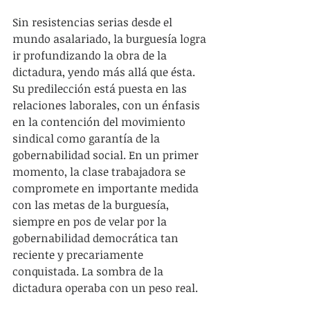
Sin resistencias serias desde el 
mundo asalariado, la burguesía logra 
ir profundizando la obra de la 
dictadura, yendo más allá que ésta. 
Su predilección está puesta en las 
relaciones laborales, con un énfasis 
en la contención del movimiento 
sindical como garantía de la 
gobernabilidad social. En un primer 
momento, la clase trabajadora se 
compromete en importante medida 
con las metas de la burguesía, 
siempre en pos de velar por la 
gobernabilidad democrática tan 
reciente y precariamente 
conquistada. La sombra de la 
dictadura operaba con un peso real.