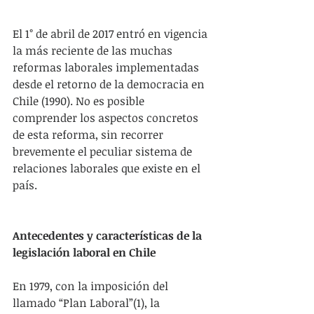
El 1° de abril de 2017 entró en vigencia 
la más reciente de las muchas 
reformas laborales implementadas 
desde el retorno de la democracia en 
Chile (1990). No es posible 
comprender los aspectos concretos 
de esta reforma, sin recorrer 
brevemente el peculiar sistema de 
relaciones laborales que existe en el 
país.
Antecedentes y características de la 
legislación laboral en Chile
En 1979, con la imposición del 
llamado “Plan Laboral”(1), la 