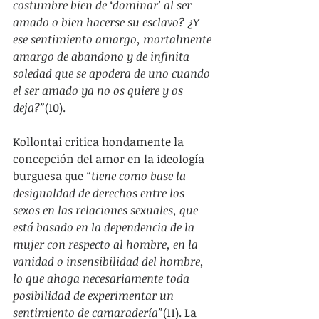
costumbre bien de ‘dominar’ al ser 
amado o bien hacerse su esclavo? ¿Y 
ese sentimiento amargo, mortalmente 
amargo de abandono y de infinita 
soledad que se apodera de uno cuando 
el ser amado ya no os quiere y os 
deja?”
(10).
Kollontai critica hondamente la 
concepción del amor en la ideología 
burguesa que 
“tiene como base la 
desigualdad de derechos entre los 
sexos en las relaciones sexuales, que 
está basado en la dependencia de la 
mujer con respecto al hombre, en la 
vanidad o insensibilidad del hombre, 
lo que ahoga necesariamente toda 
posibilidad de experimentar un 
sentimiento de camaradería”
(11). La 