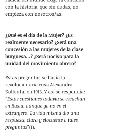
con la historia, que sin dudas, no 
empieza con nosotros/as.   
¿Qué es el día de la Mujer? ¿Es 
realmente necesario? ¿Será una 
concesión a las mujeres de la clase 
burguesa…? ¿Será nocivo para la 
unidad del movimiento obrero?
Estas preguntas se hacía la 
revolucionaria rusa Alexandra 
Kollontai en 1913. Y así se respondía: 
“Estas cuestiones todavía se escuchan 
en Rusia, aunque ya no en el 
extranjero. La vida misma dio una 
respuesta clara y elocuente a tales 
preguntas”
(1).