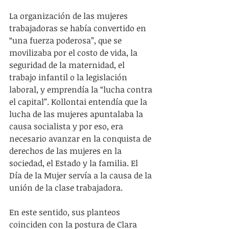
La organización de las mujeres 
trabajadoras se había convertido en 
“una fuerza poderosa”, que se 
movilizaba por el costo de vida, la 
seguridad de la maternidad, el 
trabajo infantil o la legislación 
laboral, y emprendía la “lucha contra 
el capital”. Kollontai entendía que la 
lucha de las mujeres apuntalaba la 
causa socialista y por eso, era 
necesario avanzar en la conquista de 
derechos de las mujeres en la 
sociedad, el Estado y la familia. El 
Día de la Mujer servía a la causa de la 
unión de la clase trabajadora.
En este sentido, sus planteos 
coinciden con la postura de Clara 