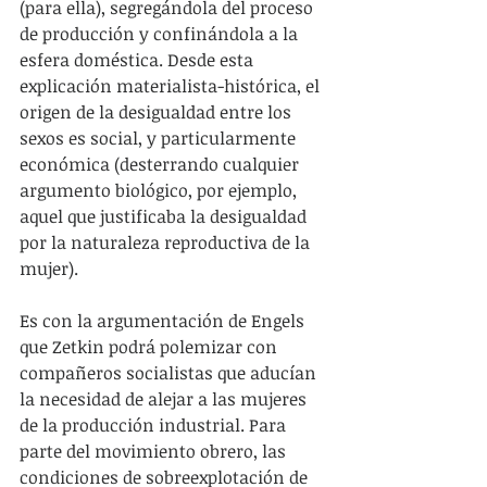
(para ella), segregándola del proceso 
de producción y confinándola a la 
esfera doméstica. Desde esta 
explicación materialista-histórica, el 
origen de la desigualdad entre los 
sexos es social, y particularmente 
económica (desterrando cualquier 
argumento biológico, por ejemplo, 
aquel que justificaba la desigualdad 
por la naturaleza reproductiva de la 
mujer).
Es con la argumentación de Engels 
que Zetkin podrá polemizar con 
compañeros socialistas que aducían 
la necesidad de alejar a las mujeres 
de la producción industrial. Para 
parte del movimiento obrero, las 
condiciones de sobreexplotación de 