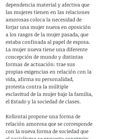
dependencia material y afectiva que 
las mujeres tienen en las relaciones 
amorosas coloca la necesidad de 
forjar una mujer nueva en oposición 
a los rasgos de la mujer pasada, que 
estaba confinada al papel de esposa. 
La mujer nueva tiene una diferente 
concepción de mundo y distintas 
formas de actuación: trae sus 
propias exigencias en relación con la 
vida, afirma su personalidad, 
protesta contra la múltiple 
esclavitud de la mujer bajo la familia, 
el Estado y la sociedad de clases.
Kollontai propone una forma de 
relación amorosa que se corresponde 
con la nueva forma de sociedad que 
el socialismo se proyecta construir: 