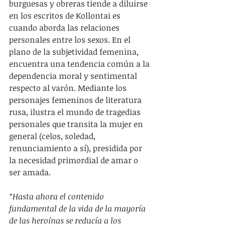
burguesas y obreras tiende a diluirse 
en los escritos de Kollontai es 
cuando aborda las relaciones 
personales entre los sexos. En el 
plano de la subjetividad femenina, 
encuentra una tendencia común a la 
dependencia moral y sentimental 
respecto al varón. Mediante los 
personajes femeninos de literatura 
rusa, ilustra el mundo de tragedias 
personales que transita la mujer en 
general (celos, soledad, 
renunciamiento a sí), presidida por 
la necesidad primordial de amar o 
ser amada. 
“Hasta ahora el contenido 
fundamental de la vida de la mayoría 
de las heroínas se reducía a los 