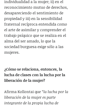
individualidad a la mujer; ii) en el 
reconocimiento mutuo de derechos, 
desapareciendo el sentimiento de 
propiedad y iii) en la sensibilidad 
fraternal recíproca entendida como 
el arte de asimilar y comprender el 
trabajo psíquico que se realiza en el 
alma del ser amado, lo que la 
sociedad burguesa exige sólo a las 
mujeres.      
¿Cómo se relaciona, entonces, la 
lucha de clases con la lucha por la 
liberación de la mujer?
Afirma Kollontai que 
“la lucha por la 
liberación de la mujer es parte 
integrante de la propia lucha de 