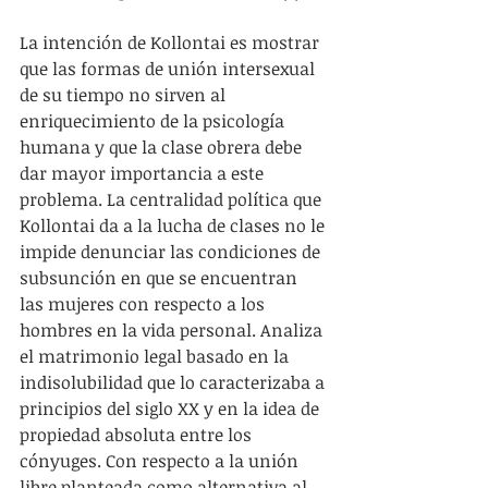
La intención de Kollontai es mostrar 
que las formas de unión intersexual 
de su tiempo no sirven al 
enriquecimiento de la psicología 
humana y que la clase obrera debe 
dar mayor importancia a este 
problema. La centralidad política que 
Kollontai da a la lucha de clases no le 
impide denunciar las condiciones de 
subsunción en que se encuentran 
las mujeres con respecto a los 
hombres en la vida personal. Analiza 
el matrimonio legal basado en la 
indisolubilidad que lo caracterizaba a 
principios del siglo XX y en la idea de 
propiedad absoluta entre los 
cónyuges. Con respecto a la unión 
libre planteada como alternativa al 