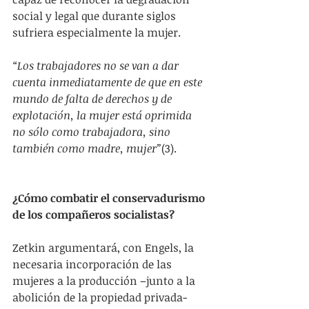
social y legal que durante siglos 
sufriera especialmente la mujer. 
“Los trabajadores no se van a dar 
cuenta inmediatamente de que en este 
mundo de falta de derechos y de 
explotación, la mujer está oprimida 
no sólo como trabajadora, sino 
también como madre, mujer”
(3).
¿Cómo combatir el conservadurismo 
de los compañeros socialistas?
Zetkin argumentará, con Engels, la 
necesaria incorporación de las 
mujeres a la producción –junto a la 
abolición de la propiedad privada- 