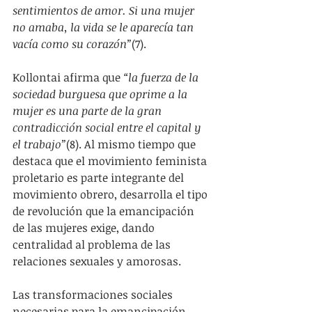
sentimientos de amor. Si una mujer 
no amaba, la vida se le aparecía tan 
vacía como su corazón”
(7).
Kollontai afirma que 
“la fuerza de la 
sociedad burguesa que oprime a la 
mujer es una parte de la gran 
contradicción social entre el capital y 
el trabajo”
(8). Al mismo tiempo que 
destaca que el movimiento feminista 
proletario es parte integrante del 
movimiento obrero, desarrolla el tipo 
de revolución que la emancipación 
de las mujeres exige, dando 
centralidad al problema de las 
relaciones sexuales y amorosas.
Las transformaciones sociales 
necesarias para la emancipación 