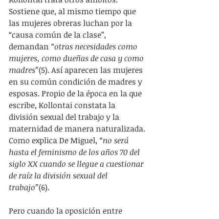
Sostiene que, al mismo tiempo que 
las mujeres obreras luchan por la 
“causa común de la clase”, 
demandan 
“otras necesidades como 
mujeres, como dueñas de casa y como 
madres”
(5). Así aparecen las mujeres 
en su común condición de madres y 
esposas. Propio de la época en la que 
escribe, Kollontai constata la 
división sexual del trabajo y la 
maternidad de manera naturalizada. 
Como explica De Miguel, 
“no será 
hasta el feminismo de los años 70 del 
siglo XX cuando se llegue a cuestionar 
de raíz la división sexual del 
trabajo”
(6).
Pero cuando la oposición entre 