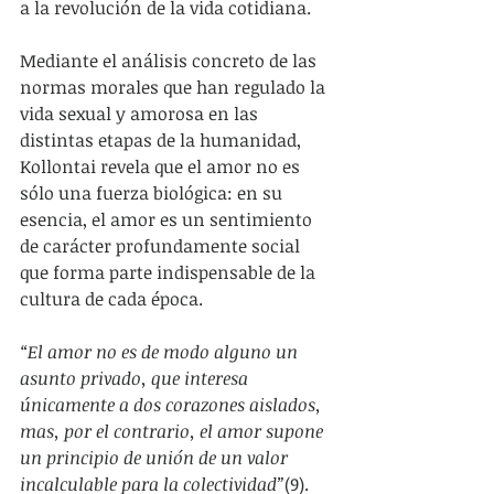
a la revolución de la vida cotidiana.
Mediante el análisis concreto de las 
normas morales que han regulado la 
vida sexual y amorosa en las 
distintas etapas de la humanidad, 
Kollontai revela que el amor no es 
sólo una fuerza biológica: en su 
esencia, el amor es un sentimiento 
de carácter profundamente social 
que forma parte indispensable de la 
cultura de cada época. 
“El amor no es de modo alguno un 
asunto privado, que interesa 
únicamente a dos corazones aislados, 
mas, por el contrario, el amor supone 
un principio de unión de un valor 
incalculable para la colectividad”
(9).