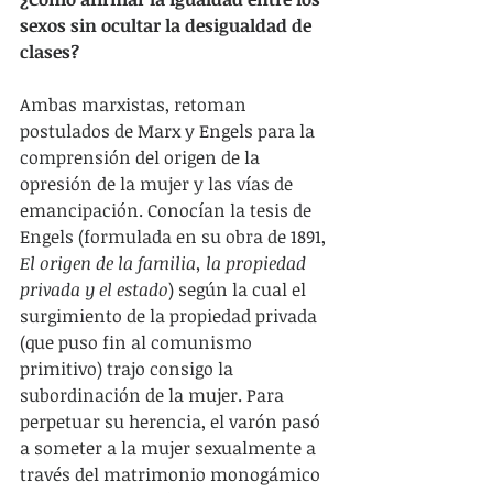
sexos sin ocultar la desigualdad de 
clases?
Ambas marxistas, retoman 
postulados de Marx y Engels para la 
comprensión del origen de la 
opresión de la mujer y las vías de 
emancipación. Conocían la tesis de 
Engels (formulada en su obra de 1891, 
El origen de la familia, la propiedad 
privada y el estado
) según la cual el 
surgimiento de la propiedad privada 
(que puso fin al comunismo 
primitivo) trajo consigo la 
subordinación de la mujer. Para 
perpetuar su herencia, el varón pasó 
a someter a la mujer sexualmente a 
través del matrimonio monogámico 