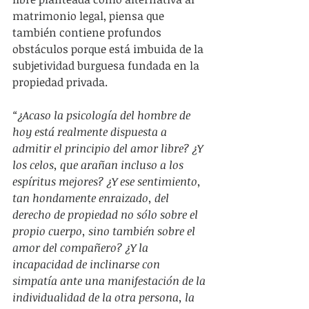
matrimonio legal, piensa que 
también contiene profundos 
obstáculos porque está imbuida de la 
subjetividad burguesa fundada en la 
propiedad privada.
“¿Acaso la psicología del hombre de 
hoy está realmente dispuesta a 
admitir el principio del amor libre? ¿Y 
los celos, que arañan incluso a los 
espíritus mejores? ¿Y ese sentimiento, 
tan hondamente enraizado, del 
derecho de propiedad no sólo sobre el 
propio cuerpo, sino también sobre el 
amor del compañero? ¿Y la 
incapacidad de inclinarse con 
simpatía ante una manifestación de la 
individualidad de la otra persona, la 