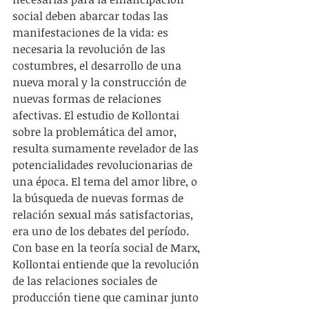
social deben abarcar todas las 
manifestaciones de la vida: es 
necesaria la revolución de las 
costumbres, el desarrollo de una 
nueva moral y la construcción de 
nuevas formas de relaciones 
afectivas. El estudio de Kollontai 
sobre la problemática del amor, 
resulta sumamente revelador de las 
potencialidades revolucionarias de 
una época. El tema del amor libre, o 
la búsqueda de nuevas formas de 
relación sexual más satisfactorias, 
era uno de los debates del período. 
Con base en la teoría social de Marx, 
Kollontai entiende que la revolución 
de las relaciones sociales de 
producción tiene que caminar junto 