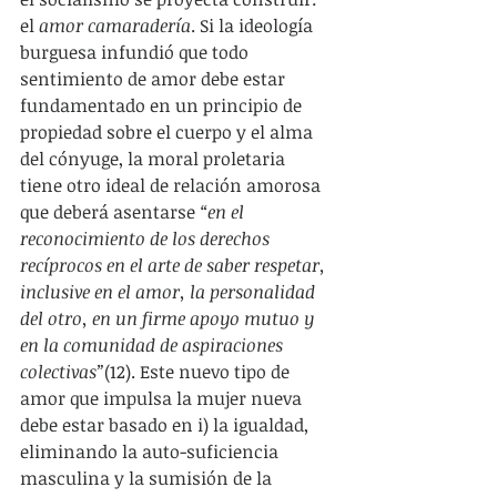
el 
amor camaradería
. Si la ideología 
burguesa infundió que todo 
sentimiento de amor debe estar 
fundamentado en un principio de 
propiedad sobre el cuerpo y el alma 
del cónyuge, la moral proletaria 
tiene otro ideal de relación amorosa 
que deberá asentarse 
“en el 
reconocimiento de los derechos 
recíprocos en el arte de saber respetar, 
inclusive en el amor, la personalidad 
del otro, en un firme apoyo mutuo y 
en la comunidad de aspiraciones 
colectivas”
(12). Este nuevo tipo de 
amor que impulsa la mujer nueva 
debe estar basado en i) la igualdad, 
eliminando la auto-suficiencia 
masculina y la sumisión de la 