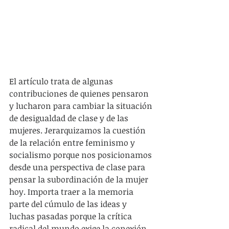
El artículo trata de algunas 
contribuciones de quienes pensaron 
y lucharon para cambiar la situación 
de desigualdad de clase y de las 
mujeres. Jerarquizamos la cuestión 
de la relación entre feminismo y 
socialismo porque nos posicionamos 
desde una perspectiva de clase para 
pensar la subordinación de la mujer 
hoy. Importa traer a la memoria 
parte del cúmulo de las ideas y 
luchas pasadas porque la crítica 
radical del mundo exige la conexión 