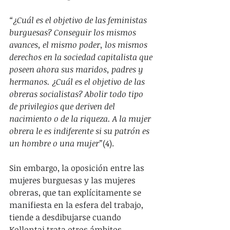
“¿Cuál es el objetivo de las feministas 
burguesas? Conseguir los mismos 
avances, el mismo poder, los mismos 
derechos en la sociedad capitalista que 
poseen ahora sus maridos, padres y 
hermanos. ¿Cuál es el objetivo de las 
obreras socialistas? Abolir todo tipo 
de privilegios que deriven del 
nacimiento o de la riqueza. A la mujer 
obrera le es indiferente si su patrón es 
un hombre o una mujer”
(4). 
Sin embargo, la oposición entre las 
mujeres burguesas y las mujeres 
obreras, que tan explícitamente se 
manifiesta en la esfera del trabajo, 
tiende a desdibujarse cuando 
Kollontai trata otros ámbitos. 