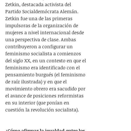
Zetkin, destacada activista del 
Partido Socialdemócrata Alemán. 
Zetkin fue una de las primeras 
impulsoras de la organización de 
mujeres a nivel internacional desde 
una perspectiva de clase. Ambas 
contribuyeron a configurar un 
feminismo socialista a comienzos 
del siglo XX, en un contexto en que el 
feminismo era identificado con el 
pensamiento burgués (el feminismo 
de raíz ilustrada) y en que el 
movimiento obrero era sacudido por 
el avance de posiciones reformistas 
en su interior (que ponían en 
cuestión la revolución socialista).
¿Cómo afirmar la igualdad entre los 