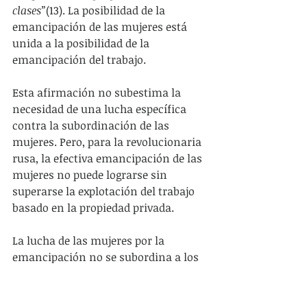
clases”
(13). La posibilidad de la 
emancipación de las mujeres está 
unida a la posibilidad de la 
emancipación del trabajo.
Esta afirmación no subestima la 
necesidad de una lucha específica 
contra la subordinación de las 
mujeres. Pero, para la revolucionaria 
rusa, la efectiva emancipación de las 
mujeres no puede lograrse sin 
superarse la explotación del trabajo 
basado en la propiedad privada.    
La lucha de las mujeres por la 
emancipación no se subordina a los 
objetivos socialistas de 
emancipación humana porque la 
solución al complicado problema de 