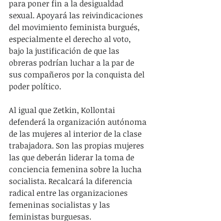
para poner fin a la desigualdad 
sexual. Apoyará las reivindicaciones 
del movimiento feminista burgués, 
especialmente el derecho al voto, 
bajo la justificación de que las 
obreras podrían luchar a la par de 
sus compañeros por la conquista del 
poder político.
Al igual que Zetkin, Kollontai 
defenderá la organización autónoma 
de las mujeres al interior de la clase 
trabajadora. Son las propias mujeres 
las que deberán liderar la toma de 
conciencia femenina sobre la lucha 
socialista. Recalcará la diferencia 
radical entre las organizaciones 
femeninas socialistas y las 
feministas burguesas.