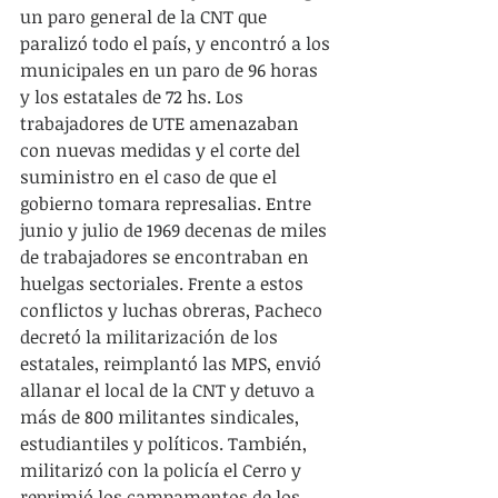
un paro general de la CNT que 
paralizó todo el país, y encontró a los 
municipales en un paro de 96 horas 
y los estatales de 72 hs. Los 
trabajadores de UTE amenazaban 
con nuevas medidas y el corte del 
suministro en el caso de que el 
gobierno tomara represalias. Entre 
junio y julio de 1969 decenas de miles 
de trabajadores se encontraban en 
huelgas sectoriales. Frente a estos 
conflictos y luchas obreras, Pacheco 
decretó la militarización de los 
estatales, reimplantó las MPS, envió 
allanar el local de la CNT y detuvo a 
más de 800 militantes sindicales, 
estudiantiles y políticos. También, 
militarizó con la policía el Cerro y 
reprimió los campamentos de los 