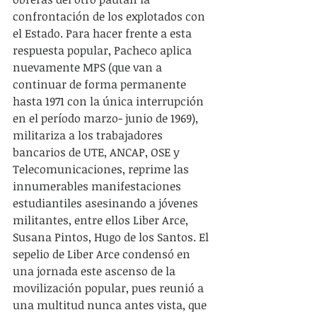
confrontación de los explotados con 
el Estado. Para hacer frente a esta 
respuesta popular, Pacheco aplica 
nuevamente MPS (que van a 
continuar de forma permanente 
hasta 1971 con la única interrupción 
en el período marzo- junio de 1969), 
militariza a los trabajadores 
bancarios de UTE, ANCAP, OSE y 
Telecomunicaciones, reprime las 
innumerables manifestaciones 
estudiantiles asesinando a jóvenes 
militantes, entre ellos Liber Arce, 
Susana Pintos, Hugo de los Santos. El 
sepelio de Liber Arce condensó en 
una jornada este ascenso de la 
movilización popular, pues reunió a 
una multitud nunca antes vista, que 