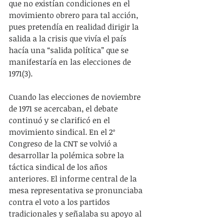
que no existían condiciones en el 
movimiento obrero para tal acción, 
pues pretendía en realidad dirigir la 
salida a la crisis que vivía el país 
hacía una “salida política” que se 
manifestaría en las elecciones de 
1971(3).
Cuando las elecciones de noviembre 
de 1971 se acercaban, el debate 
continuó y se clarificó en el 
movimiento sindical. En el 2º 
Congreso de la CNT se volvió a 
desarrollar la polémica sobre la 
táctica sindical de los años 
anteriores. El informe central de la 
mesa representativa se pronunciaba 
contra el voto a los partidos 
tradicionales y señalaba su apoyo al 