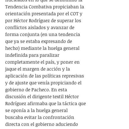
Tendencia Combativa propiciaban la 
orientación presentada por el COT y 
por Héctor Rodríguez de superar los 
conflictos aislados y avanzar de 
forma conjunta (en una tendencia 
que ya se estaba expresando de 
hecho) mediante la huelga general 
indefinida para paralizar 
completamente el país, y poner en 
jaque el margen de acción y la 
aplicación de las políticas represivas 
y de ajuste que venía propiciando el 
gobierno de Pacheco. En esta 
discusión el dirigente textil Héctor 
Rodríguez afirmaba que la táctica que 
se oponía a la huelga general 
buscaba evitar la confrontación 
directa con el gobierno aduciendo 