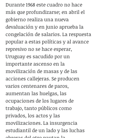
Durante 1968 este cuadro no hace 
más que profundizarse; en abril el 
gobierno realiza una nueva 
devaluación y en junio aprueba la 
congelación de salarios. La respuesta 
popular a estas políticas y al avance 
represivo no se hace esperar, 
Uruguay es sacudido por un 
importante ascenso en la 
movilización de masas y de las 
acciones callejeras. Se producen 
varios centenares de paros, 
aumentan las huelgas, las 
ocupaciones de los lugares de 
trabajo, tanto públicos como 
privados, los actos y las 
movilizaciones. La insurgencia 
estudiantil de un lado y las luchas 
obreras del otro pautan la 