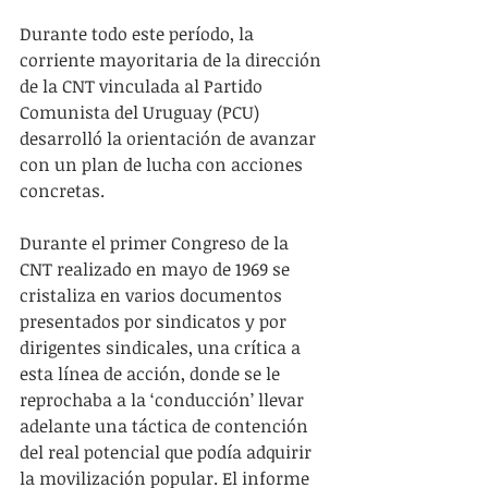
Durante todo este período, la 
corriente mayoritaria de la dirección 
de la CNT vinculada al Partido 
Comunista del Uruguay (PCU) 
desarrolló la orientación de avanzar 
con un plan de lucha con acciones 
concretas.
Durante el primer Congreso de la 
CNT realizado en mayo de 1969 se 
cristaliza en varios documentos 
presentados por sindicatos y por 
dirigentes sindicales, una crítica a 
esta línea de acción, donde se le 
reprochaba a la ‘conducción’ llevar 
adelante una táctica de contención 
del real potencial que podía adquirir 
la movilización popular. El informe 