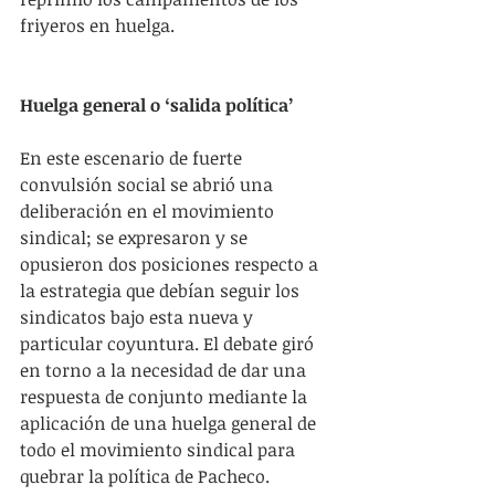
friyeros en huelga.
Huelga general o ‘salida política’
En este escenario de fuerte 
convulsión social se abrió una 
deliberación en el movimiento 
sindical; se expresaron y se 
opusieron dos posiciones respecto a 
la estrategia que debían seguir los 
sindicatos bajo esta nueva y 
particular coyuntura. El debate giró 
en torno a la necesidad de dar una 
respuesta de conjunto mediante la 
aplicación de una huelga general de 
todo el movimiento sindical para 
quebrar la política de Pacheco.