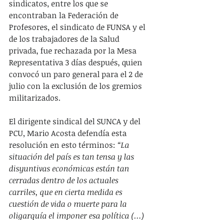
sindicatos, entre los que se 
encontraban la Federación de 
Profesores, el sindicato de FUNSA y el 
de los trabajadores de la Salud 
privada, fue rechazada por la Mesa 
Representativa 3 días después, quien 
convocó un paro general para el 2 de 
julio con la exclusión de los gremios 
militarizados.
El dirigente sindical del SUNCA y del 
PCU, Mario Acosta defendía esta 
resolución en esto términos: 
“La 
situación del país es tan tensa y las 
disyuntivas económicas están tan 
cerradas dentro de los actuales 
carriles, que en cierta medida es 
cuestión de vida o muerte para la 
oligarquía el imponer esa política (...) 