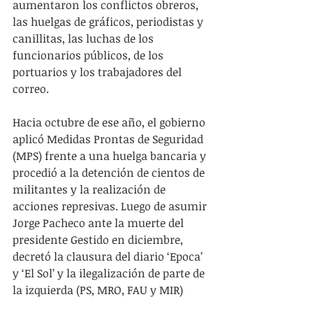
aumentaron los conflictos obreros, 
las huelgas de gráficos, periodistas y 
canillitas, las luchas de los 
funcionarios públicos, de los 
portuarios y los trabajadores del 
correo.
Hacia octubre de ese año, el gobierno 
aplicó Medidas Prontas de Seguridad 
(MPS) frente a una huelga bancaria y 
procedió a la detención de cientos de 
militantes y la realización de 
acciones represivas. Luego de asumir 
Jorge Pacheco ante la muerte del 
presidente Gestido en diciembre, 
decretó la clausura del diario ‘Epoca’ 
y ‘El Sol’ y la ilegalización de parte de 
la izquierda (PS, MRO, FAU y MIR)