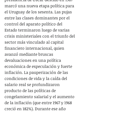
marcó una nueva etapa política para 
el Uruguay de los sesenta. Las pujas 
entre las clases dominantes por el 
control del aparato político del 
Estado terminaron luego de varias 
crisis ministeriales con el triunfo del 
sector más vinculado al capital 
financiero internacional, quien 
avanzó mediante bruscas 
devaluaciones en una política 
económica de especulación y fuerte 
inflación. La pauperización de las 
condiciones de vida y la caída del 
salario real se profundizaron 
producto de las políticas de 
congelamiento salarial y el aumento 
de la inflación (que entre 1967 y 1968 
creció en 182%). Durante ese año 