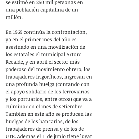
se estimó en 250 mil personas en 
una población capitalina de un 
millón.
En 1969 continúa la confrontación, 
ya en el primer mes del año es 
asesinado en una movilización de 
los estatales el municipal Arturo 
Recalde, y en abril el sector más 
poderoso del movimiento obrero, los 
trabajadores frigoríficos, ingresan en 
una profunda huelga (contando con 
el apoyo solidario de los ferroviarios 
y los portuarios, entre otros) que va a 
culminar en el mes de setiembre. 
También en este año se producen las 
huelgas de los bancarios, de los 
trabajadores de prensa y de los de 
UTE. Además el 11 de junio tiene lugar 