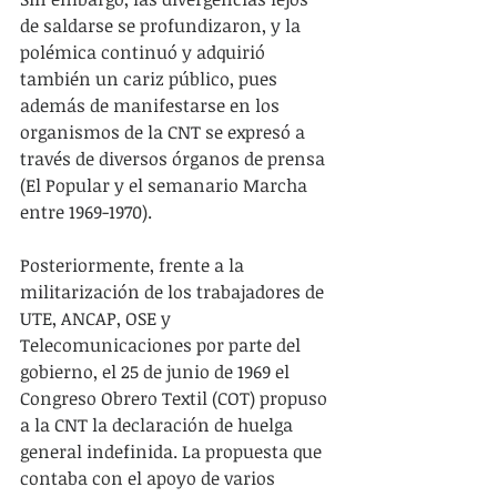
de saldarse se profundizaron, y la 
polémica continuó y adquirió 
también un cariz público, pues 
además de manifestarse en los 
organismos de la CNT se expresó a 
través de diversos órganos de prensa 
(El Popular y el semanario Marcha 
entre 1969-1970).
Posteriormente, frente a la 
militarización de los trabajadores de 
UTE, ANCAP, OSE y 
Telecomunicaciones por parte del 
gobierno, el 25 de junio de 1969 el 
Congreso Obrero Textil (COT) propuso 
a la CNT la declaración de huelga 
general indefinida. La propuesta que 
contaba con el apoyo de varios 